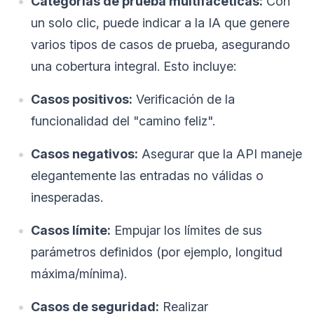
Categorías de prueba multifacéticas:
Con
un solo clic, puede indicar a la IA que genere
varios tipos de casos de prueba, asegurando
una cobertura integral. Esto incluye:
Casos positivos:
Verificación de la
funcionalidad del "camino feliz".
Casos negativos:
Asegurar que la API maneje
elegantemente las entradas no válidas o
inesperadas.
Casos límite:
Empujar los límites de sus
parámetros definidos (por ejemplo, longitud
máxima/mínima).
Casos de seguridad:
Realizar