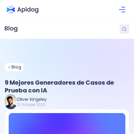
Blog
9 Mejores Generadores de Casos de
Prueba con IA
Oliver Kingsley
21 October 2025