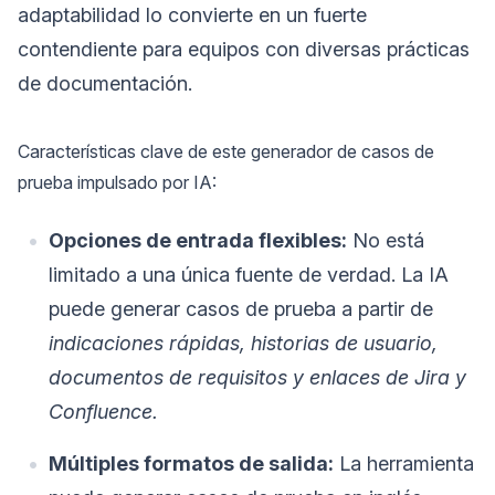
adaptabilidad lo convierte en un fuerte
contendiente para equipos con diversas prácticas
de documentación.
Características clave de este generador de casos de
prueba impulsado por IA:
Opciones de entrada flexibles:
No está
limitado a una única fuente de verdad. La IA
puede generar casos de prueba a partir de
indicaciones rápidas, historias de usuario,
documentos de requisitos y enlaces de Jira y
Confluence.
Múltiples formatos de salida:
La herramienta