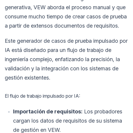
generativa, VEW aborda el proceso manual y que
consume mucho tiempo de crear casos de prueba
a partir de extensos documentos de requisitos.
Este generador de casos de prueba impulsado por
IA está diseñado para un flujo de trabajo de
ingeniería complejo, enfatizando la precisión, la
validación y la integración con los sistemas de
gestión existentes.
El flujo de trabajo impulsado por IA:
Importación de requisitos:
Los probadores
cargan los datos de requisitos de su sistema
de gestión en VEW.