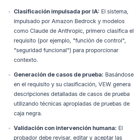
Clasificación impulsada por IA:
El sistema,
impulsado por Amazon Bedrock y modelos
como Claude de Anthropic, primero clasifica el
requisito (por ejemplo, "función de control",
"seguridad funcional") para proporcionar
contexto.
Generación de casos de prueba:
Basándose
en el requisito y su clasificación, VEW genera
descripciones detalladas de casos de prueba
utilizando técnicas apropiadas de pruebas de
caja negra.
Validación con intervención humana:
El
probador debe revisar, editar y aceptar las