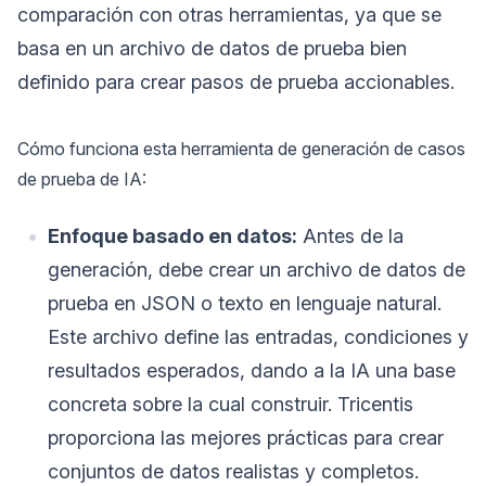
comparación con otras herramientas, ya que se
basa en un archivo de datos de prueba bien
definido para crear pasos de prueba accionables.
Cómo funciona esta herramienta de generación de casos
de prueba de IA:
Enfoque basado en datos:
Antes de la
generación, debe crear un archivo de datos de
prueba en JSON o texto en lenguaje natural.
Este archivo define las entradas, condiciones y
resultados esperados, dando a la IA una base
concreta sobre la cual construir. Tricentis
proporciona las mejores prácticas para crear
conjuntos de datos realistas y completos.