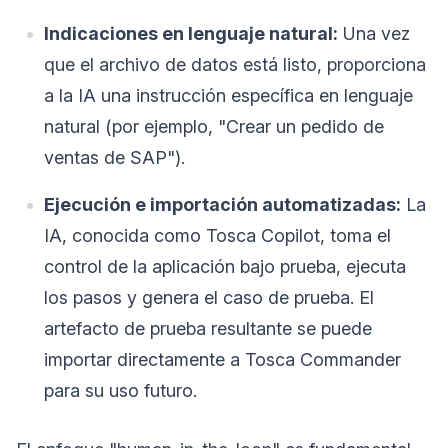
Indicaciones en lenguaje natural:
Una vez
que el archivo de datos está listo, proporciona
a la IA una instrucción específica en lenguaje
natural (por ejemplo, "Crear un pedido de
ventas de SAP").
Ejecución e importación automatizadas:
La
IA, conocida como Tosca Copilot, toma el
control de la aplicación bajo prueba, ejecuta
los pasos y genera el caso de prueba. El
artefacto de prueba resultante se puede
importar directamente a Tosca Commander
para su uso futuro.