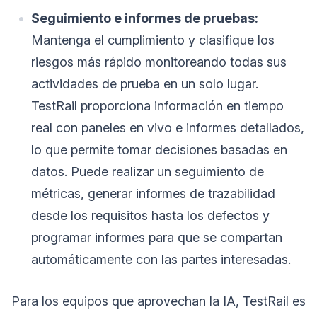
Seguimiento e informes de pruebas:
Mantenga el cumplimiento y clasifique los
riesgos más rápido monitoreando todas sus
actividades de prueba en un solo lugar.
TestRail proporciona información en tiempo
real con paneles en vivo e informes detallados,
lo que permite tomar decisiones basadas en
datos. Puede realizar un seguimiento de
métricas, generar informes de trazabilidad
desde los requisitos hasta los defectos y
programar informes para que se compartan
automáticamente con las partes interesadas.
Para los equipos que aprovechan la IA, TestRail es