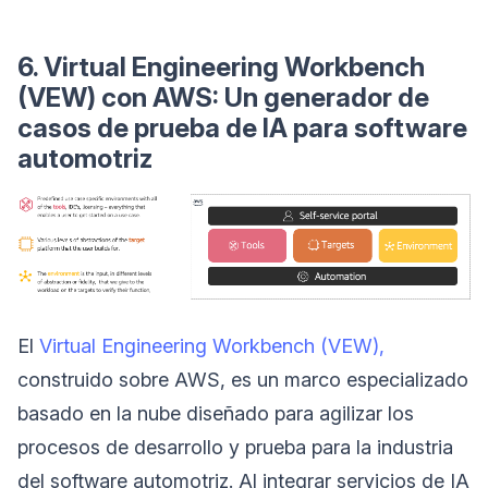
6. Virtual Engineering Workbench
(VEW) con AWS: Un generador de
casos de prueba de IA para software
automotriz
El
Virtual Engineering Workbench (VEW),
construido sobre AWS, es un marco especializado
basado en la nube diseñado para agilizar los
procesos de desarrollo y prueba para la industria
del software automotriz. Al integrar servicios de IA