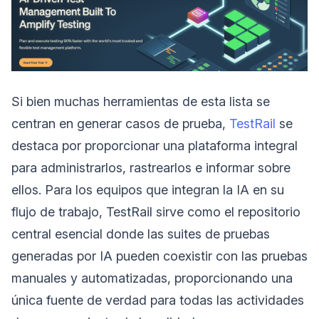
Si bien muchas herramientas de esta lista se
centran en generar casos de prueba,
TestRail
se
destaca por proporcionar una plataforma integral
para administrarlos, rastrearlos e informar sobre
ellos. Para los equipos que integran la IA en su
flujo de trabajo, TestRail sirve como el repositorio
central esencial donde las suites de pruebas
generadas por IA pueden coexistir con las pruebas
manuales y automatizadas, proporcionando una
única fuente de verdad para todas las actividades