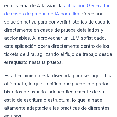
ecosistema de Atlassian, la
aplicación Generador
de casos de prueba de IA para Jira
ofrece una
solución nativa para convertir historias de usuario
directamente en casos de prueba detallados y
accionables. Al aprovechar un LLM sofisticado,
esta aplicación opera directamente dentro de los
tickets de Jira, agilizando el flujo de trabajo desde
el requisito hasta la prueba.
Esta herramienta está diseñada para ser agnóstica
al formato, lo que significa que puede interpretar
historias de usuario independientemente de su
estilo de escritura o estructura, lo que la hace
altamente adaptable a las prácticas de diferentes
equipos.