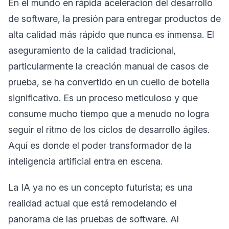
En el mundo en rápida aceleración del desarrollo
de software, la presión para entregar productos de
alta calidad más rápido que nunca es inmensa. El
aseguramiento de la calidad tradicional,
particularmente la creación manual de casos de
prueba, se ha convertido en un cuello de botella
significativo. Es un proceso meticuloso y que
consume mucho tiempo que a menudo no logra
seguir el ritmo de los ciclos de desarrollo ágiles.
Aquí es donde el poder transformador de la
inteligencia artificial entra en escena.
La IA ya no es un concepto futurista; es una
realidad actual que está remodelando el
panorama de las pruebas de software. Al