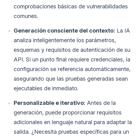
comprobaciones básicas de vulnerabilidades
comunes.
Generación consciente del contexto:
La IA
analiza inteligentemente los parámetros,
esquemas y requisitos de autenticación de su
API. Si un punto final requiere credenciales, la
configuración se referencia automáticamente,
asegurando que las pruebas generadas sean
ejecutables de inmediato.
Personalizable e iterativo:
Antes de la
generación, puede proporcionar requisitos
adicionales en lenguaje natural para adaptar la
salida. ¿Necesita pruebas específicas para un