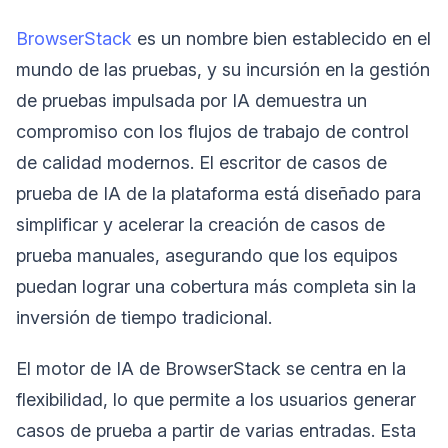
BrowserStack
es un nombre bien establecido en el
mundo de las pruebas, y su incursión en la gestión
de pruebas impulsada por IA demuestra un
compromiso con los flujos de trabajo de control
de calidad modernos. El escritor de casos de
prueba de IA de la plataforma está diseñado para
simplificar y acelerar la creación de casos de
prueba manuales, asegurando que los equipos
puedan lograr una cobertura más completa sin la
inversión de tiempo tradicional.
El motor de IA de BrowserStack se centra en la
flexibilidad, lo que permite a los usuarios generar
casos de prueba a partir de varias entradas. Esta