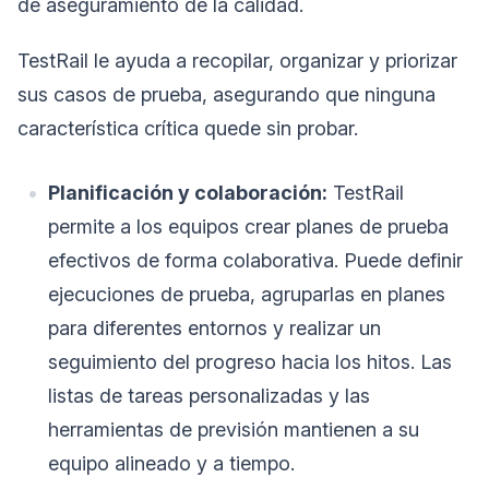
de aseguramiento de la calidad.
TestRail le ayuda a recopilar, organizar y priorizar
sus casos de prueba, asegurando que ninguna
característica crítica quede sin probar.
Planificación y colaboración:
TestRail
permite a los equipos crear planes de prueba
efectivos de forma colaborativa. Puede definir
ejecuciones de prueba, agruparlas en planes
para diferentes entornos y realizar un
seguimiento del progreso hacia los hitos. Las
listas de tareas personalizadas y las
herramientas de previsión mantienen a su
equipo alineado y a tiempo.