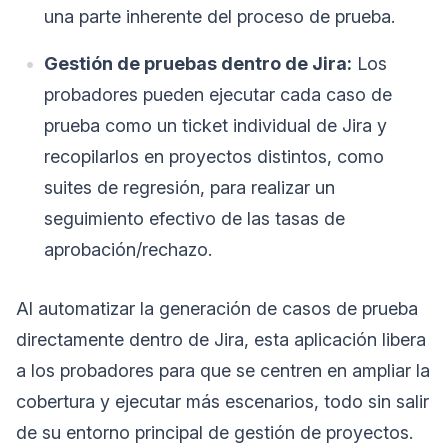
una parte inherente del proceso de prueba.
Gestión de pruebas dentro de Jira:
Los
probadores pueden ejecutar cada caso de
prueba como un ticket individual de Jira y
recopilarlos en proyectos distintos, como
suites de regresión, para realizar un
seguimiento efectivo de las tasas de
aprobación/rechazo.
Al automatizar la generación de casos de prueba
directamente dentro de Jira, esta aplicación libera
a los probadores para que se centren en ampliar la
cobertura y ejecutar más escenarios, todo sin salir
de su entorno principal de gestión de proyectos.