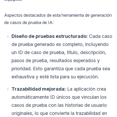
Aspectos destacados de esta herramienta de generación
de casos de prueba de IA:
Diseño de pruebas estructurado:
Cada caso
de prueba generado es completo, incluyendo
un ID de caso de prueba, título, descripción,
pasos de prueba, resultados esperados y
prioridad. Esto garantiza que cada prueba sea
exhaustiva y esté lista para su ejecución.
Trazabilidad mejorada:
La aplicación crea
automáticamente ID únicos que vinculan los
casos de prueba con las historias de usuario
originales, lo que convierte la trazabilidad en