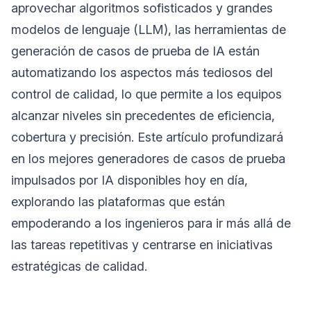
aprovechar algoritmos sofisticados y grandes
modelos de lenguaje (LLM), las herramientas de
generación de casos de prueba de IA están
automatizando los aspectos más tediosos del
control de calidad, lo que permite a los equipos
alcanzar niveles sin precedentes de eficiencia,
cobertura y precisión. Este artículo profundizará
en los mejores generadores de casos de prueba
impulsados por IA disponibles hoy en día,
explorando las plataformas que están
empoderando a los ingenieros para ir más allá de
las tareas repetitivas y centrarse en iniciativas
estratégicas de calidad.