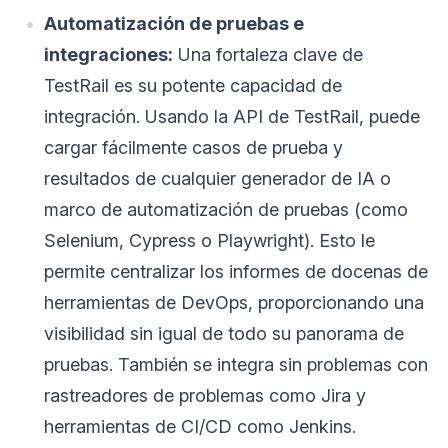
Automatización de pruebas e
integraciones:
Una fortaleza clave de
TestRail es su potente capacidad de
integración. Usando la API de TestRail, puede
cargar fácilmente casos de prueba y
resultados de cualquier generador de IA o
marco de automatización de pruebas (como
Selenium, Cypress o Playwright). Esto le
permite centralizar los informes de docenas de
herramientas de DevOps, proporcionando una
visibilidad sin igual de todo su panorama de
pruebas. También se integra sin problemas con
rastreadores de problemas como Jira y
herramientas de CI/CD como Jenkins.