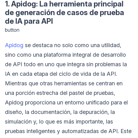
1. Apidog: La herramienta principal
de generación de casos de prueba
de IA para API
button
Apidog
se destaca no solo como una utilidad,
sino como una plataforma integral de desarrollo
de API todo en uno que integra sin problemas la
IA en cada etapa del ciclo de vida de la API.
Mientras que otras herramientas se centran en
una porción estrecha del pastel de pruebas,
Apidog proporciona un entorno unificado para el
diseño, la documentación, la depuración, la
simulación y, lo que es más importante, las
pruebas inteligentes y automatizadas de API. Este