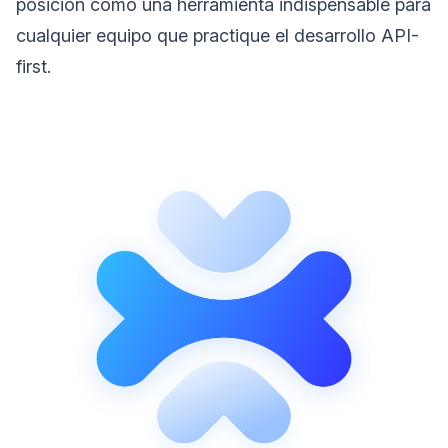
posición como una herramienta indispensable para
cualquier equipo que practique el desarrollo API-
first.