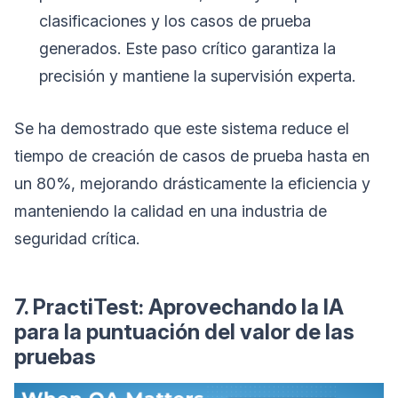
clasificaciones y los casos de prueba
generados. Este paso crítico garantiza la
precisión y mantiene la supervisión experta.
Se ha demostrado que este sistema reduce el
tiempo de creación de casos de prueba hasta en
un 80%, mejorando drásticamente la eficiencia y
manteniendo la calidad en una industria de
seguridad crítica.
7. PractiTest: Aprovechando la IA
para la puntuación del valor de las
pruebas