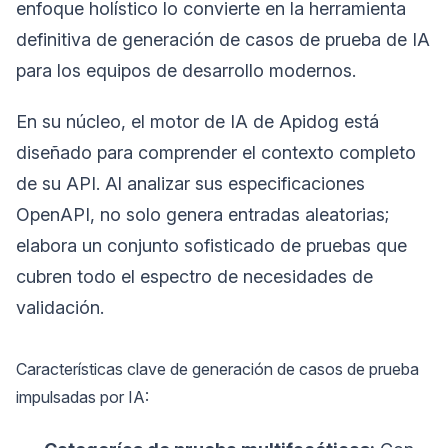
enfoque holístico lo convierte en la herramienta
definitiva de generación de casos de prueba de IA
para los equipos de desarrollo modernos.
En su núcleo, el motor de IA de Apidog está
diseñado para comprender el contexto completo
de su API. Al analizar sus especificaciones
OpenAPI, no solo genera entradas aleatorias;
elabora un conjunto sofisticado de pruebas que
cubren todo el espectro de necesidades de
validación.
Características clave de generación de casos de prueba
impulsadas por IA: