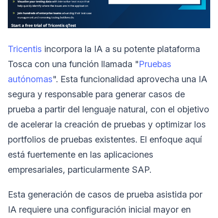
Tricentis
incorpora la IA a su potente plataforma
Tosca con una función llamada "
Pruebas
autónomas
". Esta funcionalidad aprovecha una IA
segura y responsable para generar casos de
prueba a partir del lenguaje natural, con el objetivo
de acelerar la creación de pruebas y optimizar los
portfolios de pruebas existentes. El enfoque aquí
está fuertemente en las aplicaciones
empresariales, particularmente SAP.
Esta generación de casos de prueba asistida por
IA requiere una configuración inicial mayor en