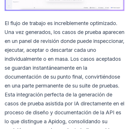
El flujo de trabajo es increíblemente optimizado.
Una vez generados, los casos de prueba aparecen
en un panel de revisión donde puede inspeccionar,
ejecutar, aceptar o descartar cada uno
individualmente o en masa. Los casos aceptados
se guardan instantáneamente en la
documentación de su punto final, convirtiéndose
en una parte permanente de su suite de pruebas.
Esta integración perfecta de la generación de
casos de prueba asistida por IA directamente en el
proceso de diseño y documentación de la API es
lo que distingue a Apidog, consolidando su