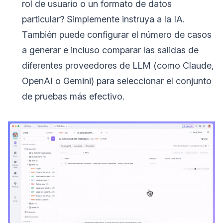
rol de usuario o un formato de datos
particular? Simplemente instruya a la IA.
También puede configurar el número de casos
a generar e incluso comparar las salidas de
diferentes proveedores de LLM (como Claude,
OpenAI o Gemini) para seleccionar el conjunto
de pruebas más efectivo.