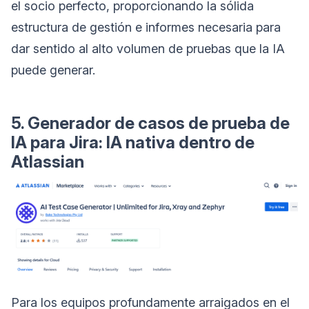
el socio perfecto, proporcionando la sólida
estructura de gestión e informes necesaria para
dar sentido al alto volumen de pruebas que la IA
puede generar.
5. Generador de casos de prueba de
IA para Jira: IA nativa dentro de
Atlassian
Para los equipos profundamente arraigados en el