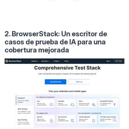
2. BrowserStack: Un escritor de
casos de prueba de IA para una
cobertura mejorada