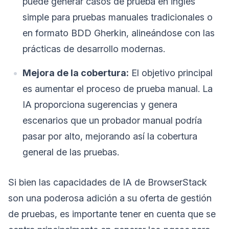
puede generar casos de prueba en inglés
simple para pruebas manuales tradicionales o
en formato BDD Gherkin, alineándose con las
prácticas de desarrollo modernas.
Mejora de la cobertura:
El objetivo principal
es aumentar el proceso de prueba manual. La
IA proporciona sugerencias y genera
escenarios que un probador manual podría
pasar por alto, mejorando así la cobertura
general de las pruebas.
Si bien las capacidades de IA de BrowserStack
son una poderosa adición a su oferta de gestión
de pruebas, es importante tener en cuenta que se