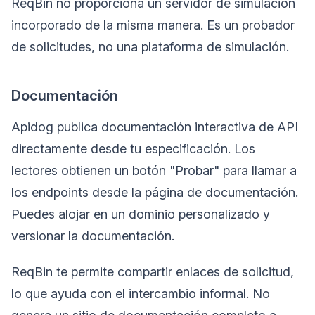
ReqBin no proporciona un servidor de simulación
incorporado de la misma manera. Es un probador
de solicitudes, no una plataforma de simulación.
Documentación
Apidog publica documentación interactiva de API
directamente desde tu especificación. Los
lectores obtienen un botón "Probar" para llamar a
los endpoints desde la página de documentación.
Puedes alojar en un dominio personalizado y
versionar la documentación.
ReqBin te permite compartir enlaces de solicitud,
lo que ayuda con el intercambio informal. No