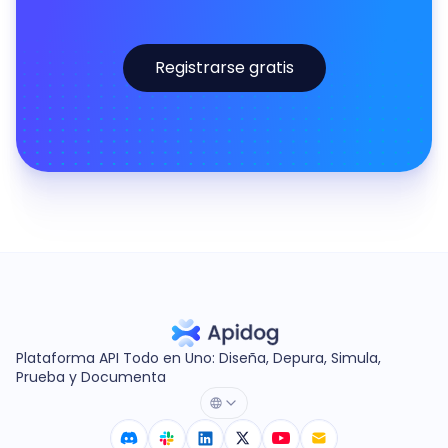
Registrarse gratis
Plataforma API Todo en Uno: Diseña, Depura, Simula,
Prueba y Documenta