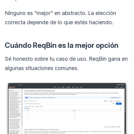
Ninguno es "mejor" en abstracto. La elección
correcta depende de lo que estés haciendo.
Cuándo ReqBin es la mejor opción
Sé honesto sobre tu caso de uso. ReqBin gana en
algunas situaciones comunes.