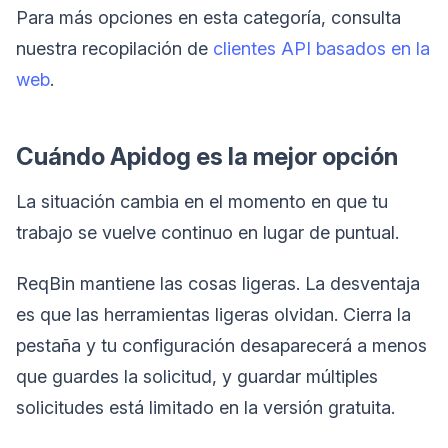
Para más opciones en esta categoría, consulta
nuestra recopilación de
clientes API basados en la
web
.
Cuándo Apidog es la mejor opción
La situación cambia en el momento en que tu
trabajo se vuelve continuo en lugar de puntual.
ReqBin mantiene las cosas ligeras. La desventaja
es que las herramientas ligeras olvidan. Cierra la
pestaña y tu configuración desaparecerá a menos
que guardes la solicitud, y guardar múltiples
solicitudes está limitado en la versión gratuita.