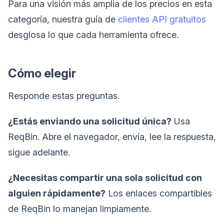
Para una visión más amplia de los precios en esta
categoría, nuestra guía de
clientes API gratuitos
desglosa lo que cada herramienta ofrece.
Cómo elegir
Responde estas preguntas.
¿Estás enviando una solicitud única?
Usa
ReqBin. Abre el navegador, envía, lee la respuesta,
sigue adelante.
¿Necesitas compartir una sola solicitud con
alguien rápidamente?
Los enlaces compartibles
de ReqBin lo manejan limpiamente.