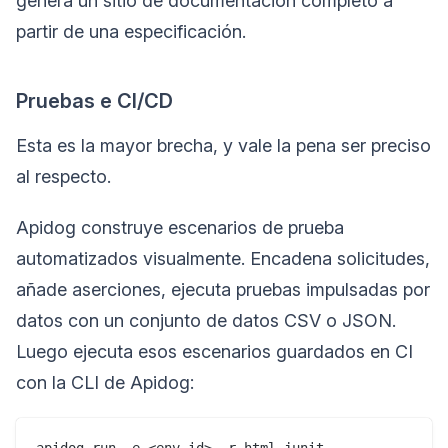
genera un sitio de documentación completo a
partir de una especificación.
Pruebas e CI/CD
Esta es la mayor brecha, y vale la pena ser preciso
al respecto.
Apidog construye escenarios de prueba
automatizados visualmente. Encadena solicitudes,
añade aserciones, ejecuta pruebas impulsadas por
datos con un conjunto de datos CSV o JSON.
Luego ejecuta esos escenarios guardados en CI
con la CLI de Apidog: