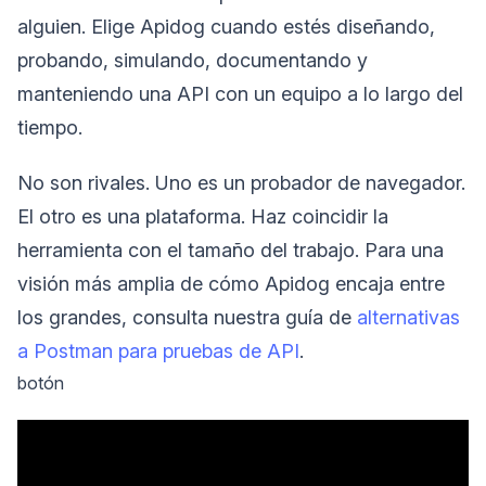
alguien. Elige Apidog cuando estés diseñando,
probando, simulando, documentando y
manteniendo una API con un equipo a lo largo del
tiempo.
No son rivales. Uno es un probador de navegador.
El otro es una plataforma. Haz coincidir la
herramienta con el tamaño del trabajo. Para una
visión más amplia de cómo Apidog encaja entre
los grandes, consulta nuestra guía de
alternativas
a Postman para pruebas de API
.
botón