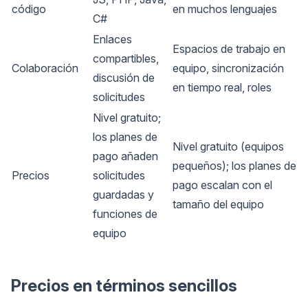
código
en muchos lenguajes
C#
Enlaces
Espacios de trabajo en
compartibles,
Colaboración
equipo, sincronización
discusión de
en tiempo real, roles
solicitudes
Nivel gratuito;
los planes de
Nivel gratuito (equipos
pago añaden
pequeños); los planes de
Precios
solicitudes
pago escalan con el
guardadas y
tamaño del equipo
funciones de
equipo
Precios en términos sencillos