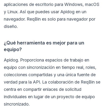
aplicaciones de escritorio para Windows, macOS
y Linux. Así que puedes usar Apidog en un
navegador. ReqBin es solo para navegador por
diseño.
¿Qué herramienta es mejor para un
equipo?
Apidog. Proporciona espacios de trabajo en
equipo con sincronización en tiempo real, roles,
colecciones compartidas y una única fuente de
verdad para la API. La colaboración de ReqBin se
centra en compartir enlaces de solicitud
individuales en lugar de un proyecto de equipo
sincronizado.