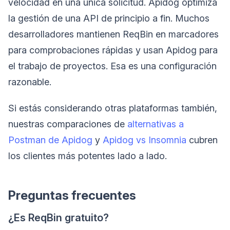
velocidad en una única solicitud. Apidog optimiza
la gestión de una API de principio a fin. Muchos
desarrolladores mantienen ReqBin en marcadores
para comprobaciones rápidas y usan Apidog para
el trabajo de proyectos. Esa es una configuración
razonable.
Si estás considerando otras plataformas también,
nuestras comparaciones de
alternativas a
Postman de Apidog
y
Apidog vs Insomnia
cubren
los clientes más potentes lado a lado.
Preguntas frecuentes
¿Es ReqBin gratuito?