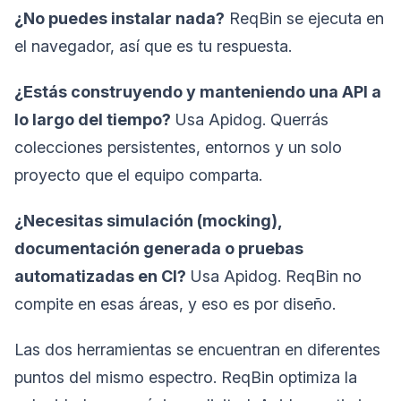
¿No puedes instalar nada?
ReqBin se ejecuta en
el navegador, así que es tu respuesta.
¿Estás construyendo y manteniendo una API a
lo largo del tiempo?
Usa Apidog. Querrás
colecciones persistentes, entornos y un solo
proyecto que el equipo comparta.
¿Necesitas simulación (mocking),
documentación generada o pruebas
automatizadas en CI?
Usa Apidog. ReqBin no
compite en esas áreas, y eso es por diseño.
Las dos herramientas se encuentran en diferentes
puntos del mismo espectro. ReqBin optimiza la