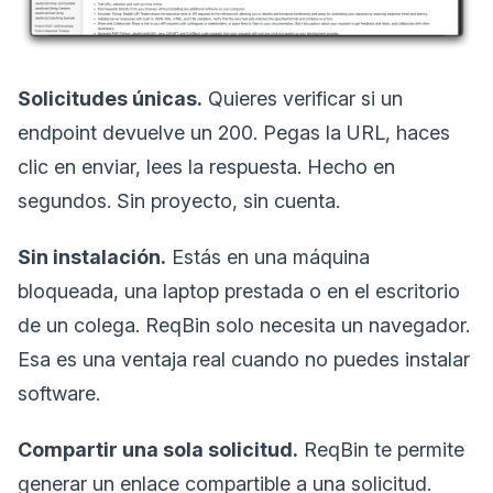
Solicitudes únicas.
Quieres verificar si un
endpoint devuelve un 200. Pegas la URL, haces
clic en enviar, lees la respuesta. Hecho en
segundos. Sin proyecto, sin cuenta.
Sin instalación.
Estás en una máquina
bloqueada, una laptop prestada o en el escritorio
de un colega. ReqBin solo necesita un navegador.
Esa es una ventaja real cuando no puedes instalar
software.
Compartir una sola solicitud.
ReqBin te permite
generar un enlace compartible a una solicitud.