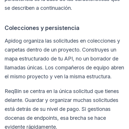
se describen a continuación.
Colecciones y persistencia
Apidog organiza las solicitudes en colecciones y
carpetas dentro de un proyecto. Construyes un
mapa estructurado de tu API, no un borrador de
llamadas únicas. Los compañeros de equipo abren
el mismo proyecto y ven la misma estructura.
ReqBin se centra en la única solicitud que tienes
delante. Guardar y organizar muchas solicitudes
está detrás de su nivel de pago. Si gestionas
docenas de endpoints, esa brecha se hace
evidente rápidamente.