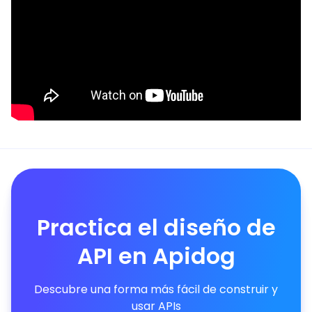
Practica el diseño de
API en Apidog
Descubre una forma más fácil de construir y
usar APIs