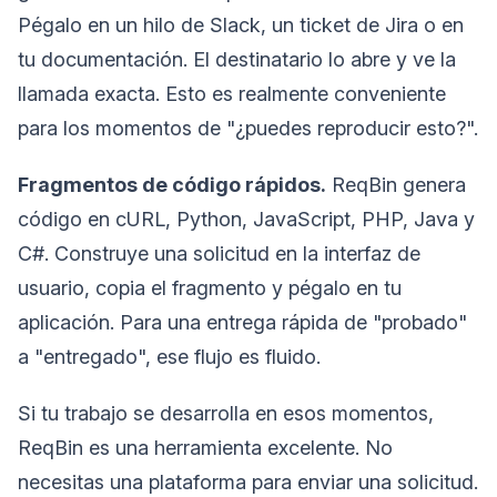
Pégalo en un hilo de Slack, un ticket de Jira o en
tu documentación. El destinatario lo abre y ve la
llamada exacta. Esto es realmente conveniente
para los momentos de "¿puedes reproducir esto?".
Fragmentos de código rápidos.
ReqBin genera
código en cURL, Python, JavaScript, PHP, Java y
C#. Construye una solicitud en la interfaz de
usuario, copia el fragmento y pégalo en tu
aplicación. Para una entrega rápida de "probado"
a "entregado", ese flujo es fluido.
Si tu trabajo se desarrolla en esos momentos,
ReqBin es una herramienta excelente. No
necesitas una plataforma para enviar una solicitud.