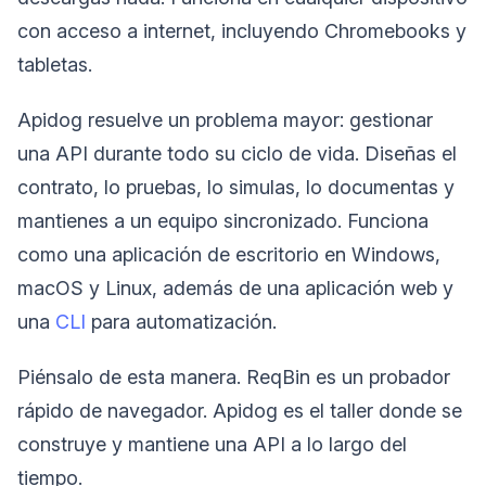
con acceso a internet, incluyendo Chromebooks y
tabletas.
Apidog resuelve un problema mayor: gestionar
una API durante todo su ciclo de vida. Diseñas el
contrato, lo pruebas, lo simulas, lo documentas y
mantienes a un equipo sincronizado. Funciona
como una aplicación de escritorio en Windows,
macOS y Linux, además de una aplicación web y
una
CLI
para automatización.
Piénsalo de esta manera. ReqBin es un probador
rápido de navegador. Apidog es el taller donde se
construye y mantiene una API a lo largo del
tiempo.