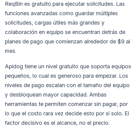
ReqBin es gratuito para ejecutar solicitudes. Las
funciones avanzadas como guardar múltiples
solicitudes, cargas útiles más grandes y
colaboración en equipo se encuentran detrás de
planes de pago que comienzan alrededor de $9 al
mes.
Apidog tiene un nivel gratuito que soporta equipos
pequeños, lo cual es generoso para empezar. Los
niveles de pago escalan con el tamaño del equipo
y desbloquean mayor capacidad. Ambas
herramientas te permiten comenzar sin pagar, por
lo que el costo rara vez decide esto por sí solo. El
factor decisivo es el alcance, no el precio.