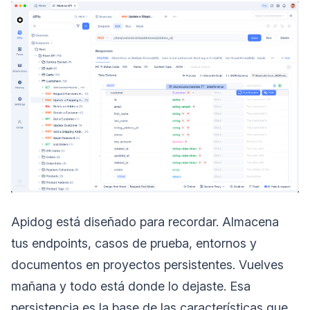
Apidog está diseñado para recordar. Almacena
tus endpoints, casos de prueba, entornos y
documentos en proyectos persistentes. Vuelves
mañana y todo está donde lo dejaste. Esa
persistencia es la base de las características que