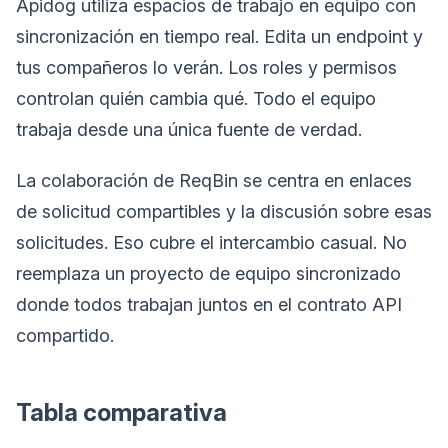
Apidog utiliza espacios de trabajo en equipo con
sincronización en tiempo real. Edita un endpoint y
tus compañeros lo verán. Los roles y permisos
controlan quién cambia qué. Todo el equipo
trabaja desde una única fuente de verdad.
La colaboración de ReqBin se centra en enlaces
de solicitud compartibles y la discusión sobre esas
solicitudes. Eso cubre el intercambio casual. No
reemplaza un proyecto de equipo sincronizado
donde todos trabajan juntos en el contrato API
compartido.
Tabla comparativa