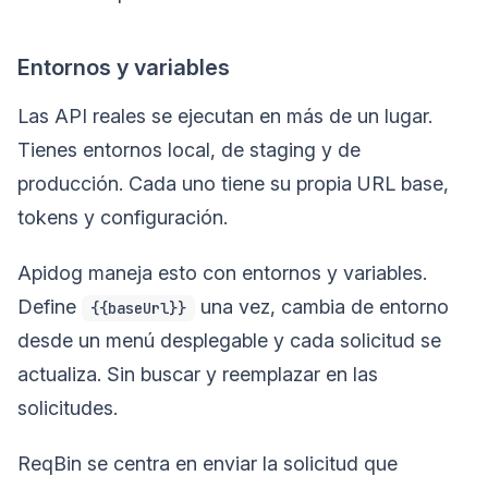
Entornos y variables
Las API reales se ejecutan en más de un lugar.
Tienes entornos local, de staging y de
producción. Cada uno tiene su propia URL base,
tokens y configuración.
Apidog maneja esto con entornos y variables.
Define
una vez, cambia de entorno
{{baseUrl}}
desde un menú desplegable y cada solicitud se
actualiza. Sin buscar y reemplazar en las
solicitudes.
ReqBin se centra en enviar la solicitud que