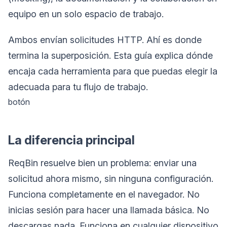
equipo en un solo espacio de trabajo.
Ambos envían solicitudes HTTP. Ahí es donde
termina la superposición. Esta guía explica dónde
encaja cada herramienta para que puedas elegir la
adecuada para tu flujo de trabajo.
botón
La diferencia principal
ReqBin resuelve bien un problema: enviar una
solicitud ahora mismo, sin ninguna configuración.
Funciona completamente en el navegador. No
inicias sesión para hacer una llamada básica. No
descargas nada. Funciona en cualquier dispositivo