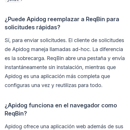
¿Puede Apidog reemplazar a ReqBin para
solicitudes rápidas?
Sí, para enviar solicitudes. El cliente de solicitudes
de Apidog maneja llamadas ad-hoc. La diferencia
es la sobrecarga. ReqBin abre una pestaña y envía
instantáneamente sin instalación, mientras que
Apidog es una aplicación más completa que
configuras una vez y reutilizas para todo.
¿Apidog funciona en el navegador como
ReqBin?
Apidog ofrece una aplicación web además de sus