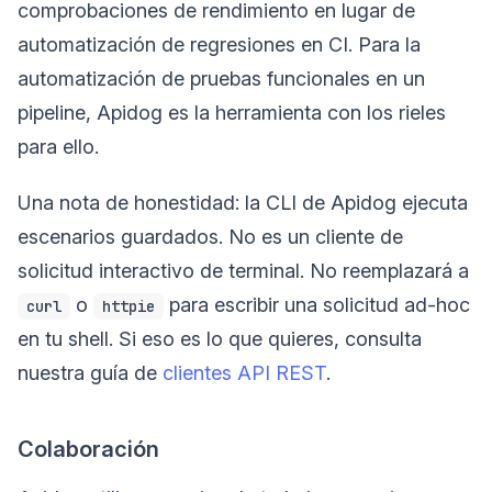
comprobaciones de rendimiento en lugar de
automatización de regresiones en CI. Para la
automatización de pruebas funcionales en un
pipeline, Apidog es la herramienta con los rieles
para ello.
Una nota de honestidad: la CLI de Apidog ejecuta
escenarios guardados. No es un cliente de
solicitud interactivo de terminal. No reemplazará a
o
para escribir una solicitud ad-hoc
curl
httpie
en tu shell. Si eso es lo que quieres, consulta
nuestra guía de
clientes API REST
.
Colaboración