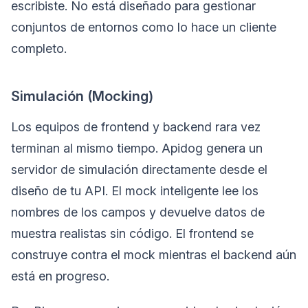
escribiste. No está diseñado para gestionar
conjuntos de entornos como lo hace un cliente
completo.
Simulación (Mocking)
Los equipos de frontend y backend rara vez
terminan al mismo tiempo. Apidog genera un
servidor de simulación directamente desde el
diseño de tu API. El mock inteligente lee los
nombres de los campos y devuelve datos de
muestra realistas sin código. El frontend se
construye contra el mock mientras el backend aún
está en progreso.