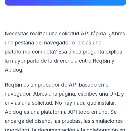
Necesitas realizar una solicitud API rápida. ¿Abres
una pestaña del navegador o inicias una
plataforma completa? Esa única pregunta explica
la mayor parte de la diferencia entre ReqBin y
Apidog.
ReqBin es un probador de API basado en el
navegador. Abres una página, escribes una URL y
envías una solicitud. No hay nada que instalar.
Apidog es una plataforma API todo en uno. Se
encarga del diseño, las pruebas, las simulaciones
(mocking), la documentación y la colaboración en