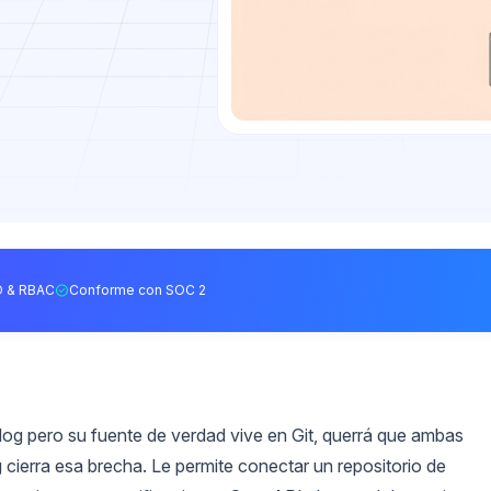
 & RBAC
Conforme con SOC 2
dog pero su fuente de verdad vive en Git, querrá que ambas
 cierra esa brecha. Le permite conectar un repositorio de