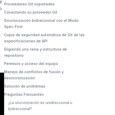
 y
Proveedores Git soportados
o
Conectando su proveedor Git
Sincronización bidireccional con el Modo
Spec-First
Copia de seguridad automática de Git de las
especificaciones de API
a
Eligiendo una rama y estructura de
repositorio
Permisos y acceso del equipo
Manejo de conflictos de fusión y
desincronización
Solución de problemas
Preguntas Frecuentes
¿La sincronización es unidireccional o
bidireccional?