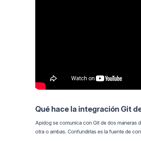
Qué hace la integración Git d
Apidog se comunica con Git de dos maneras dis
otra o ambas. Confundirlas es la fuente de co