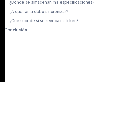
¿Dónde se almacenan mis especificaciones?
¿A qué rama debo sincronizar?
¿Qué sucede si se revoca mi token?
Conclusión