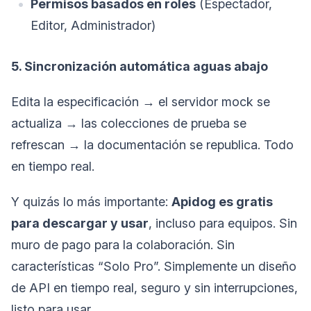
Permisos basados en roles
(Espectador,
Editor, Administrador)
5. Sincronización automática aguas abajo
Edita la especificación → el servidor mock se
actualiza → las colecciones de prueba se
refrescan → la documentación se republica. Todo
en tiempo real.
Y quizás lo más importante:
Apidog es gratis
para descargar y usar
, incluso para equipos. Sin
muro de pago para la colaboración. Sin
características “Solo Pro”. Simplemente un diseño
de API en tiempo real, seguro y sin interrupciones,
listo para usar.