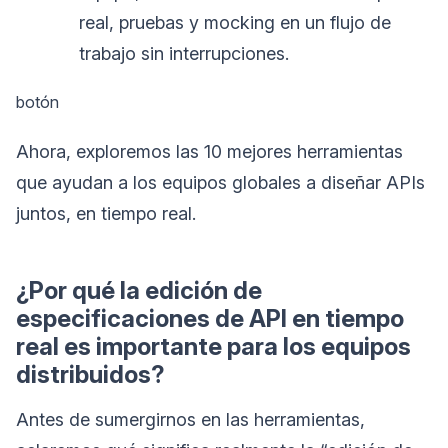
real, pruebas y mocking en un flujo de
trabajo sin interrupciones.
botón
Ahora, exploremos las 10 mejores herramientas
que ayudan a los equipos globales a diseñar APIs
juntos, en tiempo real.
¿Por qué la edición de
especificaciones de API en tiempo
real es importante para los equipos
distribuidos?
Antes de sumergirnos en las herramientas,