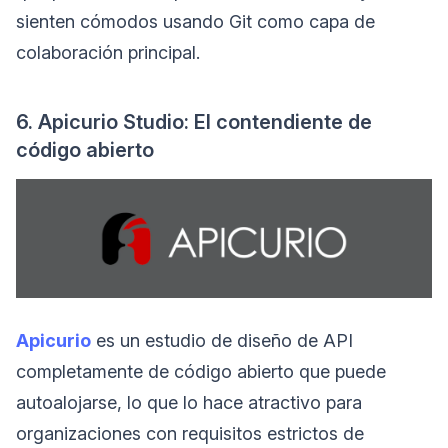
sienten cómodos usando Git como capa de
colaboración principal.
6. Apicurio Studio: El contendiente de
código abierto
Apicurio
es un estudio de diseño de API
completamente de código abierto que puede
autoalojarse, lo que lo hace atractivo para
organizaciones con requisitos estrictos de