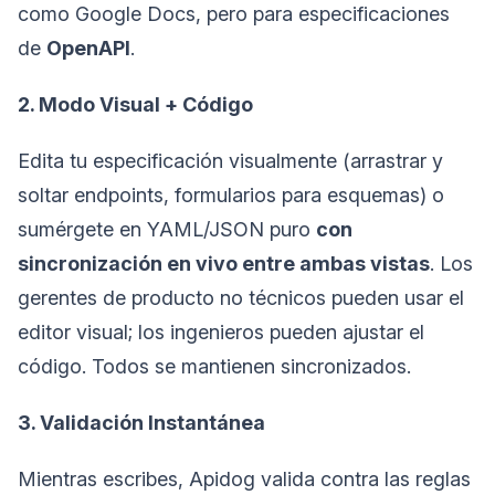
como Google Docs, pero para especificaciones
de
OpenAPI
.
2. Modo Visual + Código
Edita tu especificación visualmente (arrastrar y
soltar endpoints, formularios para esquemas) o
sumérgete en YAML/JSON puro
con
sincronización en vivo entre ambas vistas
. Los
gerentes de producto no técnicos pueden usar el
editor visual; los ingenieros pueden ajustar el
código. Todos se mantienen sincronizados.
3. Validación Instantánea
Mientras escribes, Apidog valida contra las reglas