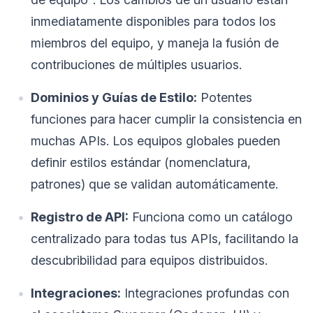
inmediatamente disponibles para todos los
miembros del equipo, y maneja la fusión de
contribuciones de múltiples usuarios.
Dominios y Guías de Estilo:
Potentes
funciones para hacer cumplir la consistencia en
muchas APIs. Los equipos globales pueden
definir estilos estándar (nomenclatura,
patrones) que se validan automáticamente.
Registro de API:
Funciona como un catálogo
centralizado para todas tus APIs, facilitando la
descubribilidad para equipos distribuidos.
Integraciones:
Integraciones profundas con