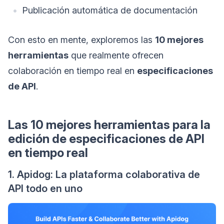
Publicación automática de documentación
Con esto en mente, exploremos las
10 mejores
herramientas
que realmente ofrecen
colaboración en tiempo real en
especificaciones
de API
.
Las 10 mejores herramientas para la
edición de especificaciones de API
en tiempo real
1. Apidog: La plataforma colaborativa de
API todo en uno