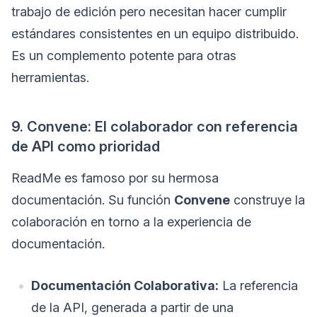
trabajo de edición pero necesitan hacer cumplir
estándares consistentes en un equipo distribuido.
Es un complemento potente para otras
herramientas.
9. Convene: El colaborador con referencia
de API como prioridad
ReadMe es famoso por su hermosa
documentación. Su función
Convene
construye la
colaboración en torno a la experiencia de
documentación.
Documentación Colaborativa:
La referencia
de la API, generada a partir de una