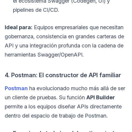
el ecosistema Swagger (Codegen, UI) y
pipelines de CI/CD.
Ideal para:
Equipos empresariales que necesitan
gobernanza, consistencia en grandes carteras de
API y una integración profunda con la cadena de
herramientas Swagger/OpenAPI.
4. Postman: El constructor de API familiar
Postman
ha evolucionado mucho más allá de ser
un cliente de pruebas. Su función
API Builder
permite a los equipos diseñar APIs directamente
dentro del espacio de trabajo de Postman.