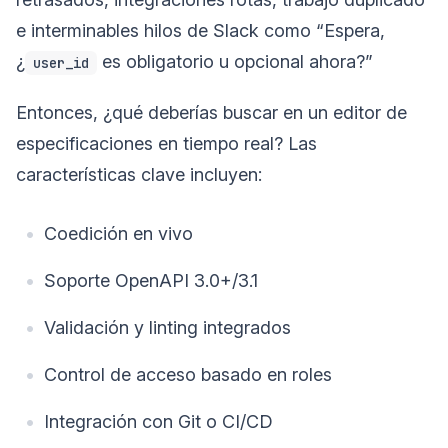
e interminables hilos de Slack como “Espera,
¿
es obligatorio u opcional ahora?”
user_id
Entonces, ¿qué deberías buscar en un editor de
especificaciones en tiempo real? Las
características clave incluyen:
Coedición en vivo
Soporte OpenAPI 3.0+/3.1
Validación y linting integrados
Control de acceso basado en roles
Integración con Git o CI/CD