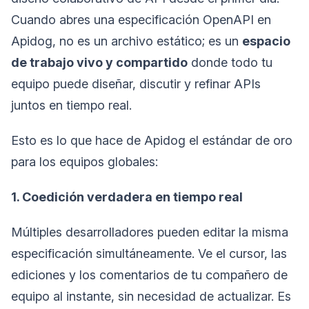
Cuando abres una especificación OpenAPI en
Apidog, no es un archivo estático; es un
espacio
de trabajo vivo y compartido
donde todo tu
equipo puede diseñar, discutir y refinar APIs
juntos en tiempo real.
Esto es lo que hace de Apidog el estándar de oro
para los equipos globales:
1. Coedición verdadera en tiempo real
Múltiples desarrolladores pueden editar la misma
especificación simultáneamente. Ve el cursor, las
ediciones y los comentarios de tu compañero de
equipo al instante, sin necesidad de actualizar. Es