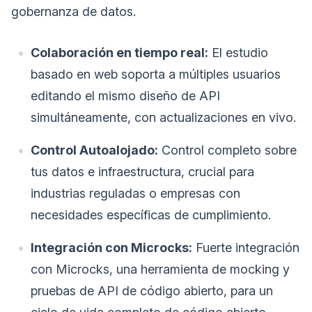
gobernanza de datos.
Colaboración en tiempo real:
El estudio
basado en web soporta a múltiples usuarios
editando el mismo diseño de API
simultáneamente, con actualizaciones en vivo.
Control Autoalojado:
Control completo sobre
tus datos e infraestructura, crucial para
industrias reguladas o empresas con
necesidades específicas de cumplimiento.
Integración con Microcks:
Fuerte integración
con Microcks, una herramienta de mocking y
pruebas de API de código abierto, para un