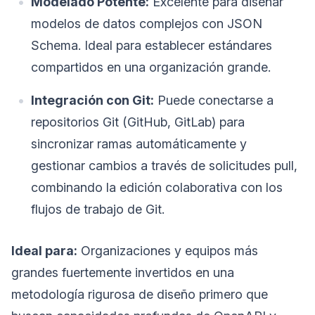
Modelado Potente:
Excelente para diseñar
modelos de datos complejos con JSON
Schema. Ideal para establecer estándares
compartidos en una organización grande.
Integración con Git:
Puede conectarse a
repositorios Git (GitHub, GitLab) para
sincronizar ramas automáticamente y
gestionar cambios a través de solicitudes pull,
combinando la edición colaborativa con los
flujos de trabajo de Git.
Ideal para:
Organizaciones y equipos más
grandes fuertemente invertidos en una
metodología rigurosa de diseño primero que