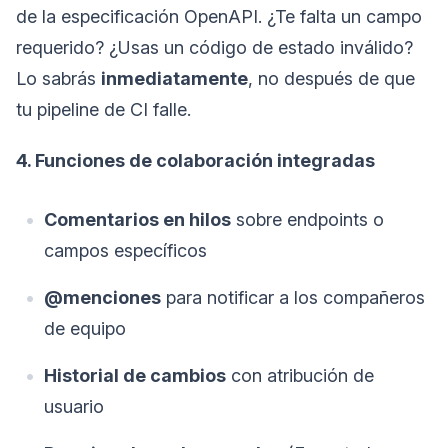
de la especificación OpenAPI. ¿Te falta un campo
requerido? ¿Usas un código de estado inválido?
Lo sabrás
inmediatamente
, no después de que
tu pipeline de CI falle.
4. Funciones de colaboración integradas
Comentarios en hilos
sobre endpoints o
campos específicos
@menciones
para notificar a los compañeros
de equipo
Historial de cambios
con atribución de
usuario