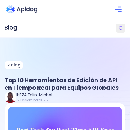
Blog
Top 10 Herramientas de Edición de API
en Tiempo Real para Equipos Globales
INEZA Felin-Michel
12 December 2025