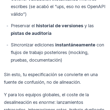
escribes (se acabó el “ups, eso no es OpenAPI
válido”)
Preservar el
historial de versiones
y las
pistas de auditoría
Sincronizar ediciones
instantáneamente
con
flujos de trabajo posteriores (mocking,
pruebas, documentación)
Sin esto, tu especificación se convierte en una
fuente de confusión, no de alineación.
Y para los equipos globales, el coste de la
desalineación es
enorme
: lanzamientos
retrasados, integraciones rotas, trabajo duplicado