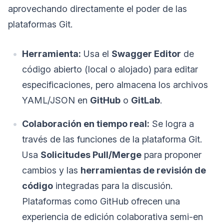
aprovechando directamente el poder de las
plataformas Git.
Herramienta:
Usa el
Swagger Editor
de
código abierto (local o alojado) para editar
especificaciones, pero almacena los archivos
YAML/JSON en
GitHub
o
GitLab
.
Colaboración en tiempo real:
Se logra a
través de las funciones de la plataforma Git.
Usa
Solicitudes Pull/Merge
para proponer
cambios y las
herramientas de revisión de
código
integradas para la discusión.
Plataformas como GitHub ofrecen una
experiencia de edición colaborativa semi-en