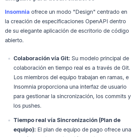
Insomnia
ofrece un modo "Design" centrado en
la creación de especificaciones OpenAPI dentro
de su elegante aplicación de escritorio de código
abierto.
Colaboración vía Git:
Su modelo principal de
colaboración en tiempo real es a través de Git.
Los miembros del equipo trabajan en ramas, e
Insomnia proporciona una interfaz de usuario
para gestionar la sincronización, los commits y
los pushes.
Tiempo real vía Sincronización (Plan de
equipo):
El plan de equipo de pago ofrece una