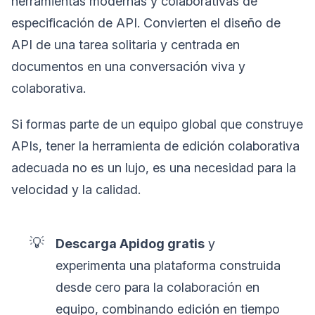
herramientas modernas y colaborativas de
especificación de API. Convierten el diseño de
API de una tarea solitaria y centrada en
documentos en una conversación viva y
colaborativa.
Si formas parte de un equipo global que construye
APIs, tener la herramienta de edición colaborativa
adecuada no es un lujo, es una necesidad para la
velocidad y la calidad.
💡
Descarga Apidog gratis
y
experimenta una plataforma construida
desde cero para la colaboración en
equipo, combinando edición en tiempo