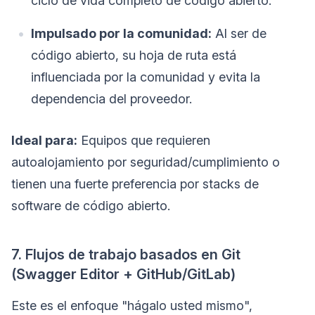
ciclo de vida completo de código abierto.
Impulsado por la comunidad:
Al ser de
código abierto, su hoja de ruta está
influenciada por la comunidad y evita la
dependencia del proveedor.
Ideal para:
Equipos que requieren
autoalojamiento por seguridad/cumplimiento o
tienen una fuerte preferencia por stacks de
software de código abierto.
7. Flujos de trabajo basados en Git
(Swagger Editor + GitHub/GitLab)
Este es el enfoque "hágalo usted mismo",