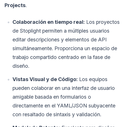
Projects
.
Colaboración en tiempo real:
Los proyectos
de Stoplight permiten a múltiples usuarios
editar descripciones y elementos de API
simultáneamente. Proporciona un espacio de
trabajo compartido centrado en la fase de
diseño.
Vistas Visual y de Código:
Los equipos
pueden colaborar en una interfaz de usuario
amigable basada en formularios o
directamente en el YAML/JSON subyacente
con resaltado de sintaxis y validación.