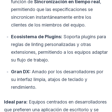
función de
Sincronización en tiempo real
,
permitiendo que las especificaciones se
sincronicen instantáneamente entre los
clientes de los miembros del equipo.
Ecosistema de Plugins:
Soporta plugins para
reglas de linting personalizadas y otras
extensiones, permitiendo a los equipos adaptar
su flujo de trabajo.
Gran DX:
Amado por los desarrolladores por
su interfaz limpia, atajos de teclado y
rendimiento.
Ideal para:
Equipos centrados en desarrolladores
que prefieren una aplicación de escritorio y se