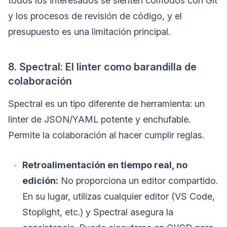
todos los interesados se sienten cómodos con Git
y los procesos de revisión de código, y el
presupuesto es una limitación principal.
8. Spectral: El linter como barandilla de
colaboración
Spectral es un tipo diferente de herramienta: un
linter de JSON/YAML potente y enchufable.
Permite la colaboración al hacer cumplir reglas.
Retroalimentación en tiempo real, no
edición:
No proporciona un editor compartido.
En su lugar, utilizas cualquier editor (VS Code,
Stoplight, etc.) y Spectral asegura la