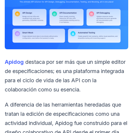
Apidog
destaca por ser más que un simple editor
de especificaciones; es una plataforma integrada
para el ciclo de vida de las API con la
colaboración como su esencia.
A diferencia de las herramientas heredadas que
tratan la edición de especificaciones como una
actividad individual, Apidog fue construido para el
diseño colaborativo de API desde el primer día.