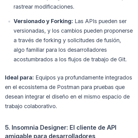
rastrear modificaciones.
Versionado y Forking:
Las APIs pueden ser
versionadas, y los cambios pueden proponerse
a través de forking y solicitudes de fusión,
algo familiar para los desarrolladores
acostumbrados a los flujos de trabajo de Git.
Ideal para:
Equipos ya profundamente integrados
en el ecosistema de Postman para pruebas que
desean integrar el diseño en el mismo espacio de
trabajo colaborativo.
5. Insomnia Designer: El cliente de API
amigable para desarrolladores