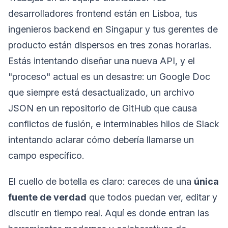
desarrolladores frontend están en Lisboa, tus
ingenieros backend en Singapur y tus gerentes de
producto están dispersos en tres zonas horarias.
Estás intentando diseñar una nueva API, y el
"proceso" actual es un desastre: un Google Doc
que siempre está desactualizado, un archivo
JSON en un repositorio de GitHub que causa
conflictos de fusión, e interminables hilos de Slack
intentando aclarar cómo debería llamarse un
campo específico.
El cuello de botella es claro: careces de una
única
fuente de verdad
que todos puedan ver, editar y
discutir en tiempo real. Aquí es donde entran las