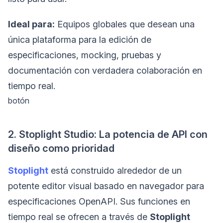
Ideal para:
Equipos globales que desean una
única plataforma para la edición de
especificaciones, mocking, pruebas y
documentación con verdadera colaboración en
tiempo real.
botón
2. Stoplight Studio: La potencia de API con
diseño como prioridad
Stoplight
está construido alrededor de un
potente editor visual basado en navegador para
especificaciones OpenAPI. Sus funciones en
tiempo real se ofrecen a través de
Stoplight