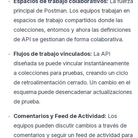
Espacios de trabajo colaborativos:
La fuerza
principal de Postman. Los equipos trabajan en
espacios de trabajo compartidos donde las
colecciones, entornos y ahora las definiciones
de API se gestionan de forma colaborativa.
Flujos de trabajo vinculados:
La API
diseñada se puede vincular instantáneamente
a colecciones para pruebas, creando un ciclo
de retroalimentación cerrado. Un cambio en el
esquema puede desencadenar actualizaciones
de prueba.
Comentarios y Feed de Actividad:
Los
equipos pueden discutir cambios a través de
comentarios y seguir un feed de actividad para