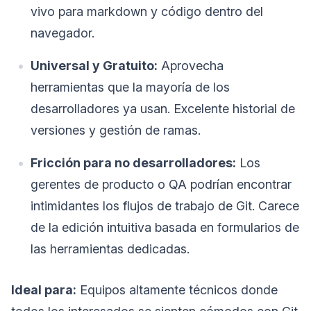
vivo para markdown y código dentro del
navegador.
Universal y Gratuito:
Aprovecha
herramientas que la mayoría de los
desarrolladores ya usan. Excelente historial de
versiones y gestión de ramas.
Fricción para no desarrolladores:
Los
gerentes de producto o QA podrían encontrar
intimidantes los flujos de trabajo de Git. Carece
de la edición intuitiva basada en formularios de
las herramientas dedicadas.
Ideal para:
Equipos altamente técnicos donde