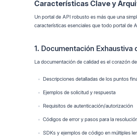
Características Clave y Arqui
Un portal de API robusto es más que una simp
características esenciales que todo portal de 
1. Documentación Exhaustiva 
La documentación de calidad es el corazón de c
Descripciones detalladas de los puntos fin
Ejemplos de solicitud y respuesta
Requisitos de autenticación/autorización
Códigos de error y pasos para la resoluci
SDKs y ejemplos de código en múltiples le