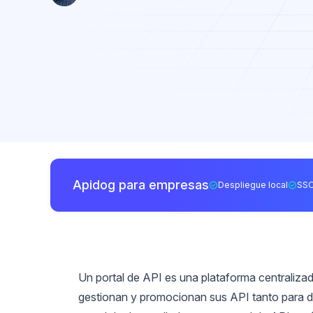
Apidog para empresas
Despliegue local
SSO
Un portal de API es una plataforma centraliza
gestionan y promocionan sus API tanto para 