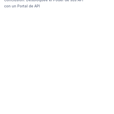
con un Portal de API