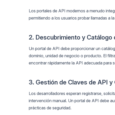
Los portales de API modernos a menudo inte
permitiendo a los usuarios probar llamadas a la
2. Descubrimiento y Catálogo 
Un portal de API debe proporcionar un catálo
dominio, unidad de negocio o producto. El filtr
encontrar rápidamente la API adecuada para 
3. Gestión de Claves de API y
Los desarrolladores esperan registrarse, solic
intervención manual. Un portal de API debe au
prácticas de seguridad.