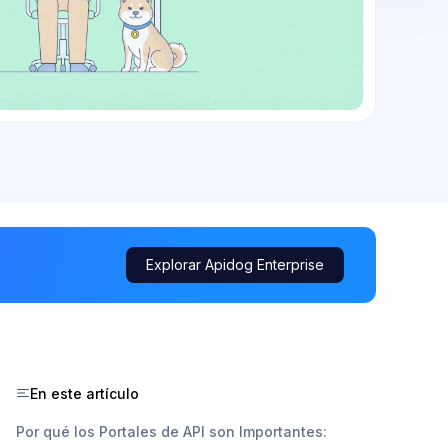
Explorar Apidog Enterprise
En este artículo
Por qué los Portales de API son Importantes: