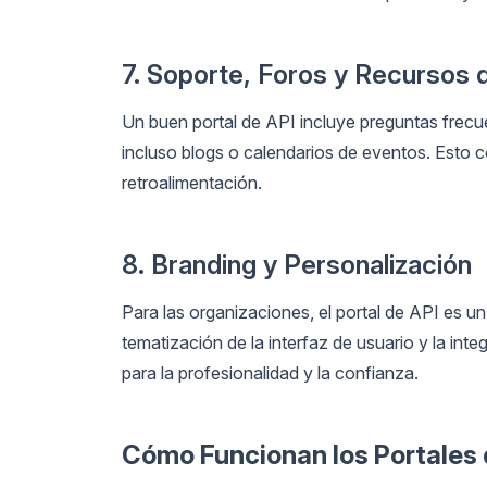
7. Soporte, Foros y Recursos 
Un buen portal de API incluye preguntas frecu
incluso blogs o calendarios de eventos. Esto 
retroalimentación.
8. Branding y Personalización
Para las organizaciones, el portal de API es un
tematización de la interfaz de usuario y la int
para la profesionalidad y la confianza.
Cómo Funcionan los Portales d