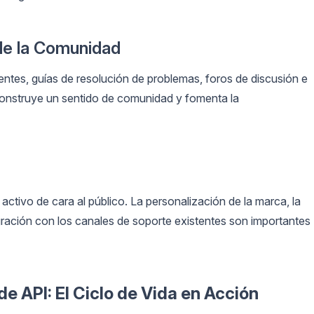
de la Comunidad
entes, guías de resolución de problemas, foros de discusión e
construye un sentido de comunidad y fomenta la
 activo de cara al público. La personalización de la marca, la
egración con los canales de soporte existentes son importantes
e API: El Ciclo de Vida en Acción