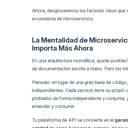
Ahora, desglosaremos los factores clave que d
ecosistema de microservicios.
La Mentalidad de Microservic
Importa Más Ahora
En una arquitectura monolítica, quizás podrías
de documentación escrita a mano. Pero los mi
Piénsalo: en lugar de una gran base de código
independientes. Cada servicio tiene su propio 
probados de forma independiente y conjunta,
entender y consumir.
Tu plataforma de API se convierte en el
garan