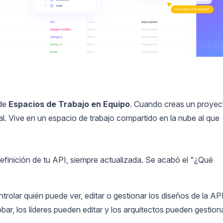
 de
Espacios de Trabajo en Equipo
. Cuando creas un proyec
l. Vive en un espacio de trabajo compartido en la nube al que
finición de tu API, siempre actualizada. Se acabó el "¿Qué
rolar quién puede ver, editar o gestionar los diseños de la API
bar, los líderes pueden editar y los arquitectos pueden gestion