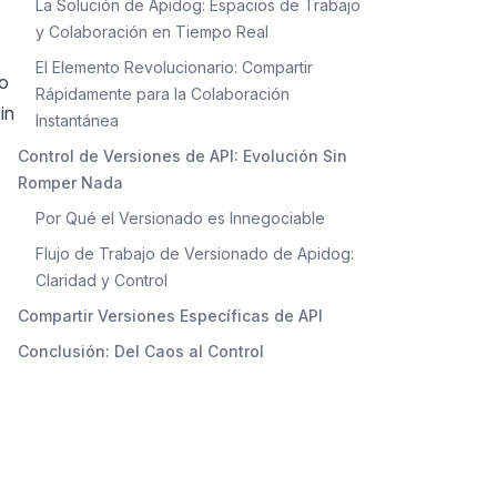
La Solución de Apidog: Espacios de Trabajo
y Colaboración en Tiempo Real
El Elemento Revolucionario: Compartir
to
Rápidamente para la Colaboración
in
Instantánea
Control de Versiones de API: Evolución Sin
Romper Nada
Por Qué el Versionado es Innegociable
Flujo de Trabajo de Versionado de Apidog:
Claridad y Control
Compartir Versiones Específicas de API
Conclusión: Del Caos al Control