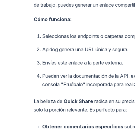
de trabajo, puedes generar un enlace comparti
Cómo funciona:
Seleccionas los endpoints o carpetas com
Apidog genera una URL única y segura.
Envías este enlace a la parte externa.
Pueden ver la documentación de la API, exa
consola "Pruébalo" incorporada para realiza
La belleza de
Quick Share
radica en su precis
solo la porción relevante. Es perfecto para:
Obtener comentarios específicos
sobr