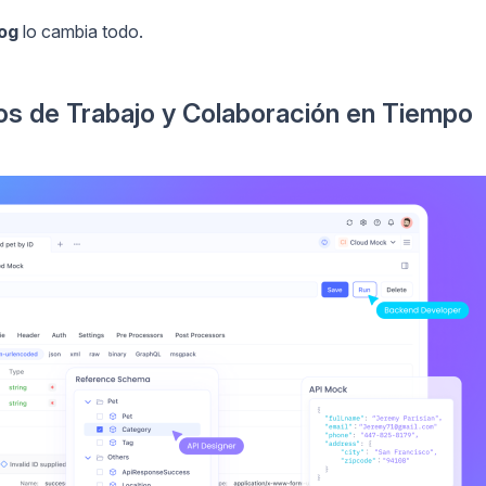
dog
lo cambia todo.
os de Trabajo y Colaboración en Tiempo