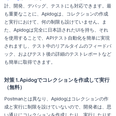
計、開発、デバッグ、テストにも対応できます。最
も重要なことに、Apidogは、コレクションの作成
と実行におけて、何の制限も設けていません。ま
た、Apidogは完全に日本語されたUIを持ち、それ
を使用することで、APIテスト自動化を簡単に実現
されますし、テスト中のリアルタイムのフィードバ
ック、およびテスト後の詳細のテストレポートなど
も簡単に取得できます。
対策⒈Apidogでコレクションを作成して実行
（無料）
Postmanとは異なり、Apidogはコレクションの作
成と実行に制限を設けていないので、開発者は、思
い通りにコレクションを作成したり、実行したりす