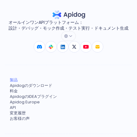
オールインワンAPIプラットフォーム：
設計・デバッグ・モック作成・テスト実行・ドキュメント生成
製品
Apidogのダウンロード
料金
ApidogのIDEAプラグイン
Apidog Europe
API
変更履歴
お客様の声