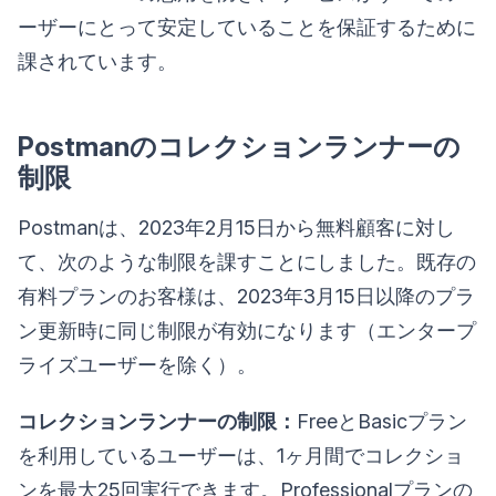
ーザーにとって安定していることを保証するために
課されています。
Postmanのコレクションランナーの
制限
Postmanは、2023年2月15日から無料顧客に対し
て、次のような制限を課すことにしました。既存の
有料プランのお客様は、2023年3月15日以降のプラ
ン更新時に同じ制限が有効になります（エンタープ
ライズユーザーを除く）。
コレクションランナーの制限：
FreeとBasicプラン
を利用しているユーザーは、1ヶ月間でコレクショ
ンを最大25回実行できます。Professionalプランの