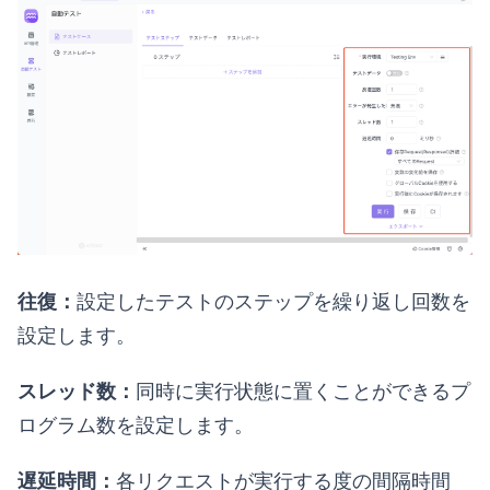
往復：
設定したテストのステップを繰り返し回数を
設定します。
スレッド数：
同時に実行状態に置くことができるプ
ログラム数を設定します。
遅延時間：
各リクエストが実行する度の間隔時間