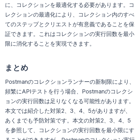
に、コレクションを最適化する必要があります。コ
レクションの最適化により、コレクション内のすべ
てのステップとクリエストが有意義であることを保
証できます。これはコレクションの実行回数を最小
限に消化することを実現できます。
まとめ
Postmanのコレクションランナーの新制限により、
頻繁にAPIテストを行う場合、Postmanのコレクシ
ョンの実行回数は足りなくなる可能性があります。
本文では紹介した対策2、3、4、5がありますが、
あくまでも予防対策です。本文の対策2、3、4、5
を参照して、コレクションの実行回数を最小限にす
ることができますが、Postmanのコレクション実行