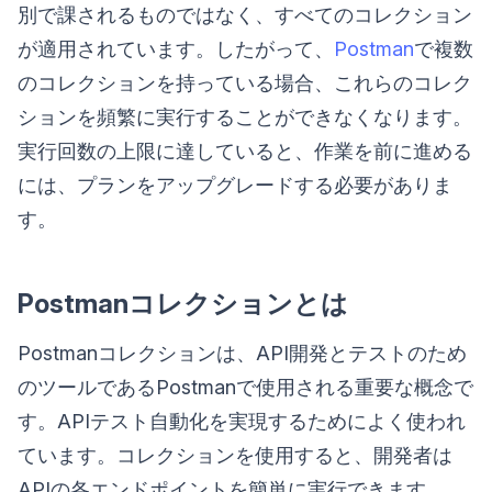
別で課されるものではなく、すべてのコレクション
が適用されています。したがって、
Postman
で複数
のコレクションを持っている場合、これらのコレク
ションを頻繁に実行することができなくなります。
実行回数の上限に達していると、作業を前に進める
には、プランをアップグレードする必要がありま
す。
Postmanコレクションとは
Postmanコレクションは、API開発とテストのため
のツールであるPostmanで使用される重要な概念で
す。APIテスト自動化を実現するためによく使われ
ています。コレクションを使用すると、開発者は
APIの各エンドポイントを簡単に実行できます。