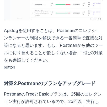
Apidogを使用することは、Postmanのコレクショ
ンランナーの制限を解決できる一番簡単で直接な対
策になると思います。もし、Postmanから他のツー
ルに切り替えることが欲しくない場合、下記の対策
をも参照してください。
button
対策⒉Postmanのプランをアップグレード
PostmanのFreeとBasicプランは、25回のコレクシ
ョン実行が許可されているので、25回以上実行し