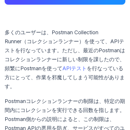
多くのユーザーは、Postman Collection
Runner（コレクションランナー）を使って、APIテ
ストを行なっています。ただし、最近のPostmanは
コレクションランナーに新しい制限を課したので、
頻繁にPostmanを使って
APIテスト
を行なっている
方にとって、作業を邪魔してしまう可能性がありま
す。
Postmanコレクションランナーの制限は、特定の期
間内にコレクションを実行できる回数を指します。
Postman側からの説明によると、この制限は、
Postman APIの悪用を防ぎ、サービスがすべてのユ