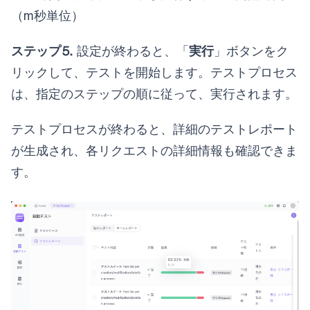
（m秒単位）
ステップ⒌
設定が終わると、「
実行
」ボタンをク
リックして、テストを開始します。テストプロセス
は、指定のステップの順に従って、実行されます。
テストプロセスが終わると、詳細のテストレポート
が生成され、各リクエストの詳細情報も確認できま
す。