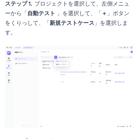
ステップ⒈
プロジェクトを選択して、左側メニュ
ーから「
自動テスト
」を選択して、「
＋
」ボタン
をくりっして、「
新規テストケース
」を選択しま
す。