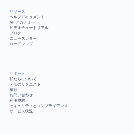
リソース
ヘルプドキュメント
APIアカデミー
ビデオチュートリアル
ブログ
ニュースレター
ロードマップ
サポート
私たちについて
デモのリクエスト
移行
お問い合わせ
利用規約
セキュリティとコンプライアンス
サービス状況