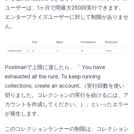
ユーザーは、1ヶ月で間最大250回実行できます。
エンタープライズユーザーに対して制限がありませ
ん。
Postmanで上限に達したら、「 You have
exhausted all the runs. To keep running
collections, create an account..（実行回数を使い
切りました。コレクションの実行を続けるには、ア
カウントを作成してください。）」といったエラー
が発生します。
このコレクションランナーの制限は、コレクション