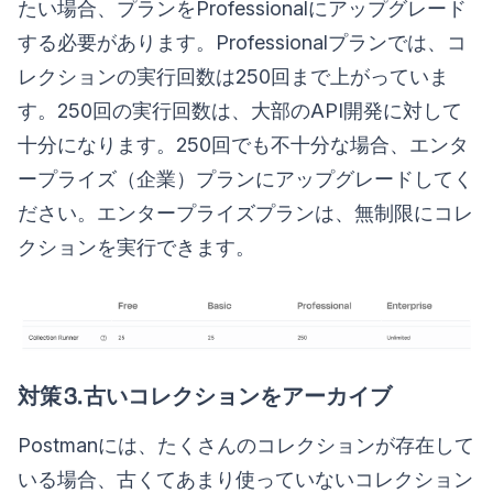
たい場合、プランをProfessionalにアップグレード
する必要があります。Professionalプランでは、コ
レクションの実行回数は250回まで上がっていま
す。250回の実行回数は、大部のAPI開発に対して
十分になります。250回でも不十分な場合、エンタ
ープライズ（企業）プランにアップグレードしてく
ださい。エンタープライズプランは、無制限にコレ
クションを実行できます。
対策⒊古いコレクションをアーカイブ
Postmanには、たくさんのコレクションが存在して
いる場合、古くてあまり使っていないコレクション