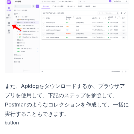
また、Apidogをダウンロードするか、ブラウザア
プリを使用して、下記のステップを参照して、
Postmanのようなコレクションを作成して、一括に
実行することもできます。
button