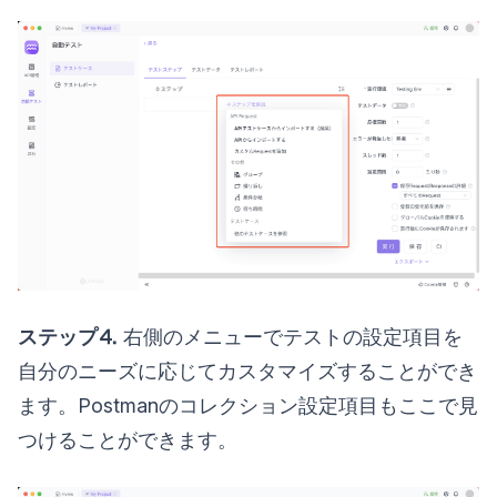
ステップ⒋
右側のメニューでテストの設定項目を
自分のニーズに応じてカスタマイズすることができ
ます。Postmanのコレクション設定項目もここで見
つけることができます。