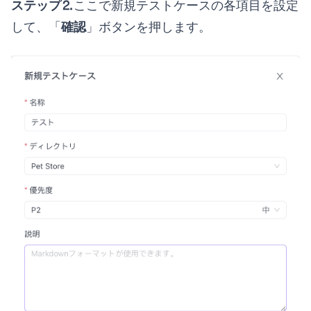
ステップ⒉
ここで新規テストケースの各項目を設定
して、「
確認
」ボタンを押します。