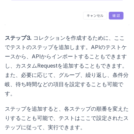
ステップ⒊
コレクションを作成するために、ここ
でテストのステップを追加します。APIのテストケ
ースから、APIからインポートすることもできます
し、カスタムRequestを追加することもできます。
また、必要に応じて、グループ、繰り返し、条件分
岐、待ち時間などの項目を設定することも可能で
す。
ステップを追加すると、各ステップの順番を変えた
りすることも可能で、テストはここで設定されたス
テップに従って、実行できます。