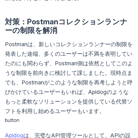
対策：Postmanコレクションランナ
ーの制限を解消
Postmanは、新しいコレクションランナーの制限を
発表した途端、多くのユーザーは不満を表明してい
たのにも関わらず、Postman側は依然としてこのよ
うな制限を前向きに検討して課しました。現時点ま
でも、Postmanがこのような制限を再考しようと呼
びかけているユーザーもいれば、Apidogのような
もっと柔軟なソリューションを提供している代替ソ
フトを利用し始めるユーザーもいます。
button
Apidog
は、完璧なAPI管理ツールとして、APIの設