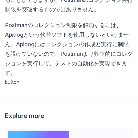
制限を突破するものではありません。
Postmanのコレクション制限を解消するには、
Apidogという代替ソフトを使用しないといけませ
ん。Apidogにはコレクションの作成と実行に制限
を設けていないので、Postmanより効率的にコレク
ションを実行して、テストの自動化を実現できま
す。
button
Explore more