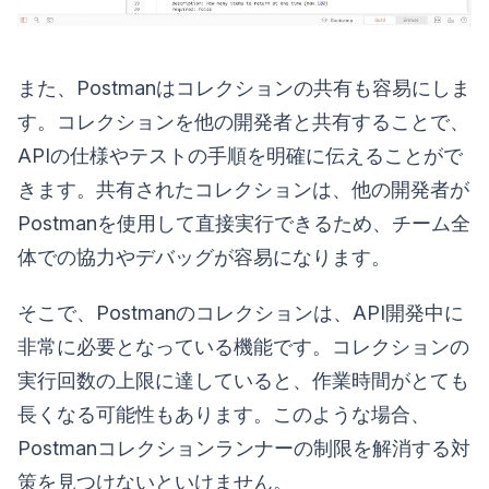
また、Postmanはコレクションの共有も容易にしま
す。コレクションを他の開発者と共有することで、
APIの仕様やテストの手順を明確に伝えることがで
きます。共有されたコレクションは、他の開発者が
Postmanを使用して直接実行できるため、チーム全
体での協力やデバッグが容易になります。
そこで、Postmanのコレクションは、API開発中に
非常に必要となっている機能です。コレクションの
実行回数の上限に達していると、作業時間がとても
長くなる可能性もあります。このような場合、
Postmanコレクションランナーの制限を解消する対
策を見つけないといけません。