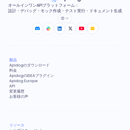
オールインワンAPIプラットフォーム：
設計・デバッグ・モック作成・テスト実行・ドキュメント生成
製品
Apidogのダウンロード
料金
ApidogのIDEAプラグイン
Apidog Europe
API
変更履歴
お客様の声
リソース