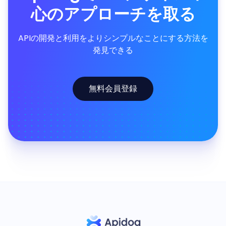
心のアプローチを取る
APIの開発と利用をよりシンプルなことにする方法を
発見できる
無料会員登録