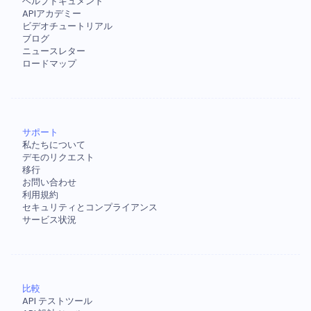
ヘルプドキュメント
APIアカデミー
ビデオチュートリアル
ブログ
ニュースレター
ロードマップ
サポート
私たちについて
デモのリクエスト
移行
お問い合わせ
利用規約
セキュリティとコンプライアンス
サービス状況
比較
API テストツール