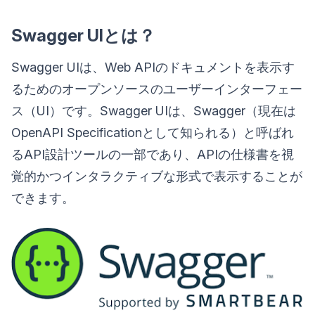
Swagger UIとは？
Swagger UIは、Web APIのドキュメントを表示す
るためのオープンソースのユーザーインターフェー
ス（UI）です。Swagger UIは、Swagger（現在は
OpenAPI Specificationとして知られる）と呼ばれ
るAPI設計ツールの一部であり、APIの仕様書を視
覚的かつインタラクティブな形式で表示することが
できます。