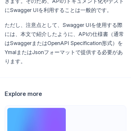
きます。そのため、APIのドキュメント化やテスト
にSwagger UIを利用することは一般的です。
ただし、注意点として、Swagger UIを使用する際
には、本文で紹介したように、APIの仕様書（通常
はSwaggerまたはOpenAPI Specification形式）を
YmalまたはJsonフォーマットで提供する必要があ
ります。
Explore more