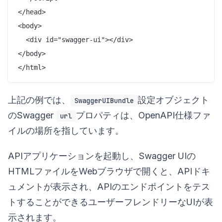
</head>

<body>

  <div id="swagger-ui"></div>

</body>

上記の例では、
設定オブジェクト
SwaggerUIBundle
のSwagger
プロパティは、OpenAPI仕様ファ
url
イルの場所を指しています。
APIアプリケーションを起動し、Swagger UIの
HTMLファイルをWebブラウザで開くと、APIドキ
ュメントが表示され、APIのエンドポイントをテス
トすることができるユーザーフレンドリーなUIが表
示されます。