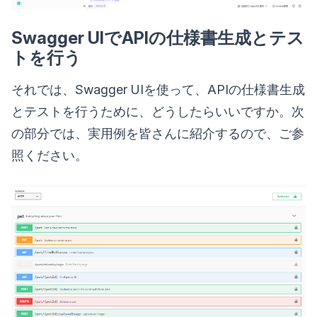
Swagger UIでAPIの仕様書生成とテス
トを行う
それでは、Swagger UIを使って、APIの仕様書生成
とテストを行うために、どうしたらいいですか。次
の部分では、実用例を皆さんに紹介するので、ご参
照ください。