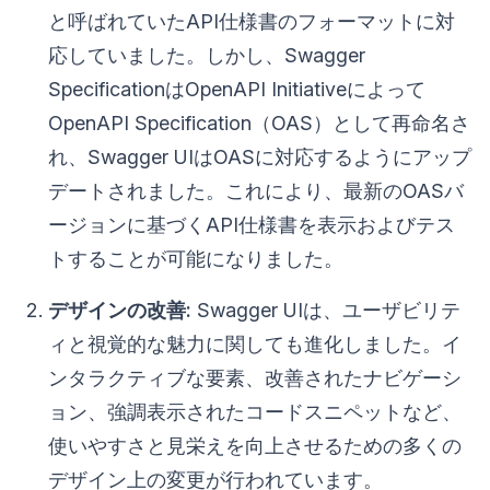
と呼ばれていたAPI仕様書のフォーマットに対
応していました。しかし、Swagger
SpecificationはOpenAPI Initiativeによって
OpenAPI Specification（OAS）として再命名さ
れ、Swagger UIはOASに対応するようにアップ
デートされました。これにより、最新のOASバ
ージョンに基づくAPI仕様書を表示およびテス
トすることが可能になりました。
デザインの改善:
Swagger UIは、ユーザビリテ
ィと視覚的な魅力に関しても進化しました。イ
ンタラクティブな要素、改善されたナビゲーシ
ョン、強調表示されたコードスニペットなど、
使いやすさと見栄えを向上させるための多くの
デザイン上の変更が行われています。