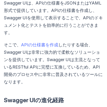
Swagger UIは、APIの仕様書をJSONまたはYAML
形式で提供しています。APIの仕様書を作成し、
Swagger UIを使用して表示することで、APIのドキ
ュメント化とテストを効率的に行うことができま
す。
そこで、
APIの仕様書を作成
したりする場合、
Swagger UIは非常に強力的で柔軟なソリューショ
ンを提供しています。Swagger UIは主流となって
いるRESTful APIに完璧に互換しているため、API
開発のプロセス中に非常に普及されているツールに
なります。
Swagger UIの進化経路