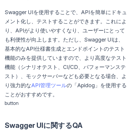
Swagger UIを使用することで、APIを簡単にドキュ
メント化し、テストすることができます。これによ
り、APIがより使いやすくなり、ユーザーにとって
も利便性が向上します。ただし、Swagger UIは、
基本的なAPI仕様書生成とエンドポイントのテスト
機能のみを提供していますので、より高度なテスト
機能（シナリオテスト、CI/CD、パフォーマンステ
スト）、モックサーバーなども必要となる場合、よ
り強力的な
API管理ツール
の「Apidog」を使用する
ことがおすすめです。
button
Swagger UIに関するQA