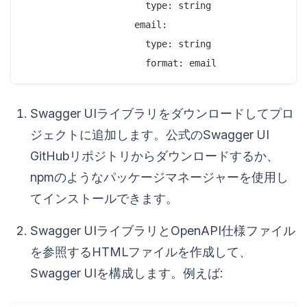
                      type: string

                    email:

                      type: string

Swagger UIライブラリをダウンロードしてプロ
ジェクトに追加します。公式のSwagger UI
GitHubリポジトリからダウンロードするか、
npmのようなパッケージマネージャーを使用し
てインストールできます。
Swagger UIライブラリとOpenAPI仕様ファイル
を参照するHTMLファイルを作成して、
Swagger UIを構成します。例えば: