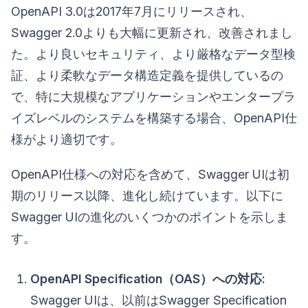
OpenAPI 3.0は2017年7月にリリースされ、
Swagger 2.0よりも大幅に更新され、改善されまし
た。より良いセキュリティ、より厳格なデータ型検
証、より柔軟なデータ構造定義を提供しているの
で、特に大規模なアプリケーションやエンタープラ
イズレベルのシステムを構築する場合、OpenAPI仕
様がより適切です。
OpenAPI仕様への対応を含めて、Swagger UIは初
期のリリース以降、進化し続けています。以下に
Swagger UIの進化のいくつかのポイントを示しま
す。
OpenAPI Specification（OAS）への対応:
Swagger UIは、以前はSwagger Specification