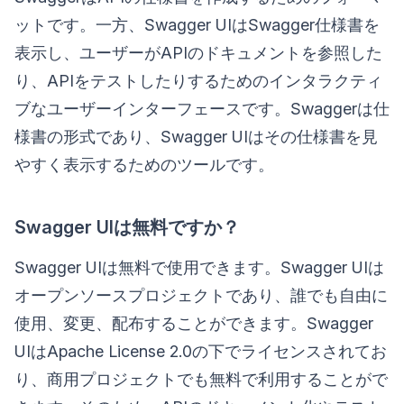
ットです。一方、Swagger UIはSwagger仕様書を
表示し、ユーザーがAPIのドキュメントを参照した
り、APIをテストしたりするためのインタラクティ
ブなユーザーインターフェースです。Swaggerは仕
様書の形式であり、Swagger UIはその仕様書を見
やすく表示するためのツールです。
Swagger UIは無料ですか？
Swagger UIは無料で使用できます。Swagger UIは
オープンソースプロジェクトであり、誰でも自由に
使用、変更、配布することができます。Swagger
UIはApache License 2.0の下でライセンスされてお
り、商用プロジェクトでも無料で利用することがで