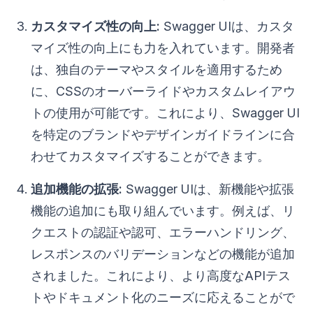
カスタマイズ性の向上:
Swagger UIは、カスタ
マイズ性の向上にも力を入れています。開発者
は、独自のテーマやスタイルを適用するため
に、CSSのオーバーライドやカスタムレイアウ
トの使用が可能です。これにより、Swagger UI
を特定のブランドやデザインガイドラインに合
わせてカスタマイズすることができます。
追加機能の拡張:
Swagger UIは、新機能や拡張
機能の追加にも取り組んでいます。例えば、リ
クエストの認証や認可、エラーハンドリング、
レスポンスのバリデーションなどの機能が追加
されました。これにより、より高度なAPIテス
トやドキュメント化のニーズに応えることがで