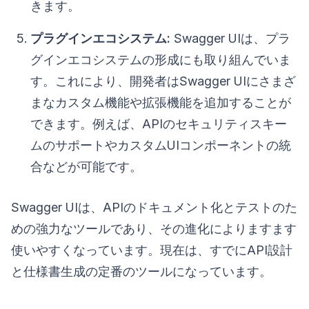
きます。
プラグインエコシステム:
Swagger UIは、プラ
グインエコシステムの形成にも取り組んでいま
す。これにより、開発者はSwagger UIにさまざ
まなカスタム機能や拡張機能を追加することが
できます。例えば、APIのセキュリティスキー
ムのサポートやカスタムUIコンポーネントの統
合などが可能です。
Swagger UIは、APIのドキュメント化とテストのた
めの強力なツールであり、その進化によりますます
使いやすくなっています。現在は、すでにAPI設計
と仕様書生成の定番のツールになっています。