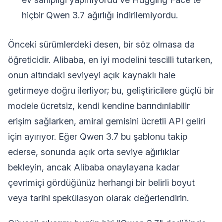
hiçbir Qwen 3.7 ağırlığı indirilemiyordu.
Önceki sürümlerdeki desen, bir söz olmasa da
öğreticidir. Alibaba, en iyi modelini tescilli tutarken,
onun altındaki seviyeyi açık kaynaklı hale
getirmeye doğru ilerliyor; bu, geliştiricilere güçlü bir
modele ücretsiz, kendi kendine barındırılabilir
erişim sağlarken, amiral gemisini ücretli API geliri
için ayırıyor. Eğer Qwen 3.7 bu şablonu takip
ederse, sonunda açık orta seviye ağırlıklar
bekleyin, ancak Alibaba onaylayana kadar
çevrimiçi gördüğünüz herhangi bir belirli boyut
veya tarihi spekülasyon olarak değerlendirin.