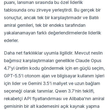
puanı, lansman sırasında bu özel liderlik
tablosunda onu zirveye yerleştirdi. Bu gerçek bir
sonuçtur, ancak tek bir karşılaştırmadır ve Batılı
amiral gemileri, tek bir endeks tarafından
yakalanamayan farklı değerlendirmelerde liderlik
ederler.
Daha net farklılıklar uyumla ilgilidir. Mevcut neslin
bağımsız karşılaştırmaları genellikle Claude Opus
4.7'yi üretim kodu göndermek için en güçlü seçim,
GPT-5.5'i otonom ajan ve bilgisayar kullanım işleri
için lider ve Gemini 3.5'i maliyet ve uzun bağlam
seçeneği olarak tanımlar. Qwen 3.7'nin teklifi,
rekabetçi API fiyatlandırması ve Alibaba'nın amiral
gemisinin bir alt kademesini açık kaynak yapma