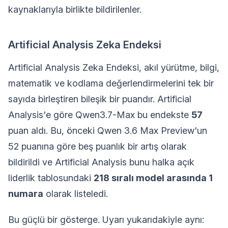
kaynaklarıyla birlikte bildirilenler.
Artificial Analysis Zeka Endeksi
Artificial Analysis Zeka Endeksi, akıl yürütme, bilgi,
matematik ve kodlama değerlendirmelerini tek bir
sayıda birleştiren bileşik bir puandır. Artificial
Analysis'e göre Qwen3.7-Max bu endekste
57
puan aldı. Bu, önceki Qwen 3.6 Max Preview'un
52 puanına göre beş puanlık bir artış olarak
bildirildi ve Artificial Analysis bunu halka açık
liderlik tablosundaki
218 sıralı model arasında 1
numara
olarak listeledi.
Bu güçlü bir gösterge. Uyarı yukarıdakiyle aynı: