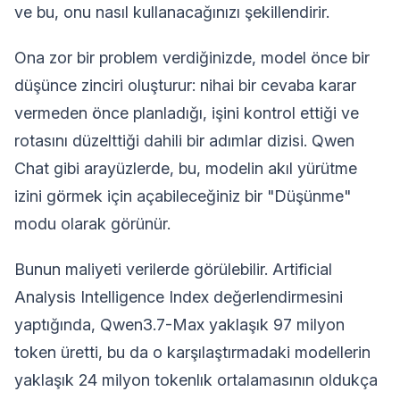
ve bu, onu nasıl kullanacağınızı şekillendirir.
Ona zor bir problem verdiğinizde, model önce bir
düşünce zinciri oluşturur: nihai bir cevaba karar
vermeden önce planladığı, işini kontrol ettiği ve
rotasını düzelttiği dahili bir adımlar dizisi. Qwen
Chat gibi arayüzlerde, bu, modelin akıl yürütme
izini görmek için açabileceğiniz bir "Düşünme"
modu olarak görünür.
Bunun maliyeti verilerde görülebilir. Artificial
Analysis Intelligence Index değerlendirmesini
yaptığında, Qwen3.7-Max yaklaşık 97 milyon
token üretti, bu da o karşılaştırmadaki modellerin
yaklaşık 24 milyon tokenlık ortalamasının oldukça