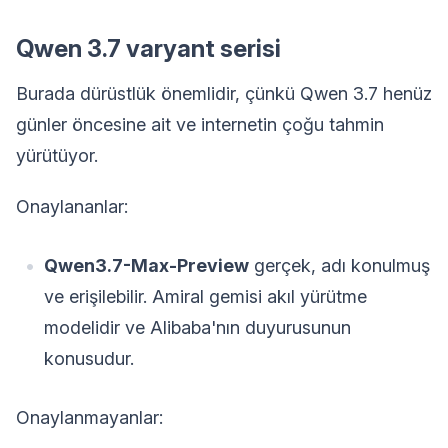
Qwen 3.7 varyant serisi
Burada dürüstlük önemlidir, çünkü Qwen 3.7 henüz
günler öncesine ait ve internetin çoğu tahmin
yürütüyor.
Onaylananlar:
Qwen3.7-Max-Preview
gerçek, adı konulmuş
ve erişilebilir. Amiral gemisi akıl yürütme
modelidir ve Alibaba'nın duyurusunun
konusudur.
Onaylanmayanlar: