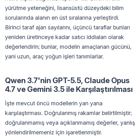
yürütme yeteneğini, lisansüstü düzeydeki bilim
sorularında alanın en üst sıralarına yerleştirdi.
Birinci taraf ajan sayılarını, üçüncü taraflar bunları
yeniden üretinceye kadar satıcı iddiaları olarak
değerlendirin; bunlar, modelin amaçlanan gücünü,
yani uzun, araç yoğun işleri tanımlarlar.
Qwen 3.7'nin GPT-5.5, Claude Opus
4.7 ve Gemini 3.5 ile Karşılaştırılması
İşte mevcut öncü modellerin yan yana
karşılaştırması. Doğrulanmış rakamlar belirtilmiştir;
doğrulanmamış veya açıklanmamış değerler, yanlış
yönlendirilmemeniz için işaretlenmiştir.