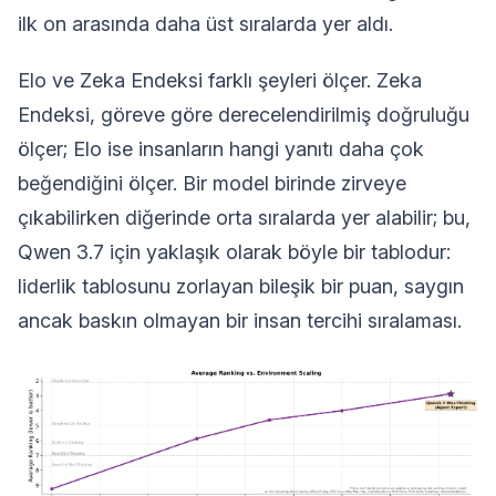
ilk on arasında daha üst sıralarda yer aldı.
Elo ve Zeka Endeksi farklı şeyleri ölçer. Zeka
Endeksi, göreve göre derecelendirilmiş doğruluğu
ölçer; Elo ise insanların hangi yanıtı daha çok
beğendiğini ölçer. Bir model birinde zirveye
çıkabilirken diğerinde orta sıralarda yer alabilir; bu,
Qwen 3.7 için yaklaşık olarak böyle bir tablodur:
liderlik tablosunu zorlayan bileşik bir puan, saygın
ancak baskın olmayan bir insan tercihi sıralaması.