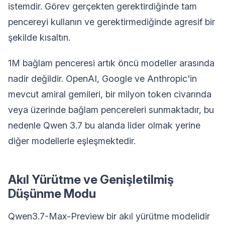
istemdir. Görev gerçekten gerektirdiğinde tam
pencereyi kullanın ve gerektirmediğinde agresif bir
şekilde kısaltın.
1M bağlam penceresi artık öncü modeller arasında
nadir değildir. OpenAI, Google ve Anthropic'in
mevcut amiral gemileri, bir milyon token civarında
veya üzerinde bağlam pencereleri sunmaktadır, bu
nedenle Qwen 3.7 bu alanda lider olmak yerine
diğer modellerle eşleşmektedir.
Akıl Yürütme ve Genişletilmiş
Düşünme Modu
Qwen3.7-Max-Preview bir akıl yürütme modelidir