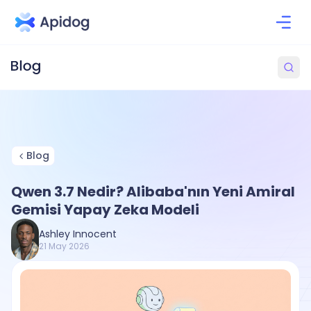
Blog
Qwen 3.7 Nedir? Alibaba'nın Yeni Amiral
Gemisi Yapay Zeka Modeli
Ashley Innocent
21 May 2026