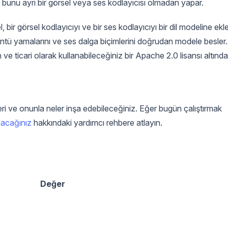
ve bunu ayrı bir görsel veya ses kodlayıcısı olmadan yapar.
bir görsel kodlayıcıyı ve bir ses kodlayıcıyı bir dil modeline ekle
ntü yamalarını ve ses dalga biçimlerini doğrudan modele besler.
n ve ticari olarak kullanabileceğiniz bir Apache 2.0 lisansı altında
i ve onunla neler inşa edebileceğiniz. Eğer bugün çalıştırmak
nacağınız
hakkındaki yardımcı rehbere atlayın.
Değer