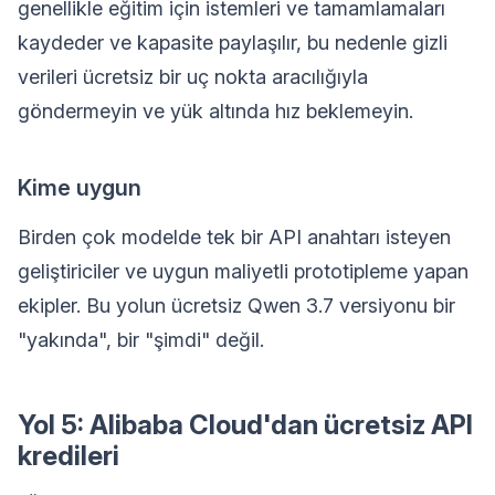
genellikle eğitim için istemleri ve tamamlamaları
kaydeder ve kapasite paylaşılır, bu nedenle gizli
verileri ücretsiz bir uç nokta aracılığıyla
göndermeyin ve yük altında hız beklemeyin.
Kime uygun
Birden çok modelde tek bir API anahtarı isteyen
geliştiriciler ve uygun maliyetli prototipleme yapan
ekipler. Bu yolun ücretsiz Qwen 3.7 versiyonu bir
"yakında", bir "şimdi" değil.
Yol 5: Alibaba Cloud'dan ücretsiz API
kredileri