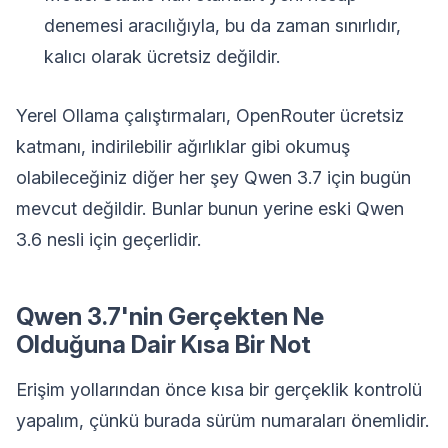
denemesi aracılığıyla, bu da zaman sınırlıdır,
kalıcı olarak ücretsiz değildir.
Yerel Ollama çalıştırmaları, OpenRouter ücretsiz
katmanı, indirilebilir ağırlıklar gibi okumuş
olabileceğiniz diğer her şey Qwen 3.7 için bugün
mevcut değildir. Bunlar bunun yerine eski Qwen
3.6 nesli için geçerlidir.
Qwen 3.7'nin Gerçekten Ne
Olduğuna Dair Kısa Bir Not
Erişim yollarından önce kısa bir gerçeklik kontrolü
yapalım, çünkü burada sürüm numaraları önemlidir.