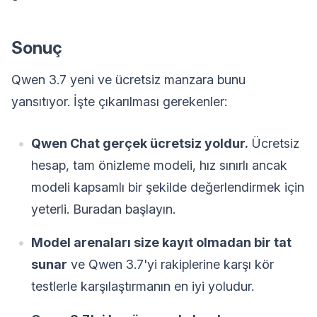
Sonuç
Qwen 3.7 yeni ve ücretsiz manzara bunu
yansıtıyor. İşte çıkarılması gerekenler:
Qwen Chat gerçek ücretsiz yoldur.
Ücretsiz
hesap, tam önizleme modeli, hız sınırlı ancak
modeli kapsamlı bir şekilde değerlendirmek için
yeterli. Buradan başlayın.
Model arenaları size kayıt olmadan bir tat
sunar
ve Qwen 3.7'yi rakiplerine karşı kör
testlerle karşılaştırmanın en iyi yoludur.