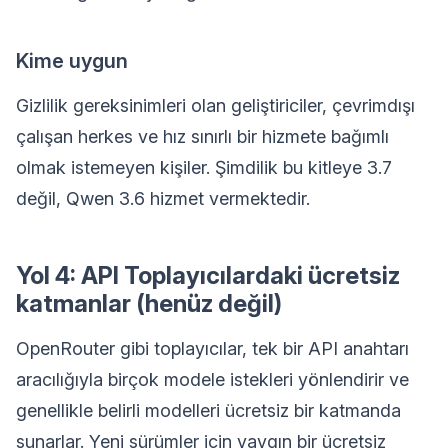
Kime uygun
Gizlilik gereksinimleri olan geliştiriciler, çevrimdışı
çalışan herkes ve hız sınırlı bir hizmete bağımlı
olmak istemeyen kişiler. Şimdilik bu kitleye 3.7
değil, Qwen 3.6 hizmet vermektedir.
Yol 4: API Toplayıcılardaki ücretsiz
katmanlar (henüz değil)
OpenRouter gibi toplayıcılar, tek bir API anahtarı
aracılığıyla birçok modele istekleri yönlendirir ve
genellikle belirli modelleri ücretsiz bir katmanda
sunarlar. Yeni sürümler için yaygın bir ücretsiz