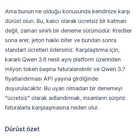
Ama bunun ne olduğu konusunda kendinize karşı
dürüst olun. Bu, kalıcı olarak ücretsiz bir katman
değil, zaman sınırlı bir deneme sürümüdür. Krediler
sona erer, jeton hakkı biter ve bundan sonra
standart ücretleri ödersiniz. Karşılaştırma için,
kararlı Qwen 3.6 nesli aynı platform üzerinden
milyon token başına faturalandırılır ve Qwen 3.7
fiyatlandırması API yayına girdiğinde
duyurulacaktır. Bu uyarı olmadan bir denemeyi
"ücretsiz" olarak adlandırmak, insanların sürpriz
faturalarla karşılaşmasına neden olur.
Dürüst özet