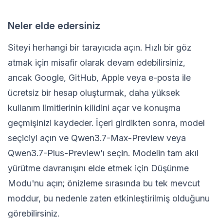
Neler elde edersiniz
Siteyi herhangi bir tarayıcıda açın. Hızlı bir göz
atmak için misafir olarak devam edebilirsiniz,
ancak Google, GitHub, Apple veya e-posta ile
ücretsiz bir hesap oluşturmak, daha yüksek
kullanım limitlerinin kilidini açar ve konuşma
geçmişinizi kaydeder. İçeri girdikten sonra, model
seçiciyi açın ve Qwen3.7-Max-Preview veya
Qwen3.7-Plus-Preview'ı seçin. Modelin tam akıl
yürütme davranışını elde etmek için Düşünme
Modu'nu açın; önizleme sırasında bu tek mevcut
moddur, bu nedenle zaten etkinleştirilmiş olduğunu
görebilirsiniz.