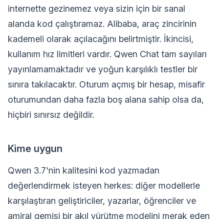
internette gezinemez veya sizin için bir sanal
alanda kod çalıştıramaz. Alibaba, araç zincirinin
kademeli olarak açılacağını belirtmiştir. İkincisi,
kullanım hız limitleri vardır. Qwen Chat tam sayıları
yayınlamamaktadır ve yoğun karşılıklı testler bir
sınıra takılacaktır. Oturum açmış bir hesap, misafir
oturumundan daha fazla boş alana sahip olsa da,
hiçbiri sınırsız değildir.
Kime uygun
Qwen 3.7'nin kalitesini kod yazmadan
değerlendirmek isteyen herkes: diğer modellerle
karşılaştıran geliştiriciler, yazarlar, öğrenciler ve
amiral gemisi bir akıl yürütme modelini merak eden