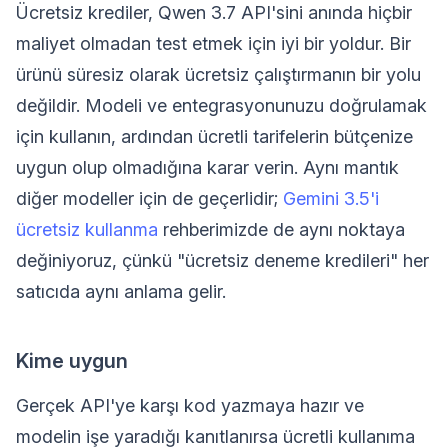
Ücretsiz krediler, Qwen 3.7 API'sini anında hiçbir
maliyet olmadan test etmek için iyi bir yoldur. Bir
ürünü süresiz olarak ücretsiz çalıştırmanın bir yolu
değildir. Modeli ve entegrasyonunuzu doğrulamak
için kullanın, ardından ücretli tarifelerin bütçenize
uygun olup olmadığına karar verin. Aynı mantık
diğer modeller için de geçerlidir;
Gemini 3.5'i
ücretsiz kullanma
rehberimizde de aynı noktaya
değiniyoruz, çünkü "ücretsiz deneme kredileri" her
satıcıda aynı anlama gelir.
Kime uygun
Gerçek API'ye karşı kod yazmaya hazır ve
modelin işe yaradığı kanıtlanırsa ücretli kullanıma