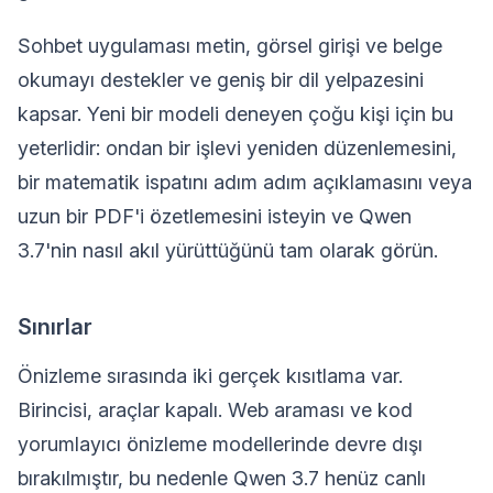
Sohbet uygulaması metin, görsel girişi ve belge
okumayı destekler ve geniş bir dil yelpazesini
kapsar. Yeni bir modeli deneyen çoğu kişi için bu
yeterlidir: ondan bir işlevi yeniden düzenlemesini,
bir matematik ispatını adım adım açıklamasını veya
uzun bir PDF'i özetlemesini isteyin ve Qwen
3.7'nin nasıl akıl yürüttüğünü tam olarak görün.
Sınırlar
Önizleme sırasında iki gerçek kısıtlama var.
Birincisi, araçlar kapalı. Web araması ve kod
yorumlayıcı önizleme modellerinde devre dışı
bırakılmıştır, bu nedenle Qwen 3.7 henüz canlı