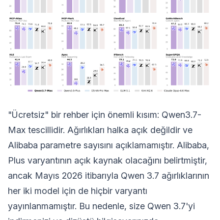
"Ücretsiz" bir rehber için önemli kısım: Qwen3.7-
Max tescillidir. Ağırlıkları halka açık değildir ve
Alibaba parametre sayısını açıklamamıştır. Alibaba,
Plus varyantının açık kaynak olacağını belirtmiştir,
ancak Mayıs 2026 itibarıyla Qwen 3.7 ağırlıklarının
her iki model için de hiçbir varyantı
yayınlanmamıştır. Bu nedenle, size Qwen 3.7'yi