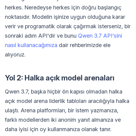
herkes. Neredeyse herkes için doğru başlangıç
noktasıdır. Modelin işinize uygun olduğuna karar
verir ve programatik olarak çağırmak isterseniz, bir
sonraki adım API'dir ve bunu
Qwen 3.7 API'sini
nasıl kullanacağımıza
dair rehberimizde ele
alıyoruz.
Yol 2: Halka açık model arenaları
Qwen 3.7, başka hiçbir ön kapısı olmadan halka
açık model arena liderlik tabloları aracılığıyla halka
ulaştı. Arena platformları, bir istem yazmanıza,
farklı modellerden iki anonim yanıt almanıza ve
daha iyisi için oy kullanmanıza olanak tanır.