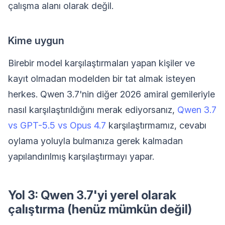
çalışma alanı olarak değil.
Kime uygun
Birebir model karşılaştırmaları yapan kişiler ve
kayıt olmadan modelden bir tat almak isteyen
herkes. Qwen 3.7'nin diğer 2026 amiral gemileriyle
nasıl karşılaştırıldığını merak ediyorsanız,
Qwen 3.7
vs GPT-5.5 vs Opus 4.7
karşılaştırmamız, cevabı
oylama yoluyla bulmanıza gerek kalmadan
yapılandırılmış karşılaştırmayı yapar.
Yol 3: Qwen 3.7'yi yerel olarak
çalıştırma (henüz mümkün değil)