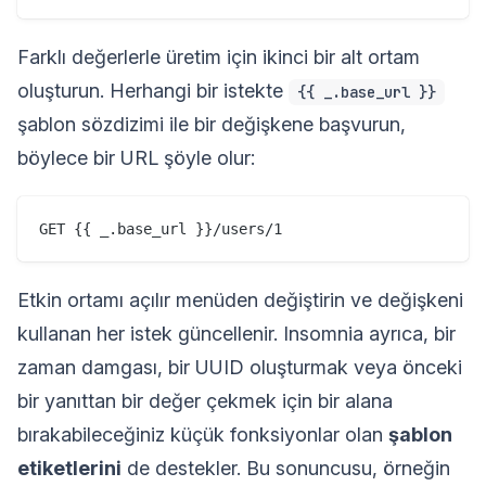
Farklı değerlerle üretim için ikinci bir alt ortam
oluşturun. Herhangi bir istekte
{{ _.base_url }}
şablon sözdizimi ile bir değişkene başvurun,
böylece bir URL şöyle olur:
Etkin ortamı açılır menüden değiştirin ve değişkeni
kullanan her istek güncellenir. Insomnia ayrıca, bir
zaman damgası, bir UUID oluşturmak veya önceki
bir yanıttan bir değer çekmek için bir alana
bırakabileceğiniz küçük fonksiyonlar olan
şablon
etiketlerini
de destekler. Bu sonuncusu, örneğin