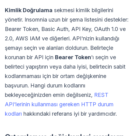
Kimlik Doğrulama
sekmesi kimlik bilgilerini
yönetir. Insomnia uzun bir şema listesini destekler:
Bearer Token, Basic Auth, API Key, OAuth 1.0 ve
2.0, AWS IAM ve diğerleri. API'nizin kullandığı
şemayı seçin ve alanları doldurun. Belirteçle
korunan bir API için
Bearer Token
'ı seçin ve
belirteci yapıştırın veya daha iyisi, belirtecin sabit
kodlanmaması için bir ortam değişkenine
başvurun. Hangi durum kodlarını
bekleyeceğinizden emin değilseniz,
REST
API'lerinin kullanması gereken HTTP durum
kodları
hakkındaki referans iyi bir yardımcıdır.