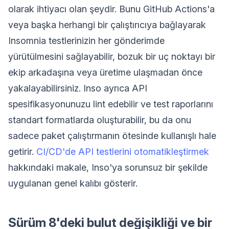
olarak ihtiyacı olan şeydir. Bunu GitHub Actions'a
veya başka herhangi bir çalıştırıcıya bağlayarak
Insomnia testlerinizin her gönderimde
yürütülmesini sağlayabilir, bozuk bir uç noktayı bir
ekip arkadaşına veya üretime ulaşmadan önce
yakalayabilirsiniz. Inso ayrıca API
spesifikasyonunuzu lint edebilir ve test raporlarını
standart formatlarda oluşturabilir, bu da onu
sadece paket çalıştırmanın ötesinde kullanışlı hale
getirir.
CI/CD'de API testlerini otomatikleştirmek
hakkındaki makale, Inso'ya sorunsuz bir şekilde
uygulanan genel kalıbı gösterir.
Sürüm 8'deki bulut değişikliği ve bir