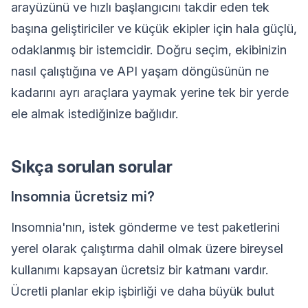
arayüzünü ve hızlı başlangıcını takdir eden tek
başına geliştiriciler ve küçük ekipler için hala güçlü,
odaklanmış bir istemcidir. Doğru seçim, ekibinizin
nasıl çalıştığına ve API yaşam döngüsünün ne
kadarını ayrı araçlara yaymak yerine tek bir yerde
ele almak istediğinize bağlıdır.
Sıkça sorulan sorular
Insomnia ücretsiz mi?
Insomnia'nın, istek gönderme ve test paketlerini
yerel olarak çalıştırma dahil olmak üzere bireysel
kullanımı kapsayan ücretsiz bir katmanı vardır.
Ücretli planlar ekip işbirliği ve daha büyük bulut