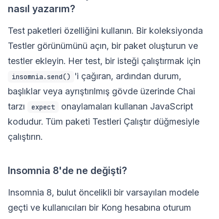
nasıl yazarım?
Test paketleri özelliğini kullanın. Bir koleksiyonda
Testler görünümünü açın, bir paket oluşturun ve
testler ekleyin. Her test, bir isteği çalıştırmak için
'i çağıran, ardından durum,
insomnia.send()
başlıklar veya ayrıştırılmış gövde üzerinde Chai
tarzı
onaylamaları kullanan JavaScript
expect
kodudur. Tüm paketi Testleri Çalıştır düğmesiyle
çalıştırın.
Insomnia 8'de ne değişti?
Insomnia 8, bulut öncelikli bir varsayılan modele
geçti ve kullanıcıları bir Kong hesabına oturum