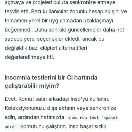
açmaya ve projeleri buluta senkronize etmeye
teşvik etti. Bazı kullanıcılar zorunlu hesap akışını ve
tamamen yerel bir uygulamadan uzaklaşmayı
beğenmedi. Daha sonraki güncellemeler daha net
sadece yerel seçenekler ekledi, ancak bu
değişiklik bazı ekipleri alternatifleri
değerlendirmeye itti.
Insomnia testlerini bir CI hattında
çalıştırabilir miyim?
Evet. Komut satırı arkadaşı Inso'yu kullanın.
Koleksiyonunuzu dışa aktarın veya senkronize
edin, ardından hattınızda
inso run test "<paket
komutunu çalıştırın. Inso başarısızlık
adı>"