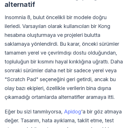
alternatif
Insomnia 8, bulut öncelikli bir modele doğru
ilerledi. Varsayılan olarak kullanıcıları bir Kong
hesabına oluşturmaya ve projeleri bulutta
saklamaya yönlendirdi. Bu karar, önceki sürümler
tamamen yerel ve çevrimdışı dostu olduğundan,
topluluğun bir kısmını hayal kırıklığına uğrattı. Daha
sonraki sürümler daha net bir sadece yerel veya
"Scratch Pad" seçeneğini geri getirdi, ancak bu
olay bazı ekipleri, özellikle verilerin bina dışına
çıkamadığı ortamlarda alternatifler aramaya itti.
Eğer bu sizi tanımlıyorsa,
Apidog
'a bir göz atmaya
değer. Tasarım, hata ayıklama, taklit etme, test