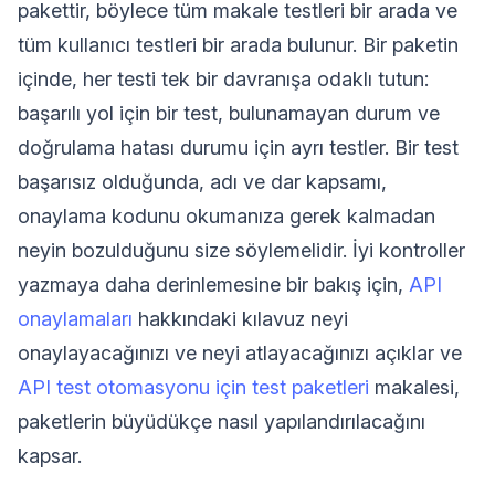
pakettir, böylece tüm makale testleri bir arada ve
tüm kullanıcı testleri bir arada bulunur. Bir paketin
içinde, her testi tek bir davranışa odaklı tutun:
başarılı yol için bir test, bulunamayan durum ve
doğrulama hatası durumu için ayrı testler. Bir test
başarısız olduğunda, adı ve dar kapsamı,
onaylama kodunu okumanıza gerek kalmadan
neyin bozulduğunu size söylemelidir. İyi kontroller
yazmaya daha derinlemesine bir bakış için,
API
onaylamaları
hakkındaki kılavuz neyi
onaylayacağınızı ve neyi atlayacağınızı açıklar ve
API test otomasyonu için test paketleri
makalesi,
paketlerin büyüdükçe nasıl yapılandırılacağını
kapsar.