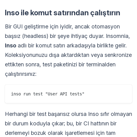
Inso ile komut satırından çalıştırın
Bir GUI geliştirme için iyidir, ancak otomasyon
başsız (headless) bir şeye ihtiyaç duyar. Insomnia,
Inso
adlı bir komut satırı arkadaşıyla birlikte gelir.
Koleksiyonunuzu dışa aktardıktan veya senkronize
ettikten sonra, test paketinizi bir terminalden
çalıştırırsınız:
Herhangi bir test başarısız olursa Inso sıfır olmayan
bir durum koduyla çıkar; bu, bir CI hattının bir
derlemeyi bozuk olarak işaretlemesi için tam