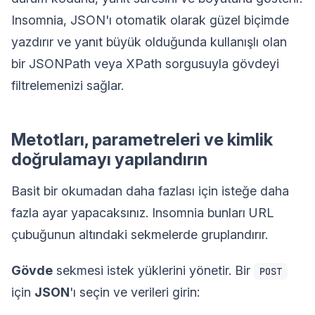
Insomnia, JSON'ı otomatik olarak güzel biçimde
yazdırır ve yanıt büyük olduğunda kullanışlı olan
bir JSONPath veya XPath sorgusuyla gövdeyi
filtrelemenizi sağlar.
Metotları, parametreleri ve kimlik
doğrulamayı yapılandırın
Basit bir okumadan daha fazlası için isteğe daha
fazla ayar yapacaksınız. Insomnia bunları URL
çubuğunun altındaki sekmelerde gruplandırır.
Gövde
sekmesi istek yüklerini yönetir. Bir
POST
için
JSON
'ı seçin ve verileri girin: