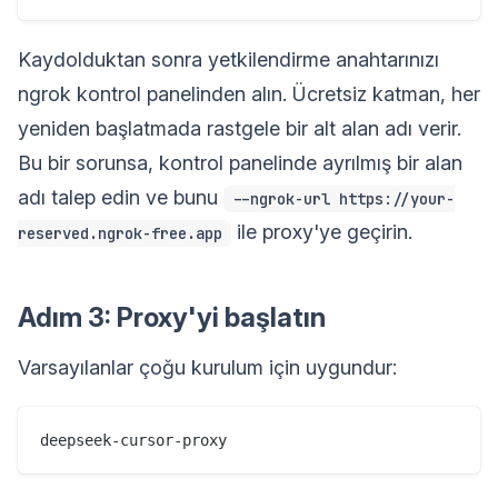
Kaydolduktan sonra yetkilendirme anahtarınızı
ngrok kontrol panelinden alın. Ücretsiz katman, her
yeniden başlatmada rastgele bir alt alan adı verir.
Bu bir sorunsa, kontrol panelinde ayrılmış bir alan
adı talep edin ve bunu
--ngrok-url https://your-
ile proxy'ye geçirin.
reserved.ngrok-free.app
Adım 3: Proxy'yi başlatın
Varsayılanlar çoğu kurulum için uygundur: