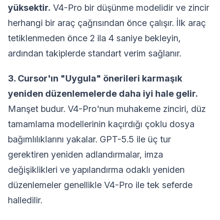
yüksektir.
V4-Pro bir düşünme modelidir ve zincir
herhangi bir araç çağrısından önce çalışır. İlk araç
tetiklenmeden önce 2 ila 4 saniye bekleyin,
ardından takiplerde standart verim sağlanır.
3. Cursor'ın "Uygula" önerileri karmaşık
yeniden düzenlemelerde daha iyi hale gelir.
Manşet budur. V4-Pro'nun muhakeme zinciri, düz
tamamlama modellerinin kaçırdığı çoklu dosya
bağımlılıklarını yakalar. GPT-5.5 ile üç tur
gerektiren yeniden adlandırmalar, imza
değişiklikleri ve yapılandırma odaklı yeniden
düzenlemeler genellikle V4-Pro ile tek seferde
halledilir.