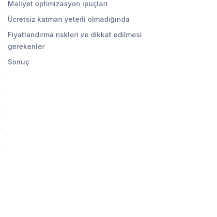
Maliyet optimizasyon ipuçları
Ücretsiz katman yeterli olmadığında
Fiyatlandırma riskleri ve dikkat edilmesi
gerekenler
Sonuç