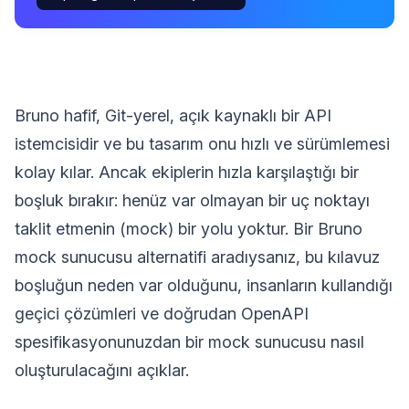
Bruno hafif, Git-yerel, açık kaynaklı bir API
istemcisidir ve bu tasarım onu hızlı ve sürümlemesi
kolay kılar. Ancak ekiplerin hızla karşılaştığı bir
boşluk bırakır: henüz var olmayan bir uç noktayı
taklit etmenin (mock) bir yolu yoktur. Bir Bruno
mock sunucusu alternatifi aradıysanız, bu kılavuz
boşluğun neden var olduğunu, insanların kullandığı
geçici çözümleri ve doğrudan OpenAPI
spesifikasyonunuzdan bir mock sunucusu nasıl
oluşturulacağını açıklar.