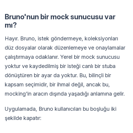
Bruno'nun bir mock sunucusu var
mı?
Hayır. Bruno, istek göndermeye, koleksiyonları
düz dosyalar olarak düzenlemeye ve onaylamalar
çalıştırmaya odaklanır. Yerel bir mock sunucusu
yoktur ve kaydedilmiş bir isteği canlı bir stuba
dönüştüren bir ayar da yoktur. Bu, bilinçli bir
kapsam seçimidir, bir ihmal değil, ancak bu,
mocking'in aracın dışında yaşadığı anlamına gelir.
Uygulamada, Bruno kullanıcıları bu boşluğu iki
şekilde kapatır: