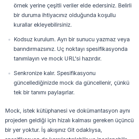
örnek yerine çeşitli veriler elde edersiniz. Belirli
bir duruma ihtiyacınız olduğunda koşullu
kurallar ekleyebilirsiniz.
Kodsuz kurulum. Ayrı bir sunucu yazmaz veya
barındırmazsınız. Uç noktayı spesifikasyonda
tanımlayın ve mock URL'si hazırdır.
Senkronize kalır. Spesifikasyonu
güncellediğinizde mock da güncellenir, çünkü
tek bir tanımı paylaşırlar.
Mock, istek kütüphanesi ve dokümantasyon aynı
projeden geldiği için hizalı kalması gereken üçüncü
bir yer yoktur. İş akışınız Git odaklıysa,