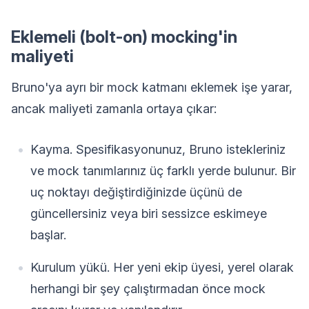
Eklemeli (bolt-on) mocking'in
maliyeti
Bruno'ya ayrı bir mock katmanı eklemek işe yarar,
ancak maliyeti zamanla ortaya çıkar:
Kayma. Spesifikasyonunuz, Bruno istekleriniz
ve mock tanımlarınız üç farklı yerde bulunur. Bir
uç noktayı değiştirdiğinizde üçünü de
güncellersiniz veya biri sessizce eskimeye
başlar.
Kurulum yükü. Her yeni ekip üyesi, yerel olarak
herhangi bir şey çalıştırmadan önce mock