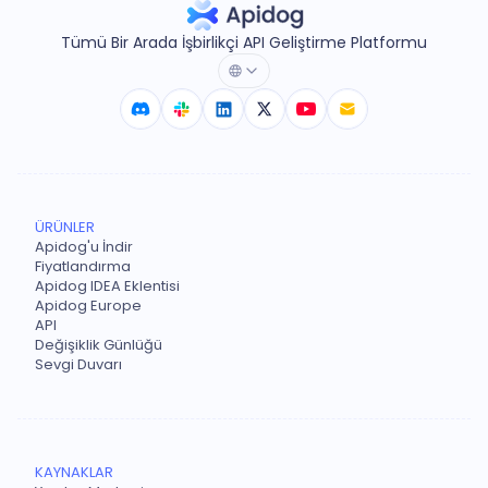
Tümü Bir Arada İşbirlikçi API Geliştirme Platformu
ÜRÜNLER
Apidog'u İndir
Fiyatlandırma
Apidog IDEA Eklentisi
Apidog Europe
API
Değişiklik Günlüğü
Sevgi Duvarı
KAYNAKLAR