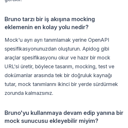
Bruno tarzı bir iş akışına mocking
eklemenin en kolay yolu nedir?
Mock'u ayrı ayrı tanımlamak yerine OpenAPI
spesifikasyonunuzdan oluşturun. Apidog gibi
araçlar spesifikasyonu okur ve hazır bir mock
URL'si üretir, böylece tasarım, mocking, test ve
dokümanlar arasında tek bir doğruluk kaynağı
tutar, mock tanımlarını ikinci bir yerde sürdürmek
zorunda kalmazsınız.
Bruno'yu kullanmaya devam edip yanına bir
mock sunucusu ekleyebilir miyim?