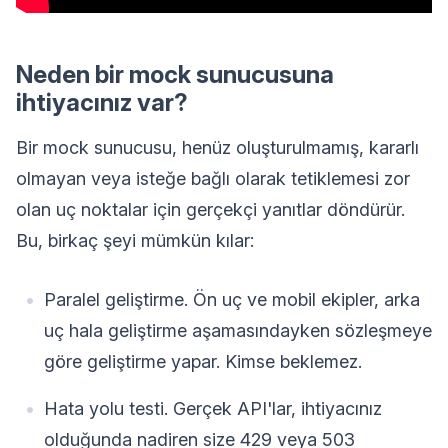
Neden bir mock sunucusuna
ihtiyacınız var?
Bir mock sunucusu, henüz oluşturulmamış, kararlı
olmayan veya isteğe bağlı olarak tetiklemesi zor
olan uç noktalar için gerçekçi yanıtlar döndürür.
Bu, birkaç şeyi mümkün kılar:
Paralel geliştirme. Ön uç ve mobil ekipler, arka
uç hala geliştirme aşamasındayken sözleşmeye
göre geliştirme yapar. Kimse beklemez.
Hata yolu testi. Gerçek API'lar, ihtiyacınız
olduğunda nadiren size 429 veya 503