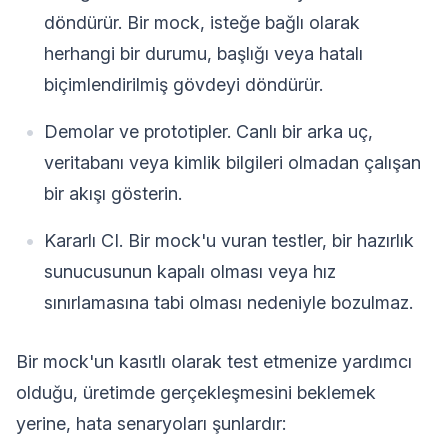
döndürür. Bir mock, isteğe bağlı olarak
herhangi bir durumu, başlığı veya hatalı
biçimlendirilmiş gövdeyi döndürür.
Demolar ve prototipler. Canlı bir arka uç,
veritabanı veya kimlik bilgileri olmadan çalışan
bir akışı gösterin.
Kararlı CI. Bir mock'u vuran testler, bir hazırlık
sunucusunun kapalı olması veya hız
sınırlamasına tabi olması nedeniyle bozulmaz.
Bir mock'un kasıtlı olarak test etmenize yardımcı
olduğu, üretimde gerçekleşmesini beklemek
yerine, hata senaryoları şunlardır: