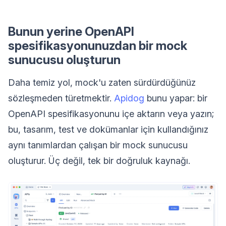
Bunun yerine OpenAPI
spesifikasyonunuzdan bir mock
sunucusu oluşturun
Daha temiz yol, mock'u zaten sürdürdüğünüz
sözleşmeden türetmektir.
Apidog
bunu yapar: bir
OpenAPI spesifikasyonunu içe aktarın veya yazın;
bu, tasarım, test ve dokümanlar için kullandığınız
aynı tanımlardan çalışan bir mock sunucusu
oluşturur. Üç değil, tek bir doğruluk kaynağı.