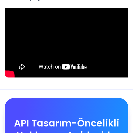
API Tasarım-Öncelikli