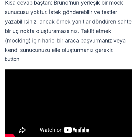
Kısa cevap baştan: Bruno'nun yerleşik bir mock
sunucusu yoktur. İstek gönderebilir ve testler
yazabilirsiniz, ancak örnek yanıtlar döndüren sahte
bir uç nokta oluşturamazsınız. Taklit etmek
(mocking) için harici bir araca başvurmanız veya
kendi sunucunuzu elle oluşturmanız gerekir.
button