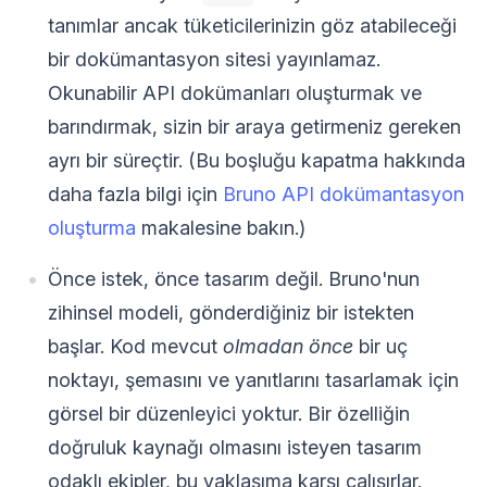
tanımlar ancak tüketicilerinizin göz atabileceği
bir dokümantasyon sitesi yayınlamaz.
Okunabilir API dokümanları oluşturmak ve
barındırmak, sizin bir araya getirmeniz gereken
ayrı bir süreçtir. (Bu boşluğu kapatma hakkında
daha fazla bilgi için
Bruno API dokümantasyon
oluşturma
makalesine bakın.)
Önce istek, önce tasarım değil. Bruno'nun
zihinsel modeli, gönderdiğiniz bir istekten
başlar. Kod mevcut
olmadan önce
bir uç
noktayı, şemasını ve yanıtlarını tasarlamak için
görsel bir düzenleyici yoktur. Bir özelliğin
doğruluk kaynağı olmasını isteyen tasarım
odaklı ekipler, bu yaklaşıma karşı çalışırlar.