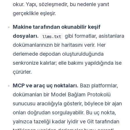
okur. Yapı, sözleşmedir, bu nedenle yanıt
gerçeklikle eşleşir.
Makine tarafından okunabilir keşif
dosyaları.
gibi formatlar, asistanlara
llms.txt
dokümanlarınızın bir haritasını verir. Her
derlemede depodan oluşturulduğunda
senkronize kalırlar; elle bakımı yapıldığında ise
çürürler.
MCP ve araç uç noktaları.
Bazı platformlar,
dokümanları bir Model Bağlam Protokolü
sunucusu aracılığıyla gösterir, böylece bir ajan
onları doğrudan sorgulayabilir. Bu uç nokta,
yalnızca tazeliği kadar iyidir ve Git tarafından