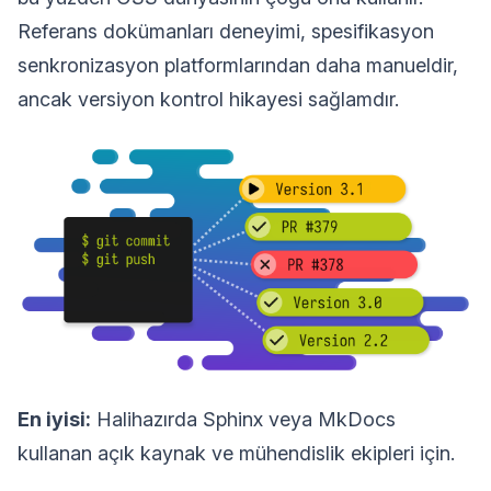
Referans dokümanları deneyimi, spesifikasyon
senkronizasyon platformlarından daha manueldir,
ancak versiyon kontrol hikayesi sağlamdır.
En iyisi:
Halihazırda Sphinx veya MkDocs
kullanan açık kaynak ve mühendislik ekipleri için.