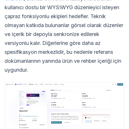
kullanıcı dostu bir WYSIWYG düzenleyici isteyen
çapraz fonksiyonlu ekipleri hedefler. Teknik
olmayan katkıda bulunanlar görsel olarak düzenler
ve içerik bir depoyla senkronize edilerek
versiyonlu kalır. Diğerlerine göre daha az
spesifikasyon merkezlidir, bu nedenle referans
dokümanlarının yanında ürün ve rehber içeriği için
uygundur.