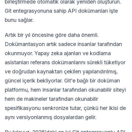
birleştirmede otomatik olarak yeniden oluşturun.
Git entegrasyonuna sahip API dokümanları işte
bunu sağlar.
Artık bir yıl öncesine göre daha önemli.
Dokümantasyon artık sadece insanlar tarafından
okunmuyor. Yapay zeka ajanları ve kodlama
asistanları referans dokümanlarını sürekli tüketiyor
ve doğrudan kaynaktan çekilen yapılandırılmış,
güncel içerik bekliyorlar. Git'e bağlı bir doküman
platformu, hem insanlar tarafından okunabilir siteyi
hem de makineler tarafından okunabilir
spesifikasyonu senkronize tutar, çünkü her ikisi de
aynı versiyonlanmış dosyalardan gelir.