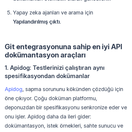
Yapay zeka ajanları ve arama için
Yapılandırılmış çıktı
.
Git entegrasyonuna sahip en iyi API
dokümantasyon araçları
1. Apidog: Testlerinizi çalıştıran aynı
spesifikasyondan dokümanlar
Apidog
, sapma sorununu kökünden çözdüğü için
öne çıkıyor. Çoğu doküman platformu,
deponuzdan bir spesifikasyonu senkronize eder ve
onu işler. Apidog daha da ileri gider:
dokümantasyon, istek örnekleri, sahte sunucu ve