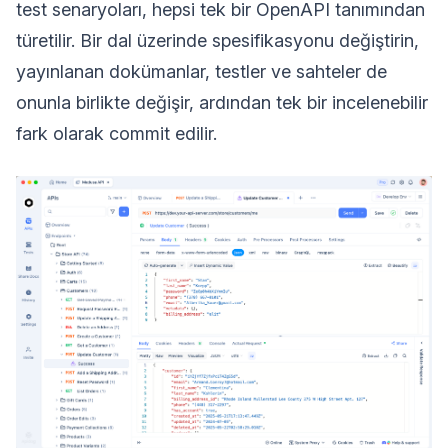
test senaryoları, hepsi tek bir OpenAPI tanımından
türetilir. Bir dal üzerinde spesifikasyonu değiştirin,
yayınlanan dokümanlar, testler ve sahteler de
onunla birlikte değişir, ardından tek bir incelenebilir
fark olarak commit edilir.