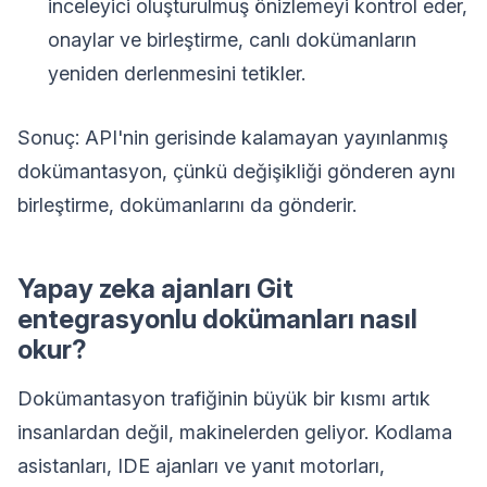
inceleyici oluşturulmuş önizlemeyi kontrol eder,
onaylar ve birleştirme, canlı dokümanların
yeniden derlenmesini tetikler.
Sonuç: API'nin gerisinde kalamayan yayınlanmış
dokümantasyon, çünkü değişikliği gönderen aynı
birleştirme, dokümanlarını da gönderir.
Yapay zeka ajanları Git
entegrasyonlu dokümanları nasıl
okur?
Dokümantasyon trafiğinin büyük bir kısmı artık
insanlardan değil, makinelerden geliyor. Kodlama
asistanları, IDE ajanları ve yanıt motorları,