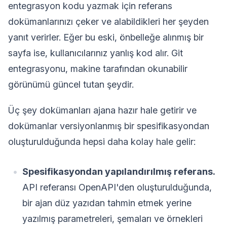
entegrasyon kodu yazmak için referans
dokümanlarınızı çeker ve alabildikleri her şeyden
yanıt verirler. Eğer bu eski, önbelleğe alınmış bir
sayfa ise, kullanıcılarınız yanlış kod alır. Git
entegrasyonu, makine tarafından okunabilir
görünümü güncel tutan şeydir.
Üç şey dokümanları ajana hazır hale getirir ve
dokümanlar versiyonlanmış bir spesifikasyondan
oluşturulduğunda hepsi daha kolay hale gelir:
Spesifikasyondan yapılandırılmış referans.
API referansı OpenAPI'den oluşturulduğunda,
bir ajan düz yazıdan tahmin etmek yerine
yazılmış parametreleri, şemaları ve örnekleri