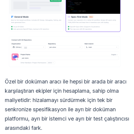
Özel bir doküman aracı ile hepsi bir arada bir aracı
karşılaştıran ekipler için hesaplama, sahip olma
maliyetidir: hizalamayı sürdürmek için tek bir
senkronize spesifikasyon ile ayrı bir doküman
platformu, ayrı bir istemci ve ayrı bir test çalıştırıcısı
arasındaki fark.