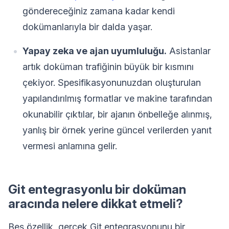
göndereceğiniz zamana kadar kendi
dokümanlarıyla bir dalda yaşar.
Yapay zeka ve ajan uyumluluğu.
Asistanlar
artık doküman trafiğinin büyük bir kısmını
çekiyor. Spesifikasyonunuzdan oluşturulan
yapılandırılmış formatlar ve makine tarafından
okunabilir çıktılar, bir ajanın önbelleğe alınmış,
yanlış bir örnek yerine güncel verilerden yanıt
vermesi anlamına gelir.
Git entegrasyonlu bir doküman
aracında nelere dikkat etmeli?
Beş özellik, gerçek Git entegrasyonunu bir