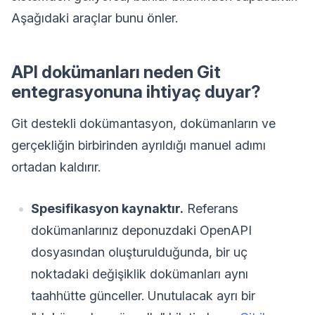
Aşağıdaki araçlar bunu önler.
API dokümanları neden Git
entegrasyonuna ihtiyaç duyar?
Git destekli dokümantasyon, dokümanların ve
gerçekliğin birbirinden ayrıldığı manuel adımı
ortadan kaldırır.
Spesifikasyon kaynaktır.
Referans
dokümanlarınız deponuzdaki OpenAPI
dosyasından oluşturulduğunda, bir uç
noktadaki değişiklik dokümanları aynı
taahhütte günceller. Unutulacak ayrı bir