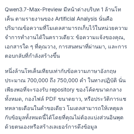
Qwen3.7-Max-Preview มีหน้าต่างบริบท 1 ล้านโท
เค็น ตามรายงานของ Artificial Analysis นั่นคือ
ปริมาณข้อความที่โมเดลสามารถเก็บไว้ในหน่วยความ
จำการทำงานได้ในคราวเดียว: ข้อความแจ้งของคุณ,
เอกสารใด ๆ ที่คุณวาง, การสนทนาที่ผ่านมา, และการ
ตอบกลับที่กำลังสร้างขึ้น
หนึ่งล้านโทเค็นเทียบเท่ากับข้อความภาษาอังกฤษ
ประมาณ 700,000 ถึง 750,000 คำ ในทางปฏิบัติ นั่น
เพียงพอที่จะรองรับ repository ของโค้ดขนาดกลาง
ทั้งหมด, กองไฟล์ PDF ขนาดยาว, หรือประวัติการแช
ทหลายเดือนในคำขอเดียว โมเดลสามารถให้เหตุผล
กับข้อมูลทั้งหมดนี้ได้โดยที่คุณไม่ต้องแบ่งส่วนอินพุต
ด้วยตนเองหรือสร้างเลเยอร์การดึงข้อมูล