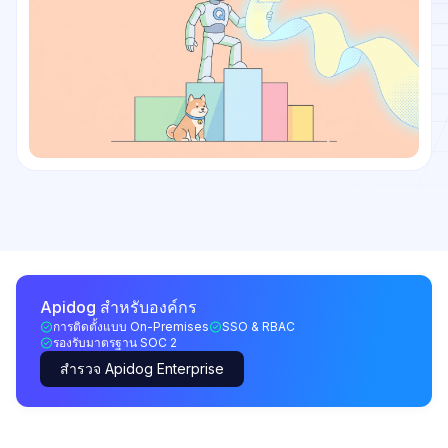
Apidog สำหรับองค์กร
การติดตั้งแบบ On-Premises
SSO & RBAC
รองรับมาตรฐาน SOC 2
สำรวจ Apidog Enterprise