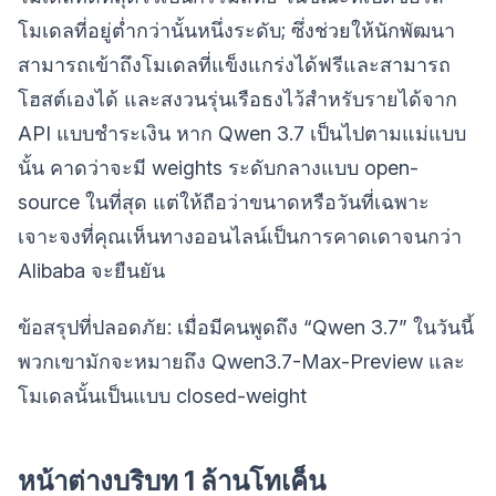
โมเดลที่อยู่ต่ำกว่านั้นหนึ่งระดับ; ซึ่งช่วยให้นักพัฒนา
สามารถเข้าถึงโมเดลที่แข็งแกร่งได้ฟรีและสามารถ
โฮสต์เองได้ และสงวนรุ่นเรือธงไว้สำหรับรายได้จาก
API แบบชำระเงิน หาก Qwen 3.7 เป็นไปตามแม่แบบ
นั้น คาดว่าจะมี weights ระดับกลางแบบ open-
source ในที่สุด แต่ให้ถือว่าขนาดหรือวันที่เฉพาะ
เจาะจงที่คุณเห็นทางออนไลน์เป็นการคาดเดาจนกว่า
Alibaba จะยืนยัน
ข้อสรุปที่ปลอดภัย: เมื่อมีคนพูดถึง “Qwen 3.7” ในวันนี้
พวกเขามักจะหมายถึง Qwen3.7-Max-Preview และ
โมเดลนั้นเป็นแบบ closed-weight
หน้าต่างบริบท 1 ล้านโทเค็น