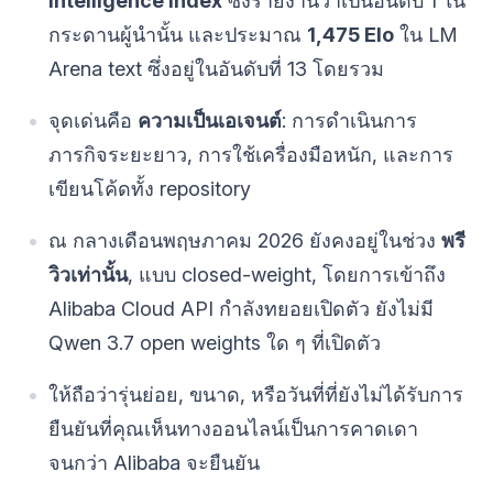
Intelligence Index
ซึ่งรายงานว่าเป็นอันดับ 1 ใน
กระดานผู้นำนั้น และประมาณ
1,475 Elo
ใน LM
Arena text ซึ่งอยู่ในอันดับที่ 13 โดยรวม
จุดเด่นคือ
ความเป็นเอเจนต์
: การดำเนินการ
ภารกิจระยะยาว, การใช้เครื่องมือหนัก, และการ
เขียนโค้ดทั้ง repository
ณ กลางเดือนพฤษภาคม 2026 ยังคงอยู่ในช่วง
พรี
วิวเท่านั้น
, แบบ closed-weight, โดยการเข้าถึง
Alibaba Cloud API กำลังทยอยเปิดตัว ยังไม่มี
Qwen 3.7 open weights ใด ๆ ที่เปิดตัว
ให้ถือว่ารุ่นย่อย, ขนาด, หรือวันที่ที่ยังไม่ได้รับการ
ยืนยันที่คุณเห็นทางออนไลน์เป็นการคาดเดา
จนกว่า Alibaba จะยืนยัน