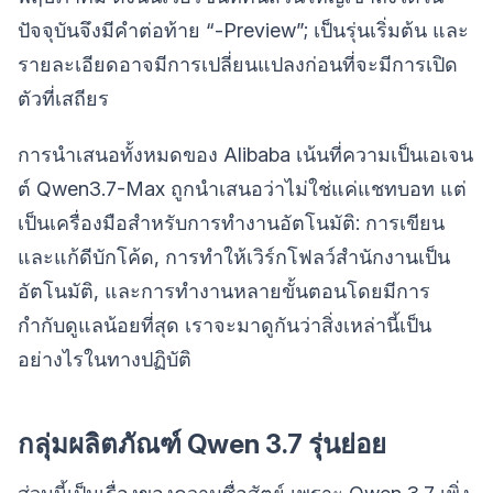
ปัจจุบันจึงมีคำต่อท้าย “-Preview”; เป็นรุ่นเริ่มต้น และ
รายละเอียดอาจมีการเปลี่ยนแปลงก่อนที่จะมีการเปิด
ตัวที่เสถียร
การนำเสนอทั้งหมดของ Alibaba เน้นที่ความเป็นเอเจน
ต์ Qwen3.7-Max ถูกนำเสนอว่าไม่ใช่แค่แชทบอท แต่
เป็นเครื่องมือสำหรับการทำงานอัตโนมัติ: การเขียน
และแก้ดีบักโค้ด, การทำให้เวิร์กโฟลว์สำนักงานเป็น
อัตโนมัติ, และการทำงานหลายขั้นตอนโดยมีการ
กำกับดูแลน้อยที่สุด เราจะมาดูกันว่าสิ่งเหล่านี้เป็น
อย่างไรในทางปฏิบัติ
กลุ่มผลิตภัณฑ์ Qwen 3.7 รุ่นย่อย