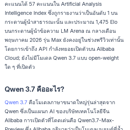
คะแนนได้ 57 คะแนนใน Artificial Analysis
Intelligence Index ซึ่งถูกรายงานว่าเป็นอันดับ 1 บน
กระดานผู้นำสาธารณะนั้น และประมาณ 1,475 Elo
บนกระดานผู้นำข้อความ LM Arena ณ กลางเดือน
พฤษภาคม 2026 รุ่น Max ยังคงอยู่ในช่วงพรีวิวเท่านั้น
โดยการเข้าถึง API กำลังทยอยเปิดตัวบน Alibaba
Cloud; ยังไม่มีโมเดล Qwen 3.7 แบบ open-weight
ใด ๆ ที่เปิดตัว
Qwen 3.7 คืออะไร?
Qwen 3.7
คือโมเดลภาษาขนาดใหญ่รุ่นล่าสุดจาก
Qwen ซึ่งเป็นแผนก AI ของบริษัทเทคโนโลยีจีน
Alibaba การเปิดตัวที่โดดเด่นคือ Qwen3.7-Max-
Preview ซึ่ง Alibaba อธิบายว่าเป็นโมเดลเอเจนต์ที่ล้ำ