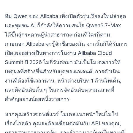
ทีม Qwen ของ Alibaba เพิ่งเปิดตัวรุ่นเรือธงใหม่ล่าสุด
และชุมชน AI ก็กำลังให้ความสนใจ Qwen3.7-Max
ได้ขึ้นสู่กระดานผู้นำสาธารณะก่อนที่ใครก็ตาม
ภายนอก Alibaba จะรู้จักชื่อของมัน จากนั้นก็ได้รับการ
เปิดเผยอย่างเป็นทางการในงาน Alibaba Cloud
Summit ปี 2026 ไม่กี่วันต่อมา มันเป็นโมเดลการให้
เหตุผลที่สร้างขึ้นสำหรับยุคของเอเจนต์: การดำเนิน
งานที่ต้องใช้เวลานาน, หน้าต่างบริบท 1 ล้านโทเค็น,
และติดอันดับต้น ๆ ในการจัดอันดับความฉลาดที่
สำคัญอย่างน้อยหนึ่งรายการ
หากคุณสร้างซอฟต์แวร์ โมเดลแนวหน้าใหม่ไม่ใช่
เรื่องไกลตัว คุณจะต้องเชื่อมต่อมันกับ API ของคุณ,
ตรวจสอบการตอบกลับ, และจำลองเอาต์พุตในขณะที่