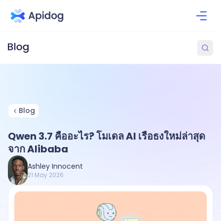
Blog
Qwen 3.7 คืออะไร? โมเดล AI เรือธงใหม่ล่าสุด
จาก Alibaba
Ashley Innocent
21 May 2026