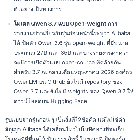
ตัวอย่างเป็นทางการ
โมเดล Qwen 3.7 แบบ Open-weight
การ
รายงานข่าวเกี่ยวกับรุ่นก่อนหน้านี้ระบุว่า Alibaba
ได้เปิดตัว Qwen 3.6 รุ่น open-weight ที่มีขนาด
ประมาณ 27B และ 35B และบางรายงานคาดว่า
จะมีการเปิดตัวแบบ open-source ที่คล้ายกัน
สำหรับ 3.7 ณ กลางเดือนพฤษภาคม 2026 องค์กร
QwenLM บน GitHub ยังไม่มี repository ของ
Qwen 3.7 และยังไม่มี weights ของ Qwen 3.7 ให้
ดาวน์โหลดบน Hugging Face
รูปแบบจากรุ่นก่อน ๆ เป็นสิ่งที่ให้ข้อคิด แต่ไม่ใช่คำ
สัญญา Alibaba ได้เคลื่อนไหวไปในทิศทางที่จะเก็บ
โมเดลที่ดีที่สุดไว้เป็นกรรมสิทธิ์ ในขณะที่เปิดซอร์ส