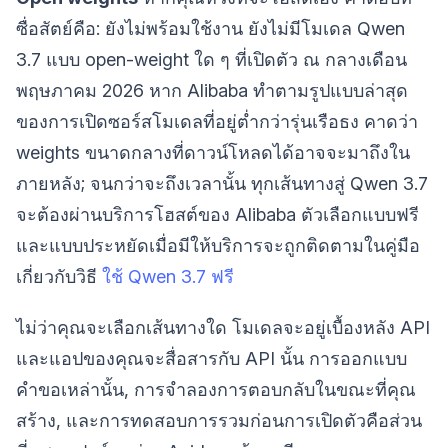
ซื่อสัตย์คือ: ยังไม่พร้อมใช้งาน ยังไม่มีโมเดล Qwen
3.7 แบบ open-weight ใด ๆ ที่เปิดตัว ณ กลางเดือน
พฤษภาคม 2026 หาก Alibaba ทำตามรูปแบบล่าสุด
ของการเปิดซอร์สโมเดลที่อยู่ต่ำกว่ารุ่นเรือธง คาดว่า
weights ขนาดกลางที่ดาวน์โหลดได้อาจจะมาถึงใน
ภายหลัง; จนกว่าจะถึงเวลานั้น ทุกเส้นทางสู่ Qwen 3.7
จะต้องผ่านบริการโฮสต์ของ Alibaba ตัวเลือกแบบฟรี
และแบบประหยัดเมื่อมีให้บริการจะถูกติดตามในคู่มือ
เกี่ยวกับวิธี
ใช้ Qwen 3.7 ฟรี
ไม่ว่าคุณจะเลือกเส้นทางใด โมเดลจะอยู่เบื้องหลัง API
และแอปของคุณจะสื่อสารกับ API นั้น การออกแบบ
คำขอเหล่านั้น, การจำลองการตอบกลับในขณะที่คุณ
สร้าง, และการทดสอบการรวมก่อนการเปิดตัวคือส่วน