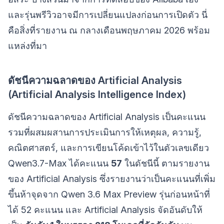
และรุ่นพรีวิวอาจมีการเปลี่ยนแปลงก่อนการเปิดตัว นี่
คือสิ่งที่รายงาน ณ กลางเดือนพฤษภาคม 2026 พร้อม
แหล่งที่มา
ดัชนีความฉลาดของ Artificial Analysis
(Artificial Analysis Intelligence Index)
ดัชนีความฉลาดของ Artificial Analysis เป็นคะแนน
รวมที่ผสมผสานการประเมินการให้เหตุผล, ความรู้,
คณิตศาสตร์, และการเขียนโค้ดเข้าไว้ในตัวเลขเดียว
Qwen3.7-Max ได้คะแนน
57
ในดัชนีนี้ ตามรายงาน
ของ Artificial Analysis ซึ่งรายงานว่าเป็นคะแนนที่เพิ่ม
ขึ้นห้าจุดจาก Qwen 3.6 Max Preview รุ่นก่อนหน้าที่
ได้ 52 คะแนน และ Artificial Analysis จัดอันดับให้