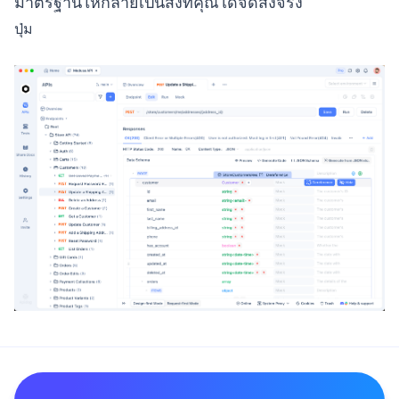
มาตรฐานให้กลายเป็นสิ่งที่คุณได้จัดส่งจริง
ปุ่ม