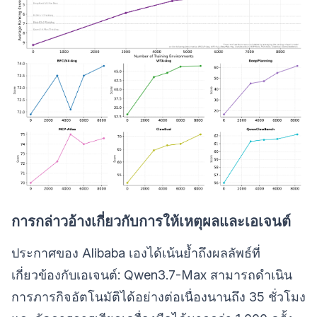
การกล่าวอ้างเกี่ยวกับการให้เหตุผลและเอเจนต์
ประกาศของ Alibaba เองได้เน้นย้ำถึงผลลัพธ์ที่
เกี่ยวข้องกับเอเจนต์: Qwen3.7-Max สามารถดำเนิน
การภารกิจอัตโนมัติได้อย่างต่อเนื่องนานถึง 35 ชั่วโมง