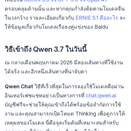
ครอบคลุมด้านนั้น และหากคุณกำลังติดตามโมเดลจีน
ในวงกว้าง รายละเอียดเกี่ยวกับ
ERNIE 5.1 คืออะไร
จะ
ให้ข้อมูลเกี่ยวกับโมเดลเรือธงคู่แข่งของ Baidu
วิธีเข้าถึง Qwen 3.7 ในวันนี้
ณ กลางเดือนพฤษภาคม 2026 มีสองเส้นทางที่ใช้งาน
ได้จริง และอีกหนึ่งเส้นทางที่น่าจับตา
Qwen Chat
วิธีที่เร็วที่สุดในการลองใช้โมเดลคือผ่าน
อินเทอร์เฟซแชทอย่างเป็นทางการที่
chat.qwen.ai
บัญชีฟรีจะช่วยให้คุณเข้าถึงได้พร้อมข้อจำกัดการใช้
งาน และคุณสามารถเปิดโหมด Thinking เพื่อดูการให้
เหตุผลของโมเดล นี่คือจุดเริ่มต้นที่เหมาะสมสำหรับ