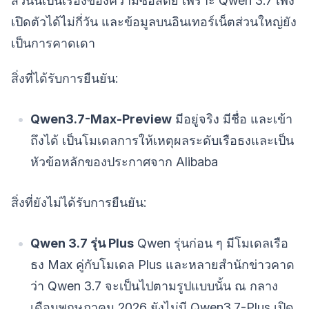
ส่วนนี้เป็นเรื่องของความซื่อสัตย์ เพราะ Qwen 3.7 เพิ่ง
เปิดตัวได้ไม่กี่วัน และข้อมูลบนอินเทอร์เน็ตส่วนใหญ่ยัง
เป็นการคาดเดา
สิ่งที่ได้รับการยืนยัน:
Qwen3.7-Max-Preview
มีอยู่จริง มีชื่อ และเข้า
ถึงได้ เป็นโมเดลการให้เหตุผลระดับเรือธงและเป็น
หัวข้อหลักของประกาศจาก Alibaba
สิ่งที่ยังไม่ได้รับการยืนยัน:
Qwen 3.7 รุ่น Plus
Qwen รุ่นก่อน ๆ มีโมเดลเรือ
ธง Max คู่กับโมเดล Plus และหลายสำนักข่าวคาด
ว่า Qwen 3.7 จะเป็นไปตามรูปแบบนั้น ณ กลาง
เดือนพฤษภาคม 2026 ยังไม่มี Qwen3.7-Plus เปิด