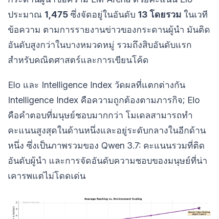
ประมาณ
1,475
ซึ่งจัดอยู่ในอันดับ
13 โดยรวม
ในเวที
ข้อความ ตามการรายงานข่าวของกระดานผู้นำ มันติด
อันดับสูงกว่าในบางหมวดหมู่ รวมถึงสิบอันดับแรก
สำหรับคณิตศาสตร์และการเขียนโค้ด
Elo และ Intelligence Index วัดผลที่แตกต่างกัน
Intelligence Index คือความถูกต้องตามภารกิจ; Elo
คือคำตอบที่มนุษย์ชอบมากกว่า โมเดลสามารถทำ
คะแนนสูงสุดในด้านหนึ่งและอยู่ระดับกลางในอีกด้าน
หนึ่ง ซึ่งเป็นภาพรวมของ Qwen 3.7: คะแนนรวมที่ติด
อันดับผู้นำ และการจัดอันดับความชอบของมนุษย์ที่น่า
เคารพแต่ไม่โดดเด่น