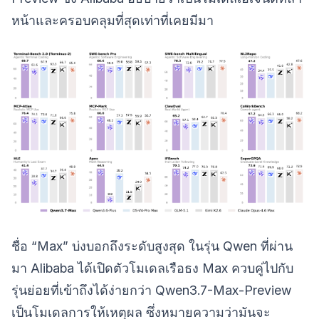
หน้าและครอบคลุมที่สุดเท่าที่เคยมีมา
ชื่อ “Max” บ่งบอกถึงระดับสูงสุด ในรุ่น Qwen ที่ผ่าน
มา Alibaba ได้เปิดตัวโมเดลเรือธง Max ควบคู่ไปกับ
รุ่นย่อยที่เข้าถึงได้ง่ายกว่า Qwen3.7-Max-Preview
เป็นโมเดลการให้เหตุผล ซึ่งหมายความว่ามันจะ