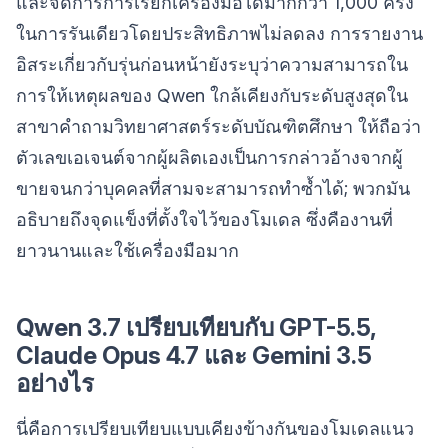
และจัดการการเรียกเครื่องมือได้มากกว่า 1,000 ครั้ง
ในการรันเดียวโดยประสิทธิภาพไม่ลดลง การรายงาน
อิสระเกี่ยวกับรุ่นก่อนหน้ายังระบุว่าความสามารถใน
การให้เหตุผลของ Qwen ใกล้เคียงกับระดับสูงสุดใน
สาขาคำถามวิทยาศาสตร์ระดับบัณฑิตศึกษา ให้ถือว่า
ตัวเลขเอเจนต์จากผู้ผลิตเองเป็นการกล่าวอ้างจากผู้
ขายจนกว่าบุคคลที่สามจะสามารถทำซ้ำได้; พวกมัน
อธิบายถึงจุดแข็งที่ตั้งใจไว้ของโมเดล ซึ่งคืองานที่
ยาวนานและใช้เครื่องมือมาก
Qwen 3.7 เปรียบเทียบกับ GPT-5.5,
Claude Opus 4.7 และ Gemini 3.5
อย่างไร
นี่คือการเปรียบเทียบแบบเคียงข้างกันของโมเดลแนว