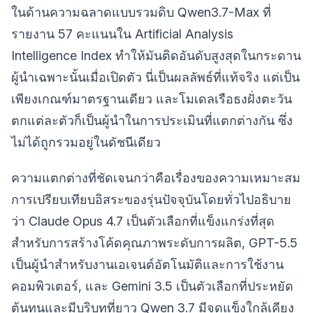
ในด้านความฉลาดแบบรวมดิบ Qwen3.7-Max ที่
รายงาน 57 คะแนนใน Artificial Analysis
Intelligence Index ทำให้มันติดอันดับสูงสุดในกระดาน
ผู้นำเฉพาะนั้นเมื่อเปิดตัว นี่เป็นผลลัพธ์ที่แท้จริง แต่เป็น
เพียงเกณฑ์มาตรฐานเดียว และโมเดลเรือธงฝั่งตะวัน
ตกแต่ละตัวก็เป็นผู้นำในการประเมินที่แตกต่างกัน ซึ่ง
ไม่ได้ถูกรวมอยู่ในดัชนีเดียว
ความแตกต่างที่ชัดเจนกว่าคือเรื่องของความเหมาะสม
การเปรียบเทียบอิสระของรุ่นปัจจุบันโดยทั่วไปอธิบาย
ว่า Claude Opus 4.7 เป็นตัวเลือกที่แข็งแกร่งที่สุด
สำหรับการสร้างโค้ดคุณภาพระดับการผลิต, GPT-5.5
เป็นผู้นำสำหรับงานเอเจนต์อัตโนมัติและการใช้งาน
คอมพิวเตอร์, และ Gemini 3.5 เป็นตัวเลือกที่ประหยัด
ต้นทุนและมีบริบทที่ยาว Qwen 3.7 มีจุดแข็งใกล้เคียง