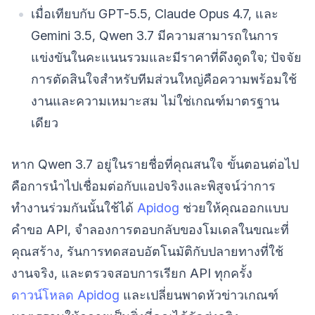
เมื่อเทียบกับ GPT-5.5, Claude Opus 4.7, และ
Gemini 3.5, Qwen 3.7 มีความสามารถในการ
แข่งขันในคะแนนรวมและมีราคาที่ดึงดูดใจ; ปัจจัย
การตัดสินใจสำหรับทีมส่วนใหญ่คือความพร้อมใช้
งานและความเหมาะสม ไม่ใช่เกณฑ์มาตรฐาน
เดียว
หาก Qwen 3.7 อยู่ในรายชื่อที่คุณสนใจ ขั้นตอนต่อไป
คือการนำไปเชื่อมต่อกับแอปจริงและพิสูจน์ว่าการ
ทำงานร่วมกันนั้นใช้ได้
Apidog
ช่วยให้คุณออกแบบ
คำขอ API, จำลองการตอบกลับของโมเดลในขณะที่
คุณสร้าง, รันการทดสอบอัตโนมัติกับปลายทางที่ใช้
งานจริง, และตรวจสอบการเรียก API ทุกครั้ง
ดาวน์โหลด Apidog
และเปลี่ยนพาดหัวข่าวเกณฑ์