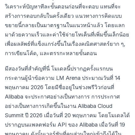
วิเคราะห์ปัญหาทีละขั้นตอนก่อนที่จะตอบ แทนที่จะ
สร้างการตอบกลับในครั้งเดียว แนวทางการคิดแบบ
ขยายนี้กลายเป็นมาตรฐานในแนวหน้าแล้ว โดยแลก
มาด้วยความเร็วและค่าใช้จ่ายโทเค็นที่เพิ่มขึ้นเล็กน้อย
เพื่อผลลัพธ์ที่แข็งแกร่งขึ้นในเรื่องคณิตศาสตร์ยาก ๆ,
การเขียนโค้ด, และตรรกะหลายขั้นตอน
มีสองวันที่สำคัญที่นี่ โมเดลนี้ปรากฏครั้งแรกบน
กระดานผู้นำข้อความ LM Arena ประมาณวันที่ 14
พฤษภาคม 2026 โดยมีชื่ออยู่ในช่วงพรีวิวก่อนที่
Alibaba จะประกาศอย่างเป็นทางการ การประกาศ
อย่างเป็นทางการเกิดขึ้นในงาน Alibaba Cloud
Summit ปี 2026 เมื่อวันที่ 20 พฤษภาคม โดยโมเดลได้
ปรากฏบนแพลตฟอร์ม API ของ Alibaba เมื่อวันที่ 19
พฤษภาคม ดังนั้นเวอร์ชันที่คนส่วนใหญ่เข้าถึงได้ใน