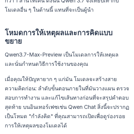
กว่า 1 ล้านโทเค็น ดังนั้น Qwen 3.7 จึงเทียบเท่ากับ
โมเดลอื่น ๆ ในด้านนี้ แทนที่จะเป็นผู้นำ
โหมดการให้เหตุผลและการคิดแบบ
ขยาย
Qwen3.7-Max-Preview เป็นโมเดลการให้เหตุผล
และนั่นกำหนดวิธีการใช้งานของคุณ
เมื่อคุณให้ปัญหายาก ๆ แก่มัน โมเดลจะสร้างสาย
ความคิดก่อน: ลำดับขั้นตอนภายในที่มันวางแผน ตรวจ
สอบการทำงาน และแก้ไขเส้นทางก่อนที่จะสรุปคำตอบ
สุดท้าย บนอินเทอร์เฟซเช่น Qwen Chat สิ่งนี้จะปรากฏ
เป็นโหมด "กำลังคิด" ที่คุณสามารถเปิดเพื่อดูร่องรอย
การให้เหตุผลของโมเดลได้