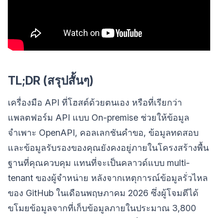
TL;DR (สรุปสั้นๆ)
เครื่องมือ API ที่โฮสต์ด้วยตนเอง หรือที่เรียกว่า
แพลตฟอร์ม API แบบ On-premise ช่วยให้ข้อมูล
จำเพาะ OpenAPI, คอลเลกชันคำขอ, ข้อมูลทดสอบ
และข้อมูลรับรองของคุณยังคงอยู่ภายในโครงสร้างพื้น
ฐานที่คุณควบคุม แทนที่จะเป็นคลาวด์แบบ multi-
tenant ของผู้จำหน่าย หลังจากเหตุการณ์ข้อมูลรั่วไหล
ของ GitHub ในเดือนพฤษภาคม 2026 ซึ่งผู้โจมตีได้
ขโมยข้อมูลจากที่เก็บข้อมูลภายในประมาณ 3,800