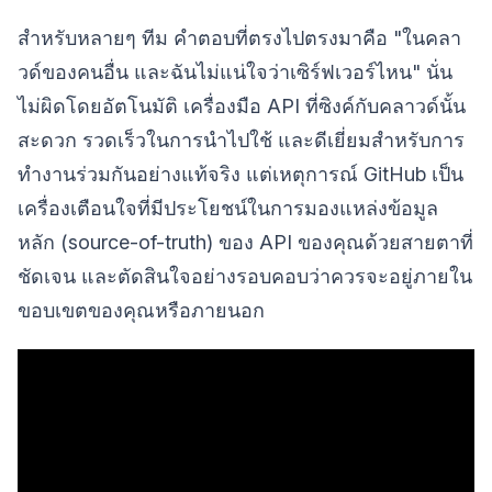
สำหรับหลายๆ ทีม คำตอบที่ตรงไปตรงมาคือ "ในคลา
วด์ของคนอื่น และฉันไม่แน่ใจว่าเซิร์ฟเวอร์ไหน" นั่น
ไม่ผิดโดยอัตโนมัติ เครื่องมือ API ที่ซิงค์กับคลาวด์นั้น
สะดวก รวดเร็วในการนำไปใช้ และดีเยี่ยมสำหรับการ
ทำงานร่วมกันอย่างแท้จริง แต่เหตุการณ์ GitHub เป็น
เครื่องเตือนใจที่มีประโยชน์ในการมองแหล่งข้อมูล
หลัก (source-of-truth) ของ API ของคุณด้วยสายตาที่
ชัดเจน และตัดสินใจอย่างรอบคอบว่าควรจะอยู่ภายใน
ขอบเขตของคุณหรือภายนอก