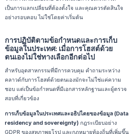
เป็นการแลกเปลี่ยนที่ต้องตั้งใจ และคุณควรตัดสินใจ
อย่างรอบคอบ ไม่ใช่โดยค่าเริ่มต้น
การปฏิบัติตามข้อกำหนดและการเก็บ
ข้อมูลในประเทศ: เมื่อการโฮสต์ด้วย
ตนเองไม่ใช่ทางเลือกอีกต่อไป
สำหรับอุตสาหกรรมที่มีการควบคุม คำถามระหว่าง
คลาวด์กับการโฮสต์ด้วยตนเองมักจะไม่ใช่แค่ความ
ชอบ แต่เป็นข้อกำหนดที่มีเอกสารหลักฐานและผู้ตรวจ
สอบที่เกี่ยวข้อง
การเก็บข้อมูลในประเทศและอธิปไตยของข้อมูล (Data
residency and sovereignty)
กฎระเบียบอย่าง
GDPR ของสหภาพยุโรป และกฎหมายท้องถิ่นที่เพิ่มขึ้น