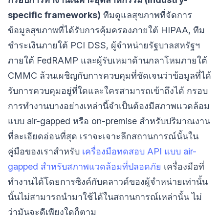
specific frameworks)
ทีมดูแลสุขภาพที่จัดการ
ข้อมูลสุขภาพที่ได้รับการคุ้มครองภายใต้ HIPAA, ทีม
ชำระเงินภายใต้ PCI DSS, ผู้จำหน่ายรัฐบาลสหรัฐฯ
ภายใต้ FedRAMP และผู้รับเหมาด้านกลาโหมภายใต้
CMMC ล้วนเผชิญกับการควบคุมที่ชัดเจนว่าข้อมูลที่ได้
รับการควบคุมอยู่ที่ใดและใครสามารถเข้าถึงได้ กรอบ
การทำงานบางอย่างเหล่านี้จำเป็นต้องมีสภาพแวดล้อม
แบบ air-gapped หรือ on-premise สำหรับปริมาณงาน
ที่ละเอียดอ่อนที่สุด เราจะเจาะลึกสถานการณ์นั้นใน
คู่มือของเราสำหรับ
เครื่องมือทดสอบ API แบบ air-
gapped สำหรับสภาพแวดล้อมที่ปลอดภัย
เครื่องมือที่
ทำงานได้โดยการซิงค์กับคลาวด์ของผู้จำหน่ายเท่านั้น
นั้นไม่สามารถนำมาใช้ได้ในสถานการณ์เหล่านั้น ไม่
ว่ามันจะดีเพียงใดก็ตาม