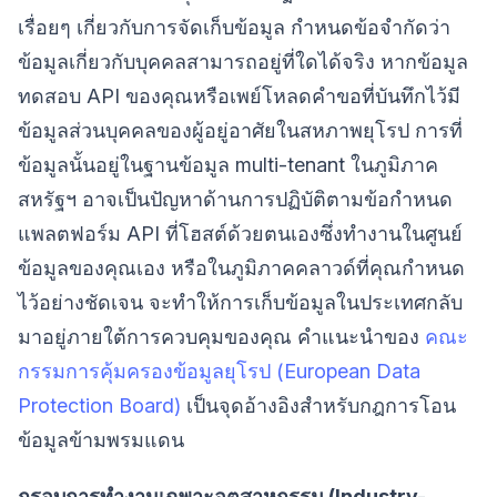
เรื่อยๆ เกี่ยวกับการจัดเก็บข้อมูล กำหนดข้อจำกัดว่า
ข้อมูลเกี่ยวกับบุคคลสามารถอยู่ที่ใดได้จริง หากข้อมูล
ทดสอบ API ของคุณหรือเพย์โหลดคำขอที่บันทึกไว้มี
ข้อมูลส่วนบุคคลของผู้อยู่อาศัยในสหภาพยุโรป การที่
ข้อมูลนั้นอยู่ในฐานข้อมูล multi-tenant ในภูมิภาค
สหรัฐฯ อาจเป็นปัญหาด้านการปฏิบัติตามข้อกำหนด
แพลตฟอร์ม API ที่โฮสต์ด้วยตนเองซึ่งทำงานในศูนย์
ข้อมูลของคุณเอง หรือในภูมิภาคคลาวด์ที่คุณกำหนด
ไว้อย่างชัดเจน จะทำให้การเก็บข้อมูลในประเทศกลับ
มาอยู่ภายใต้การควบคุมของคุณ คำแนะนำของ
คณะ
กรรมการคุ้มครองข้อมูลยุโรป (European Data
Protection Board)
เป็นจุดอ้างอิงสำหรับกฎการโอน
ข้อมูลข้ามพรมแดน
กรอบการทำงานเฉพาะอุตสาหกรรม (Industry-