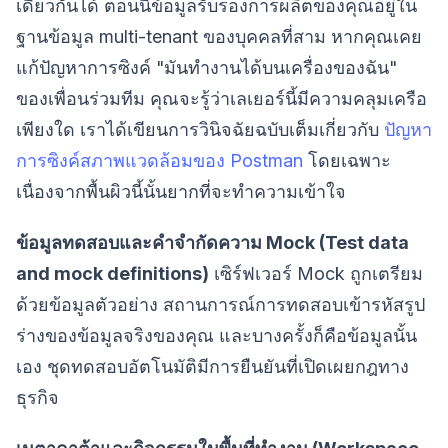
เดียวกันได้ ตอนนี้ข้อมูลรับรองการผลิตของคุณอยู่ใน
ฐานข้อมูล multi-tenant ของบุคคลที่สาม หากคุณเคย
แก้ปัญหาการซิงค์ "มันทำงานได้บนเครื่องของฉัน"
ของเพื่อนร่วมทีม คุณจะรู้ว่าเลเยอร์นี้มีความคลุมเครือ
เพียงใด เราได้เขียนการวินิจฉัยฉบับเต็มเกี่ยวกับ
ปัญหา
การซิงค์สภาพแวดล้อมของ Postman
โดยเฉพาะ
เนื่องจากพื้นผิวนี้นั้นยากที่จะทำความเข้าใจ
ข้อมูลทดสอบและคำจำกัดความ Mock (Test data
and mock definitions)
เซิร์ฟเวอร์ Mock ถูกเตรียม
ด้วยข้อมูลตัวอย่าง สถานการณ์การทดสอบเข้ารหัสรูป
ร่างของข้อมูลจริงของคุณ และบางครั้งก็คือข้อมูลนั้น
เอง ชุดทดสอบอัตโนมัติมีการยืนยันที่เปิดเผยกฎทาง
ธุรกิจ