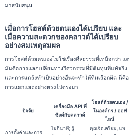
มาสนับสนุน
เมื่อการโฮสต์ด้วยตนเองได้เปรียบ และ
เมื่อความสะดวกของคลาวด์ได้เปรียบ
อย่างสมเหตุสมผล
การโฮสต์ด้วยตนเองไม่ใช่เรื่องศีลธรรมที่เหนือกว่า แต่
มันคือการแลกเปลี่ยนทางวิศวกรรมที่มีต้นทุนที่แท้จริง
และการแกล้งทำเป็นอย่างอื่นจะทำให้ทีมเลือกผิด นี่คือ
การแยกแยะอย่างตรงไปตรงมา
โฮสต์ด้วยตนเอง /
เครื่องมือ API ที่
ปัจจัย
ในองค์กร / ออฟ
ซิงค์กับคลาวด์
ไลน์
ไม่กี่นาที; ผู้
คุณจัดเตรียม, แพ
การตั้งค่าและการ