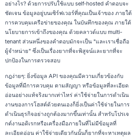
อย่างไร? ด้วยการปรับใช้แบบ self-hosted คำตอบจะ
ชัดเจน ข้อมูลอยู่บนเซิร์ฟเวอร์ที่คุณเป็นเจ้าของ ภายใต้
การควบคุมเครือข่ายของคุณ ในบันทึกของคุณ ภายใต้
นโยบายการเข้าถึงของคุณ ด้วยคลาวด์แบบ multi-
tenant ส่วนหนึ่งของคำตอบมักจะเป็น "และเราเชื่อถือ
ผู้จำหน่าย" ซึ่งเป็นเรื่องยากที่จะพิสูจน์และยากที่จะ
ปกป้องในการตรวจสอบ
กฎง่ายๆ: ยิ่งข้อมูล API ของคุณมีความเกี่ยวข้องกับ
ข้อมูลที่มีการควบคุม ตามสัญญา หรือข้อมูลที่ละเอียด
อ่อนอย่างแท้จริงมากเท่าไหร่ ค่าใช้จ่ายในการดำเนิน
งานของการโฮสต์ด้วยตนเองก็ยิ่งเป็นค่าใช้จ่ายในการ
ดำเนินธุรกิจอย่างถูกต้องมากขึ้นเท่านั้น สำหรับโปรเจ
กต์งานอดิเรกหรือเครื่องมือภายในที่ไม่มีข้อมูลที่
ละเอียดอ่อน ค่าใช้จ่ายเดียวกันนั้นก็ยากที่จะหาเหตุผล