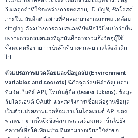
อีเมลลูกค้าที่ใช้ระหว่างการทดสอบ, ID บัญชี, ชื่อโฮสต์
ภายใน, บันทึกตัวอย่างที่คัดลอกมาจากสภาพแวดล้อม
staging ตัวอย่างการตอบสนองที่บันทึกไว้ยิ่งแย่กว่านั้น
เพราะการตอบสนองที่ถูกบันทึกอาจรวมถึงวัตถุผู้ใช้
ทั้งหมดหรือรายการบันทึกที่บางคนเคยวางไว้แล้วลืม
ไป
ตัวแปรสภาพแวดล้อมและข้อมูลลับ (Environment
variables and secrets)
นี่คือจุดอ่อนที่สำคัญ หลาย
ทีมจัดเก็บคีย์ API, โทเค็นผู้ถือ (bearer tokens), ข้อมูล
ลับไคลเอนต์ OAuth และสตริงการเชื่อมต่อฐานข้อมูล
เป็นตัวแปรสภาพแวดล้อมภายในไคลเอนต์ API ของ
พวกเขา จากนั้นจึงซิงค์สภาพแวดล้อมเหล่านั้นไปยัง
คลาวด์เพื่อให้เพื่อนร่วมทีมสามารถเรียกใช้คำขอ