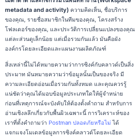
เมตาดาต้าและกิจกรรมในพื้นที่ทำงาน (Workspace
metadata and activity)
ความคิดเห็น, ชื่อบริการ
ของคุณ, รายชื่อสมาชิกในทีมของคุณ, โครงสร้าง
โฟลเดอร์ของคุณ, และประวัติการเปลี่ยนแปลงของคุณ
แต่ละส่วนดูเล็กน้อย แต่เมื่อรวมกันแล้ว มันคือผัง
องค์กรโดยละเอียดและแผนงานผลิตภัณฑ์
สิ่งเหล่านี้ไม่ได้หมายความว่าการซิงค์กับคลาวด์เป็นสิ่ง
ประมาท มันหมายความว่าข้อมูลนั้นเป็นของจริง มี
ความละเอียดอ่อนเมื่อรวมกันทั้งหมด และคุณควรรู้
แน่ชัดว่าคุณได้มอบข้อมูลประเภทใดให้ผู้จำหน่าย
ก่อนที่เหตุการณ์จะบังคับให้ต้องตั้งคำถาม สำหรับการ
อ่านเชิงลลึกเกี่ยวกับพื้นผิวเฉพาะนี้ การวิเคราะห์ของ
เราที่ตั้งคำถามว่า
Postman ปลอดภัยหรือไม่
ได้
แจกแจงโมเดลข้อมูลการซิงค์คลาวด์โดยละเอียด