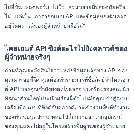
ไปที่ชั้นแพลตฟอร์ม: ไม่ใช่ "ส่วนขยายนี้ปลอดภัยหรือ
ไม่" แต่เป็น "การออกแบบ API และข้อมูลของฉันควร
อยู่ในคลาวด์ของผู้จำหน่ายหรือไม่"
ไคลเอนต์ API ซิงค์อะไรไปยังคลาวด์ของ
ผู้จำหน่ายจริงๆ
ก่อนที่คุณจะตัดสินใจว่าแหล่งข้อมูลหลักของ API ของ
คุณควรอยู่ที่ใด คุณต้องทำรายการที่ซื่อสัตย์ว่าไคลเอน
ต์ API ของคุณกำลังส่งอะไรออกจากเครื่องของคุณ นัก
พัฒนาส่วนใหญ่ประเมินเรื่องนี้ต่ำไป เมื่อคุณเข้าสู่ระบบ
เครื่องมือ API ที่ซิงค์กับคลาวด์และเข้าร่วมพื้นที่ทำงาน
ของทีม ข้อมูลประเภทต่อไปนี้มักจะออกจากอุปกรณ์
ของคุณและไปอยู่ในโครงสร้างพื้นฐานของผู้จำหน่าย