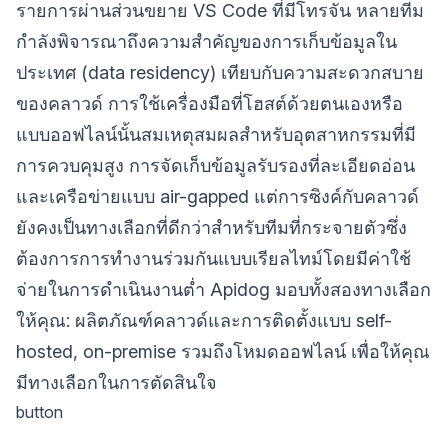
รายการผ่านส่วนขยาย VS Code ที่มีโทรจัน หลายทีม
กำลังพิจารณาถึงความสำคัญของการเก็บข้อมูลใน
ประเทศ (data residency) เทียบกับความสะดวกสบาย
ของคลาวด์ การใช้เครื่องมือที่โฮสต์ด้วยตนเองหรือ
แบบออฟไลน์นั้นสมเหตุสมผลสำหรับอุตสาหกรรมที่มี
การควบคุมสูง การจัดเก็บข้อมูลรับรองที่ละเอียดอ่อน
และเครือข่ายแบบ air-gapped แต่การซิงค์กับคลาวด์
ยังคงเป็นทางเลือกที่ดีกว่าสำหรับทีมที่กระจายตัวซึ่ง
ต้องการการทำงานร่วมกันแบบเรียลไทม์โดยมีค่าใช้
จ่ายในการดำเนินงานต่ำ Apidog มอบทั้งสองทางเลือก
ให้คุณ: ผลิตภัณฑ์คลาวด์และการติดตั้งแบบ self-
hosted, on-premise รวมถึงโหมดออฟไลน์ เพื่อให้คุณ
มีทางเลือกในการตัดสินใจ
button