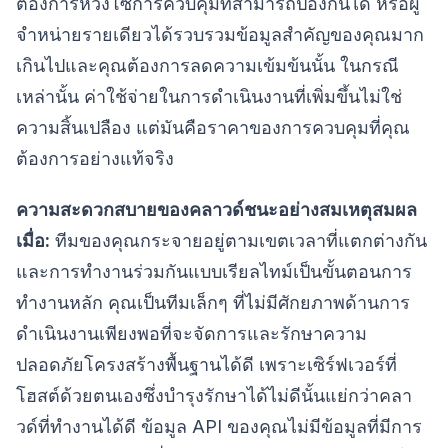
ต้องการห่วงโซ่การควบคุมที่สามารถป้องกันได้ หรือผู้
จำหน่ายรายเดียวได้รวบรวมข้อมูลสำคัญของคุณมาก
เกินไปและคุณต้องการลดความเข้มข้นนั้น ในกรณี
เหล่านั้น ค่าใช้จ่ายในการดำเนินงานที่เพิ่มขึ้นไม่ใช่
ความสิ้นเปลือง แต่มันคือราคาของการควบคุมที่คุณ
ต้องการอย่างแท้จริง
ความสะดวกสบายของคลาวด์ชนะอย่างสมเหตุสมผล
เมื่อ:
ทีมของคุณกระจายอยู่ตามเขตเวลาที่แตกต่างกัน
และการทำงานร่วมกันแบบเรียลไทม์เป็นขั้นตอนการ
ทำงานหลัก คุณเป็นทีมเล็กๆ ที่ไม่มีศักยภาพด้านการ
ดำเนินงานเพียงพอที่จะจัดการและรักษาความ
ปลอดภัยโครงสร้างพื้นฐานได้ดี เพราะเซิร์ฟเวอร์ที่
โฮสต์ด้วยตนเองซึ่งบำรุงรักษาได้ไม่ดีนั้นแย่กว่าคลา
วด์ที่ทำงานได้ดี ข้อมูล API ของคุณไม่มีข้อมูลที่มีการ