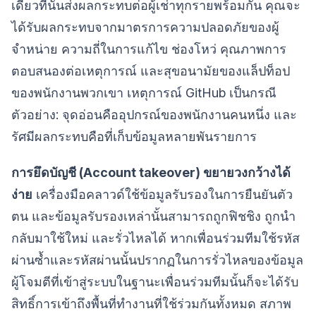
เดียวที่นั่นส่งผลกระทบต่อผู้เช่าทุกรายพร้อมกัน คุณจะ
ได้รับผลกระทบจากมาตรการความปลอดภัยของผู้
จำหน่าย ความถี่ในการแก้ไข ช่องโหว่ คุณภาพการ
ตอบสนองต่อเหตุการณ์ และสุขอนามัยของแล็ปท็อป
ของพนักงานพวกเขา เหตุการณ์ GitHub เป็นกรณี
ตัวอย่าง: จุดอ่อนคืออุปกรณ์ของพนักงานคนหนึ่ง และ
รัศมีผลกระทบคือที่เก็บข้อมูลหลายพันรายการ
การยึดบัญชี (Account takeover) ขยายวงกว้างได้
ง่าย
เครื่องมือคลาวด์ใช้ข้อมูลรับรองในการยืนยันตัว
ตน และข้อมูลรับรองเหล่านั้นสามารถถูกฟิชชิง ถูกนำ
กลับมาใช้ใหม่ และรั่วไหลได้ หากเพื่อนร่วมทีมใช้รหัส
ผ่านซ้ำและรหัสผ่านนั้นปรากฏในการรั่วไหลของข้อมูล
ผู้โจมตีที่เข้าสู่ระบบในฐานะเพื่อนร่วมทีมนั้นก็จะได้รับ
สิทธิ์การเข้าถึงพื้นที่ทำงานที่ใช้ร่วมกันทั้งหมด สภาพ