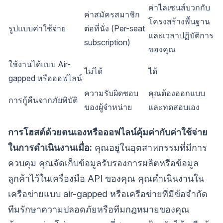
ค่าไลเซนส์บวกกับ
ค่าสมัครสมาชิก
โครงสร้างพื้นฐาน
รูปแบบค่าใช้จ่าย
ต่อที่นั่ง (Per-seat
และเวลาปฏิบัติการ
subscription)
ของคุณ
ใช้งานได้แบบ Air-
ไม่ได้
ได้
gapped หรือออฟไลน์
ความรับผิดชอบ
คุณต้องออกแบบ
การกู้คืนจากภัยพิบัติ
ของผู้จำหน่าย
และทดสอบเอง
การโฮสต์ด้วยตนเองหรือออฟไลน์คุ้มค่ากับค่าใช้จ่าย
ในการดำเนินงานเมื่อ:
คุณอยู่ในอุตสาหกรรมที่มีการ
ควบคุม คุณจัดเก็บข้อมูลรับรองการผลิตหรือข้อมูล
ลูกค้าไว้ในเครื่องมือ API ของคุณ คุณดำเนินงานใน
เครือข่ายแบบ air-gapped หรือเครือข่ายที่มีข้อจำกัด
ทีมรักษาความปลอดภัยหรือทีมกฎหมายของคุณ