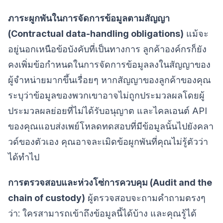
ภาระผูกพันในการจัดการข้อมูลตามสัญญา
(Contractual data-handling obligations)
แม้จะ
อยู่นอกเหนือข้อบังคับที่เป็นทางการ ลูกค้าองค์กรก็ยัง
คงเพิ่มข้อกำหนดในการจัดการข้อมูลลงในสัญญาของ
ผู้จำหน่ายมากขึ้นเรื่อยๆ หากสัญญาของลูกค้าของคุณ
ระบุว่าข้อมูลของพวกเขาอาจไม่ถูกประมวลผลโดยผู้
ประมวลผลย่อยที่ไม่ได้รับอนุญาต และไคลเอนต์ API
ของคุณแอบส่งเพย์โหลดทดสอบที่มีข้อมูลนั้นไปยังคลา
วด์ของตัวเอง คุณอาจละเมิดข้อผูกพันที่คุณไม่รู้ตัวว่า
ได้ทำไป
การตรวจสอบและห่วงโซ่การควบคุม (Audit and the
chain of custody)
ผู้ตรวจสอบจะถามคำถามตรงๆ
ว่า: ใครสามารถเข้าถึงข้อมูลนี้ได้บ้าง และคุณรู้ได้