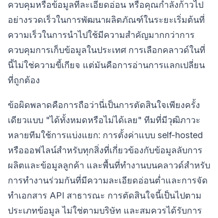
ควบคุมหรือข้อมูลที่ละเอียดอ่อน หรือคุณกำลังก้าวไป
อย่างรวดเร็วในการพัฒนาผลิตภัณฑ์ในระยะเริ่มต้นที่
ความเร็วในการนำไปใช้มีความสำคัญมากกว่าการ
ควบคุมการเก็บข้อมูลในประเทศ การเลือกคลาวด์ในที่
นี้ไม่ใช่ความขี้เกียจ แต่มันคือการอ่านการแลกเปลี่ยน
ที่ถูกต้อง
ข้อผิดพลาดคือการถือว่านี่เป็นการตัดสินใจเพียงครั้ง
เดียวแบบ "ได้ทั้งหมดหรือไม่ได้เลย" ทีมที่มีวุฒิภาวะ
หลายทีมใช้การแบ่งแยก: การตั้งค่าแบบ self-hosted
หรือออฟไลน์สำหรับทุกสิ่งที่เกี่ยวข้องกับข้อมูลลับการ
ผลิตและข้อมูลลูกค้า และพื้นที่ทำงานบนคลาวด์สำหรับ
การทำงานร่วมกันที่มีความละเอียดอ่อนต่ำและการจัด
ทำเอกสาร API สาธารณะ การตัดสินใจนี้เป็นไปตาม
ประเภทข้อมูล ไม่ใช่ตามบริษัท และสมควรได้รับการ