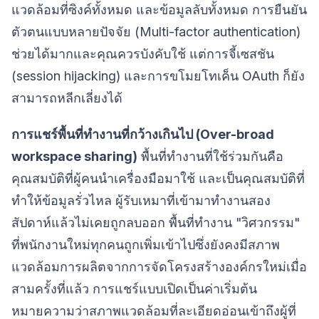
แวดล้อมที่ซิงค์ทั้งหมด และข้อมูลลับทั้งหมด การยืนยัน
ตัวตนแบบหลายปัจจัย (Multi-factor authentication)
ช่วยได้มากและคุณควรบังคับใช้ แต่การจี้เซสชัน
(session hijacking) และการขโมยโทเค็น OAuth ก็ยัง
สามารถหลีกเลี่ยงได้
การแชร์พื้นที่ทำงานที่กว้างเกินไป (Over-broad
workspace sharing)
พื้นที่ทำงานที่ใช้ร่วมกันคือ
คุณสมบัติที่ผู้คนนำเครื่องมือมาใช้ และเป็นคุณสมบัติที่
ทำให้ข้อมูลรั่วไหล ผู้รับเหมาที่เข้ามาทำงานสอง
สัปดาห์แล้วไม่เคยถูกลบออก พื้นที่ทำงาน "วิศวกรรม"
ที่พนักงานใหม่ทุกคนถูกเพิ่มเข้าไปซึ่งยังคงมีสภาพ
แวดล้อมการผลิตจากการจัดโครงสร้างองค์กรใหม่เมื่อ
สามครั้งที่แล้ว การแชร์แบบเปิดเป็นค่าเริ่มต้น
หมายความว่าสภาพแวดล้อมที่ละเอียดอ่อนเข้าถึงผู้ที่