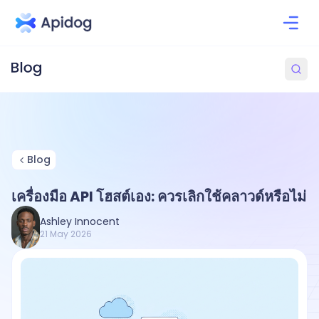
Blog
เครื่องมือ API โฮสต์เอง: ควรเลิกใช้คลาวด์หรือไม่
Ashley Innocent
21 May 2026