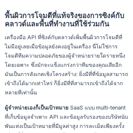
พื้นผิวการโจมตีที่แท้จริงของการซิงค์กับ
คลาวด์และพื้นที่ทำงานที่ใช้ร่วมกัน
เครื่องมือ API ที่ซิงค์กับคลาวด์เพิ่มพื้นผิวการโจมตีที่
ไม่มีอยู่เลยเมื่อข้อมูลยังคงอยู่ในเครื่อง นี่ไม่ใช่การ
โจมตีทีมความปลอดภัยของผู้จำหน่ายรายใดรายหนึ่ง
โดยเฉพาะ ซึ่งมักจะแข็งแกร่งกว่าทีมของคุณเสียอีก
มันเป็นการสังเกตเชิงโครงสร้าง: ยิ่งมีที่ที่ข้อมูลสามารถ
เข้าถึงได้มากเท่าไหร่ ก็ยิ่งมีที่ที่สามารถเข้าถึงได้จาก
หลายที่เท่านั้น
ผู้จำหน่ายเองก็เป็นเป้าหมาย
SaaS แบบ multi-tenant
ที่เก็บข้อมูลจำเพาะ API และข้อมูลรับรองของบริษัทนับ
พันแห่งเป็นเป้าหมายที่มีมูลค่าสูง การละเมิดเพียงครั้ง