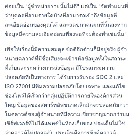
ค่อยเป็น "ผู้จำหน่ายรายนั้นไม่ดี" แต่เป็น "จัดทำแผนที่
ว่าบุคคลที่สามรายใดบ้างที่สามารถเข้าถึงข้อมูลที่
ละเอียดอ่อนของคุณได้ และลดขนาดแผนที่นั้นลงหาก
ข้อมูลมีความละเอียดอ่อนเพียงพอที่จะต้องทำเช่นนั้น"
เพื่อให้เรื่องนี้มีความสมดุล ข้อดีอีกด้านก็มีอยู่จริง ผู้จำ
หน่ายคลาวด์ที่มีชื่อเสียงจะเข้ารหัสข้อมูลทั้งในสถานะ
ที่เก็บและระหว่างการส่งข้อมูล มีโปรแกรมความ
ปลอดภัยที่เป็นทางการ ได้รับการรับรอง SOC 2 และ
ISO 27001 มีทีมความปลอดภัยโดยเฉพาะ และแก้ไข
ช่องโหว่ได้เร็วกว่ากลุ่มปฏิบัติการภายในองค์กรส่วน
ใหญ่ ข้อมูลของสตาร์ทอัพขนาดเล็กมักจะปลอดภัยกว่า
ในคลาวด์ของผู้จำหน่ายที่มีความเชี่ยวชาญมากกว่าบน
เซิร์ฟเวอร์ที่ไม่ได้แพทช์ในห้องเก็บของ ประเด็นไม่ใช่
ว่าคลาวด์ไม่ปลอดภัย ประเด็นคือการซิงค์คลาวด์