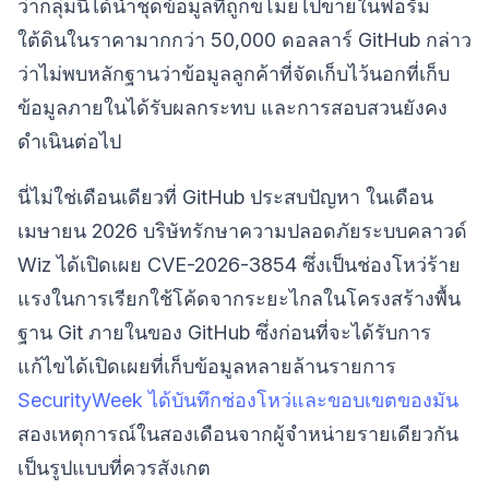
ว่ากลุ่มนี้ได้นำชุดข้อมูลที่ถูกขโมยไปขายในฟอรัม
ใต้ดินในราคามากกว่า 50,000 ดอลลาร์ GitHub กล่าว
ว่าไม่พบหลักฐานว่าข้อมูลลูกค้าที่จัดเก็บไว้นอกที่เก็บ
ข้อมูลภายในได้รับผลกระทบ และการสอบสวนยังคง
ดำเนินต่อไป
นี่ไม่ใช่เดือนเดียวที่ GitHub ประสบปัญหา ในเดือน
เมษายน 2026 บริษัทรักษาความปลอดภัยระบบคลาวด์
Wiz ได้เปิดเผย CVE-2026-3854 ซึ่งเป็นช่องโหว่ร้าย
แรงในการเรียกใช้โค้ดจากระยะไกลในโครงสร้างพื้น
ฐาน Git ภายในของ GitHub ซึ่งก่อนที่จะได้รับการ
แก้ไขได้เปิดเผยที่เก็บข้อมูลหลายล้านรายการ
SecurityWeek ได้บันทึกช่องโหว่และขอบเขตของมัน
สองเหตุการณ์ในสองเดือนจากผู้จำหน่ายรายเดียวกัน
เป็นรูปแบบที่ควรสังเกต