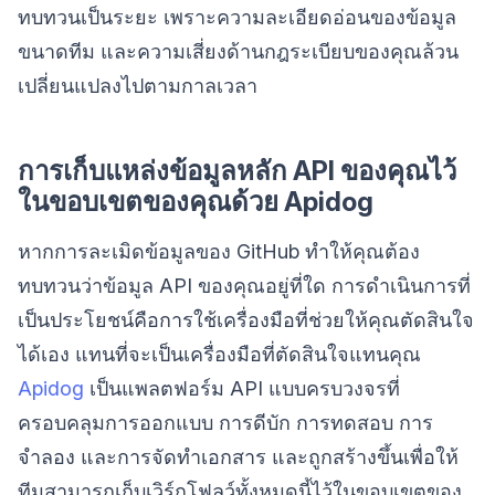
ทบทวนเป็นระยะ เพราะความละเอียดอ่อนของข้อมูล
ขนาดทีม และความเสี่ยงด้านกฎระเบียบของคุณล้วน
เปลี่ยนแปลงไปตามกาลเวลา
การเก็บแหล่งข้อมูลหลัก API ของคุณไว้
ในขอบเขตของคุณด้วย Apidog
หากการละเมิดข้อมูลของ GitHub ทำให้คุณต้อง
ทบทวนว่าข้อมูล API ของคุณอยู่ที่ใด การดำเนินการที่
เป็นประโยชน์คือการใช้เครื่องมือที่ช่วยให้คุณตัดสินใจ
ได้เอง แทนที่จะเป็นเครื่องมือที่ตัดสินใจแทนคุณ
Apidog
เป็นแพลตฟอร์ม API แบบครบวงจรที่
ครอบคลุมการออกแบบ การดีบัก การทดสอบ การ
จำลอง และการจัดทำเอกสาร และถูกสร้างขึ้นเพื่อให้
ทีมสามารถเก็บเวิร์กโฟลว์ทั้งหมดนี้ไว้ในขอบเขตของ