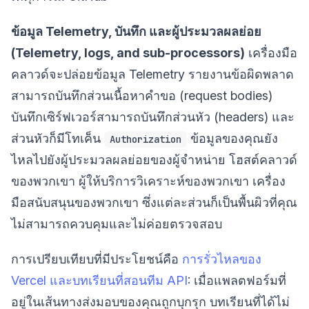
ข้อมูล Telemetry, บันทึก และผู้ประมวลผลย่อย
(Telemetry, logs, and sub-processors)
เครื่องมือ
คลาวด์จะปล่อยข้อมูล Telemetry รายงานข้อผิดพลาด
สามารถบันทึกส่วนเนื้อหาคำขอ (request bodies)
บันทึกเซิร์ฟเวอร์สามารถบันทึกส่วนหัว (headers) และ
ส่วนหัวก็มีโทเค็น
ข้อมูลของคุณยัง
Authorization
ไหลไปยังผู้ประมวลผลย่อยของผู้จำหน่าย โฮสต์คลาวด์
ของพวกเขา ผู้ให้บริการวิเคราะห์ของพวกเขา เครื่อง
มือสนับสนุนของพวกเขา ซึ่งแต่ละส่วนก็เป็นพื้นผิวที่คุณ
ไม่สามารถควบคุมและไม่ค่อยตรวจสอบ
การเปรียบเทียบที่มีประโยชน์คือ
การรั่วไหลของ
Vercel และบทเรียนที่สอนทีม API
: เมื่อแพลตฟอร์มที่
อยู่ในเส้นทางส่งมอบของคุณถูกบุกรุก บทเรียนที่ได้ไม่