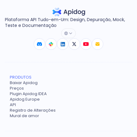
Plataforma API Tudo-em-Um: Design, Depuração, Mock,
Teste e Documentação
PRODUTOS
Baixar Apidog
Preços
Plugin Apidog IDEA
Apidog Europe
API
Registro de Alterações
Mural de amor