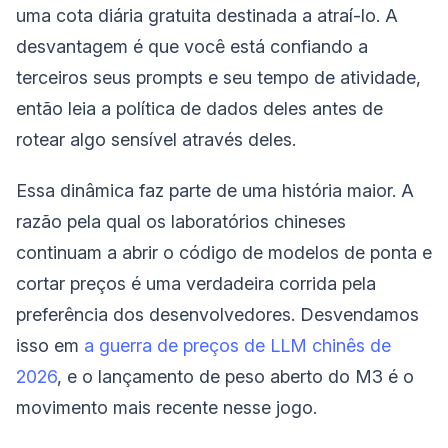
uma cota diária gratuita destinada a atraí-lo. A
desvantagem é que você está confiando a
terceiros seus prompts e seu tempo de atividade,
então leia a política de dados deles antes de
rotear algo sensível através deles.
Essa dinâmica faz parte de uma história maior. A
razão pela qual os laboratórios chineses
continuam a abrir o código de modelos de ponta e
cortar preços é uma verdadeira corrida pela
preferência dos desenvolvedores. Desvendamos
isso em
a guerra de preços de LLM chinês de
2026
, e o lançamento de peso aberto do M3 é o
movimento mais recente nesse jogo.