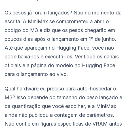
Os pesos já foram lançados? Não no momento da
escrita. A MiniMax se comprometeu a abrir o
código do M3 e diz que os pesos chegarão em
poucos dias após o lançamento em 1º de junho.
Até que apareçam no Hugging Face, você não
pode baixá-los e executá-los. Verifique os canais
oficiais e a página do modelo no Hugging Face
para o lançamento ao vivo.
Qual hardware eu preciso para auto-hospedar o
M3? Isso depende do tamanho do peso lançado e
da quantização que você escolher, e a MiniMax
ainda não publicou a contagem de parâmetros.
Não confie em figuras específicas de VRAM antes