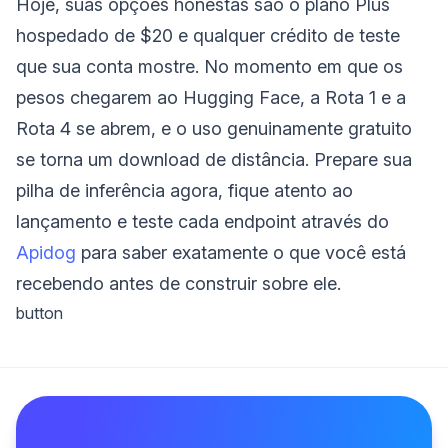
Hoje, suas opções honestas são o plano Plus
hospedado de $20 e qualquer crédito de teste
que sua conta mostre. No momento em que os
pesos chegarem ao Hugging Face, a Rota 1 e a
Rota 4 se abrem, e o uso genuinamente gratuito
se torna um download de distância. Prepare sua
pilha de inferência agora, fique atento ao
lançamento e teste cada endpoint através do
Apidog
para saber exatamente o que você está
recebendo antes de construir sobre ele.
button