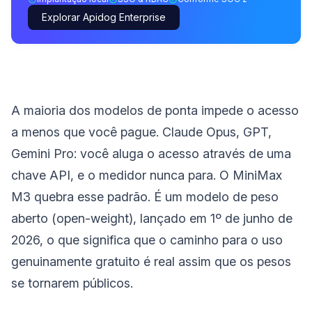
Explorar Apidog Enterprise
A maioria dos modelos de ponta impede o acesso
a menos que você pague. Claude Opus, GPT,
Gemini Pro: você aluga o acesso através de uma
chave API, e o medidor nunca para. O MiniMax
M3 quebra esse padrão. É um modelo de peso
aberto (open-weight), lançado em 1º de junho de
2026, o que significa que o caminho para o uso
genuinamente gratuito é real assim que os pesos
se tornarem públicos.