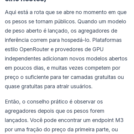
Aqui está a rota que se abre no momento em que
os pesos se tornam públicos. Quando um modelo
de peso aberto é lançado, os agregadores de
inferência correm para hospedá-lo. Plataformas
estilo OpenRouter e provedores de GPU
independentes adicionam novos modelos abertos
em poucos dias, e muitas vezes competem por
preço o suficiente para ter camadas gratuitas ou
quase gratuitas para atrair usuários.
Então, o conselho prático é observar os
agregadores depois que os pesos forem
lançados. Você pode encontrar um endpoint M3
por uma fração do preço da primeira parte, ou