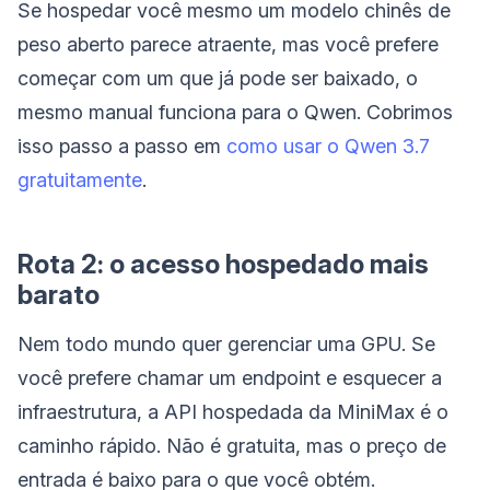
Se hospedar você mesmo um modelo chinês de
peso aberto parece atraente, mas você prefere
começar com um que já pode ser baixado, o
mesmo manual funciona para o Qwen. Cobrimos
isso passo a passo em
como usar o Qwen 3.7
gratuitamente
.
Rota 2: o acesso hospedado mais
barato
Nem todo mundo quer gerenciar uma GPU. Se
você prefere chamar um endpoint e esquecer a
infraestrutura, a API hospedada da MiniMax é o
caminho rápido. Não é gratuita, mas o preço de
entrada é baixo para o que você obtém.