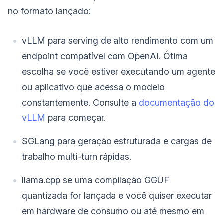
no formato lançado:
vLLM para serving de alto rendimento com um
endpoint compatível com OpenAI. Ótima
escolha se você estiver executando um agente
ou aplicativo que acessa o modelo
constantemente. Consulte a
documentação do
vLLM
para começar.
SGLang para geração estruturada e cargas de
trabalho multi-turn rápidas.
llama.cpp se uma compilação GGUF
quantizada for lançada e você quiser executar
em hardware de consumo ou até mesmo em