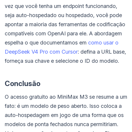
vez que você tenha um endpoint funcionando,
seja auto-hospedado ou hospedado, você pode
apontar a maioria das ferramentas de codificação
compatíveis com OpenAI para ele. A abordagem
espelha o que documentamos em
como usar o
DeepSeek V4 Pro com Cursor
: defina a URL base,
forneça sua chave e selecione o ID do modelo.
Conclusão
O acesso gratuito ao MiniMax M3 se resume a um
fato: é um modelo de peso aberto. Isso coloca a
auto-hospedagem em jogo de uma forma que os
modelos de ponta fechados nunca permitiriam.