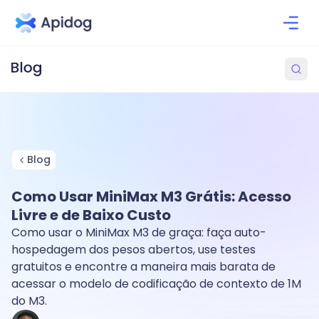
Blog
Como Usar MiniMax M3 Grátis: Acesso
Livre e de Baixo Custo
Como usar o MiniMax M3 de graça: faça auto-
hospedagem dos pesos abertos, use testes
gratuitos e encontre a maneira mais barata de
acessar o modelo de codificação de contexto de 1M
do M3.