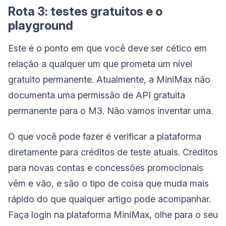
Rota 3: testes gratuitos e o
playground
Este é o ponto em que você deve ser cético em
relação a qualquer um que prometa um nível
gratuito permanente. Atualmente, a MiniMax não
documenta uma permissão de API gratuita
permanente para o M3. Não vamos inventar uma.
O que você pode fazer é verificar a plataforma
diretamente para créditos de teste atuais. Créditos
para novas contas e concessões promocionais
vêm e vão, e são o tipo de coisa que muda mais
rápido do que qualquer artigo pode acompanhar.
Faça login na plataforma MiniMax, olhe para o seu