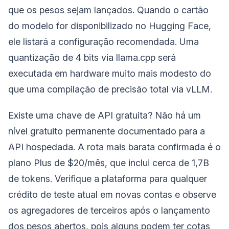
que os pesos sejam lançados. Quando o cartão
do modelo for disponibilizado no Hugging Face,
ele listará a configuração recomendada. Uma
quantização de 4 bits via llama.cpp será
executada em hardware muito mais modesto do
que uma compilação de precisão total via vLLM.
Existe uma chave de API gratuita? Não há um
nível gratuito permanente documentado para a
API hospedada. A rota mais barata confirmada é o
plano Plus de $20/mês, que inclui cerca de 1,7B
de tokens. Verifique a plataforma para qualquer
crédito de teste atual em novas contas e observe
os agregadores de terceiros após o lançamento
dos pesos abertos, pois alguns podem ter cotas