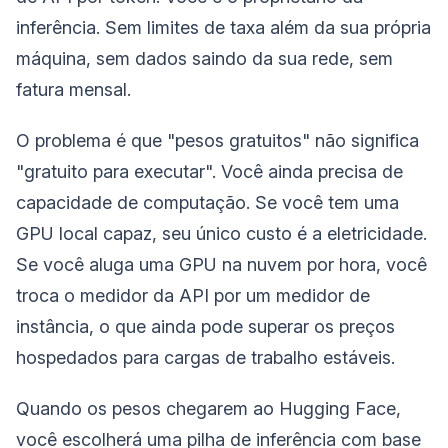
inferência. Sem limites de taxa além da sua própria
máquina, sem dados saindo da sua rede, sem
fatura mensal.
O problema é que "pesos gratuitos" não significa
"gratuito para executar". Você ainda precisa de
capacidade de computação. Se você tem uma
GPU local capaz, seu único custo é a eletricidade.
Se você aluga uma GPU na nuvem por hora, você
troca o medidor da API por um medidor de
instância, o que ainda pode superar os preços
hospedados para cargas de trabalho estáveis.
Quando os pesos chegarem ao Hugging Face,
você escolherá uma pilha de inferência com base