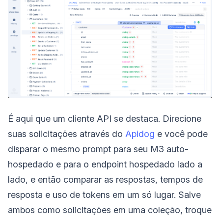
É aqui que um cliente API se destaca. Direcione
suas solicitações através do
Apidog
e você pode
disparar o mesmo prompt para seu M3 auto-
hospedado e para o endpoint hospedado lado a
lado, e então comparar as respostas, tempos de
resposta e uso de tokens em um só lugar. Salve
ambos como solicitações em uma coleção, troque