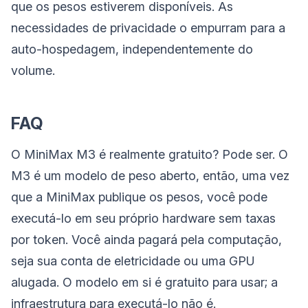
que os pesos estiverem disponíveis. As
necessidades de privacidade o empurram para a
auto-hospedagem, independentemente do
volume.
FAQ
O MiniMax M3 é realmente gratuito? Pode ser. O
M3 é um modelo de peso aberto, então, uma vez
que a MiniMax publique os pesos, você pode
executá-lo em seu próprio hardware sem taxas
por token. Você ainda pagará pela computação,
seja sua conta de eletricidade ou uma GPU
alugada. O modelo em si é gratuito para usar; a
infraestrutura para executá-lo não é.