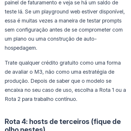
painel de faturamento e veja se há um saldo de
teste lá. Se um playground web estiver disponível,
essa é muitas vezes a maneira de testar prompts
sem configuração antes de se comprometer com
um plano ou uma construção de auto-
hospedagem.
Trate qualquer crédito gratuito como uma forma
de avaliar o M3, não como uma estratégia de
produção. Depois de saber que o modelo se
encaixa no seu caso de uso, escolha a Rota 1 ou a
Rota 2 para trabalho contínuo.
Rota 4: hosts de terceiros (fique de
olho nestes)