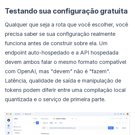
Testando sua configuração gratuita
Qualquer que seja a rota que você escolher, você
precisa saber se sua configuração realmente
funciona antes de construir sobre ela. Um
endpoint auto-hospedado e a API hospedada
devem ambos falar o mesmo formato compatível
com OpenAI, mas "devem" não é "fazem".
Latência, qualidade de saída e manipulação de
tokens podem diferir entre uma compilação local
quantizada e o serviço de primeira parte.