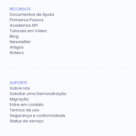
RECURSOS
Documentos de Ajuda
Primeiros Passos
Academia API
Tutoriais em Vídeo
Blog
Newsletter
Artigos
Roteiro
SUPORTE
Sobre nós
Solicitar uma Demonstração
Migração
Entre em contato
Termos de uso
Segurança e conformidade
Status do serviço