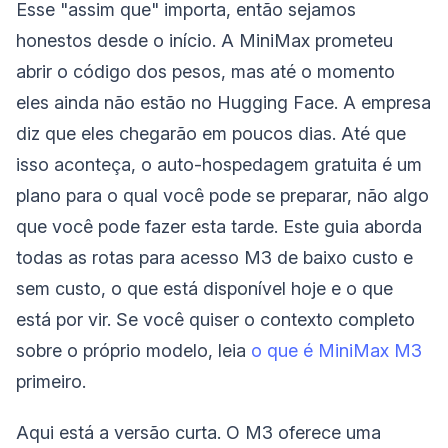
Esse "assim que" importa, então sejamos
honestos desde o início. A MiniMax prometeu
abrir o código dos pesos, mas até o momento
eles ainda não estão no Hugging Face. A empresa
diz que eles chegarão em poucos dias. Até que
isso aconteça, o auto-hospedagem gratuita é um
plano para o qual você pode se preparar, não algo
que você pode fazer esta tarde. Este guia aborda
todas as rotas para acesso M3 de baixo custo e
sem custo, o que está disponível hoje e o que
está por vir. Se você quiser o contexto completo
sobre o próprio modelo, leia
o que é MiniMax M3
primeiro.
Aqui está a versão curta. O M3 oferece uma