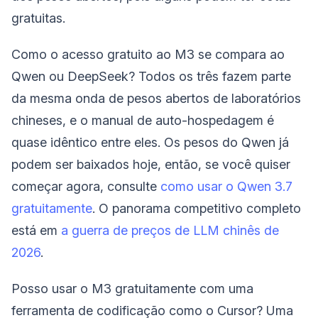
gratuitas.
Como o acesso gratuito ao M3 se compara ao
Qwen ou DeepSeek? Todos os três fazem parte
da mesma onda de pesos abertos de laboratórios
chineses, e o manual de auto-hospedagem é
quase idêntico entre eles. Os pesos do Qwen já
podem ser baixados hoje, então, se você quiser
começar agora, consulte
como usar o Qwen 3.7
gratuitamente
. O panorama competitivo completo
está em
a guerra de preços de LLM chinês de
2026
.
Posso usar o M3 gratuitamente com uma
ferramenta de codificação como o Cursor? Uma