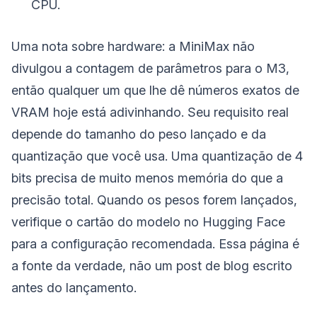
CPU.
Uma nota sobre hardware: a MiniMax não
divulgou a contagem de parâmetros para o M3,
então qualquer um que lhe dê números exatos de
VRAM hoje está adivinhando. Seu requisito real
depende do tamanho do peso lançado e da
quantização que você usa. Uma quantização de 4
bits precisa de muito menos memória do que a
precisão total. Quando os pesos forem lançados,
verifique o cartão do modelo no Hugging Face
para a configuração recomendada. Essa página é
a fonte da verdade, não um post de blog escrito
antes do lançamento.