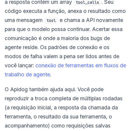
a resposta contém um array
. Seu
tool_calls
código executa a função, anexa o resultado como
uma mensagem
e chama a API novamente
tool
para que o modelo possa continuar. Acertar essa
comunicação é onde a maioria dos bugs de
agente reside. Os padrões de conexão e os
modos de falha valem a pena ser lidos antes de
você lançar:
conexão de ferramentas em fluxos de
trabalho de agente
.
O Apidog também ajuda aqui. Você pode
reproduzir a troca completa de múltiplas rodadas
(a requisição inicial, a resposta da chamada da
ferramenta, o resultado da sua ferramenta, o
acompanhamento) como requisições salvas