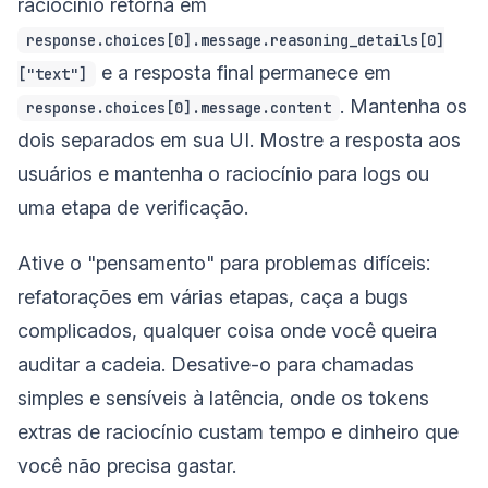
raciocínio retorna em
response.choices[0].message.reasoning_details[0]
e a resposta final permanece em
["text"]
. Mantenha os
response.choices[0].message.content
dois separados em sua UI. Mostre a resposta aos
usuários e mantenha o raciocínio para logs ou
uma etapa de verificação.
Ative o "pensamento" para problemas difíceis:
refatorações em várias etapas, caça a bugs
complicados, qualquer coisa onde você queira
auditar a cadeia. Desative-o para chamadas
simples e sensíveis à latência, onde os tokens
extras de raciocínio custam tempo e dinheiro que
você não precisa gastar.