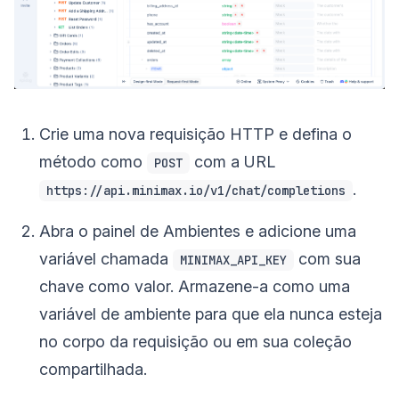
Crie uma nova requisição HTTP e defina o
método como
com a URL
POST
.
https://api.minimax.io/v1/chat/completions
Abra o painel de Ambientes e adicione uma
variável chamada
com sua
MINIMAX_API_KEY
chave como valor. Armazene-a como uma
variável de ambiente para que ela nunca esteja
no corpo da requisição ou em sua coleção
compartilhada.