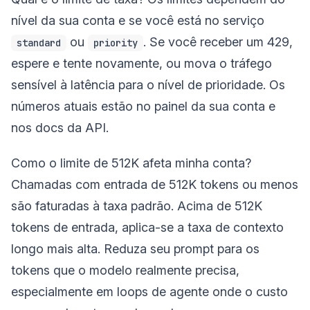
nível da sua conta e se você está no serviço
ou
. Se você receber um 429,
standard
priority
espere e tente novamente, ou mova o tráfego
sensível à latência para o nível de prioridade. Os
números atuais estão no painel da sua conta e
nos docs da API.
Como o limite de 512K afeta minha conta?
Chamadas com entrada de 512K tokens ou menos
são faturadas à taxa padrão. Acima de 512K
tokens de entrada, aplica-se a taxa de contexto
longo mais alta. Reduza seu prompt para os
tokens que o modelo realmente precisa,
especialmente em loops de agente onde o custo