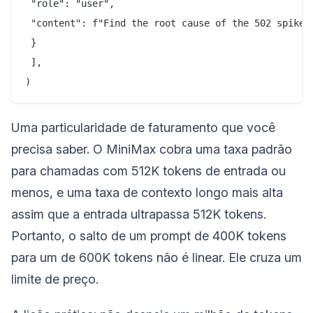
 "role": "user",

 "content": f"Find the root cause of the 502 spike a
 }

 ],

Uma particularidade de faturamento que você
precisa saber. O MiniMax cobra uma taxa padrão
para chamadas com 512K tokens de entrada ou
menos, e uma taxa de contexto longo mais alta
assim que a entrada ultrapassa 512K tokens.
Portanto, o salto de um prompt de 400K tokens
para um de 600K tokens não é linear. Ele cruza um
limite de preço.