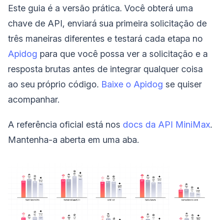
Este guia é a versão prática. Você obterá uma
chave de API, enviará sua primeira solicitação de
três maneiras diferentes e testará cada etapa no
Apidog
para que você possa ver a solicitação e a
resposta brutas antes de integrar qualquer coisa
ao seu próprio código.
Baixe o Apidog
se quiser
acompanhar.
A referência oficial está nos
docs da API MiniMax
.
Mantenha-a aberta em uma aba.