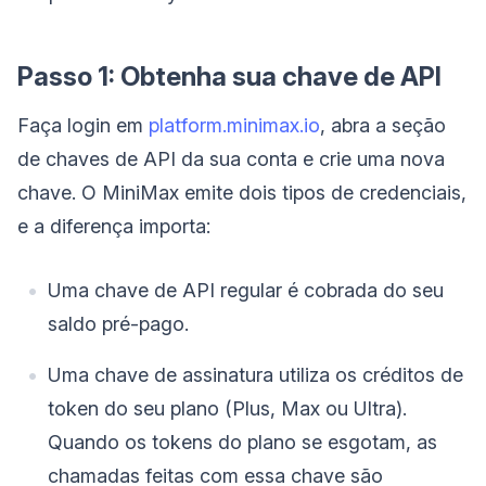
Passo 1: Obtenha sua chave de API
Faça login em
platform.minimax.io
, abra a seção
de chaves de API da sua conta e crie uma nova
chave. O MiniMax emite dois tipos de credenciais,
e a diferença importa:
Uma chave de API regular é cobrada do seu
saldo pré-pago.
Uma chave de assinatura utiliza os créditos de
token do seu plano (Plus, Max ou Ultra).
Quando os tokens do plano se esgotam, as
chamadas feitas com essa chave são