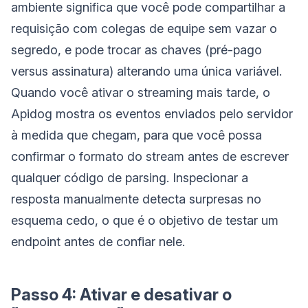
ambiente significa que você pode compartilhar a
requisição com colegas de equipe sem vazar o
segredo, e pode trocar as chaves (pré-pago
versus assinatura) alterando uma única variável.
Quando você ativar o streaming mais tarde, o
Apidog mostra os eventos enviados pelo servidor
à medida que chegam, para que você possa
confirmar o formato do stream antes de escrever
qualquer código de parsing. Inspecionar a
resposta manualmente detecta surpresas no
esquema cedo, o que é o objetivo de testar um
endpoint antes de confiar nele.
Passo 4: Ativar e desativar o