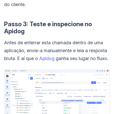
do cliente.
Passo 3: Teste e inspecione no
Apidog
Antes de enterrar esta chamada dentro de uma
aplicação, envie-a manualmente e leia a resposta
bruta. É aí que o
Apidog
ganha seu lugar no fluxo.