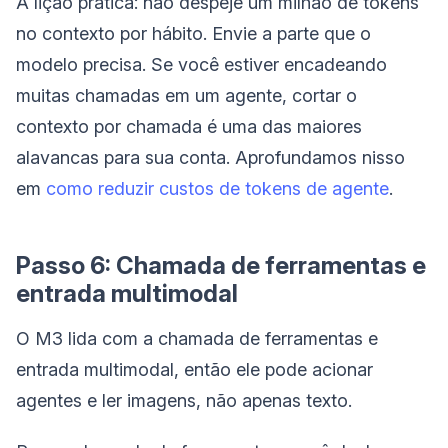
A lição prática: não despeje um milhão de tokens
no contexto por hábito. Envie a parte que o
modelo precisa. Se você estiver encadeando
muitas chamadas em um agente, cortar o
contexto por chamada é uma das maiores
alavancas para sua conta. Aprofundamos nisso
em
como reduzir custos de tokens de agente
.
Passo 6: Chamada de ferramentas e
entrada multimodal
O M3 lida com a chamada de ferramentas e
entrada multimodal, então ele pode acionar
agentes e ler imagens, não apenas texto.