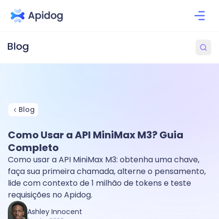
Blog
Como Usar a API MiniMax M3? Guia
Completo
Como usar a API MiniMax M3: obtenha uma chave,
faça sua primeira chamada, alterne o pensamento,
lide com contexto de 1 milhão de tokens e teste
requisições no Apidog.
Ashley Innocent