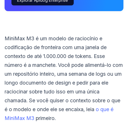
Explorar Apidog Enterprise
MiniMax M3 é um modelo de raciocínio e
codificação de fronteira com uma janela de
contexto de até 1.000.000 de tokens. Esse
número é a manchete. Você pode alimentá-lo com
um repositório inteiro, uma semana de logs ou um
longo documento de design e pedir para ele
raciocinar sobre tudo isso em uma única
chamada. Se você quiser o contexto sobre o que
é o modelo e onde ele se encaixa, leia
o que é
MiniMax M3
primeiro.