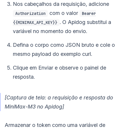
Nos cabeçalhos da requisição, adicione
com o valor
Authorization
Bearer
. O Apidog substitui a
{{MINIMAX_API_KEY}}
variável no momento do envio.
Defina o corpo como JSON bruto e cole o
mesmo payload do exemplo curl.
Clique em Enviar e observe o painel de
resposta.
[Captura de tela: a requisição e resposta do
MiniMax-M3 no Apidog]
Armazenar o token como uma variável de