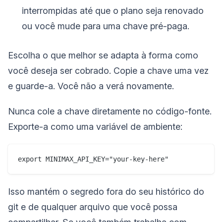
interrompidas até que o plano seja renovado
ou você mude para uma chave pré-paga.
Escolha o que melhor se adapta à forma como
você deseja ser cobrado. Copie a chave uma vez
e guarde-a. Você não a verá novamente.
Nunca cole a chave diretamente no código-fonte.
Exporte-a como uma variável de ambiente:
Isso mantém o segredo fora do seu histórico do
git e de qualquer arquivo que você possa