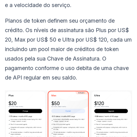
e a velocidade do serviço.
Planos de token definem seu orçamento de
crédito. Os níveis de assinatura são Plus por US$
20, Max por US$ 50 e Ultra por US$ 120, cada um
incluindo um pool maior de créditos de token
usados pela sua Chave de Assinatura. O
pagamento conforme o uso debita de uma chave
de API regular em seu saldo.