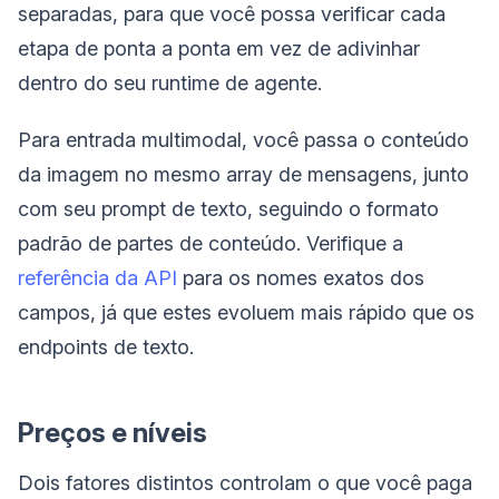
separadas, para que você possa verificar cada
etapa de ponta a ponta em vez de adivinhar
dentro do seu runtime de agente.
Para entrada multimodal, você passa o conteúdo
da imagem no mesmo array de mensagens, junto
com seu prompt de texto, seguindo o formato
padrão de partes de conteúdo. Verifique a
referência da API
para os nomes exatos dos
campos, já que estes evoluem mais rápido que os
endpoints de texto.
Preços e níveis
Dois fatores distintos controlam o que você paga