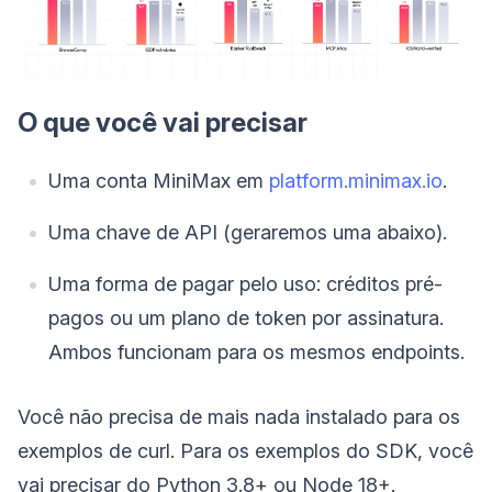
O que você vai precisar
Uma conta MiniMax em
platform.minimax.io
.
Uma chave de API (geraremos uma abaixo).
Uma forma de pagar pelo uso: créditos pré-
pagos ou um plano de token por assinatura.
Ambos funcionam para os mesmos endpoints.
Você não precisa de mais nada instalado para os
exemplos de curl. Para os exemplos do SDK, você
vai precisar do Python 3.8+ ou Node 18+.