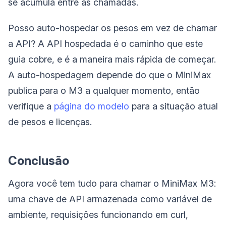
se acumula entre as chamadas.
Posso auto-hospedar os pesos em vez de chamar
a API? A API hospedada é o caminho que este
guia cobre, e é a maneira mais rápida de começar.
A auto-hospedagem depende do que o MiniMax
publica para o M3 a qualquer momento, então
verifique a
página do modelo
para a situação atual
de pesos e licenças.
Conclusão
Agora você tem tudo para chamar o MiniMax M3:
uma chave de API armazenada como variável de
ambiente, requisições funcionando em curl,