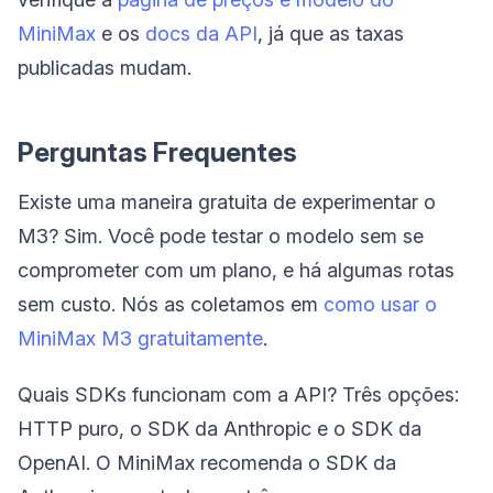
MiniMax
e os
docs da API
, já que as taxas
publicadas mudam.
Perguntas Frequentes
Existe uma maneira gratuita de experimentar o
M3? Sim. Você pode testar o modelo sem se
comprometer com um plano, e há algumas rotas
sem custo. Nós as coletamos em
como usar o
MiniMax M3 gratuitamente
.
Quais SDKs funcionam com a API? Três opções:
HTTP puro, o SDK da Anthropic e o SDK da
OpenAI. O MiniMax recomenda o SDK da