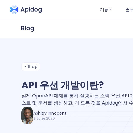
기능
솔
Blog
API 우선 개발이란?
실제 OpenAPI 예제를 통해 설명하는 스펙 우선 API 
스트 및 문서를 생성하고, 이 모든 것을 Apidog에서 
Ashley Innocent
2 June 2026