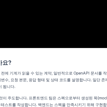
가요?
전에 기계가 읽을 수 있는 계약, 일반적으로 OpenAPI 문서를 
변수, 요청 본문, 응답 형태 및 상태 코드를 설명합니다. 일단 존
이 됩니다.
것이 주도합니다. 프론트엔드 팀은 스펙으로부터 생성된 목(mock
로 테스트를 작성합니다. 백엔드는 스펙을 만족시키기 위해 구현