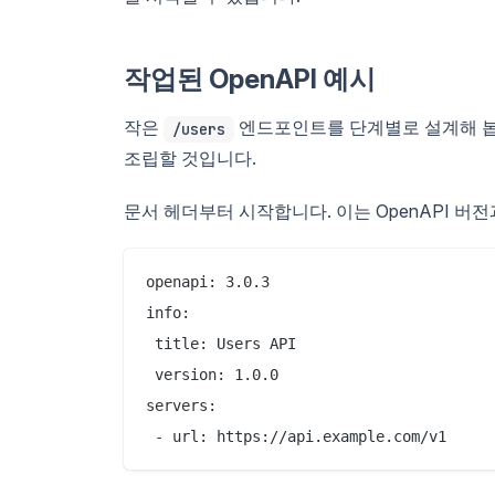
작업된 OpenAPI 예시
작은
엔드포인트를 단계별로 설계해 봅
/users
조립할 것입니다.
문서 헤더부터 시작합니다. 이는 OpenAPI 버
openapi: 3.0.3

info:

 title: Users API

 version: 1.0.0

servers:
