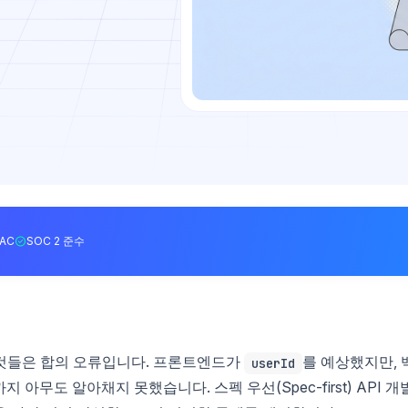
BAC
SOC 2 준수
그것들은 합의 오류입니다. 프론트엔드가
를 예상했지만, 
userId
 아무도 알아채지 못했습니다. 스펙 우선(Spec-first) API 개