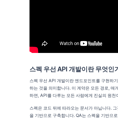
스펙 우선 API 개발이란 무엇인
스펙 우선 API 개발이란 엔드포인트를 구현하기 
하는 것을 의미합니다. 이 계약은 모든 경로, 매개
하면, API를 다루는 모든 사람에게 진실의 원천
스펙은 코드 뒤에 따라오는 문서가 아닙니다. 그
을 기반으로 구축합니다. QA는 스펙을 기반으