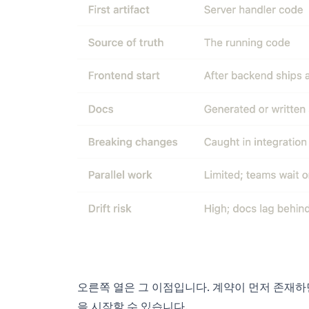
오른쪽 열은 그 이점입니다. 계약이 먼저 존재하
을 시작할 수 있습니다.