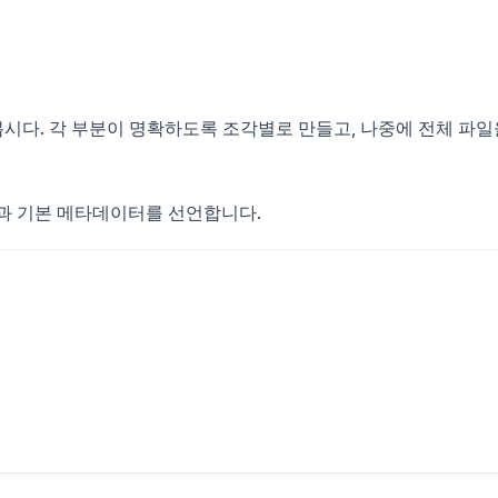
시다. 각 부분이 명확하도록 조각별로 만들고, 나중에 전체 파일
전과 기본 메타데이터를 선언합니다.