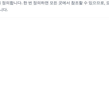
정의합니다. 한 번 정의하면 모든 곳에서 참조할 수 있으므로, 
니다.