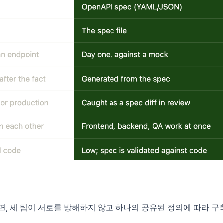
면, 세 팀이 서로를 방해하지 않고 하나의 공유된 정의에 따라 구