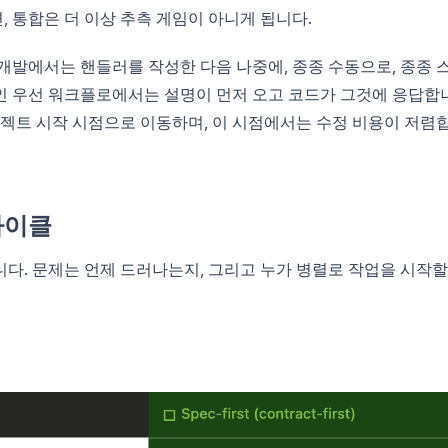
, 통합은 더 이상 추측 게임이 아니게 됩니다.
개발에서는 핸들러를 작성한 다음 나중에, 종종 수동으로, 종종 
인 우선 워크플로에서는 설명이 먼저 오고 코드가 그것에 응답합
로젝트 시작 시점으로 이동하며, 이 시점에서는 수정 비용이 저렴
사이클
다. 문제는 언제 드러나는지, 그리고 누가 병렬로 작업을 시작할