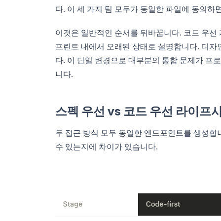
다. 이 세 가지 팀 모두가 동일한 파일에 동의하면
이것은 일반적인 순서를 뒤바꿉니다. 코드 우선 
프린트 내에서 오래된 상태로 설명합니다. 디자
다. 이 단일 변경으로 대부분의 통합 문제가 프
니다.
스펙 우선 vs 코드 우선 라이프
두 접근 방식 모두 동일한 엔드포인트를 생성합니
수 있는지에 차이가 있습니다.