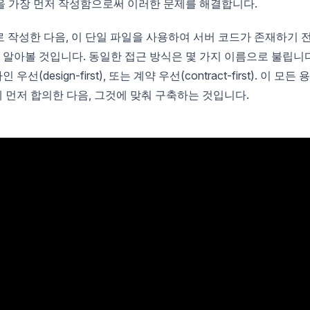
을 가장 먼저 작성함으로써 이러한 문제를 해결합니다.
로 작성한 다음, 이 단일 파일을 사용하여 서버 코드가 존재하기 
법을 알아볼 것입니다. 동일한 접근 방식은 몇 가지 이름으로 불립니다
인 우선(design-first), 또는 계약 우선(contract-first). 이 모든 
먼저 합의한 다음, 그것에 맞춰 구축하는 것입니다.