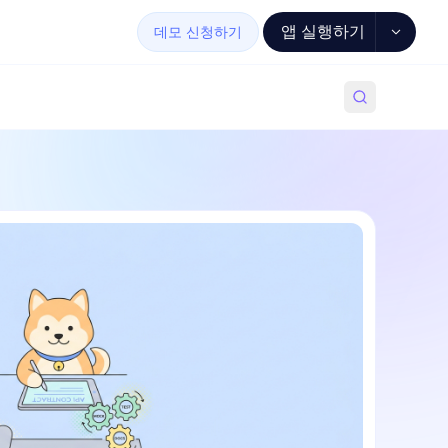
앱 실행하기
데모 신청하기