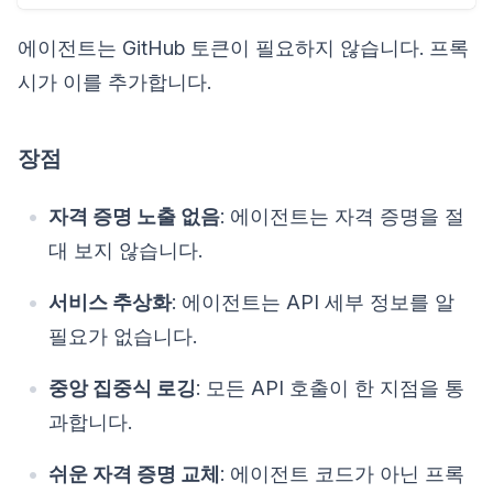
에이전트는 GitHub 토큰이 필요하지 않습니다. 프록
시가 이를 추가합니다.
장점
자격 증명 노출 없음
: 에이전트는 자격 증명을 절
대 보지 않습니다.
서비스 추상화
: 에이전트는 API 세부 정보를 알
필요가 없습니다.
중앙 집중식 로깅
: 모든 API 호출이 한 지점을 통
과합니다.
쉬운 자격 증명 교체
: 에이전트 코드가 아닌 프록