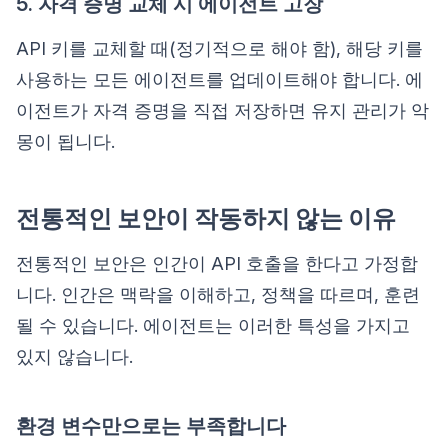
5. 자격 증명 교체 시 에이전트 고장
API 키를 교체할 때(정기적으로 해야 함), 해당 키를
사용하는 모든 에이전트를 업데이트해야 합니다. 에
이전트가 자격 증명을 직접 저장하면 유지 관리가 악
몽이 됩니다.
전통적인 보안이 작동하지 않는 이유
전통적인 보안은 인간이 API 호출을 한다고 가정합
니다. 인간은 맥락을 이해하고, 정책을 따르며, 훈련
될 수 있습니다. 에이전트는 이러한 특성을 가지고
있지 않습니다.
환경 변수만으로는 부족합니다