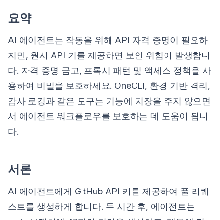
요약
AI 에이전트는 작동을 위해 API 자격 증명이 필요하
지만, 원시 API 키를 제공하면 보안 위험이 발생합니
다. 자격 증명 금고, 프록시 패턴 및 액세스 정책을 사
용하여 비밀을 보호하세요. OneCLI, 환경 기반 격리,
감사 로깅과 같은 도구는 기능에 지장을 주지 않으면
서 에이전트 워크플로우를 보호하는 데 도움이 됩니
다.
서론
AI 에이전트에게 GitHub API 키를 제공하여 풀 리퀘
스트를 생성하게 합니다. 두 시간 후, 에이전트는