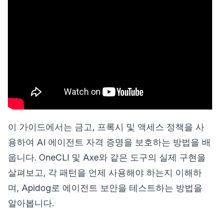
이 가이드에서는 금고, 프록시 및 액세스 정책을 사
용하여 AI 에이전트 자격 증명을 보호하는 방법을 배
웁니다. OneCLI 및 Axe와 같은 도구의 실제 구현을
살펴보고, 각 패턴을 언제 사용해야 하는지 이해하
며, Apidog로 에이전트 보안을 테스트하는 방법을
알아봅니다.