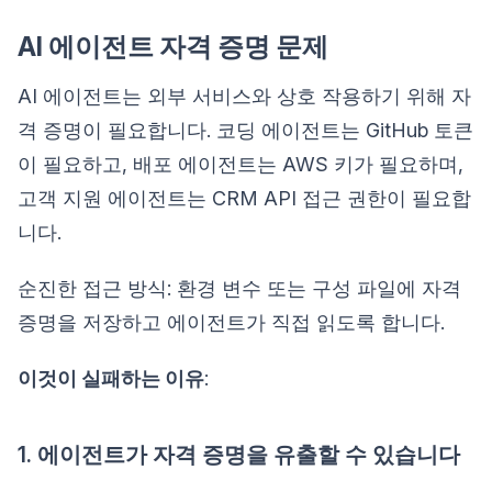
AI 에이전트 자격 증명 문제
AI 에이전트는 외부 서비스와 상호 작용하기 위해 자
격 증명이 필요합니다. 코딩 에이전트는 GitHub 토큰
이 필요하고, 배포 에이전트는 AWS 키가 필요하며,
고객 지원 에이전트는 CRM API 접근 권한이 필요합
니다.
순진한 접근 방식: 환경 변수 또는 구성 파일에 자격
증명을 저장하고 에이전트가 직접 읽도록 합니다.
이것이 실패하는 이유
:
1. 에이전트가 자격 증명을 유출할 수 있습니다