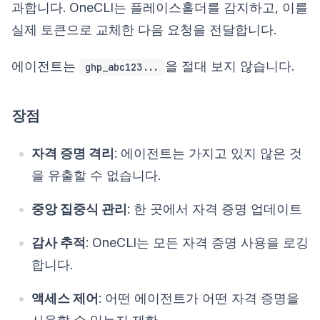
과합니다. OneCLI는 플레이스홀더를 감지하고, 이를
실제 토큰으로 교체한 다음 요청을 전달합니다.
에이전트는
을 절대 보지 않습니다.
ghp_abc123...
장점
자격 증명 격리
: 에이전트는 가지고 있지 않은 것
을 유출할 수 없습니다.
중앙 집중식 관리
: 한 곳에서 자격 증명 업데이트
감사 추적
: OneCLI는 모든 자격 증명 사용을 로깅
합니다.
액세스 제어
: 어떤 에이전트가 어떤 자격 증명을