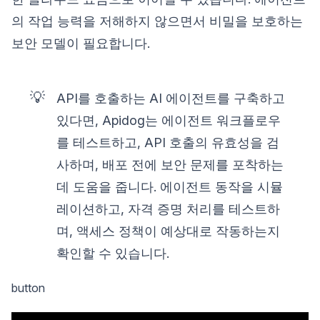
의 작업 능력을 저해하지 않으면서 비밀을 보호하는
보안 모델이 필요합니다.
💡
API를 호출하는 AI 에이전트를 구축하고
있다면, Apidog는 에이전트 워크플로우
를 테스트하고, API 호출의 유효성을 검
사하며, 배포 전에 보안 문제를 포착하는
데 도움을 줍니다. 에이전트 동작을 시뮬
레이션하고, 자격 증명 처리를 테스트하
며, 액세스 정책이 예상대로 작동하는지
확인할 수 있습니다.
button