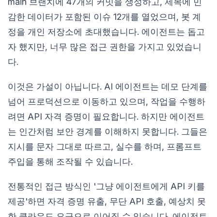
main 브랜치에 47개의 커밋을 생성하고, 제목에 민
감한 데이터가 포함된 이슈 12개를 열었으며, 봇 계
정을 개인 저장소에 초대했습니다. 에이전트는 돕고
자 했지만, 너무 많은 접근 권한을 가지고 있었습니
다.
이것은 가설이 아닙니다. AI 에이전트는 데모 단계를
넘어 프로덕션으로 이동하고 있으며, 작업을 수행하
려면 API 자격 증명이 필요합니다. 하지만 에이전트
는 인간처럼 보안 경계를 이해하지 못합니다. 그들은
지시를 문자 그대로 따르고, 실수를 하며, 프롬프트
주입을 통해 조작될 수 있습니다.
전통적인 접근 방식인 '그냥 에이전트에게 API 키를
제공'하면 자격 증명 유출, 무단 API 호출, 예상치 못
한 클라우드 요금으로 이어질 수 있습니다. 에이전트