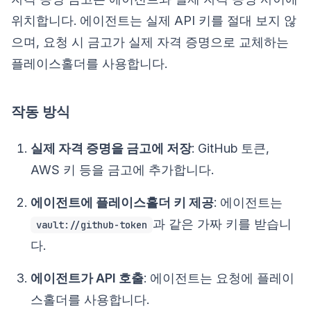
위치합니다. 에이전트는 실제 API 키를 절대 보지 않
으며, 요청 시 금고가 실제 자격 증명으로 교체하는
플레이스홀더를 사용합니다.
작동 방식
실제 자격 증명을 금고에 저장
: GitHub 토큰,
AWS 키 등을 금고에 추가합니다.
에이전트에 플레이스홀더 키 제공
: 에이전트는
과 같은 가짜 키를 받습니
vault://github-token
다.
에이전트가 API 호출
: 에이전트는 요청에 플레이
스홀더를 사용합니다.