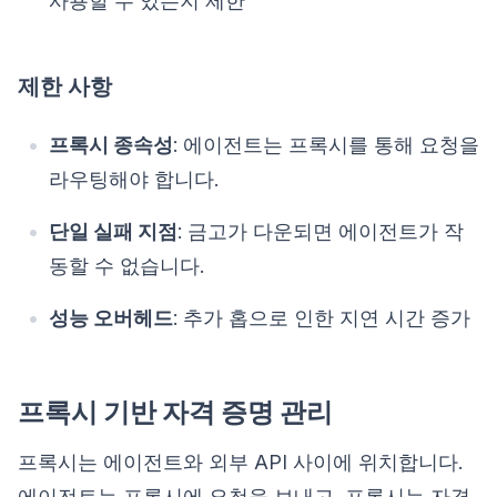
사용할 수 있는지 제한
제한 사항
프록시 종속성
: 에이전트는 프록시를 통해 요청을
라우팅해야 합니다.
단일 실패 지점
: 금고가 다운되면 에이전트가 작
동할 수 없습니다.
성능 오버헤드
: 추가 홉으로 인한 지연 시간 증가
프록시 기반 자격 증명 관리
프록시는 에이전트와 외부 API 사이에 위치합니다.
에이전트는 프록시에 요청을 보내고, 프록시는 자격