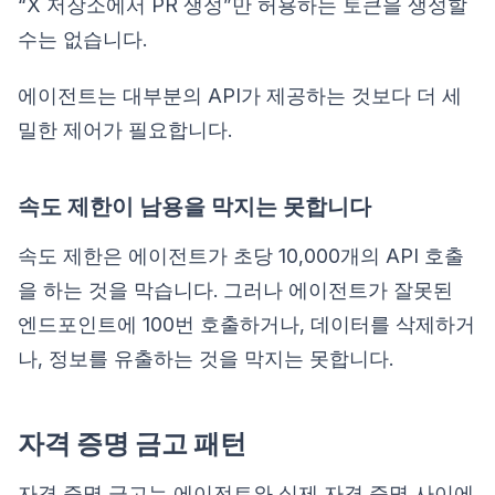
“X 저장소에서 PR 생성”만 허용하는 토큰을 생성할
수는 없습니다.
에이전트는 대부분의 API가 제공하는 것보다 더 세
밀한 제어가 필요합니다.
속도 제한이 남용을 막지는 못합니다
속도 제한은 에이전트가 초당 10,000개의 API 호출
을 하는 것을 막습니다. 그러나 에이전트가 잘못된
엔드포인트에 100번 호출하거나, 데이터를 삭제하거
나, 정보를 유출하는 것을 막지는 못합니다.
자격 증명 금고 패턴
자격 증명 금고는 에이전트와 실제 자격 증명 사이에