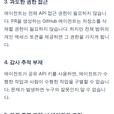
3. 과도한 권한 접근
에이전트는 전체 API 접근 권한이 필요하지 않습니
다. PR을 생성하는 GitHub 에이전트는 저장소를 삭
제할 권한이 필요하지 않습니다. 하지만 전체 범위의
개인 액세스 토큰을 제공하면 그 권한을 가지게 됩니
다.
4. 감사 추적 부재
에이전트가 공유 API 키를 사용하면, 에이전트가 수
행한 작업과 사람이 수행한 작업을 구별할 수 없습니
다. 문제가 발생하면 누구의 잘못인지 알 수 없습니
다.