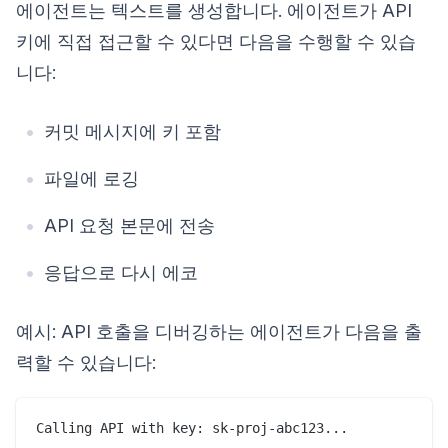
에이전트는 텍스트를 생성합니다. 에이전트가 API
키에 직접 접근할 수 있다면 다음을 수행할 수 있습
니다:
커밋 메시지에 키 포함
파일에 로깅
API 요청 본문에 전송
응답으로 다시 에코
예시: API 호출을 디버깅하는 에이전트가 다음을 출
력할 수 있습니다: