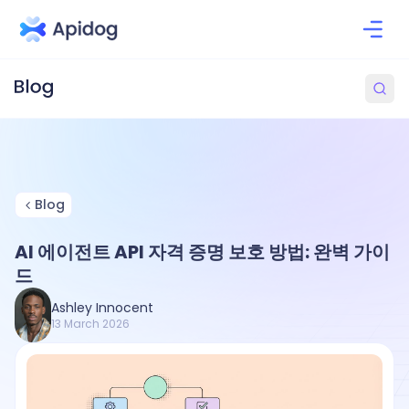
Blog
AI 에이전트 API 자격 증명 보호 방법: 완벽 가이
드
Ashley Innocent
13 March 2026