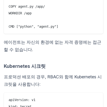
COPY agent.py /app/

WORKDIR /app

에이전트는 자신의 환경에 없는 자격 증명에는 접근
할 수 없습니다.
Kubernetes 시크릿
프로덕션 배포의 경우, RBAC와 함께 Kubernetes 시
크릿을 사용합니다:
apiVersion: v1

kind: Secret
