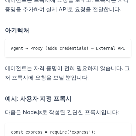
증명을 추가하여 실제 API로 요청을 전달합니다.
아키텍처
에이전트는 자격 증명이 전혀 필요하지 않습니다. 그
저 프록시에 요청을 보낼 뿐입니다.
예시: 사용자 지정 프록시
다음은 Node.js로 작성된 간단한 프록시입니다:
const express = require('express');
