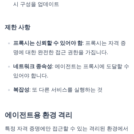
시 구성을 업데이트
제한 사항
프록시는 신뢰할 수 있어야 함
: 프록시는 자격 증
명에 대한 완전한 접근 권한을 가집니다.
네트워크 종속성
: 에이전트는 프록시에 도달할 수
있어야 합니다.
복잡성
: 또 다른 서비스를 실행하는 것
에이전트용 환경 격리
특정 자격 증명에만 접근할 수 있는 격리된 환경에서