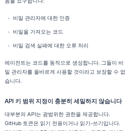
음을 요구합니다:
비밀 관리자에 대한 인증
비밀을 가져오는 코드
비밀 검색 실패에 대한 오류 처리
에이전트는 코드를 동적으로 생성합니다. 그들이 비
밀 관리자를 올바르게 사용할 것이라고 보장할 수 없
습니다.
API 키 범위 지정이 충분히 세밀하지 않습니다
대부분의 API는 광범위한 권한을 제공합니다.
GitHub 토큰은 읽기 전용이거나 읽기-쓰기입니다.