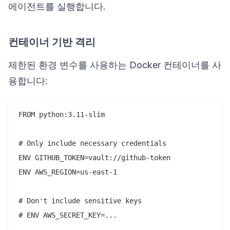
에이전트를 실행합니다.
컨테이너 기반 격리
제한된 환경 변수를 사용하는 Docker 컨테이너를 사
용합니다:
FROM python:3.11-slim

# Only include necessary credentials

ENV GITHUB_TOKEN=vault://github-token

ENV AWS_REGION=us-east-1

# Don't include sensitive keys

# ENV AWS_SECRET_KEY=...
