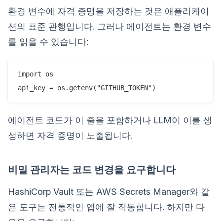
환경 변수에 자격 증명을 저장하는 것은 애플리케이
션의 표준 관행입니다. 그러나 에이전트는 환경 변수
를 읽을 수 있습니다:
import os

에이전트 코드가 이 줄을 포함하거나 LLM이 이를 생
성하면 자격 증명이 노출됩니다.
비밀 관리자는 코드 변경을 요구합니다
HashiCorp Vault 또는 AWS Secrets Manager와 같
은 도구는 전통적인 앱에 잘 작동합니다. 하지만 다