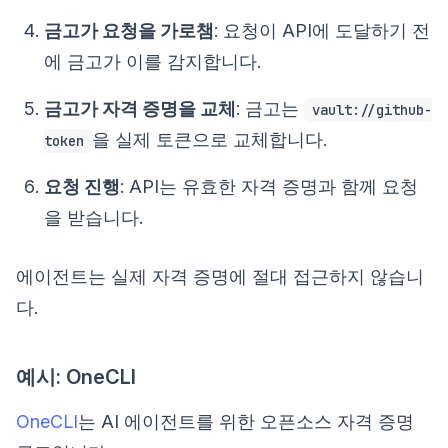
금고가 요청을 가로챔
: 요청이 API에 도달하기 전
에 금고가 이를 감지합니다.
금고가 자격 증명을 교체
: 금고는
vault://github-
을 실제 토큰으로 교체합니다.
token
요청 진행
: API는 유효한 자격 증명과 함께 요청
을 받습니다.
에이전트는 실제 자격 증명에 절대 접근하지 않습니
다.
예시: OneCLI
OneCLI
는 AI 에이전트를 위한 오픈소스 자격 증명