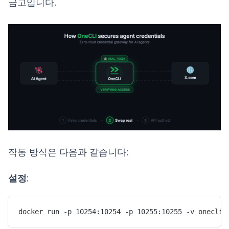
금고입니다.
작동 방식은 다음과 같습니다:
설정
: