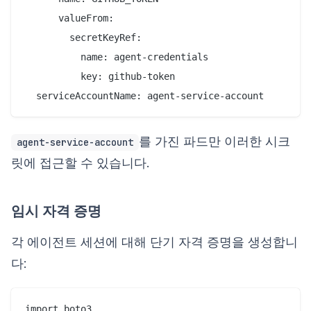
      valueFrom:

        secretKeyRef:

          name: agent-credentials

          key: github-token

를 가진 파드만 이러한 시크
agent-service-account
릿에 접근할 수 있습니다.
임시 자격 증명
각 에이전트 세션에 대해 단기 자격 증명을 생성합니
다:
import boto3
