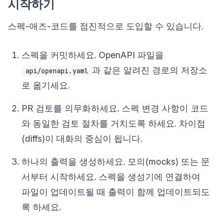
시작하기
스펙-애즈-코드를 점진적으로 도입할 수 있습니다.
스펙을 커밋하세요. OpenAPI 파일을
과 같은 알려진 경로의 저장소
api/openapi.yaml
로 옮기세요.
PR 검토를 의무화하세요. 스펙 변경 사항이 코드
와 동일한 검토 절차를 거치도록 하세요. 차이점
(diffs)이 대화의 중심이 됩니다.
하나의 출력을 생성하세요. 모의(mocks) 또는 문
서부터 시작하세요. 스펙을 생성기에 연결하여
파일이 업데이트될 때 출력이 함께 업데이트되도
록 하세요.