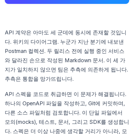
API 계약은 아마도 세 군데에 동시에 존재할 것입니
다. 위키의 다이어그램. 누군가 지난 분기에 내보낸
Postman 컬렉션. 두 릴리스 전에 실행 중인 서비스
와 달라진 손으로 작성된 Markdown 문서. 이 세 가
지가 일치하지 않으면 팀은 추측에 의존하게 됩니다.
추측은 통합을 망가뜨립니다.
API 스펙을 코드로 취급하면 이 문제가 해결됩니다.
하나의 OpenAPI 파일을 작성하고, Git에 커밋하며,
다른 소스 파일처럼 검토합니다. 이 단일 파일에서
모의(mocks), 테스트, 문서, 그리고 SDK를 생성합니
다. 스펙은 더 이상 나중에 생각할 거리가 아니라, 모