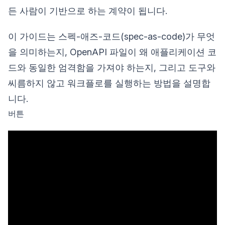
든 사람이 기반으로 하는 계약이 됩니다.
이 가이드는 스펙-애즈-코드(spec-as-code)가 무엇
을 의미하는지, OpenAPI 파일이 왜 애플리케이션 코
드와 동일한 엄격함을 가져야 하는지, 그리고 도구와
씨름하지 않고 워크플로를 실행하는 방법을 설명합
니다.
버튼