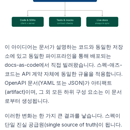
이 아이디어는 문서가 설명하는 코드와 동일한 저장
소에 있고 동일한 파이프라인을 통해 배포되는
docs-as-code에서 직접 빌려왔습니다. 스펙-애즈-
코드는 API 계약 자체에 동일한 규율을 적용합니다.
OpenAPI 문서(YAML 또는 JSON)가 아티팩트
(artifact)이며, 그 외 모든 하위 구성 요소는 이 문서
로부터 생성됩니다.
이러한 변화는 한 가지 큰 결과를 낳습니다. 스펙이
단일 진실 공급원(single source of truth)이 됩니다.