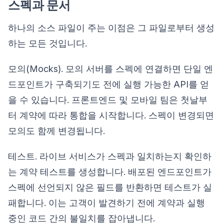
스펙과 문서
하나의 소스 파일이 주는 이점은 그 파일로부터 생성
하는 모든 것입니다.
모의(Mocks). 모의 서버를 스펙에 연결하면 단일 엔
드포인트가 구축되기도 전에 실행 가능한 API를 얻
을 수 있습니다. 프론트엔드 및 모바일 팀은 첫날부
터 계약에 따라 통합을 시작합니다. 스펙이 변경되면
모의도 함께 변경됩니다.
테스트. 라이브 서비스가 스펙과 일치하는지 확인하
는 계약 테스트를 생성합니다. 배포된 엔드포인트가
스펙에 선언되지 않은 필드를 반환하면 테스트가 실
패합니다. 이는 고객이 발견하기 전에 계약과 실행
중인 코드 간의 불일치를 잡아냅니다.