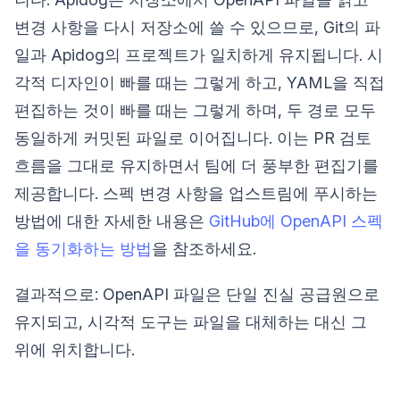
변경 사항을 다시 저장소에 쓸 수 있으므로, Git의 파
일과 Apidog의 프로젝트가 일치하게 유지됩니다. 시
각적 디자인이 빠를 때는 그렇게 하고, YAML을 직접
편집하는 것이 빠를 때는 그렇게 하며, 두 경로 모두
동일하게 커밋된 파일로 이어집니다. 이는 PR 검토
흐름을 그대로 유지하면서 팀에 더 풍부한 편집기를
제공합니다. 스펙 변경 사항을 업스트림에 푸시하는
방법에 대한 자세한 내용은
GitHub에 OpenAPI 스펙
을 동기화하는 방법
을 참조하세요.
결과적으로: OpenAPI 파일은 단일 진실 공급원으로
유지되고, 시각적 도구는 파일을 대체하는 대신 그
위에 위치합니다.