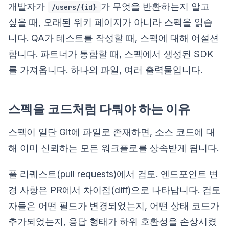
개발자가
가 무엇을 반환하는지 알고
/users/{id}
싶을 때, 오래된 위키 페이지가 아니라 스펙을 읽습
니다. QA가 테스트를 작성할 때, 스펙에 대해 어설션
합니다. 파트너가 통합할 때, 스펙에서 생성된 SDK
를 가져옵니다. 하나의 파일, 여러 출력물입니다.
스펙을 코드처럼 다뤄야 하는 이유
스펙이 일단 Git에 파일로 존재하면, 소스 코드에 대
해 이미 신뢰하는 모든 워크플로를 상속받게 됩니다.
풀 리퀘스트(pull requests)에서 검토. 엔드포인트 변
경 사항은 PR에서 차이점(diff)으로 나타납니다. 검토
자들은 어떤 필드가 변경되었는지, 어떤 상태 코드가
추가되었는지, 응답 형태가 하위 호환성을 손상시켰