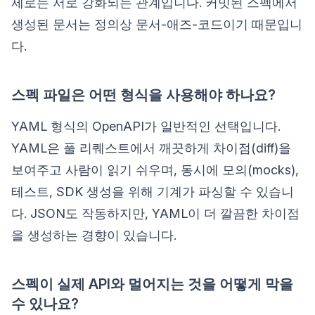
제로는 서로 강화되는 관계입니다. 커밋된 스펙에서
생성된 문서는 정의상 문서-애즈-코드이기 때문입니
다.
스펙 파일은 어떤 형식을 사용해야 하나요?
YAML 형식의 OpenAPI가 일반적인 선택입니다.
YAML은 풀 리퀘스트에서 깨끗하게 차이점(diff)을
보여주고 사람이 읽기 쉬우며, 동시에 모의(mocks),
테스트, SDK 생성을 위해 기계가 파싱할 수 있습니
다. JSON도 작동하지만, YAML이 더 깔끔한 차이점
을 생성하는 경향이 있습니다.
스펙이 실제 API와 멀어지는 것을 어떻게 막을
수 있나요?