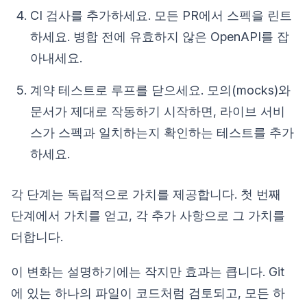
CI 검사를 추가하세요. 모든 PR에서 스펙을 린트
하세요. 병합 전에 유효하지 않은 OpenAPI를 잡
아내세요.
계약 테스트로 루프를 닫으세요. 모의(mocks)와
문서가 제대로 작동하기 시작하면, 라이브 서비
스가 스펙과 일치하는지 확인하는 테스트를 추가
하세요.
각 단계는 독립적으로 가치를 제공합니다. 첫 번째
단계에서 가치를 얻고, 각 추가 사항으로 그 가치를
더합니다.
이 변화는 설명하기에는 작지만 효과는 큽니다. Git
에 있는 하나의 파일이 코드처럼 검토되고, 모든 하