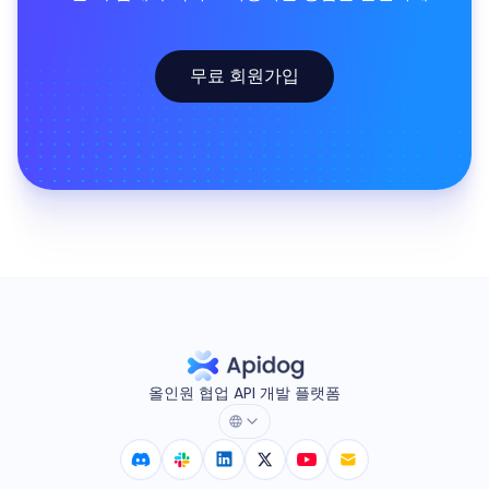
무료 회원가입
올인원 협업 API 개발 플랫폼