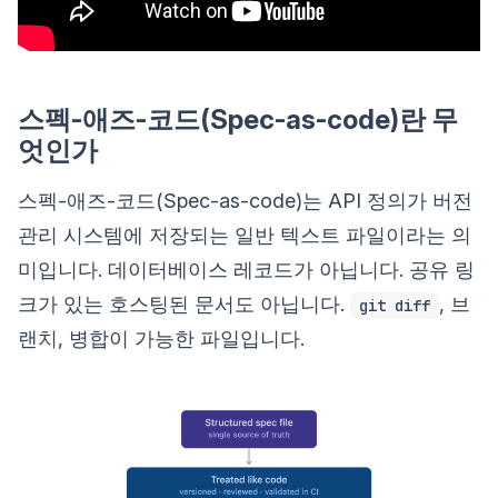
스펙-애즈-코드(Spec-as-code)란 무
엇인가
스펙-애즈-코드(Spec-as-code)는 API 정의가 버전
관리 시스템에 저장되는 일반 텍스트 파일이라는 의
미입니다. 데이터베이스 레코드가 아닙니다. 공유 링
크가 있는 호스팅된 문서도 아닙니다.
, 브
git diff
랜치, 병합이 가능한 파일입니다.