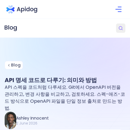
Blog
API 명세 코드로 다루기: 의미와 방법
API 스펙을 코드처럼 다루세요. Git에서 OpenAPI 버전을
관리하고, 변경 사항을 비교하고, 검토하세요. 스펙-애즈-코
드 방식으로 OpenAPI 파일을 단일 정보 출처로 만드는 방
법.
Ashley Innocent
2 June 2026