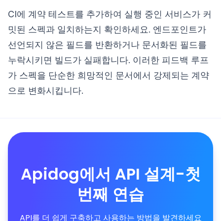
CI에 계약 테스트를 추가하여 실행 중인 서비스가 커
밋된 스펙과 일치하는지 확인하세요. 엔드포인트가
선언되지 않은 필드를 반환하거나 문서화된 필드를
누락시키면 빌드가 실패합니다. 이러한 피드백 루프
가 스펙을 단순한 희망적인 문서에서 강제되는 계약
으로 변화시킵니다.
Apidog에서 API 설계-첫
번째 연습
API를 더 쉽게 구축하고 사용하는 방법을 발견하세요