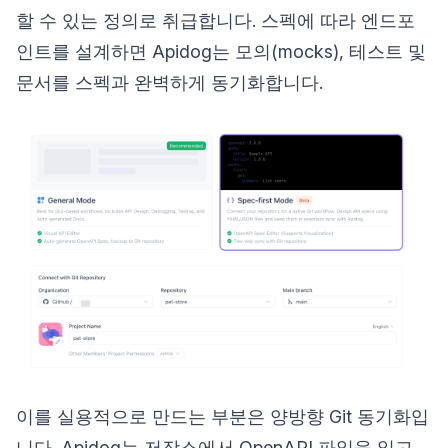
할 수 있는 정의로 취급합니다. 스펙에 따라 엔드포
인트를 설계하면 Apidog는 모의(mocks), 테스트 및
문서를 스펙과 완벽하게 동기화합니다.
이를 실용적으로 만드는 부분은 양방향 Git 동기화입
니다. Apidog는 저장소에서 OpenAPI 파일을 읽고