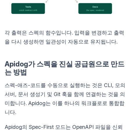
각 출력은 스펙의 함수입니다. 입력을 변경하고 출력
을 다시 생성하면 일관성이 자동으로 유지됩니다.
Apidog가 스펙을 진실 공급원으로 만드
는 방법
스펙-애즈-코드를 수동으로 실행하는 것은 CLI, 모의
서버, 문서 생성기 및 Git 훅을 함께 연결하는 것을 의
미합니다. Apidog는 이를 하나의 워크플로로 통합합
니다.
Apidog의 Spec-First 모드는 OpenAPI 파일을 신뢰