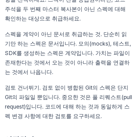
주석을 두 번째 마스터 복사본이 아닌 스펙에 대해
확인하는 대상으로 취급하세요.
스펙을 계약이 아닌 문서로 취급하는 것. 단순히 읽
기만 하는 스펙은 문서입니다. 모의(mocks), 테스트,
SDK를 생성하는 스펙은 계약입니다. 가치는 파일이
존재한다는 것에서 오는 것이 아니라 출력을 연결하
는 것에서 나옵니다.
검토 건너뛰기. 검토 없이 병합된 Git의 스펙은 단지
Git의 파일일 뿐입니다. 중요한 것은 풀 리퀘스트(pull
request)입니다. 코드에 대해 하는 것과 동일하게 스
펙 변경 사항에 대한 검토를 요구하세요.