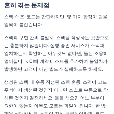
흔히 겪는 문제점
스펙-애즈-코드는 간단하지만, 몇 가지 함정이 팀을
일찍이 붙잡습니다.
스펙과 구현 간의 불일치. 스펙을 작성하는 것만으로
는 충분하지 않습니다. 실행 중인 서비스가 스펙과
일치하는지 확인하는 아무것도 없다면, 둘은 조용히
멀어집니다. CI에 계약 테스트를 추가하여 불일치가
발생하면 고객이 아닌 빌드가 실패하도록 하세요.
생성된 스펙 대 수동 작성된 스펙 혼동. 스펙이 코드
주석에서 생성된 것인지 아니면 소스로 수동으로 작
성된 것인지 결정하세요. 둘을 섞으면 어느 부분이
권한이 있는지 아무도 모르는 파일이 됩니다. 한 방
향을 선택하세요. 스펙이 진실 공급원이라면, 코드