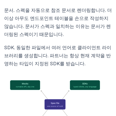
문서. 스펙을 자동으로 참조 문서로 렌더링합니다. 더
이상 아무도 엔드포인트 테이블을 손으로 작성하지
않습니다. 문서가 스펙과 일치하는 이유는 문서가 렌
더링된 스펙이기 때문입니다.
SDK. 동일한 파일에서 여러 언어로 클라이언트 라이
브러리를 생성합니다. 파트너는 항상 현재 계약을 반
영하는 타입이 지정된 SDK를 받습니다.