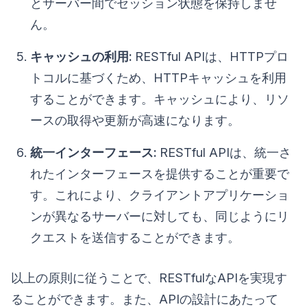
とサーバー間でセッション状態を保持しませ
ん。
キャッシュの利用:
RESTful APIは、HTTPプロ
トコルに基づくため、HTTPキャッシュを利用
することができます。キャッシュにより、リソ
ースの取得や更新が高速になります。
統一インターフェース:
RESTful APIは、統一さ
れたインターフェースを提供することが重要で
す。これにより、クライアントアプリケーショ
ンが異なるサーバーに対しても、同じようにリ
クエストを送信することができます。
以上の原則に従うことで、RESTfulなAPIを実現す
ることができます。また、APIの設計にあたって