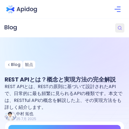
Blog
観点
REST APIとは？概念と実現方法の完全解説
REST APIとは、RESTの原則に基づいて設計されたAPI
で、日常的に最も頻繁に見られるAPIの種類です。本文で
は、RESTful APIの概念を解説した上、その実現方法をも
詳しく紹介します。
中村 拓也
25 7月 2025