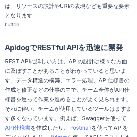
は、リソースの設計やURIの表現なども重要な要素
となります。
button
ApidogでRESTful APIを迅速に開発
REST APIに詳しい方は、APIの設計は様々な方面
に及ぼすことがあることがわかっていると思いま
す。データ構造の構築、エラー処理、API仕様書の
作成と修正などの仕事の中で、チーム全体がAPI仕
様書を巡って作業を進めることがよく見られます。
それに伴い、チームが使用しているツールはますま
す多くなっています。例えば、Swaggerを使って
API仕様書
を作成したり、
Postman
を使ってAPIを