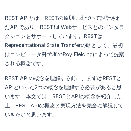
REST APIとは、RESTの原則に基づいて設計され
たAPIであり、RESTful Webサービスとのインタラ
クションをサポートしています。RESTは
Representational State Transferの略として、最初
はコンピュータ科学者のRoy Fieldingによって提案
される概念です。
REST APIの概念を理解する前に、まずはRESTと
APIといった2つの概念を理解する必要があると思
います。本文では、RESTとAPIの概念を紹介した
上、REST APIの概念と実現方法を完全に解説して
いきたいと思います。