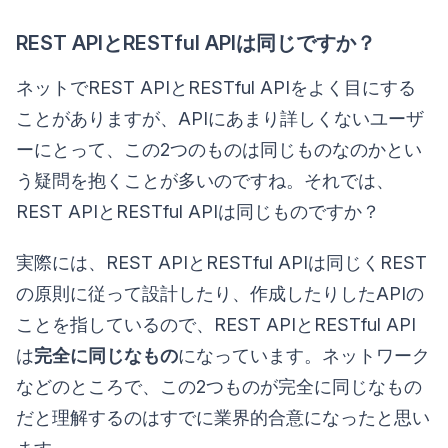
REST APIとRESTful APIは同じですか？
ネットでREST APIとRESTful APIをよく目にする
ことがありますが、APIにあまり詳しくないユーザ
ーにとって、この2つのものは同じものなのかとい
う疑問を抱くことが多いのですね。それでは、
REST APIとRESTful APIは同じものですか？
実際には、REST APIとRESTful APIは同じくREST
の原則に従って設計したり、作成したりしたAPIの
ことを指しているので、REST APIとRESTful API
は
完全に同じなもの
になっています。ネットワーク
などのところで、この2つものが完全に同じなもの
だと理解するのはすでに業界的合意になったと思い