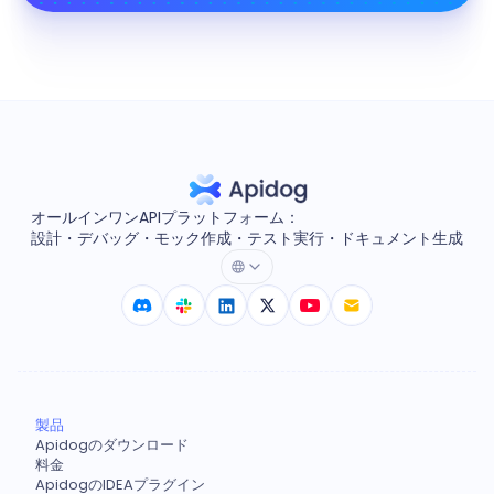
オールインワンAPIプラットフォーム：
設計・デバッグ・モック作成・テスト実行・ドキュメント生成
製品
Apidogのダウンロード
料金
ApidogのIDEAプラグイン