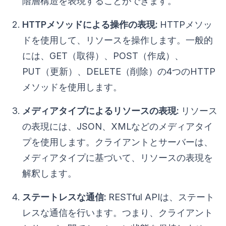
階層構造を表現することができます。
HTTPメソッドによる操作の表現:
HTTPメソッ
ドを使用して、リソースを操作します。一般的
には、GET（取得）、POST（作成）、
PUT（更新）、DELETE（削除）の4つのHTTP
メソッドを使用します。
メディアタイプによるリソースの表現:
リソース
の表現には、JSON、XMLなどのメディアタイ
プを使用します。クライアントとサーバーは、
メディアタイプに基づいて、リソースの表現を
解釈します。
ステートレスな通信:
RESTful APIは、ステート
レスな通信を行います。つまり、クライアント