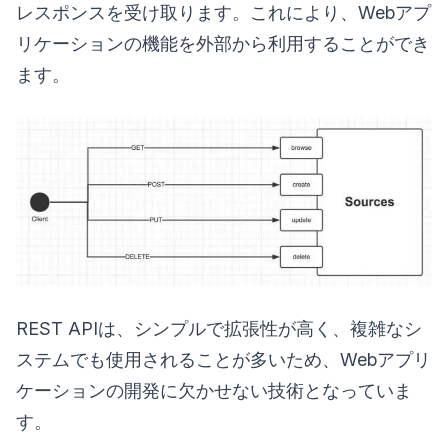
レスポンスを受け取ります。これにより、Webアプ
リケーションの機能を外部から利用することができ
ます。
REST APIは、シンプルで拡張性が高く、複雑なシ
ステムでも使用されることが多いため、Webアプリ
ケーションの開発に欠かせない技術となっていま
す。