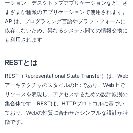
ーション、デスクトップアプリケーションなど、さ
まざまな種類のアプリケーションで使用されます。
APIは、プログラミング言語やプラットフォームに
依存しないため、異なるシステム間での情報交換に
も利用されます。
RESTとは
REST（Representational State Transfer）は、Web
アーキテクチャのスタイルの1つであり、Web上で
リソースを表現し、アクセスするための設計原則の
集合体です。RESTは、HTTPプロトコルに基づい
ており、Webの性質に合わせたシンプルな設計が特
徴です。