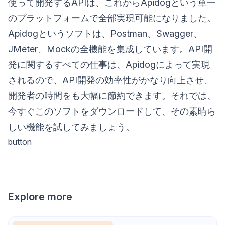
使って開発するAPIは、これからApidogという単一
のプラットフォームで全部実現可能になりました。
Apidogというソフトは、Postman、Swagger、
JMeter、Mockの全機能を集成しています。API開
発に関するすべての仕事は、Apidogによって実現
されるので、API開発の効率性がかなり向上させ、
開発者の時間をも大幅に節約できます。それでは、
今すぐこのソフトをダウンロードして、その素晴ら
しい機能を試してみましょう。
button
Explore more