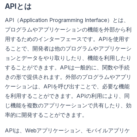
APIとは
API（Application Programming Interface）とは、
プログラムやアプリケーションの機能を外部から利
用するためのインターフェースです。APIを使用す
ることで、開発者は他のプログラムやアプリケーシ
ョンとデータをやり取りしたり、機能を利用したり
することができます。APIは一般的に、関数や手続
きの形で提供されます。外部のプログラムやアプリ
ケーションは、APIを呼び出すことで、必要な機能
を利用することができます。APIの利用により、同
じ機能を複数のアプリケーションで共有したり、効
率的に開発することができます。
APIは、Webアプリケーション、モバイルアプリケ