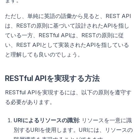
ます。
ただし、単純に英語の語彙から見ると、REST API
は、RESTの原則に基づいて設計されたAPIを指し
ている一方、RESTful APIは、RESTの原則に従
い、REST APIとして実装されたAPIを指している
と理解しても良いのでしょう。
RESTful APIを実現する方法
RESTful APIを実現するには、以下の原則を遵守す
る必要があります。
URIによるリソースの識別:
リソースを一意に識
別するURIを使用します。URIには、リソースの