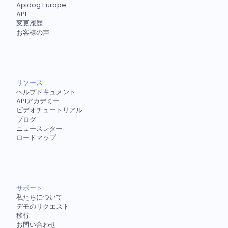
Apidog Europe
API
変更履歴
お客様の声
リソース
ヘルプドキュメント
APIアカデミー
ビデオチュートリアル
ブログ
ニュースレター
ロードマップ
サポート
私たちについて
デモのリクエスト
移行
お問い合わせ