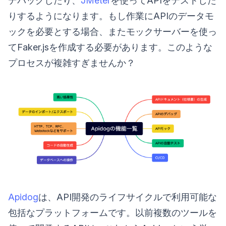
デバッグしたり、
JMeter
を使ってAPIをテストした
りするようになります。もし作業にAPIのデータモ
ックを必要とする場合、またモックサーバーを使っ
てFaker.jsを作成する必要があります。このような
プロセスが複雑すぎませんか？
Apidog
は、API開発のライフサイクルで利用可能な
包括なプラットフォームです。以前複数のツールを