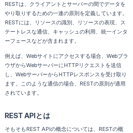
RESTは、クライアントとサーバーの間でデータを
やり取りするための一連の原則を定義しています。
RESTには、リソースの識別、リソースの表現、ス
テートレスな通信、キャッシュの利用、統一インタ
ーフェースなどが含まれます。
例えば、Webサイトにアクセスする場合、Webブラ
ウザからWebサーバーにHTTPリクエストを送信
し、WebサーバーからHTTPレスポンスを受け取り
ます。このような通信の場合、RESTの原則が適用
されています。
REST APIとは
そもそもREST APIの概念については、RESTの概