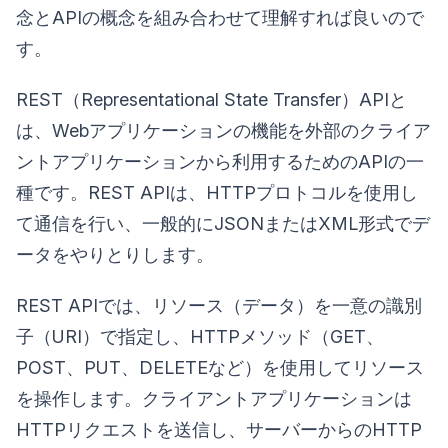
念とAPIの概念を組み合わせて理解すれば良いので
す。
REST（Representational State Transfer）APIと
は、Webアプリケーションの機能を外部のクライア
ントアプリケーションから利用するためのAPIの一
種です。REST APIは、HTTPプロトコルを使用し
て通信を行い、一般的にJSONまたはXML形式でデ
ータをやりとりします。
REST APIでは、リソース（データ）を一意の識別
子（URI）で指定し、HTTPメソッド（GET、
POST、PUT、DELETEなど）を使用してリソース
を操作します。クライアントアプリケーションは
HTTPリクエストを送信し、サーバーからのHTTP