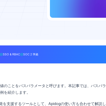
SSO & RBAC
SOC 2 準拠
な値のことをパスパラメータと呼びます。本記事では、パスパ
例を紹介します。
発を支援するツールとして、Apidogの使い方も合わせて解説