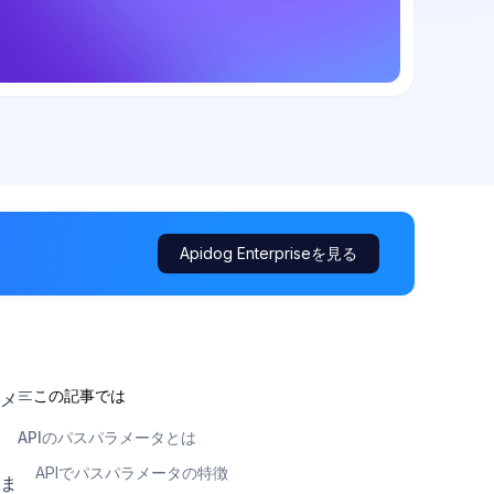
Apidog Enterpriseを見る
この記事では
ラメ
APIのパスパラメータとは
APIでパスパラメータの特徴
しま