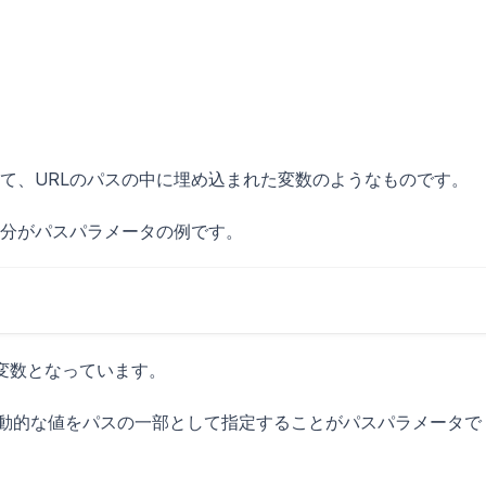
て、URLのパスの中に埋め込まれた変数のようなものです。
分がパスパラメータの例です。
変数となっています。
動的な値をパスの一部として指定することがパスパラメータで