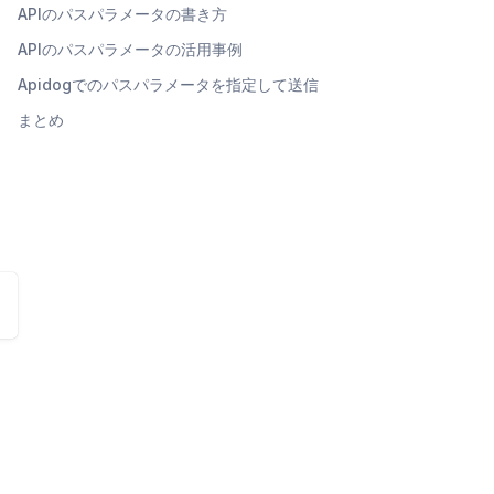
APIのパスパラメータの書き方
APIのパスパラメータの活用事例
Apidogでのパスパラメータを指定して送信
まとめ