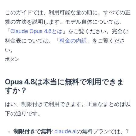
このガイドでは、利用可能な量の順に、すべての正
規の方法を説明します。モデル自体については、
「
Claude Opus 4.8とは
」をご覧ください。完全な
料金表については、「
料金の内訳
」をご覧くださ
い。
ボタン
Opus 4.8は本当に無料で利用できま
すか？
はい、制限付きで利用できます。正直なまとめは以
下の通りです。
制限付きで無料
:
claude.ai
の無料プランでは、1