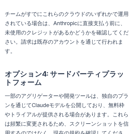
チームがすでにこれらのクラウドのいずれかで運用
されている場合は、Anthropicに直接支払う前に、
未使用のクレジットがあるかどうかを確認してくだ
さい。請求は既存のアカウントを通じて行われま
す。
オプション4: サードパーティプラッ
トフォーム
一部のアグリゲーターや開発ツールは、独自のプラ
ンを通じてClaudeモデルを公開しており、無料枠
やトライアルが提供される場合があります。これら
は頻繁に変更されるため、スクリーンショットを信
用するのではなく、現在の規約を確認してくださ