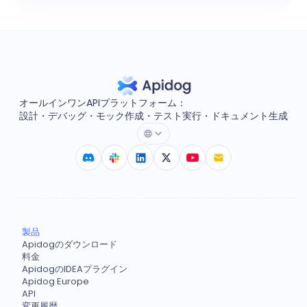
オールインワンAPIプラットフォーム：
設計・デバッグ・モック作成・テスト実行・ドキュメント生成
製品
Apidogのダウンロード
料金
ApidogのIDEAプラグイン
Apidog Europe
API
変更履歴