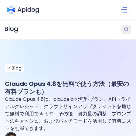
Blog
Claude Opus 4.8を無料で使う方法（最安の
有料プランも）
Claude Opus 4.8は、claude.aiの無料プラン、APIトライ
アルクレジット、クラウドサインアップクレジットを通じ
て無料で利用できます。その後、努力量の調整、プロンプ
トのキャッシュ、およびバッチモードを活用して有料コス
トを削減できます。