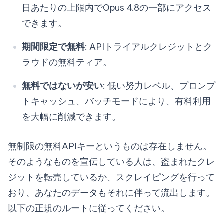
日あたりの上限内でOpus 4.8の一部にアクセス
できます。
期間限定で無料
: APIトライアルクレジットとク
ラウドの無料ティア。
無料ではないが安い
: 低い努力レベル、プロンプ
トキャッシュ、バッチモードにより、有料利用
を大幅に削減できます。
無制限の無料APIキーというものは存在しません。
そのようなものを宣伝している人は、盗まれたクレ
ジットを転売しているか、スクレイピングを行って
おり、あなたのデータもそれに伴って流出します。
以下の正規のルートに従ってください。