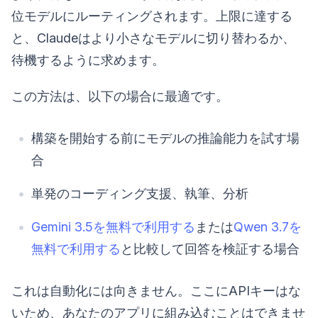
位モデルにルーティングされます。上限に達する
と、Claudeはより小さなモデルに切り替わるか、
待機するように求めます。
この方法は、以下の場合に最適です。
構築を開始する前にモデルの推論能力を試す場
合
単発のコーディング支援、執筆、分析
Gemini 3.5を無料で利用する
または
Qwen 3.7を
無料で利用する
と比較して回答を検証する場合
これは自動化には向きません。ここにAPIキーはな
いため、あなたのアプリに組み込むことはできませ