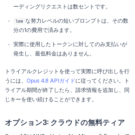
ーディングリクエストは数セントです。
な努力レベルの短いプロンプトは、その数
low
分の1の費用で済みます。
実際に使用したトークンに対してのみ支払いが
発生し、最低料金はありません。
トライアルクレジットを使って実際に呼び出しを行
うには、
Opus 4.8 APIガイド
に従ってください。ト
ライアル期間が終了したら、請求情報を追加し、同
じキーを使い続けることができます。
オプション3: クラウドの無料ティア