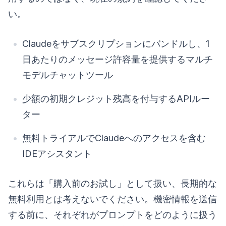
い。
Claudeをサブスクリプションにバンドルし、1
日あたりのメッセージ許容量を提供するマルチ
モデルチャットツール
少額の初期クレジット残高を付与するAPIルー
ター
無料トライアルでClaudeへのアクセスを含む
IDEアシスタント
これらは「購入前のお試し」として扱い、長期的な
無料利用とは考えないでください。機密情報を送信
する前に、それぞれがプロンプトをどのように扱う