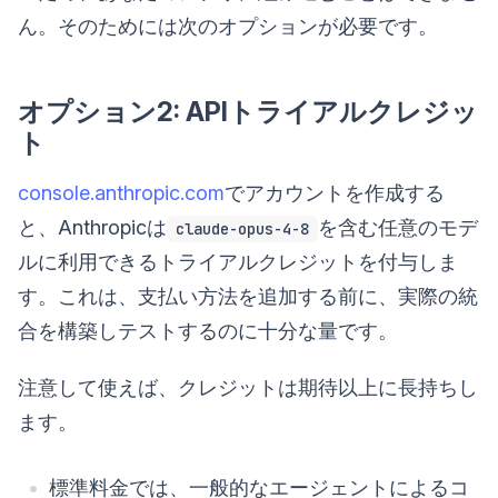
ん。そのためには次のオプションが必要です。
オプション2: APIトライアルクレジッ
ト
console.anthropic.com
でアカウントを作成する
と、Anthropicは
を含む任意のモデ
claude-opus-4-8
ルに利用できるトライアルクレジットを付与しま
す。これは、支払い方法を追加する前に、実際の統
合を構築しテストするのに十分な量です。
注意して使えば、クレジットは期待以上に長持ちし
ます。
標準料金では、一般的なエージェントによるコ