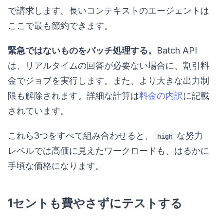
で請求します。長いコンテキストのエージェントは
ここで最も節約できます。
緊急ではないものをバッチ処理する。
Batch API
は、リアルタイムの回答が必要ない場合に、割引料
金でジョブを実行します。また、より大きな出力制
限も解除されます。詳細な計算は
料金の内訳
に記載
されています。
これら3つをすべて組み合わせると、
な努力
high
レベルでは高価に見えたワークロードも、はるかに
手頃な価格になります。
1セントも費やさずにテストする