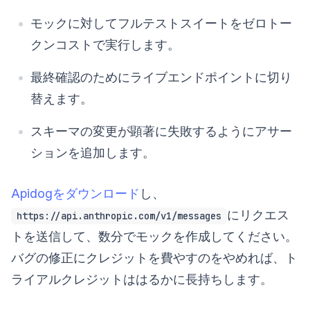
モックに対してフルテストスイートをゼロトー
クンコストで実行します。
最終確認のためにライブエンドポイントに切り
替えます。
スキーマの変更が顕著に失敗するようにアサー
ションを追加します。
Apidogをダウンロード
し、
にリクエス
https://api.anthropic.com/v1/messages
トを送信して、数分でモックを作成してください。
バグの修正にクレジットを費やすのをやめれば、ト
ライアルクレジットははるかに長持ちします。