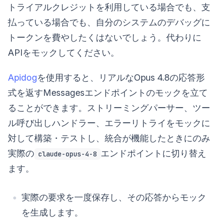
トライアルクレジットを利用している場合でも、支
払っている場合でも、自分のシステムのデバッグに
トークンを費やしたくはないでしょう。代わりに
APIをモックしてください。
Apidog
を使用すると、リアルなOpus 4.8の応答形
式を返すMessagesエンドポイントのモックを立て
ることができます。ストリーミングパーサー、ツー
ル呼び出しハンドラー、エラーリトライをモックに
対して構築・テストし、統合が機能したときにのみ
実際の
エンドポイントに切り替え
claude-opus-4-8
ます。
実際の要求を一度保存し、その応答からモック
を生成します。