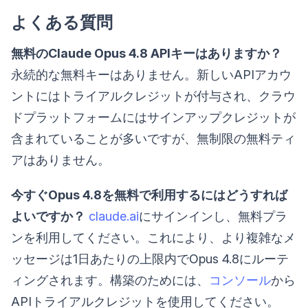
よくある質問
無料のClaude Opus 4.8 APIキーはありますか？
永続的な無料キーはありません。新しいAPIアカウ
ントにはトライアルクレジットが付与され、クラウ
ドプラットフォームにはサインアップクレジットが
含まれていることが多いですが、無制限の無料ティ
アはありません。
今すぐOpus 4.8を無料で利用するにはどうすれば
よいですか？
claude.ai
にサインインし、無料プラ
ンを利用してください。これにより、より複雑なメ
ッセージは1日あたりの上限内でOpus 4.8にルーテ
ィングされます。構築のためには、
コンソール
から
APIトライアルクレジットを使用してください。