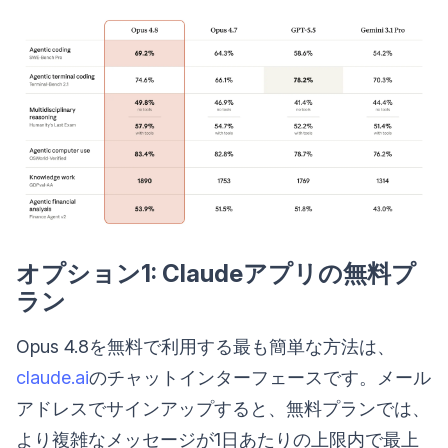
オプション1: Claudeアプリの無料プ
ラン
Opus 4.8を無料で利用する最も簡単な方法は、
claude.ai
のチャットインターフェースです。メール
アドレスでサインアップすると、無料プランでは、
より複雑なメッセージが1日あたりの上限内で最上