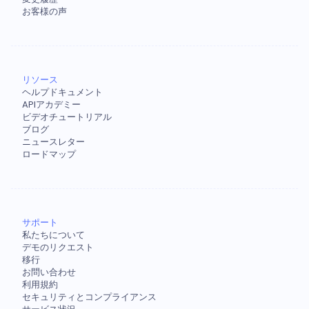
お客様の声
リソース
ヘルプドキュメント
APIアカデミー
ビデオチュートリアル
ブログ
ニュースレター
ロードマップ
サポート
私たちについて
デモのリクエスト
移行
お問い合わせ
利用規約
セキュリティとコンプライアンス