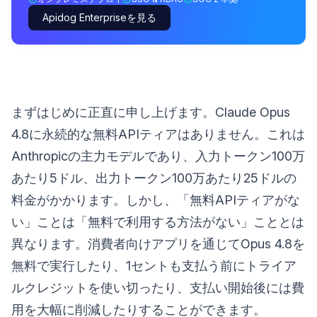
Apidog Enterpriseを見る
まずはじめに正直に申し上げます。Claude Opus
4.8に永続的な無料APIティアはありません。これは
Anthropicの主力モデルであり、入力トークン100万
あたり5ドル、出力トークン100万あたり25ドルの
料金がかかります。しかし、「無料APIティアがな
い」ことは「無料で利用する方法がない」こととは
異なります。消費者向けアプリを通じてOpus 4.8を
無料で実行したり、1セントも支払う前にトライア
ルクレジットを使い切ったり、支払い開始後には費
用を大幅に削減したりすることができます。