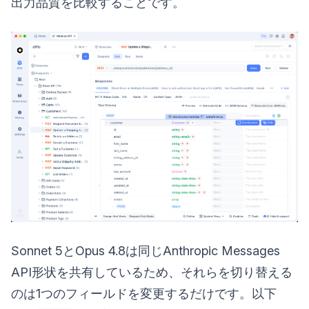
出力品質を比較することです。
Sonnet 5とOpus 4.8は同じAnthropic Messages
API形状を共有しているため、それらを切り替える
のは1つのフィールドを変更するだけです。以下