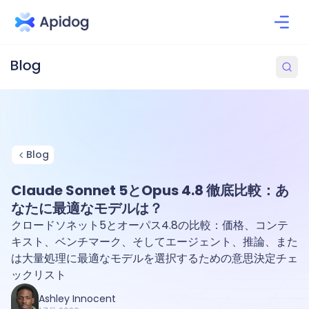
Blog
Claude Sonnet 5とOpus 4.8 徹底比較：あ
なたに最適なモデルは？
クロードソネット5とオーパス4.8の比較：価格、コンテ
キスト、ベンチマーク、そしてエージェント、推論、また
は大量処理に最適なモデルを選択するための意思決定チェ
ックリスト
Ashley Innocent