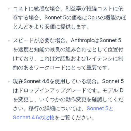
コストに敏感な場合。利益率が推論コストに依
存する場合、Sonnet 5の価格はOpusの機能のほ
とんどをより安価に提供します。
スピードが必要な場合。AnthropicはSonnet 5
を速度と知能の最良の組み合わせとして位置付
けており、これは対話型およびレイテンシに制
約のあるワークロードにとって重要です。
現在Sonnet 4.6を使用している場合。Sonnet 5
はドロップインアップグレードです。モデルID
を変更し、いくつかの動作変更を確認してくだ
さい。移行の詳細については、
Sonnet 5と
Sonnet 4.6の比較
をご覧ください。