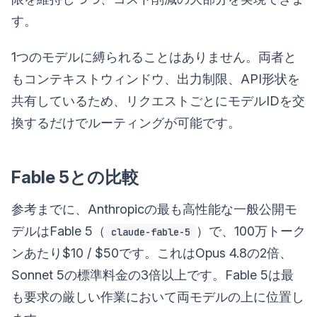
す。
1つのモデルに縛られることはありません。両者と
もコンテキストウィンドウ、出力制限、API形状を
共有しているため、リクエストごとにモデルIDを交
換するだけでルーティングが可能です。
Fable 5との比較
参考までに、Anthropicの最も高性能な一般公開モ
デルはFable 5（
）で、100万トーク
claude-fable-5
ンあたり$10 / $50です。これはOpus 4.8の2倍、
Sonnet 5の標準料金の3倍以上です。Fable 5は最
も要求の厳しい作業において両モデルの上に位置し