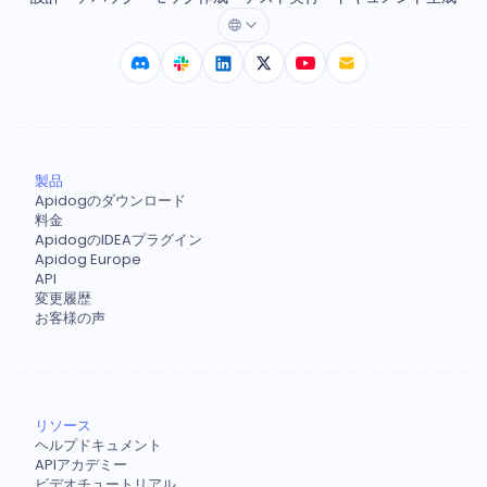
製品
Apidogのダウンロード
料金
ApidogのIDEAプラグイン
Apidog Europe
API
変更履歴
お客様の声
リソース
ヘルプドキュメント
APIアカデミー
ビデオチュートリアル