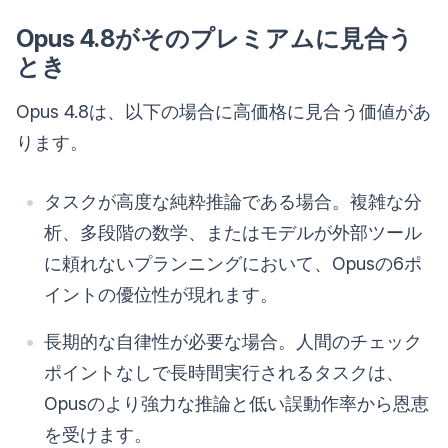
Opus 4.8がそのプレミアムに見合う
とき
Opus 4.8は、以下の場合に高価格に見合う価値があ
ります。
タスクが高度な純粋推論である場合。複雑な分
析、多段階の数学、またはモデルが外部ツール
に頼れないプランニングにおいて、Opusの6ポ
イントの優位性が現れます。
長期的な自律性が必要な場合。人間のチェック
ポイントなしで長時間実行されるタスクは、
Opusのより強力な推論と低い誤動作率から恩恵
を受けます。