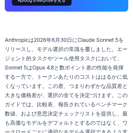
Apidog Enterpriseを見る
Anthropicは2026年6月30日にClaude Sonnet 5を
リリースし、モデル選択の常識を覆しました。エー
ジェント的タスクやツール使用タスクにおいて、
Sonnet 5はOpus 4.8と数ポイント差の性能を発揮
する一方で、トークンあたりのコストははるかに低
くなっています。この差、つまりわずかな品質差と
大きな価格差が、選択の全てを決定づけます。この
ガイドでは、比較表、報告されているベンチマーク
数値、および意思決定チェックリストを提供し、最
も高価なモデルをデフォルトとするのではなく、ワ
ークロードごとに適切なモデルを選択できるよう支