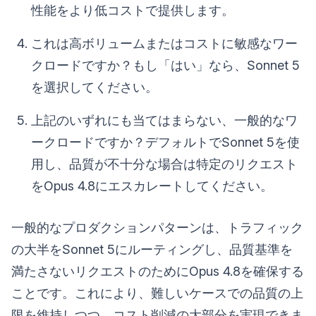
性能をより低コストで提供します。
これは高ボリュームまたはコストに敏感なワー
クロードですか？もし「はい」なら、Sonnet 5
を選択してください。
上記のいずれにも当てはまらない、一般的なワ
ークロードですか？デフォルトでSonnet 5を使
用し、品質が不十分な場合は特定のリクエスト
をOpus 4.8にエスカレートしてください。
一般的なプロダクションパターンは、トラフィック
の大半をSonnet 5にルーティングし、品質基準を
満たさないリクエストのためにOpus 4.8を確保する
ことです。これにより、難しいケースでの品質の上
限を維持しつつ、コスト削減の大部分を実現できま