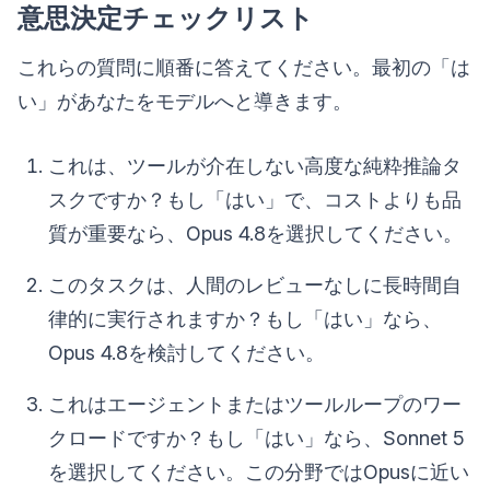
意思決定チェックリスト
これらの質問に順番に答えてください。最初の「は
い」があなたをモデルへと導きます。
これは、ツールが介在しない高度な純粋推論タ
スクですか？もし「はい」で、コストよりも品
質が重要なら、Opus 4.8を選択してください。
このタスクは、人間のレビューなしに長時間自
律的に実行されますか？もし「はい」なら、
Opus 4.8を検討してください。
これはエージェントまたはツールループのワー
クロードですか？もし「はい」なら、Sonnet 5
を選択してください。この分野ではOpusに近い