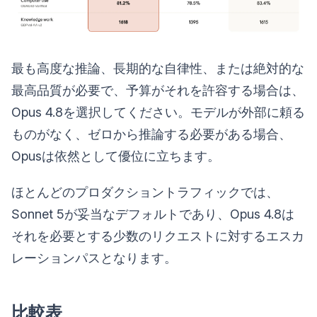
最も高度な推論、長期的な自律性、または絶対的な
最高品質が必要で、予算がそれを許容する場合は、
Opus 4.8を選択してください。モデルが外部に頼る
ものがなく、ゼロから推論する必要がある場合、
Opusは依然として優位に立ちます。
ほとんどのプロダクショントラフィックでは、
Sonnet 5が妥当なデフォルトであり、Opus 4.8は
それを必要とする少数のリクエストに対するエスカ
レーションパスとなります。
比較表