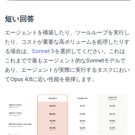
短い回答
エージェントを構築したり、ツールループを実行し
たり、コストが重要な高ボリュームを処理したりす
る場合は、
Sonnet 5
を選択してください。これは
これまでで最もエージェント的なSonnetモデルで
あり、エージェントが実際に実行するタスクにおい
てOpus 4.8に近い性能を発揮します。