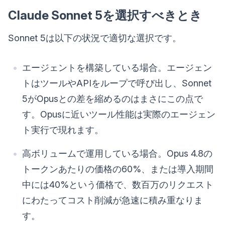
Claude Sonnet 5を選択すべきとき
Sonnet 5は以下の状況で適切な選択です。
エージェントを構築している場合。エージェン
トはツールやAPIをループで呼び出し、Sonnet
5がOpusとの差を縮めるのはまさにこの点で
す。Opusに近いツール性能は実際のエージェン
ト実行で現れます。
高ボリュームで運用している場合。Opus 4.8の
トークンあたりの価格の60%、または導入期間
中には40%という価格で、数百万のリクエスト
にわたってコスト削減が急速に積み重なりま
す。