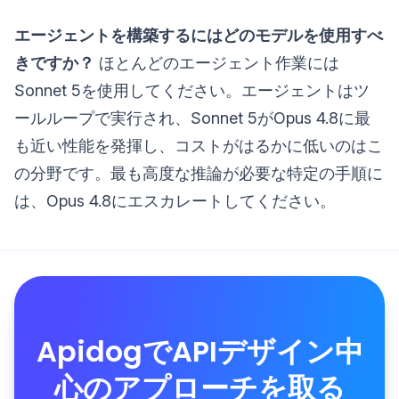
エージェントを構築するにはどのモデルを使用すべ
きですか？
ほとんどのエージェント作業には
Sonnet 5を使用してください。エージェントはツ
ールループで実行され、Sonnet 5がOpus 4.8に最
も近い性能を発揮し、コストがはるかに低いのはこ
の分野です。最も高度な推論が必要な特定の手順に
は、Opus 4.8にエスカレートしてください。
ApidogでAPIデザイン中
心のアプローチを取る