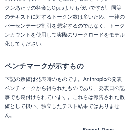
クンあたりの料金はOpusよりも低いですが、同等
のテキストに対するトークン数は多いため、一律の
パーセンテージ割引を想定するのではなく、トーク
ンカウントを使用して実際のワークロードをモデル
化してください。
ベンチマークが示すもの
下記の数値は発表時のものです。Anthropicの発表
ベンチマークから得られたものであり、発表日の記
事でも裏付けられています。これらは報告された数
値として扱い、独立したテスト結果ではありませ
ん。
Sonnet
Opus