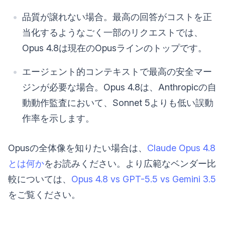
品質が譲れない場合。最高の回答がコストを正
当化するようなごく一部のリクエストでは、
Opus 4.8は現在のOpusラインのトップです。
エージェント的コンテキストで最高の安全マー
ジンが必要な場合。Opus 4.8は、Anthropicの自
動動作監査において、Sonnet 5よりも低い誤動
作率を示します。
Opusの全体像を知りたい場合は、
Claude Opus 4.8
とは何か
をお読みください。より広範なベンダー比
較については、
Opus 4.8 vs GPT-5.5 vs Gemini 3.5
をご覧ください。