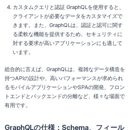
カスタムクエリと認証 GraphQLを使用すると、
クライアントが必要なデータをカスタマイズで
きます。また、GraphQLは、認証と認可に関す
る柔軟な機能を提供するため、セキュリティに
対する要求が高いアプリケーションにも適して
います。
総合的に言えば、GraphQLは、複雑なデータ構造を
持つAPIの設計や、高いパフォーマンスが求められ
るモバイルアプリケーションやSPAの開発、フロン
トエンドとバックエンドの分離など、様々な場面で
有用です。
GraphQLの仕様：Schema、フィール