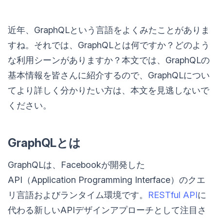
近年、GraphQLという言語をよくみたことがありま
すね。それでは、GraphQLとは何ですか？どのよう
な利用シーンがありますか？本文では、GraphQLの
基本情報を皆さんに紹介するので、GraphQLについ
てより詳しく分かりたい方は、本文を見逃しないで
ください。
GraphQLとは
GraphQLは、Facebookが開発した
API（Application Programming Interface）のクエ
リ言語およびランタイム環境です。
RESTful API
に
代わる新しいAPIデザインアプローチとして注目さ