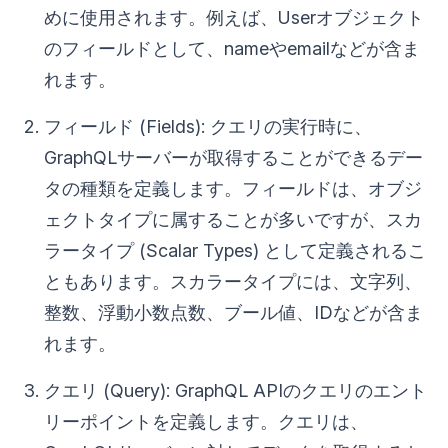
めに使用されます。例えば、Userオブジェクト
のフィールドとして、nameやemailなどが含ま
れます。
フィールド (Fields): クエリの実行時に、
GraphQLサーバーが取得することができるデー
タの種類を定義します。フィールドは、オブジ
ェクトタイプに属することが多いですが、スカ
ラータイプ (Scalar Types) として定義されるこ
ともあります。スカラータイプには、文字列、
整数、浮動小数点数、ブール値、IDなどが含ま
れます。
クエリ (Query): GraphQL APIのクエリのエント
リーポイントを定義します。クエリは、