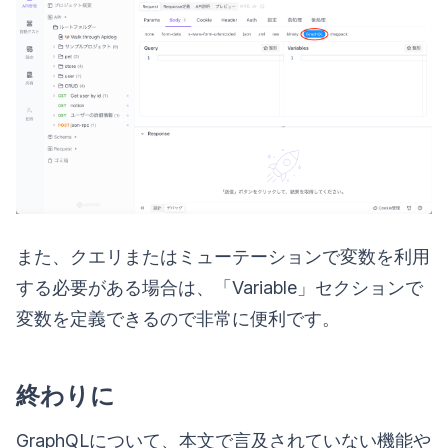
また、クエリまたはミューテーションで変数を利用
する必要がある場合は、「Variable」セクションで
変数を定義できるので非常に便利です。
終わりに
GraphQLについて、本文で言及されていない機能や