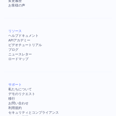
変更履歴
お客様の声
リソース
ヘルプドキュメント
APIアカデミー
ビデオチュートリアル
ブログ
ニュースレター
ロードマップ
サポート
私たちについて
デモのリクエスト
移行
お問い合わせ
利用規約
セキュリティとコンプライアンス