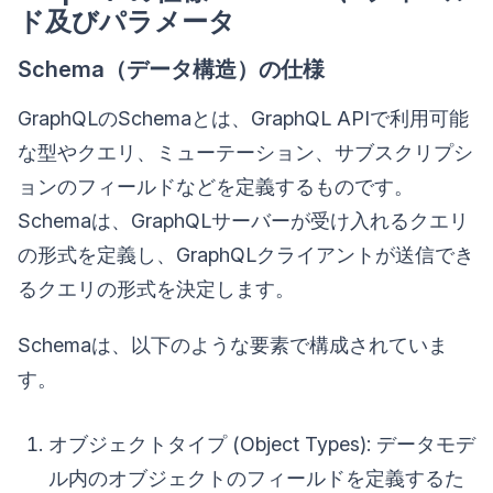
ド及びパラメータ
Schema（データ構造）の仕様
GraphQLのSchemaとは、GraphQL APIで利用可能
な型やクエリ、ミューテーション、サブスクリプシ
ョンのフィールドなどを定義するものです。
Schemaは、GraphQLサーバーが受け入れるクエリ
の形式を定義し、GraphQLクライアントが送信でき
るクエリの形式を決定します。
Schemaは、以下のような要素で構成されていま
す。
オブジェクトタイプ (Object Types): データモデ
ル内のオブジェクトのフィールドを定義するた