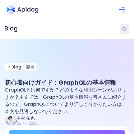
Blog
観点
初心者向けガイド：GraphQLの基本情報
GraphQLとは何ですか？どのような利用シーンがありま
すか？本文では、GraphQLの基本情報を皆さんに紹介す
るので、GraphQLについてより詳しく分かりたい方は、
本文を見逃しないでください。
中村 拓也
25 7月 2025