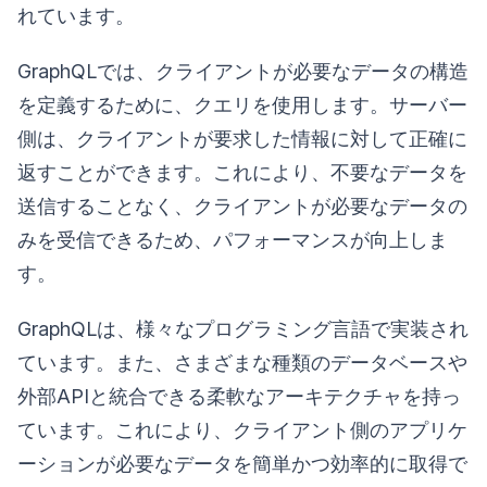
れています。
GraphQLでは、クライアントが必要なデータの構造
を定義するために、クエリを使用します。サーバー
側は、クライアントが要求した情報に対して正確に
返すことができます。これにより、不要なデータを
送信することなく、クライアントが必要なデータの
みを受信できるため、パフォーマンスが向上しま
す。
GraphQLは、様々なプログラミング言語で実装され
ています。また、さまざまな種類のデータベースや
外部APIと統合できる柔軟なアーキテクチャを持っ
ています。これにより、クライアント側のアプリケ
ーションが必要なデータを簡単かつ効率的に取得で