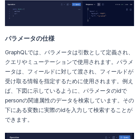
パラメータの仕様
GraphQLでは、パラメータは引数として定義され、
クエリやミューテーションで使用されます。パラメ
ータは、フィールドに対して渡され、フィールドが
受け取る情報を指定するために使用されます。例え
ば、下図に示しているように、パラメータのidで
personの関連属性のデータを検索しています。その
下にある変数に実際のidを入力して検索することが
できます。