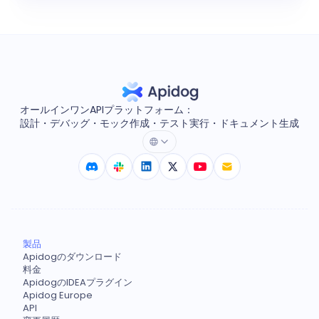
オールインワンAPIプラットフォーム：
設計・デバッグ・モック作成・テスト実行・ドキュメント生成
製品
Apidogのダウンロード
料金
ApidogのIDEAプラグイン
Apidog Europe
API