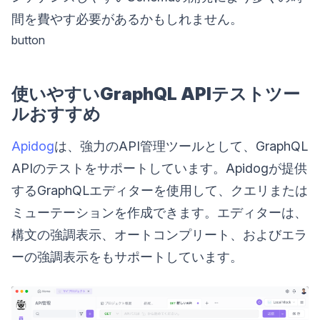
間を費やす必要があるかもしれません。
button
使いやすいGraphQL APIテストツー
ルおすすめ
Apidog
は、強力のAPI管理ツールとして、GraphQL
APIのテストをサポートしています。Apidogが提供
するGraphQLエディターを使用して、クエリまたは
ミューテーションを作成できます。エディターは、
構文の強調表示、オートコンプリート、およびエラ
ーの強調表示をもサポートしています。