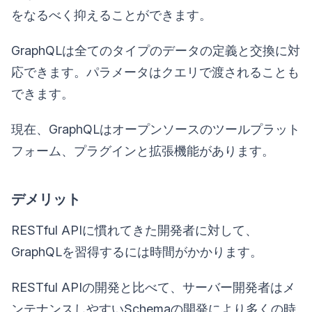
をなるべく抑えることができます。
GraphQLは全てのタイプのデータの定義と交換に対
応できます。パラメータはクエリで渡されることも
できます。
現在、GraphQLはオープンソースのツールプラット
フォーム、プラグインと拡張機能があります。
デメリット
RESTful APIに慣れてきた開発者に対して、
GraphQLを習得するには時間がかかります。
RESTful APIの開発と比べて、サーバー開発者はメ
ンテナンスしやすいSchemaの開発により多くの時