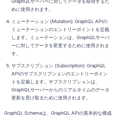
GraphQLサーバーに対してデータを取得するた
めに使用されます。
ミューテーション (Mutation): GraphQL APIの
ミューテーションのエントリーポイントを定義
します。ミューテーションは、GraphQLサーバ
ーに対してデータを変更するために使用されま
す。
サブスクリプション (Subscription): GraphQL
APIのサブスクリプションのエントリーポイン
トを定義します。サブスクリプションは、
GraphQLサーバーからのリアルタイムのデータ
更新を受け取るために使用されます。
GraphQL Schemaは、GraphQL APIの基本的な構成