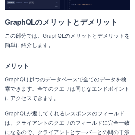
GraphQLのメリットとデメリット
この部分では、GraphQLのメリットとデメリットを
簡単に紹介します。
メリット
GraphQLは1つのデータベースで全てのデータを検
索できます。全てのクエリは同じなエンドポイント
にアクセスできます。
GraphQLが返してくれるレスポンスのフィールド
は、クライアントのクエリのフィールドに完全一致
になるので、クライアントとサーバーとの間の干渉