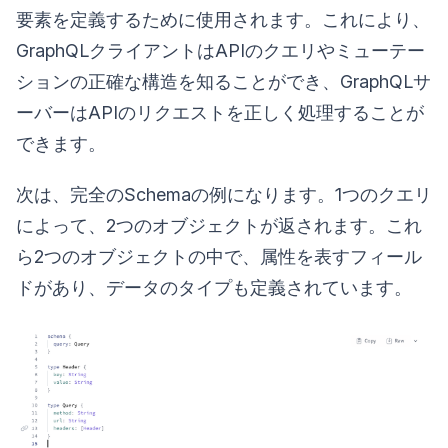
要素を定義するために使用されます。これにより、
GraphQLクライアントはAPIのクエリやミューテー
ションの正確な構造を知ることができ、GraphQLサ
ーバーはAPIのリクエストを正しく処理することが
できます。
次は、完全のSchemaの例になります。1つのクエリ
によって、2つのオブジェクトが返されます。これ
ら2つのオブジェクトの中で、属性を表すフィール
ドがあり、データのタイプも定義されています。