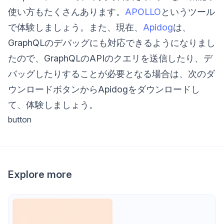
使い方もたくさんあります。
APOLLO
というツール
で体験しましょう。また、現在、
Apidog
は、
GraphQLのデバッグにも対応できるようになりまし
たので、GraphQLのAPIのクエリを送信したり、デ
バッグしたりすることが必要となる場合は、次のダ
ウンロードボタンからApidogをダウンロードし
て、体験しましょう。
button
Explore more