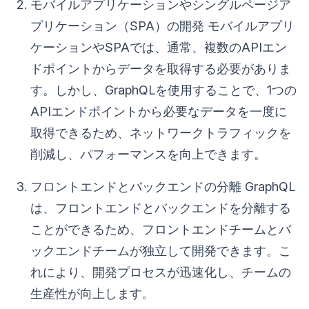
モバイルアプリケーションやシングルページア
プリケーション（SPA）の開発 モバイルアプリ
ケーションやSPAでは、通常、複数のAPIエン
ドポイントからデータを取得する必要がありま
す。しかし、GraphQLを使用することで、1つの
APIエンドポイントから必要なデータを一度に
取得できるため、ネットワークトラフィックを
削減し、パフォーマンスを向上できます。
フロントエンドとバックエンドの分離 GraphQL
は、フロントエンドとバックエンドを分離する
ことができるため、フロントエンドチームとバ
ックエンドチームが独立して開発できます。こ
れにより、開発プロセスが迅速化し、チームの
生産性が向上します。