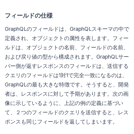
フィールドの仕様
GraphQLのフィールドは、GraphQLスキーマの中で
定義され、オブジェクトの属性を表します。フィー
ルドは、オブジェクトの名前、フィールドの名前、
および戻り値の型から構成されます。GraphQLサー
バー側が返すレスポンスのフィールドは、送信する
クエリのフィールドは1対1で完全一致になるのは、
GraphQLの最も大きな特徴です。そうすると、開発
者は、レスポンスに対して予期があります。次の画
像に示しているように、上記の例の定義に基づい
て、２つのフィールドのクエリを送信すると、レス
ポンスも同じフィールドを返してしまいます。