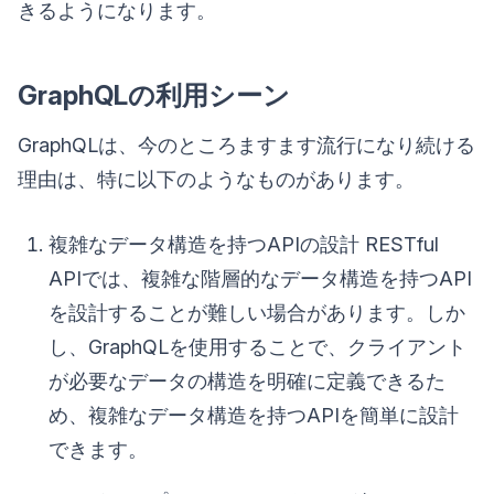
きるようになります。
GraphQLの利用シーン
GraphQLは、今のところますます流行になり続ける
理由は、特に以下のようなものがあります。
複雑なデータ構造を持つAPIの設計 RESTful
APIでは、複雑な階層的なデータ構造を持つAPI
を設計することが難しい場合があります。しか
し、GraphQLを使用することで、クライアント
が必要なデータの構造を明確に定義できるた
め、複雑なデータ構造を持つAPIを簡単に設計
できます。