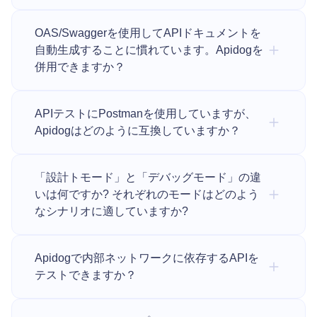
OAS/Swaggerを使用してAPIドキュメントを
自動生成することに慣れています。Apidogを
併用できますか？
APIテストにPostmanを使用していますが、
Apidogはどのように互換していますか？
「設計トモード」と「デバッグモード」の違
いは何ですか? それぞれのモードはどのよう
なシナリオに適していますか?
Apidogで内部ネットワークに依存するAPIを
テストできますか？