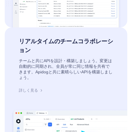
リアルタイムのチームコラボレーシ
ョン
チームと共にAPIを設計・構築しましょう。変更は
自動的に同期され、全員が常に同じ情報を共有で
きます。Apidogと共に素晴らしいAPIを構築しまし
ょう。
詳しく見る