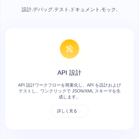
設計.デバッグ.テスト.ドキュメント.モック.
API 設計
API 設計ワークフローを簡素化し、API を設計および
テストし、ワンクリックで JSON/XML スキーマを生
成します。
詳しく見る