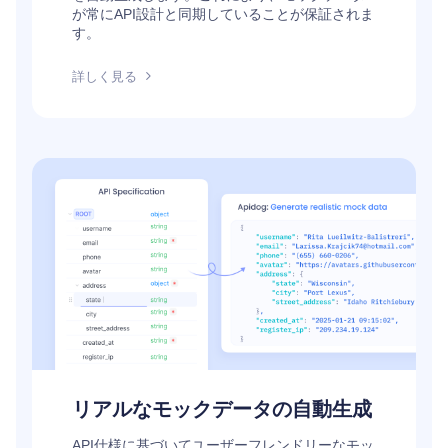
が常にAPI設計と同期していることが保証されま
す。
詳しく見る
リアルなモックデータの自動生成
API仕様に基づいてユーザーフレンドリーなモッ