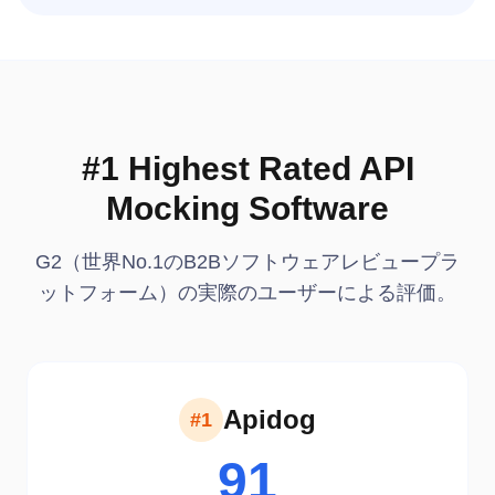
#1 Highest Rated API
Mocking Software
G2（世界No.1のB2Bソフトウェアレビュープラ
ットフォーム）の実際のユーザーによる評価。
Apidog
#1
91