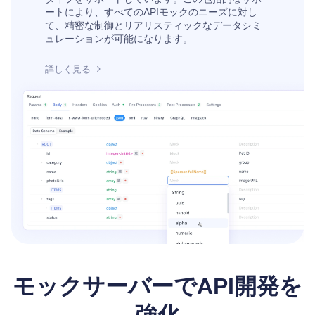
ートにより、すべてのAPIモックのニーズに対し
て、精密な制御とリアリスティックなデータシミ
ュレーションが可能になります。
詳しく見る
モックサーバーでAPI開発を
強化