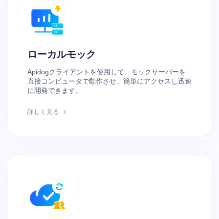
ローカルモック
Apidogクライアントを使用して、モックサーバーを
直接コンピュータで動作させ、簡単にアクセスし迅速
に開発できます。
詳しく見る