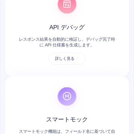
API デバッグ
レスポンス結果を自動的に検証し、デバッグ完了時
に API 仕様書を生成します。
詳しく見る
スマートモック
スマートモック機能は、フィールド名に基づいて自