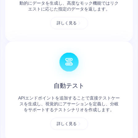
動的にデータを生成し、高度なモック機能ではリク
エストに応じた指定のデータを返します。
詳しく見る
自動テスト
APIエンドポイントを追加することで直接テストケー
スを生成し、視覚的にアサーションを定義し、分岐
をサポートするテストシナリオを作成します。
詳しく見る