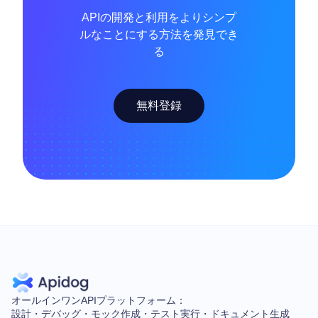
APIの開発と利用をよりシンプ
ルなことにする方法を発見でき
る
無料登録
オールインワンAPIプラットフォーム：
設計・デバッグ・モック作成・テスト実行・ドキュメント生成