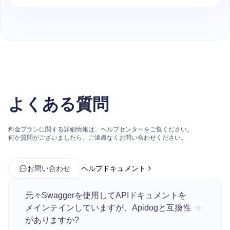
よくある質問
料金プランに関する詳細情報は、ヘルプセンターをご覧ください。
何か質問がございましたら、ご遠慮なくお問い合わせください。
お問い合わせ
ヘルプドキュメント
元々Swaggerを使用してAPIドキュメントを
メインテインしていますが、Apidogと互換性
がありますか?