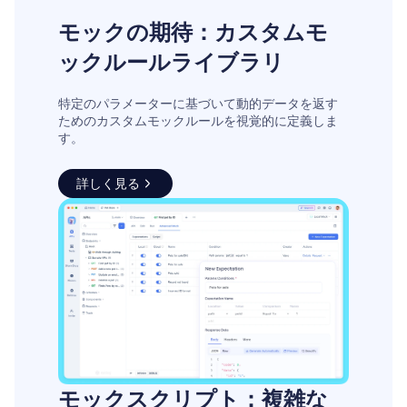
モックの期待：カスタムモ
ックルールライブラリ
特定のパラメーターに基づいて動的データを返す
ためのカスタムモックルールを視覚的に定義しま
す。
詳しく見る
モックスクリプト：複雑な