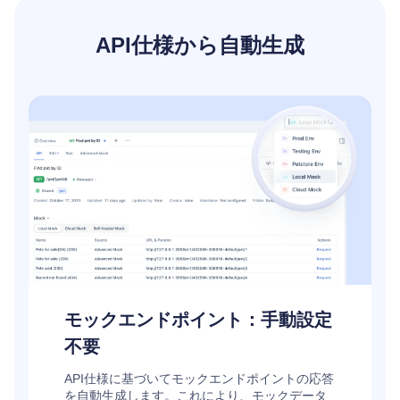
API仕様から自動生成
モックエンドポイント：手動設定
不要
API仕様に基づいてモックエンドポイントの応答
を自動生成します。これにより、モックデータ