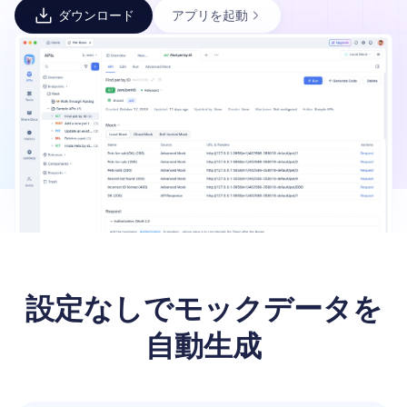
ダウンロード
アプリを起動
設定なしでモックデータを
自動生成