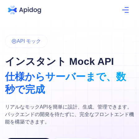
API モック
インスタント Mock API
仕様からサーバーまで、数
秒で完成
リアルなモックAPIを簡単に設計、生成、管理できます。
バックエンドの開発を待たずに、完全なフロントエンド機
能を構築できます。