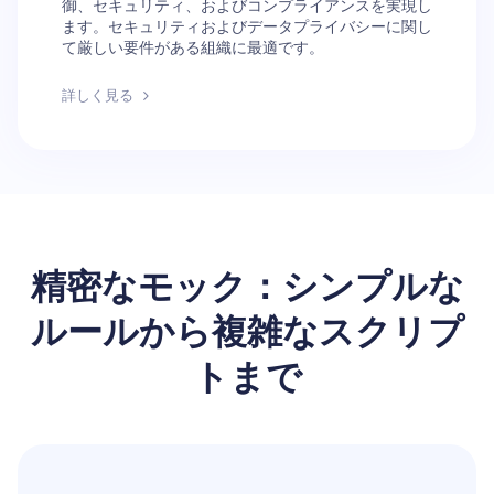
御、セキュリティ、およびコンプライアンスを実現し
ます。セキュリティおよびデータプライバシーに関し
て厳しい要件がある組織に最適です。
詳しく見る
精密なモック：シンプルな
ルールから複雑なスクリプ
トまで