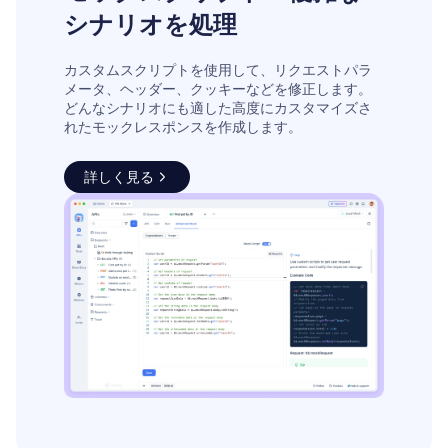
シナリオを処理
カスタムスクリプトを使用して、リクエストパラ
メータ、ヘッダー、クッキーなどを修正します。
どんなシナリオにも適した高度にカスタマイズさ
れたモックレスポンスを作成します。
詳しく見る