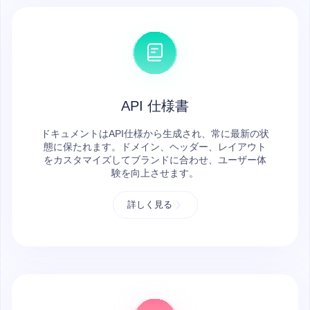
API 仕様書
ドキュメントはAPI仕様から生成され、常に最新の状
態に保たれます。ドメイン、ヘッダー、レイアウト
をカスタマイズしてブランドに合わせ、ユーザー体
験を向上させます。
詳しく見る