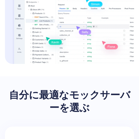
自分に最適なモックサーバ
ーを選ぶ