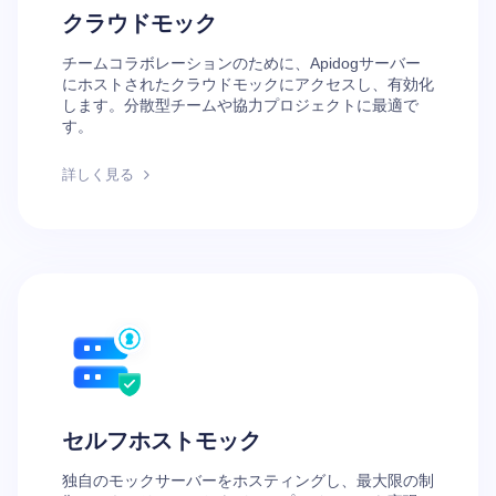
クラウドモック
チームコラボレーションのために、Apidogサーバー
にホストされたクラウドモックにアクセスし、有効化
します。分散型チームや協力プロジェクトに最適で
す。
詳しく見る
セルフホストモック
独自のモックサーバーをホスティングし、最大限の制