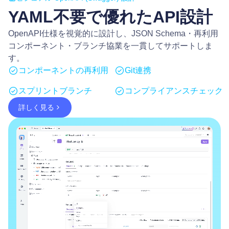
YAML不要で優れたAPI設計
OpenAPI仕様を視覚的に設計し、JSON Schema・再利用
コンポーネント・ブランチ協業を一貫してサポートしま
す。
コンポーネントの再利用
Git連携
スプリントブランチ
コンプライアンスチェック
詳しく見る