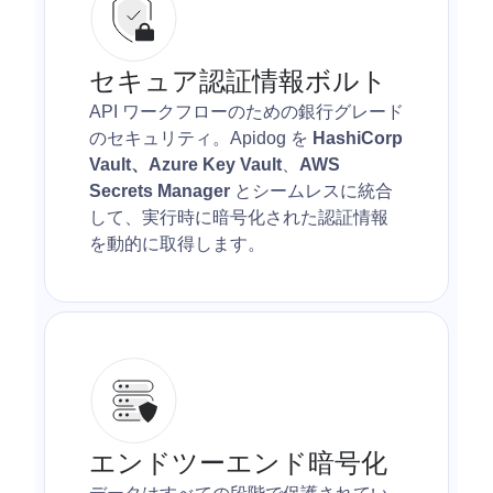
セキュア認証情報ボルト
API ワークフローのための銀行グレード
のセキュリティ。Apidog を
HashiCorp
Vault、Azure Key Vault
、
AWS
Secrets Manager
とシームレスに統合
して、実行時に暗号化された認証情報
を動的に取得します。
エンドツーエンド暗号化