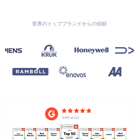
世界のトップブランドからの信頼
4.8/5 on G2