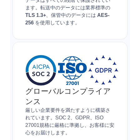
データはすべての段階で保護されてい
ます。転送中のデータには業界標準の
TLS 1.3+
、保管中のデータには
AES-
256
を使用しています。
グローバルコンプライア
ンス
厳しい企業要件を満たすように構築さ
れています。SOC 2、GDPR、ISO
27001規格に厳格に準拠し、お客様に安
心をお届けします。