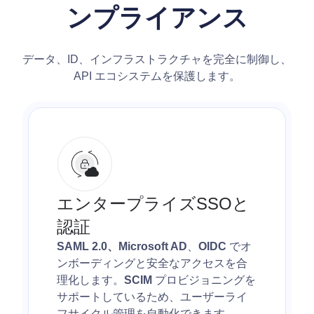
ンプライアンス
データ、ID、インフラストラクチャを完全に制御し、
API エコシステムを保護します。
エンタープライズSSOと
認証
SAML 2.0、Microsoft AD
、
OIDC
でオ
ンボーディングと安全なアクセスを合
理化します。
SCIM
プロビジョニングを
サポートしているため、ユーザーライ
フサイクル管理を自動化できます。