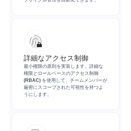
詳細なアクセス制御
最小権限の原則を実装します。詳細な
権限とロールベースのアクセス制御
(RBAC)
を使用して、チームメンバーが
厳密にスコープされた可視性を持つよ
うにします。