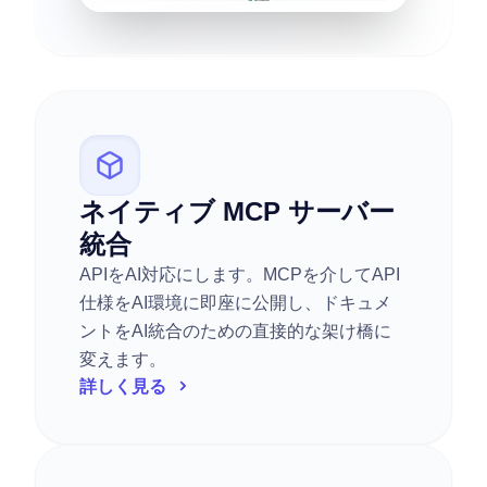
ネイティブ MCP サーバー
統合
APIをAI対応にします。MCPを介してAPI
仕様をAI環境に即座に公開し、ドキュメ
ントをAI統合のための直接的な架け橋に
変えます。
詳しく見る