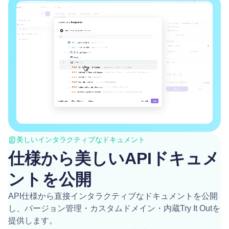
美しいインタラクティブなドキュメント
仕様から美しいAPIドキュメ
ントを公開
API仕様から直接インタラクティブなドキュメントを公開
し、バージョン管理・カスタムドメイン・内蔵Try It Outを
提供します。