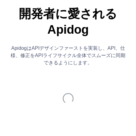
開発者に愛される
Apidog
ApidogはAPIデザインファーストを実装し、API、仕
様、修正をAPIライフサイクル全体でスムーズに同期
できるようにします。