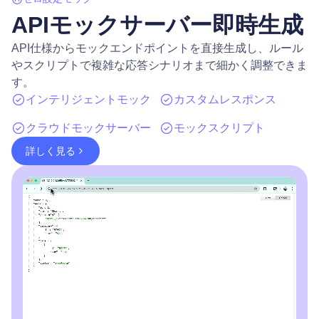
APIモックサーバー即時生成
API仕様からモックエンドポイントを直接生成し、ルール
やスクリプトで複雑な応答シナリオまで細かく調整できま
す。
インテリジェントモック
カスタムレスポンス
クラウドモックサーバー
モックスクリプト
詳しく見る