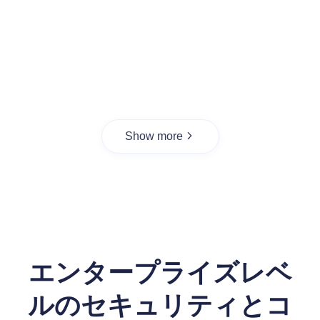
Show more
エンタープライズレベ
ルのセキュリティとコ