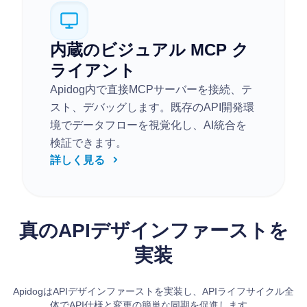
内蔵のビジュアル MCP ク
ライアント
Apidog内で直接MCPサーバーを接続、テ
スト、デバッグします。既存のAPI開発環
境でデータフローを視覚化し、AI統合を
検証できます。
詳しく見る
真のAPIデザインファーストを
実装
ApidogはAPIデザインファーストを実装し、APIライフサイクル全
体でAPI仕様と変更の簡単な同期を促進します。