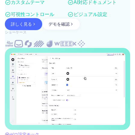
カスタムテーマ
AI対応ドキュメント
可視性コントロール
ビジュアル設定
詳しく見る
デモを確認
ショーケース
ゼロ設定モック