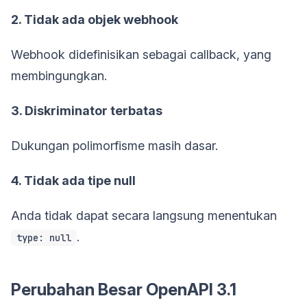
2. Tidak ada objek webhook
Webhook didefinisikan sebagai callback, yang
membingungkan.
3. Diskriminator terbatas
Dukungan polimorfisme masih dasar.
4. Tidak ada tipe null
Anda tidak dapat secara langsung menentukan
.
type: null
Perubahan Besar OpenAPI 3.1