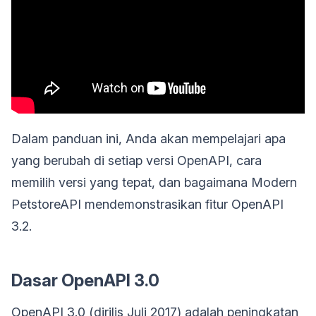
Dalam panduan ini, Anda akan mempelajari apa
yang berubah di setiap versi OpenAPI, cara
memilih versi yang tepat, dan bagaimana Modern
PetstoreAPI mendemonstrasikan fitur OpenAPI
3.2.
Dasar OpenAPI 3.0
OpenAPI 3.0 (dirilis Juli 2017) adalah peningkatan