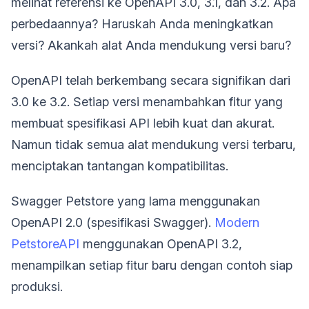
melihat referensi ke OpenAPI 3.0, 3.1, dan 3.2. Apa
perbedaannya? Haruskah Anda meningkatkan
versi? Akankah alat Anda mendukung versi baru?
OpenAPI telah berkembang secara signifikan dari
3.0 ke 3.2. Setiap versi menambahkan fitur yang
membuat spesifikasi API lebih kuat dan akurat.
Namun tidak semua alat mendukung versi terbaru,
menciptakan tantangan kompatibilitas.
Swagger Petstore yang lama menggunakan
OpenAPI 2.0 (spesifikasi Swagger).
Modern
PetstoreAPI
menggunakan OpenAPI 3.2,
menampilkan setiap fitur baru dengan contoh siap
produksi.