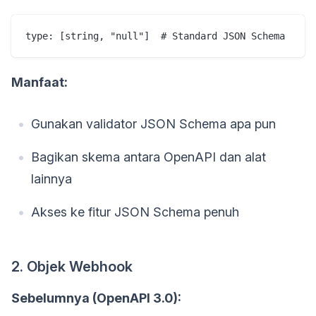
Manfaat:
Gunakan validator JSON Schema apa pun
Bagikan skema antara OpenAPI dan alat
lainnya
Akses ke fitur JSON Schema penuh
2. Objek Webhook
Sebelumnya (OpenAPI 3.0):