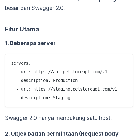
besar dari Swagger 2.0.
Fitur Utama
1. Beberapa server
servers:

  - url: https://api.petstoreapi.com/v1

    description: Production

  - url: https://staging.petstoreapi.com/v1

Swagger 2.0 hanya mendukung satu host.
2. Objek badan permintaan (Request body