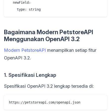
  newField:

Bagaimana Modern PetstoreAPI
Menggunakan OpenAPI 3.2
Modern PetstoreAPI
menampilkan setiap fitur
OpenAPI 3.2.
1. Spesifikasi Lengkap
Spesifikasi OpenAPI 3.2 lengkap tersedia di: