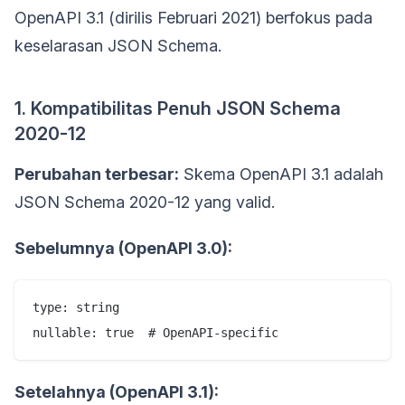
OpenAPI 3.1 (dirilis Februari 2021) berfokus pada
keselarasan JSON Schema.
1. Kompatibilitas Penuh JSON Schema
2020-12
Perubahan terbesar:
Skema OpenAPI 3.1 adalah
JSON Schema 2020-12 yang valid.
Sebelumnya (OpenAPI 3.0):
type: string

Setelahnya (OpenAPI 3.1):