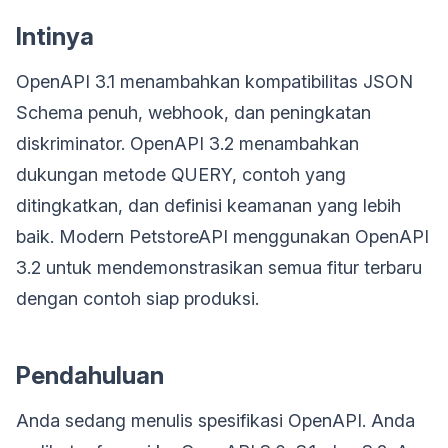
Intinya
OpenAPI 3.1 menambahkan kompatibilitas JSON
Schema penuh, webhook, dan peningkatan
diskriminator. OpenAPI 3.2 menambahkan
dukungan metode QUERY, contoh yang
ditingkatkan, dan definisi keamanan yang lebih
baik. Modern PetstoreAPI menggunakan OpenAPI
3.2 untuk mendemonstrasikan semua fitur terbaru
dengan contoh siap produksi.
Pendahuluan
Anda sedang menulis spesifikasi OpenAPI. Anda