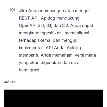
💡
Jika Anda membangun atau menguji
REST API, Apidog mendukung
OpenAPI 3.0, 3.1, dan 3.2. Anda dapat
mengimpor spesifikasi, memvalidasi
terhadap skema, dan menguji
implementasi API Anda. Apidog
membantu Anda memahami versi mana
yang akan digunakan dan cara
bermigrasi.
button