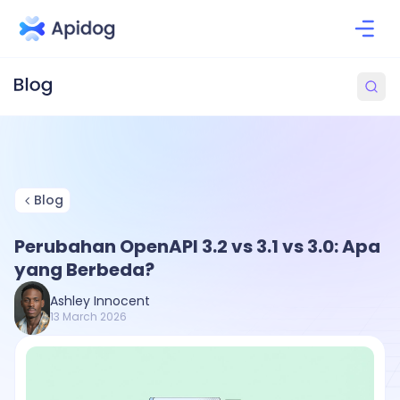
Blog
Perubahan OpenAPI 3.2 vs 3.1 vs 3.0: Apa
yang Berbeda?
Ashley Innocent
13 March 2026