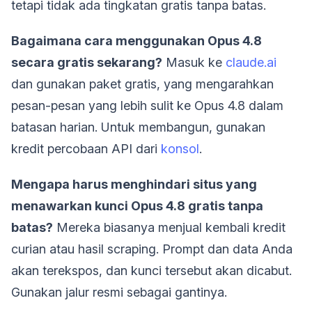
tetapi tidak ada tingkatan gratis tanpa batas.
Bagaimana cara menggunakan Opus 4.8
secara gratis sekarang?
Masuk ke
claude.ai
dan gunakan paket gratis, yang mengarahkan
pesan-pesan yang lebih sulit ke Opus 4.8 dalam
batasan harian. Untuk membangun, gunakan
kredit percobaan API dari
konsol
.
Mengapa harus menghindari situs yang
menawarkan kunci Opus 4.8 gratis tanpa
batas?
Mereka biasanya menjual kembali kredit
curian atau hasil scraping. Prompt dan data Anda
akan terekspos, dan kunci tersebut akan dicabut.
Gunakan jalur resmi sebagai gantinya.