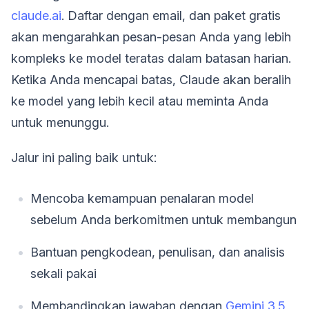
claude.ai
. Daftar dengan email, dan paket gratis
akan mengarahkan pesan-pesan Anda yang lebih
kompleks ke model teratas dalam batasan harian.
Ketika Anda mencapai batas, Claude akan beralih
ke model yang lebih kecil atau meminta Anda
untuk menunggu.
Jalur ini paling baik untuk:
Mencoba kemampuan penalaran model
sebelum Anda berkomitmen untuk membangun
Bantuan pengkodean, penulisan, dan analisis
sekali pakai
Membandingkan jawaban dengan
Gemini 3.5