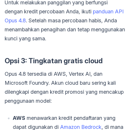
Untuk melakukan panggilan yang berfungsi
dengan kredit percobaan Anda, ikuti
panduan API
Opus 4.8
. Setelah masa percobaan habis, Anda
menambahkan penagihan dan tetap menggunakan
kunci yang sama.
Opsi 3: Tingkatan gratis cloud
Opus 4.8 tersedia di AWS, Vertex AI, dan
Microsoft Foundry. Akun cloud baru sering kali
dilengkapi dengan kredit promosi yang mencakup
penggunaan model:
AWS
menawarkan kredit pendaftaran yang
dapat digunakan di
Amazon Bedrock
, di mana