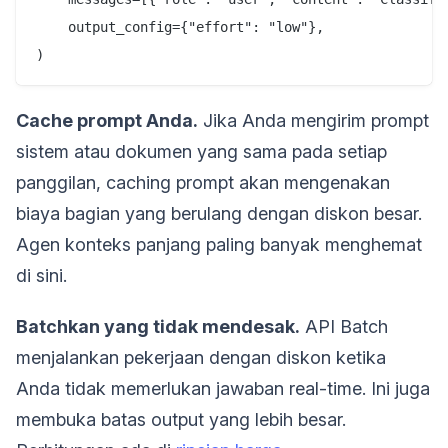
    output_config={"effort": "low"},

Cache prompt Anda.
Jika Anda mengirim prompt
sistem atau dokumen yang sama pada setiap
panggilan, caching prompt akan mengenakan
biaya bagian yang berulang dengan diskon besar.
Agen konteks panjang paling banyak menghemat
di sini.
Batchkan yang tidak mendesak.
API Batch
menjalankan pekerjaan dengan diskon ketika
Anda tidak memerlukan jawaban real-time. Ini juga
membuka batas output yang lebih besar.