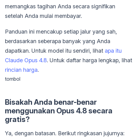
memangkas tagihan Anda secara signifikan
setelah Anda mulai membayar.
Panduan ini mencakup setiap jalur yang sah,
berdasarkan seberapa banyak yang Anda
dapatkan. Untuk model itu sendiri, lihat
apa itu
Claude Opus 4.8
. Untuk daftar harga lengkap, lihat
rincian harga
.
tombol
Bisakah Anda benar-benar
menggunakan Opus 4.8 secara
gratis?
Ya, dengan batasan. Berikut ringkasan jujurnya: