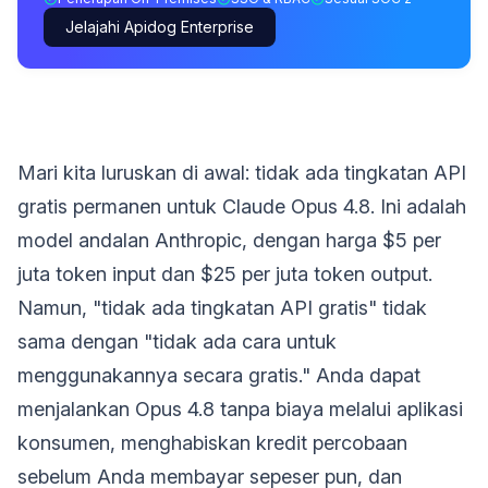
Jelajahi Apidog Enterprise
Mari kita luruskan di awal: tidak ada tingkatan API
gratis permanen untuk Claude Opus 4.8. Ini adalah
model andalan Anthropic, dengan harga $5 per
juta token input dan $25 per juta token output.
Namun, "tidak ada tingkatan API gratis" tidak
sama dengan "tidak ada cara untuk
menggunakannya secara gratis." Anda dapat
menjalankan Opus 4.8 tanpa biaya melalui aplikasi
konsumen, menghabiskan kredit percobaan
sebelum Anda membayar sepeser pun, dan