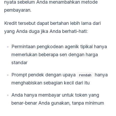
nyata sebelum Anda menambahkan metode
pembayaran.
Kredit tersebut dapat bertahan lebih lama dari
yang Anda duga jika Anda berhati-hati:
Permintaan pengkodean agenik tipikal hanya
memerlukan beberapa sen dengan harga
standar
Prompt pendek dengan upaya
hanya
rendah
menghabiskan sebagian kecil dari itu
Anda hanya membayar untuk token yang
benar-benar Anda gunakan, tanpa minimum