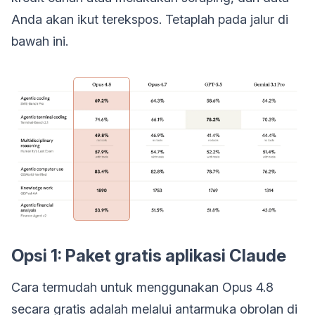
Anda akan ikut terekspos. Tetaplah pada jalur di
bawah ini.
Opsi 1: Paket gratis aplikasi Claude
Cara termudah untuk menggunakan Opus 4.8
secara gratis adalah melalui antarmuka obrolan di