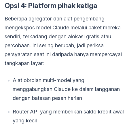
Opsi 4: Platform pihak ketiga
Beberapa agregator dan alat pengembang
mengekspos model Claude melalui paket mereka
sendiri, terkadang dengan alokasi gratis atau
percobaan. Ini sering berubah, jadi periksa
persyaratan saat ini daripada hanya mempercayai
tangkapan layar:
Alat obrolan multi-model yang
menggabungkan Claude ke dalam langganan
dengan batasan pesan harian
Router API yang memberikan saldo kredit awal
yang kecil