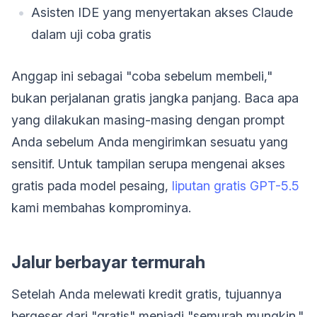
Asisten IDE yang menyertakan akses Claude
dalam uji coba gratis
Anggap ini sebagai "coba sebelum membeli,"
bukan perjalanan gratis jangka panjang. Baca apa
yang dilakukan masing-masing dengan prompt
Anda sebelum Anda mengirimkan sesuatu yang
sensitif. Untuk tampilan serupa mengenai akses
gratis pada model pesaing,
liputan gratis GPT-5.5
kami membahas komprominya.
Jalur berbayar termurah
Setelah Anda melewati kredit gratis, tujuannya
bergeser dari "gratis" menjadi "semurah mungkin."