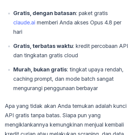
Gratis, dengan batasan
: paket gratis
claude.ai
memberi Anda akses Opus 4.8 per
hari
Gratis, terbatas waktu
: kredit percobaan API
dan tingkatan gratis cloud
Murah, bukan gratis
: tingkat upaya rendah,
caching prompt, dan mode batch sangat
mengurangi penggunaan berbayar
Apa yang tidak akan Anda temukan adalah kunci
API gratis tanpa batas. Siapa pun yang
mengiklankannya kemungkinan menjual kembali
kredit curian atau melakukan scraping, dan data