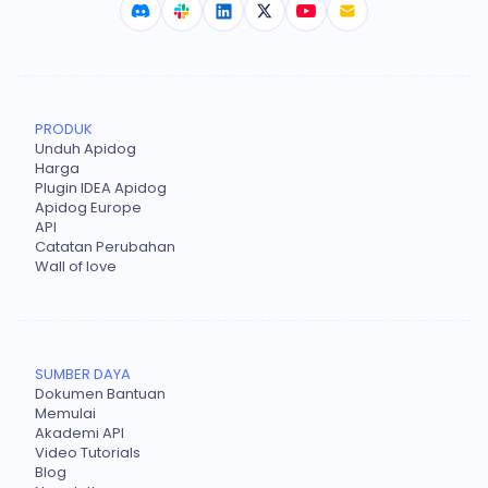
PRODUK
Unduh Apidog
Harga
Plugin IDEA Apidog
Apidog Europe
API
Catatan Perubahan
Wall of love
SUMBER DAYA
Dokumen Bantuan
Memulai
Akademi API
Video Tutorials
Blog