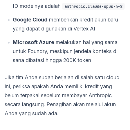
ID modelnya adalah
anthropic.claude-opus-4-8
Google Cloud
memberikan kredit akun baru
yang dapat digunakan di Vertex AI
Microsoft Azure
melakukan hal yang sama
untuk Foundry, meskipun jendela konteks di
sana dibatasi hingga 200K token
Jika tim Anda sudah berjalan di salah satu cloud
ini, periksa apakah Anda memiliki kredit yang
belum terpakai sebelum membayar Anthropic
secara langsung. Penagihan akan melalui akun
Anda yang sudah ada.