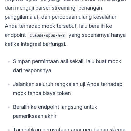
dan menguji parser streaming, penangan
panggilan alat, dan percobaan ulang kesalahan
Anda terhadap mock tersebut, lalu beralih ke
endpoint
yang sebenarnya hanya
claude-opus-4-8
ketika integrasi berfungsi.
Simpan permintaan asli sekali, lalu buat mock
dari responsnya
Jalankan seluruh rangkaian uji Anda terhadap
mock tanpa biaya token
Beralih ke endpoint langsung untuk
pemeriksaan akhir
Tambahkan pernyataan agar perubahan skema