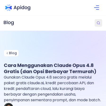
Blog
Cara Menggunakan Claude Opus 4.8
Gratis (dan Opsi Berbayar Termurah)
Gunakan Claude Opus 4.8 secara gratis melalui
paket gratis claude.ai, kredit percobaan API, dan
kredit pendaftaran cloud, lalu kurangi biaya
berbayar dengan pengendalian usaha,
penyimpanan sementara prompt, dan mode batch.