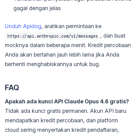
gagal dengan jelas
Unduh Apidog
, arahkan permintaan ke
, dan buat
https://api.anthropic.com/v1/messages
mocknya dalam beberapa menit. Kredit percobaan
Anda akan bertahan jauh lebih lama jika Anda
berhenti menghabiskannya untuk bug.
FAQ
Apakah ada kunci API Claude Opus 4.8 gratis?
Tidak ada kunci gratis permanen. Akun API baru
mendapatkan kredit percobaan, dan platform
cloud sering menyertakan kredit pendaftaran,