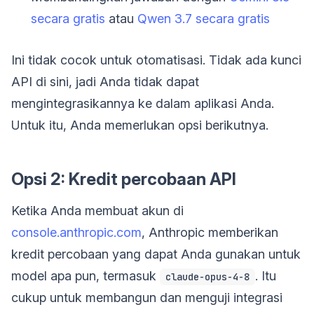
secara gratis
atau
Qwen 3.7 secara gratis
Ini tidak cocok untuk otomatisasi. Tidak ada kunci
API di sini, jadi Anda tidak dapat
mengintegrasikannya ke dalam aplikasi Anda.
Untuk itu, Anda memerlukan opsi berikutnya.
Opsi 2: Kredit percobaan API
Ketika Anda membuat akun di
console.anthropic.com
, Anthropic memberikan
kredit percobaan yang dapat Anda gunakan untuk
model apa pun, termasuk
. Itu
claude-opus-4-8
cukup untuk membangun dan menguji integrasi