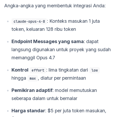
Angka-angka yang membentuk integrasi Anda:
: Konteks masukan 1 juta
claude-opus-4-8
token, keluaran 128 ribu token
Endpoint Messages yang sama
: dapat
langsung digunakan untuk proyek yang sudah
memanggil Opus 4.7
Kontrol
: lima tingkatan dari
effort
low
hingga
, diatur per permintaan
max
Pemikiran adaptif
: model memutuskan
seberapa dalam untuk bernalar
Harga standar
: $5 per juta token masukan,