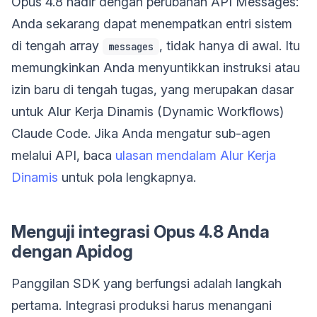
Opus 4.8 hadir dengan perubahan API Messages:
Anda sekarang dapat menempatkan entri sistem
di tengah array
, tidak hanya di awal. Itu
messages
memungkinkan Anda menyuntikkan instruksi atau
izin baru di tengah tugas, yang merupakan dasar
untuk Alur Kerja Dinamis (Dynamic Workflows)
Claude Code. Jika Anda mengatur sub-agen
melalui API, baca
ulasan mendalam Alur Kerja
Dinamis
untuk pola lengkapnya.
Menguji integrasi Opus 4.8 Anda
dengan Apidog
Panggilan SDK yang berfungsi adalah langkah
pertama. Integrasi produksi harus menangani