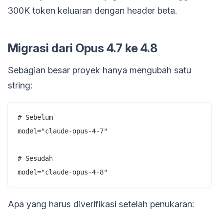
300K token keluaran dengan header beta.
Migrasi dari Opus 4.7 ke 4.8
Sebagian besar proyek hanya mengubah satu
string:
# Sebelum

model="claude-opus-4-7"

# Sesudah

Apa yang harus diverifikasi setelah penukaran: