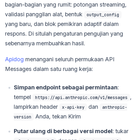
bagian-bagian yang rumit: potongan streaming,
validasi panggilan alat, bentuk
output_config
yang baru, dan blok pemikiran adaptif dalam
respons. Di situlah pengaturan pengujian yang
sebenarnya membuahkan hasil.
Apidog
menangani seluruh permukaan API
Messages dalam satu ruang kerja:
Simpan endpoint sebagai permintaan
:
tempel
,
https://api.anthropic.com/v1/messages
lampirkan header
dan
x-api-key
anthropic-
Anda, tekan Kirim
version
Putar ulang di berbagai versi model
: tukar