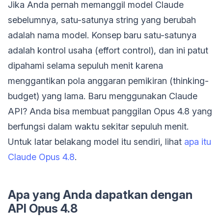
Jika Anda pernah memanggil model Claude
sebelumnya, satu-satunya string yang berubah
adalah nama model. Konsep baru satu-satunya
adalah kontrol usaha (effort control), dan ini patut
dipahami selama sepuluh menit karena
menggantikan pola anggaran pemikiran (thinking-
budget) yang lama. Baru menggunakan Claude
API? Anda bisa membuat panggilan Opus 4.8 yang
berfungsi dalam waktu sekitar sepuluh menit.
Untuk latar belakang model itu sendiri, lihat
apa itu
Claude Opus 4.8
.
Apa yang Anda dapatkan dengan
API Opus 4.8