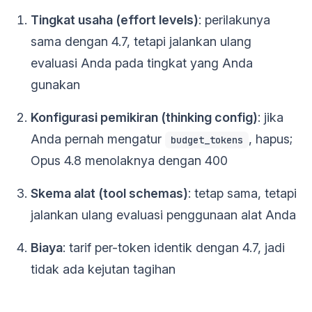
Tingkat usaha (effort levels)
: perilakunya
sama dengan 4.7, tetapi jalankan ulang
evaluasi Anda pada tingkat yang Anda
gunakan
Konfigurasi pemikiran (thinking config)
: jika
Anda pernah mengatur
, hapus;
budget_tokens
Opus 4.8 menolaknya dengan 400
Skema alat (tool schemas)
: tetap sama, tetapi
jalankan ulang evaluasi penggunaan alat Anda
Biaya
: tarif per-token identik dengan 4.7, jadi
tidak ada kejutan tagihan