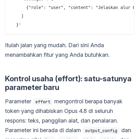
      {"role": "user", "content": "Jelaskan alur OAu
    ]

Itulah jalan yang mudah. Dari sini Anda
menambahkan fitur yang Anda butuhkan.
Kontrol usaha (effort): satu-satunya
parameter baru
Parameter
mengontrol berapa banyak
effort
token yang dihabiskan Opus 4.8 di seluruh
respons: teks, panggilan alat, dan penalaran.
Parameter ini berada di dalam
dan
output_config