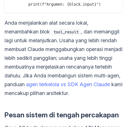
Anda menjalankan alat secara lokal,
menambahkan blok
, dan memanggil
tool_result
lagi untuk melanjutkan. Usaha yang lebih rendah
membuat Claude menggabungkan operasi menjadi
lebih sedikit panggilan; usaha yang lebih tinggi
membuatnya menjelaskan rencananya terlebih
dahulu. Jika Anda membangun sistem multi-agen,
panduan
agen terkelola vs SDK Agen Claude
kami
mencakup pilihan arsitektur.
Pesan sistem di tengah percakapan