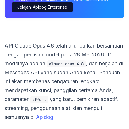
Jelajahi Apidog Enterprise
API Claude Opus 4.8 telah diluncurkan bersamaan
dengan perilisan model pada 28 Mei 2026. ID
modelnya adalah
, dan berjalan di
claude-opus-4-8
Messages API yang sudah Anda kenal. Panduan
ini akan membahas pengaturan lengkap:
mendapatkan kunci, panggilan pertama Anda,
parameter
yang baru, pemikiran adaptif,
effort
streaming, penggunaan alat, dan menguji
semuanya di
Apidog
.