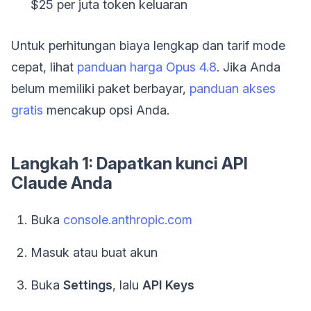
$25 per juta token keluaran
Untuk perhitungan biaya lengkap dan tarif mode
cepat, lihat
panduan harga Opus 4.8
. Jika Anda
belum memiliki paket berbayar,
panduan akses
gratis
mencakup opsi Anda.
Langkah 1: Dapatkan kunci API
Claude Anda
Buka
console.anthropic.com
Masuk atau buat akun
Buka
Settings
, lalu
API Keys