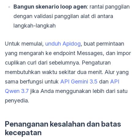
Bangun skenario loop agen
: rantai panggilan
dengan validasi panggilan alat di antara
langkah-langkah
Untuk memulai,
unduh Apidog
, buat permintaan
yang mengarah ke endpoint Messages, dan impor
cuplikan curl dari sebelumnya. Pengaturan
membutuhkan waktu sekitar dua menit. Alur yang
sama berfungsi untuk
API Gemini 3.5
dan
API
Qwen 3.7
jika Anda menggunakan lebih dari satu
penyedia.
Penanganan kesalahan dan batas
kecepatan