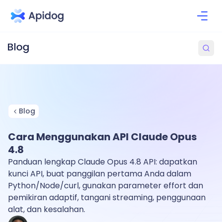
Blog
Cara Menggunakan API Claude Opus
4.8
Panduan lengkap Claude Opus 4.8 API: dapatkan
kunci API, buat panggilan pertama Anda dalam
Python/Node/curl, gunakan parameter effort dan
pemikiran adaptif, tangani streaming, penggunaan
alat, dan kesalahan.