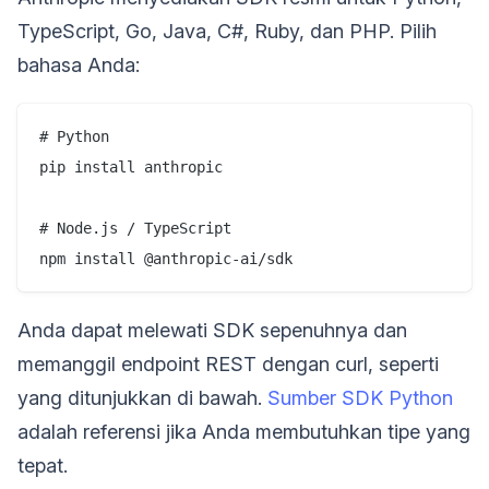
TypeScript, Go, Java, C#, Ruby, dan PHP. Pilih
bahasa Anda:
# Python

pip install anthropic

# Node.js / TypeScript

Anda dapat melewati SDK sepenuhnya dan
memanggil endpoint REST dengan curl, seperti
yang ditunjukkan di bawah.
Sumber SDK Python
adalah referensi jika Anda membutuhkan tipe yang
tepat.