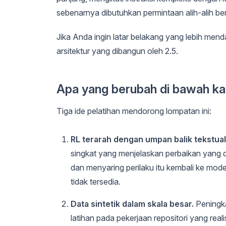
sebenarnya dibutuhkan permintaan alih-alih ber
Jika Anda ingin latar belakang yang lebih men
arsitektur yang dibangun oleh 2.5.
Apa yang berubah di bawah k
Tiga ide pelatihan mendorong lompatan ini:
RL terarah dengan umpan balik tekstual
singkat yang menjelaskan perbaikan yang d
dan menyaring perilaku itu kembali ke model
tidak tersedia.
Data sintetik dalam skala besar.
Peningka
latihan pada pekerjaan repositori yang reali