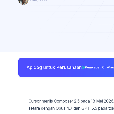
Apidog untuk Perusahaan
Penerapan On-Pre
Cursor merilis Composer 2.5 pada 18 Mei 2026
setara dengan Opus 4.7 dan GPT-5.5 pada tolok