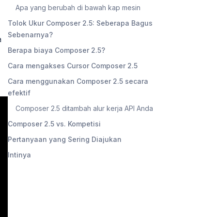
Apa yang berubah di bawah kap mesin
Tolok Ukur Composer 2.5: Seberapa Bagus
Sebenarnya?
a
Berapa biaya Composer 2.5?
Cara mengakses Cursor Composer 2.5
Cara menggunakan Composer 2.5 secara
efektif
Composer 2.5 ditambah alur kerja API Anda
Composer 2.5 vs. Kompetisi
Pertanyaan yang Sering Diajukan
Intinya