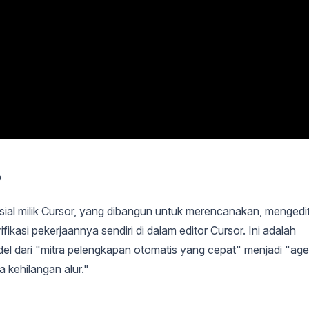
?
al milik Cursor, yang dibangun untuk merencanakan, mengedi
fikasi pekerjaannya sendiri di dalam editor Cursor. Ini adalah
el dari "mitra pelengkapan otomatis yang cepat" menjadi "ag
 kehilangan alur."