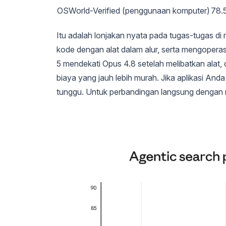
OSWorld-Verified (penggunaan komputer)
78.
Itu adalah lonjakan nyata pada tugas-tugas di
kode dengan alat dalam alur, serta mengopera
5 mendekati Opus 4.8 setelah melibatkan alat,
biaya yang jauh lebih murah. Jika aplikasi An
tunggu. Untuk perbandingan langsung dengan 