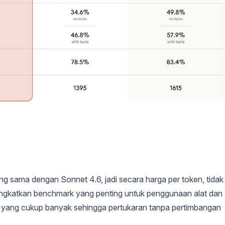
 sama dengan Sonnet 4.6, jadi secara harga per token, tidak
ingkatkan benchmark yang penting untuk penggunaan alat dan
t yang cukup banyak sehingga pertukaran tanpa pertimbangan