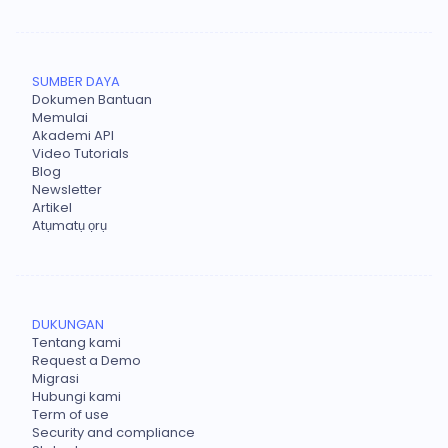
SUMBER DAYA
Dokumen Bantuan
Memulai
Akademi API
Video Tutorials
Blog
Newsletter
Artikel
Atụmatụ ọrụ
DUKUNGAN
Tentang kami
Request a Demo
Migrasi
Hubungi kami
Term of use
Security and compliance