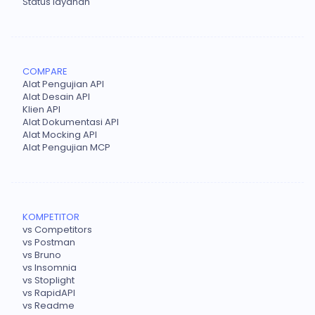
Status layanan
COMPARE
Alat Pengujian API
Alat Desain API
Klien API
Alat Dokumentasi API
Alat Mocking API
Alat Pengujian MCP
KOMPETITOR
vs Competitors
vs Postman
vs Bruno
vs Insomnia
vs Stoplight
vs RapidAPI
vs Readme