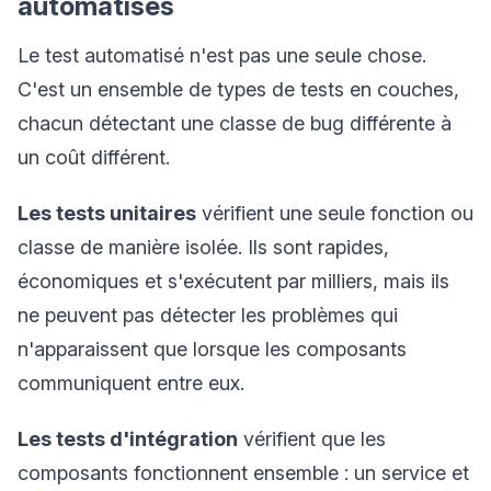
automatisés
Le test automatisé n'est pas une seule chose.
C'est un ensemble de types de tests en couches,
chacun détectant une classe de bug différente à
un coût différent.
Les tests unitaires
vérifient une seule fonction ou
classe de manière isolée. Ils sont rapides,
économiques et s'exécutent par milliers, mais ils
ne peuvent pas détecter les problèmes qui
n'apparaissent que lorsque les composants
communiquent entre eux.
Les tests d'intégration
vérifient que les
composants fonctionnent ensemble : un service et