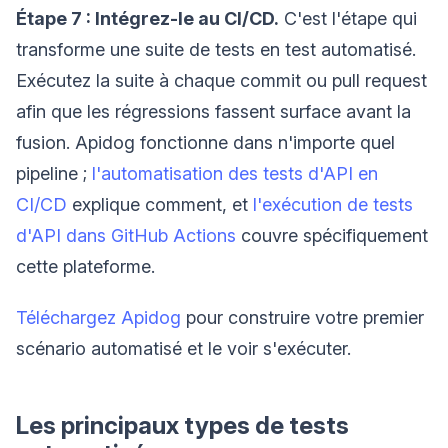
Étape 7 : Intégrez-le au CI/CD.
C'est l'étape qui
transforme une suite de tests en test automatisé.
Exécutez la suite à chaque commit ou pull request
afin que les régressions fassent surface avant la
fusion. Apidog fonctionne dans n'importe quel
pipeline ;
l'automatisation des tests d'API en
CI/CD
explique comment, et
l'exécution de tests
d'API dans GitHub Actions
couvre spécifiquement
cette plateforme.
Téléchargez Apidog
pour construire votre premier
scénario automatisé et le voir s'exécuter.
Les principaux types de tests