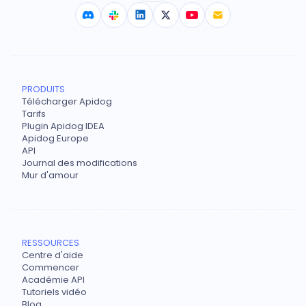
PRODUITS
Télécharger Apidog
Tarifs
Plugin Apidog IDEA
Apidog Europe
API
Journal des modifications
Mur d'amour
RESSOURCES
Centre d'aide
Commencer
Académie API
Tutoriels vidéo
Blog