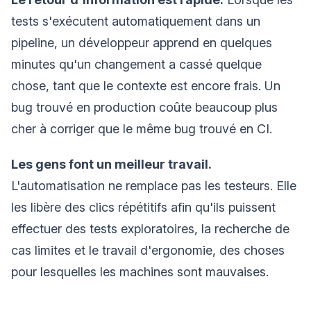
tests s'exécutent automatiquement dans un
pipeline, un développeur apprend en quelques
minutes qu'un changement a cassé quelque
chose, tant que le contexte est encore frais. Un
bug trouvé en production coûte beaucoup plus
cher à corriger que le même bug trouvé en CI.
Les gens font un meilleur travail.
L'automatisation ne remplace pas les testeurs. Elle
les libère des clics répétitifs afin qu'ils puissent
effectuer des tests exploratoires, la recherche de
cas limites et le travail d'ergonomie, des choses
pour lesquelles les machines sont mauvaises.