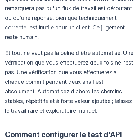
remarquera pas qu'un flux de travail est déroutant
ou qu'une réponse, bien que techniquement
correcte, est inutile pour un client. Ce jugement
reste humain.
Et tout ne vaut pas la peine d'être automatisé. Une
vérification que vous effectuerez deux fois ne l'est
pas. Une vérification que vous effectuerez à
chaque commit pendant deux ans l'est
absolument. Automatisez d'abord les chemins
stables, répétitifs et à forte valeur ajoutée ; laissez
le travail rare et exploratoire manuel.
Comment configurer le test d'API