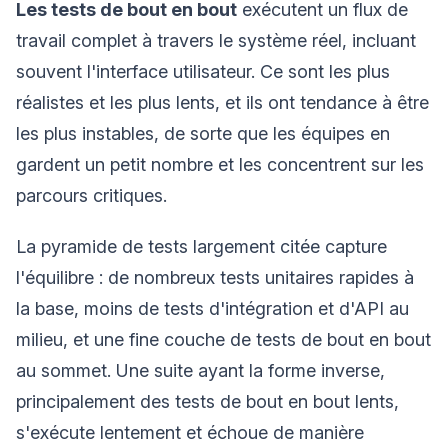
Les tests de bout en bout
exécutent un flux de
travail complet à travers le système réel, incluant
souvent l'interface utilisateur. Ce sont les plus
réalistes et les plus lents, et ils ont tendance à être
les plus instables, de sorte que les équipes en
gardent un petit nombre et les concentrent sur les
parcours critiques.
La pyramide de tests largement citée capture
l'équilibre : de nombreux tests unitaires rapides à
la base, moins de tests d'intégration et d'API au
milieu, et une fine couche de tests de bout en bout
au sommet. Une suite ayant la forme inverse,
principalement des tests de bout en bout lents,
s'exécute lentement et échoue de manière