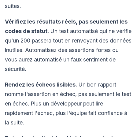
suites.
Vérifiez les résultats réels, pas seulement les
codes de statut.
Un test automatisé qui ne vérifie
qu'un 200 passera tout en renvoyant des données
inutiles. Automatisez des assertions fortes ou
vous aurez automatisé un faux sentiment de
sécurité.
Rendez les échecs lisibles.
Un bon rapport
nomme l'assertion en échec, pas seulement le test
en échec. Plus un développeur peut lire
rapidement l'échec, plus l'équipe fait confiance à
la suite.