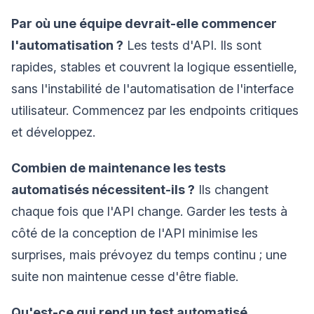
Par où une équipe devrait-elle commencer
l'automatisation ?
Les tests d'API. Ils sont
rapides, stables et couvrent la logique essentielle,
sans l'instabilité de l'automatisation de l'interface
utilisateur. Commencez par les endpoints critiques
et développez.
Combien de maintenance les tests
automatisés nécessitent-ils ?
Ils changent
chaque fois que l'API change. Garder les tests à
côté de la conception de l'API minimise les
surprises, mais prévoyez du temps continu ; une
suite non maintenue cesse d'être fiable.
Qu'est-ce qui rend un test automatisé