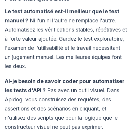
Le test automatisé est-il meilleur que le test
manuel ?
Ni l'un ni l'autre ne remplace l'autre.
Automatisez les vérifications stables, répétitives et
à forte valeur ajoutée. Gardez le test exploratoire,
l'examen de l'utilisabilité et le travail nécessitant
un jugement manuel. Les meilleures équipes font
les deux.
Ai-je besoin de savoir coder pour automatiser
les tests d'API ?
Pas avec un outil visuel. Dans
Apidog, vous construisez des requêtes, des
assertions et des scénarios en cliquant, et
n'utilisez des scripts que pour la logique que le
constructeur visuel ne peut pas exprimer.