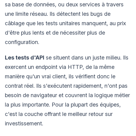
sa base de données, ou deux services à travers
une limite réseau. Ils détectent les bugs de
câblage que les tests unitaires manquent, au prix
d'être plus lents et de nécessiter plus de
configuration.
Les tests d'API
se situent dans un juste milieu. Ils
exercent un endpoint via HTTP, de la même
manière qu'un vrai client, ils vérifient donc le
contrat réel. Ils s'exécutent rapidement, n'ont pas
besoin de navigateur et couvrent la logique métier
la plus importante. Pour la plupart des équipes,
c'est la couche offrant le meilleur retour sur
investissement.