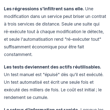
Les régressions s'infiltrent sans elle.
Une
modification dans un service peut briser un contrat
à trois services de distance. Seule une suite qui
ré-exécute tout à chaque modification le détecte,
et seule l'automatisation rend "ré-exécuter tout"
suffisamment économique pour être fait
constamment.
Les tests deviennent des actifs réutilisables.
Un test manuel est "épuisé" dès qu'il est exécuté.
Un test automatisé est écrit une seule fois et
exécuté des milliers de fois. Le coût est initial ; le
rendement se cumule.
Le retour d'information est rapide.
Lorsque les