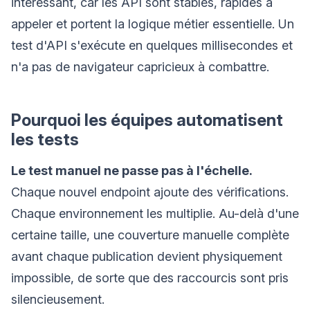
intéressant, car les API sont stables, rapides à
appeler et portent la logique métier essentielle. Un
test d'API s'exécute en quelques millisecondes et
n'a pas de navigateur capricieux à combattre.
Pourquoi les équipes automatisent
les tests
Le test manuel ne passe pas à l'échelle.
Chaque nouvel endpoint ajoute des vérifications.
Chaque environnement les multiplie. Au-delà d'une
certaine taille, une couverture manuelle complète
avant chaque publication devient physiquement
impossible, de sorte que des raccourcis sont pris
silencieusement.