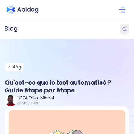
Blog
Qu'est-ce que le test automatisé ?
Guide étape par étape
INEZA Felin-Michel
22 May 2026