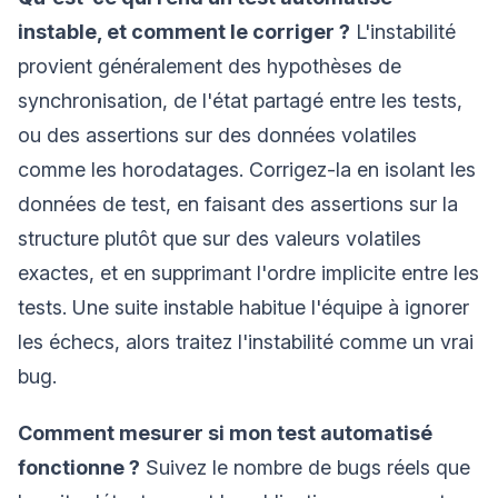
instable, et comment le corriger ?
L'instabilité
provient généralement des hypothèses de
synchronisation, de l'état partagé entre les tests,
ou des assertions sur des données volatiles
comme les horodatages. Corrigez-la en isolant les
données de test, en faisant des assertions sur la
structure plutôt que sur des valeurs volatiles
exactes, et en supprimant l'ordre implicite entre les
tests. Une suite instable habitue l'équipe à ignorer
les échecs, alors traitez l'instabilité comme un vrai
bug.
Comment mesurer si mon test automatisé
fonctionne ?
Suivez le nombre de bugs réels que