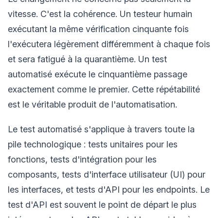
vitesse. C'est la cohérence. Un testeur humain
exécutant la même vérification cinquante fois
l'exécutera légèrement différemment à chaque fois
et sera fatigué à la quarantième. Un test
automatisé exécute le cinquantième passage
exactement comme le premier. Cette répétabilité
est le véritable produit de l'automatisation.
Le test automatisé s'applique à travers toute la
pile technologique : tests unitaires pour les
fonctions, tests d'intégration pour les
composants, tests d'interface utilisateur (UI) pour
les interfaces, et tests d'API pour les endpoints. Le
test d'API est souvent le point de départ le plus