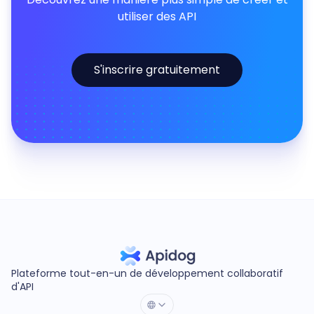
utiliser des API
S'inscrire gratuitement
Plateforme tout-en-un de développement collaboratif
d'API