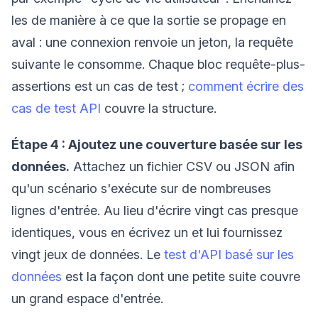
les de manière à ce que la sortie se propage en
aval : une connexion renvoie un jeton, la requête
suivante le consomme. Chaque bloc requête-plus-
assertions est un cas de test ;
comment écrire des
cas de test API
couvre la structure.
Étape 4 : Ajoutez une couverture basée sur les
données.
Attachez un fichier CSV ou JSON afin
qu'un scénario s'exécute sur de nombreuses
lignes d'entrée. Au lieu d'écrire vingt cas presque
identiques, vous en écrivez un et lui fournissez
vingt jeux de données. Le
test d'API basé sur les
données
est la façon dont une petite suite couvre
un grand espace d'entrée.