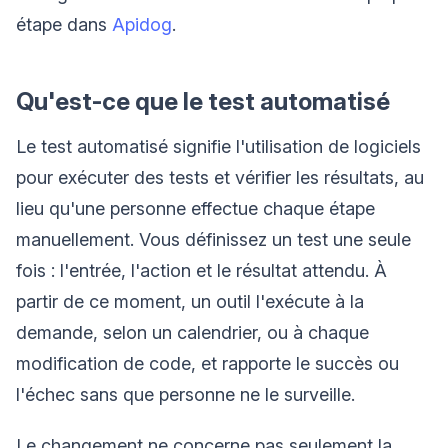
étape dans
Apidog
.
Qu'est-ce que le test automatisé
Le test automatisé signifie l'utilisation de logiciels
pour exécuter des tests et vérifier les résultats, au
lieu qu'une personne effectue chaque étape
manuellement. Vous définissez un test une seule
fois : l'entrée, l'action et le résultat attendu. À
partir de ce moment, un outil l'exécute à la
demande, selon un calendrier, ou à chaque
modification de code, et rapporte le succès ou
l'échec sans que personne ne le surveille.
Le changement ne concerne pas seulement la