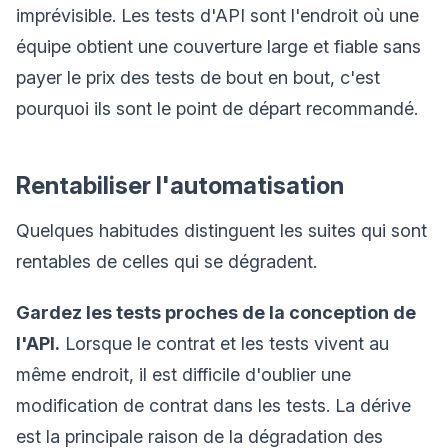
imprévisible. Les tests d'API sont l'endroit où une
équipe obtient une couverture large et fiable sans
payer le prix des tests de bout en bout, c'est
pourquoi ils sont le point de départ recommandé.
Rentabiliser l'automatisation
Quelques habitudes distinguent les suites qui sont
rentables de celles qui se dégradent.
Gardez les tests proches de la conception de
l'API.
Lorsque le contrat et les tests vivent au
même endroit, il est difficile d'oublier une
modification de contrat dans les tests. La dérive
est la principale raison de la dégradation des