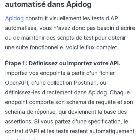
automatisé dans Apidog
Apidog
construit visuellement les tests d'API
automatisés, vous n'avez donc pas besoin d'écrire
ou de maintenir des scripts de test pour obtenir
une suite fonctionnelle. Voici le flux complet.
Étape 1 : Définissez ou importez votre API.
Importez vos endpoints à partir d'un fichier
OpenAPI, d'une collection Postman, ou
définissez-les directement dans Apidog. Chaque
endpoint comporte son schéma de requête et son
schéma de réponse, qui deviennent la base des
assertions. Si vous partez d'une spécification, le
contrat d'API et les tests restent automatiquement