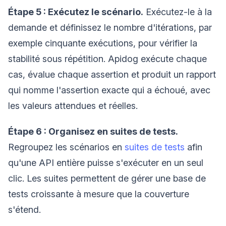
Étape 5 : Exécutez le scénario.
Exécutez-le à la
demande et définissez le nombre d'itérations, par
exemple cinquante exécutions, pour vérifier la
stabilité sous répétition. Apidog exécute chaque
cas, évalue chaque assertion et produit un rapport
qui nomme l'assertion exacte qui a échoué, avec
les valeurs attendues et réelles.
Étape 6 : Organisez en suites de tests.
Regroupez les scénarios en
suites de tests
afin
qu'une API entière puisse s'exécuter en un seul
clic. Les suites permettent de gérer une base de
tests croissante à mesure que la couverture
s'étend.