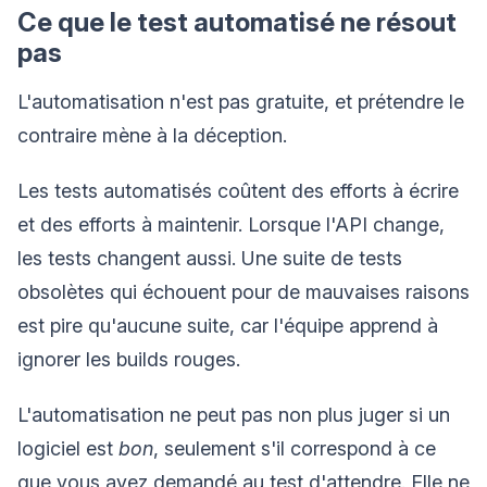
Ce que le test automatisé ne résout
pas
L'automatisation n'est pas gratuite, et prétendre le
contraire mène à la déception.
Les tests automatisés coûtent des efforts à écrire
et des efforts à maintenir. Lorsque l'API change,
les tests changent aussi. Une suite de tests
obsolètes qui échouent pour de mauvaises raisons
est pire qu'aucune suite, car l'équipe apprend à
ignorer les builds rouges.
L'automatisation ne peut pas non plus juger si un
logiciel est
bon
, seulement s'il correspond à ce
que vous avez demandé au test d'attendre. Elle ne