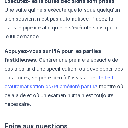
Exécutez-les là où les décisions sont prises.
Une suite qui ne s'exécute que lorsque quelqu'un
s'en souvient n'est pas automatisée. Placez-la
dans le pipeline afin qu'elle s'exécute sans qu'on
le lui demande.
Appuyez-vous sur l'IA pour les parties
fastidieuses.
Générer une première ébauche de
cas à partir d'une spécification, ou développer des
cas limites, se prête bien à l'assistance ;
le test
d'automatisation d'API amélioré par l'IA
montre où
cela aide et où un examen humain est toujours
nécessaire.
Foire aux questions