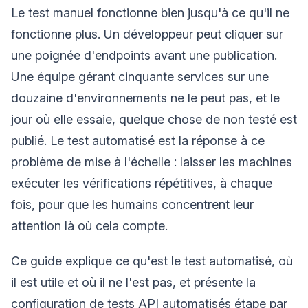
Le test manuel fonctionne bien jusqu'à ce qu'il ne
fonctionne plus. Un développeur peut cliquer sur
une poignée d'endpoints avant une publication.
Une équipe gérant cinquante services sur une
douzaine d'environnements ne le peut pas, et le
jour où elle essaie, quelque chose de non testé est
publié. Le test automatisé est la réponse à ce
problème de mise à l'échelle : laisser les machines
exécuter les vérifications répétitives, à chaque
fois, pour que les humains concentrent leur
attention là où cela compte.
Ce guide explique ce qu'est le test automatisé, où
il est utile et où il ne l'est pas, et présente la
configuration de tests API automatisés étape par