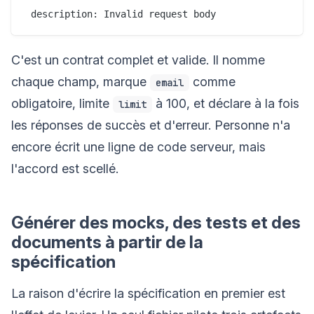
C'est un contrat complet et valide. Il nomme
chaque champ, marque
comme
email
obligatoire, limite
à 100, et déclare à la fois
limit
les réponses de succès et d'erreur. Personne n'a
encore écrit une ligne de code serveur, mais
l'accord est scellé.
Générer des mocks, des tests et des
documents à partir de la
spécification
La raison d'écrire la spécification en premier est