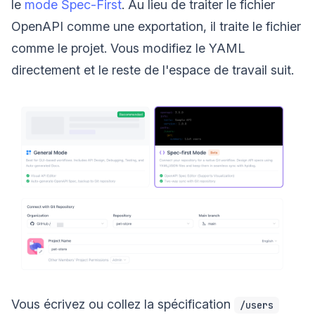
le
mode Spec-First
. Au lieu de traiter le fichier
OpenAPI comme une exportation, il traite le fichier
comme le projet. Vous modifiez le YAML
directement et le reste de l'espace de travail suit.
Vous écrivez ou collez la spécification
/users