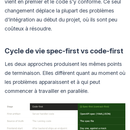
vient en premier et le code s'y conforme. Ce seul
changement déplace la plupart des problèmes
d'intégration au début du projet, où ils sont peu
coûteux à résoudre.
Cycle de vie spec-first vs code-first
Les deux approches produisent les mêmes points
de terminaison. Elles diffèrent quant au moment où
les problèmes apparaissent et à qui peut
commencer à travailler en parallèle.