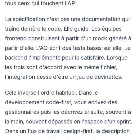
tous ceux qui touchent l'API.
La spécification n'est pas une documentation qui
traîne derrière le code. Elle guide. Les équipes
frontend construisent à partir d'un mock généré à
partir d'elle. L'AQ écrit des tests basés sur elle. Le
backend l'implémente pour la satisfaire. Lorsque
les trois sont d'accord avec le même fichier,
l'intégration cesse d'être un jeu de devinettes.
Cela inverse l'ordre habituel. Dans le
développement code-first, vous écrivez des
gestionnaires puis les décrivez ensuite, souvent à
la main, souvent dépassés en l'espace d'un sprint.
Dans un flux de travail design-first, la description