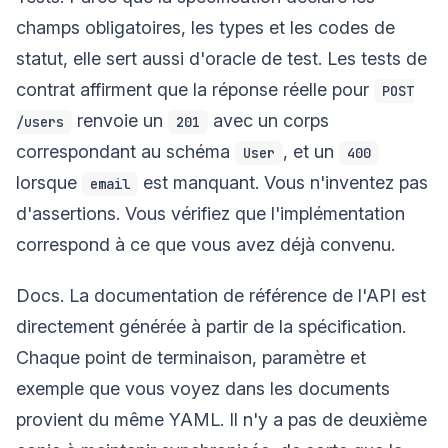
champs obligatoires, les types et les codes de
statut, elle sert aussi d'oracle de test. Les tests de
contrat affirment que la réponse réelle pour
POST
renvoie un
avec un corps
/users
201
correspondant au schéma
, et un
User
400
lorsque
est manquant. Vous n'inventez pas
email
d'assertions. Vous vérifiez que l'implémentation
correspond à ce que vous avez déjà convenu.
Docs. La documentation de référence de l'API est
directement générée à partir de la spécification.
Chaque point de terminaison, paramètre et
exemple que vous voyez dans les documents
provient du même YAML. Il n'y a pas de deuxième