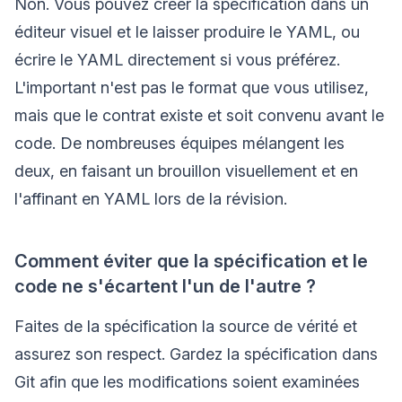
Non. Vous pouvez créer la spécification dans un
éditeur visuel et le laisser produire le YAML, ou
écrire le YAML directement si vous préférez.
L'important n'est pas le format que vous utilisez,
mais que le contrat existe et soit convenu avant le
code. De nombreuses équipes mélangent les
deux, en faisant un brouillon visuellement et en
l'affinant en YAML lors de la révision.
Comment éviter que la spécification et le
code ne s'écartent l'un de l'autre ?
Faites de la spécification la source de vérité et
assurez son respect. Gardez la spécification dans
Git afin que les modifications soient examinées