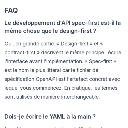
FAQ
Le développement d'API spec-first est-il la
même chose que le design-first ?
Oui, en grande partie. « Design-first » et «
contract-first » décrivent le même principe : écrire
l'interface avant l'implémentation. « Spec-first »
est le nom le plus littéral car le fichier de
spécification OpenAPI est l'artefact concret avec
lequel vous commencez. En pratique, les termes
sont utilisés de manière interchangeable.
Dois-je écrire le YAML à la main ?