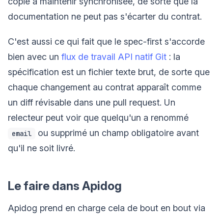
copie à maintenir synchronisée, de sorte que la
documentation ne peut pas s'écarter du contrat.
C'est aussi ce qui fait que le spec-first s'accorde
bien avec un
flux de travail API natif Git
: la
spécification est un fichier texte brut, de sorte que
chaque changement au contrat apparaît comme
un diff révisable dans une pull request. Un
relecteur peut voir que quelqu'un a renommé
ou supprimé un champ obligatoire avant
email
qu'il ne soit livré.
Le faire dans Apidog
Apidog prend en charge cela de bout en bout via