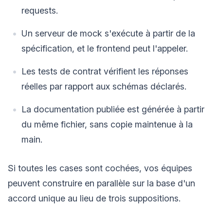
requests.
Un serveur de mock s'exécute à partir de la
spécification, et le frontend peut l'appeler.
Les tests de contrat vérifient les réponses
réelles par rapport aux schémas déclarés.
La documentation publiée est générée à partir
du même fichier, sans copie maintenue à la
main.
Si toutes les cases sont cochées, vos équipes
peuvent construire en parallèle sur la base d'un
accord unique au lieu de trois suppositions.