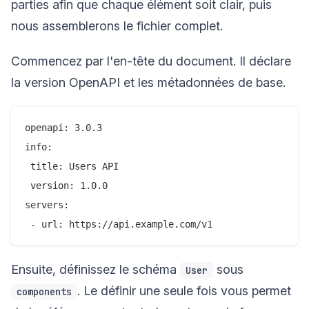
parties afin que chaque élément soit clair, puis
nous assemblerons le fichier complet.
Commencez par l'en-tête du document. Il déclare
la version OpenAPI et les métadonnées de base.
openapi: 3.0.3

info:

 title: Users API

 version: 1.0.0

servers:

Ensuite, définissez le schéma
sous
User
. Le définir une seule fois vous permet
components