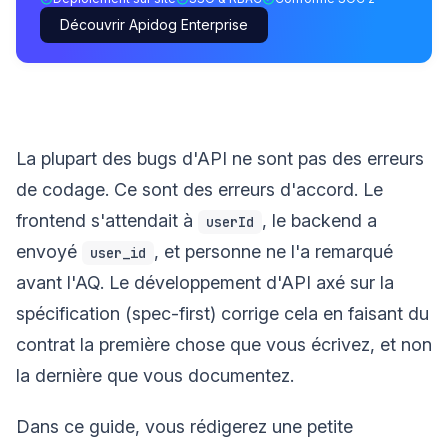
Découvrir Apidog Enterprise
La plupart des bugs d'API ne sont pas des erreurs
de codage. Ce sont des erreurs d'accord. Le
frontend s'attendait à
, le backend a
userId
envoyé
, et personne ne l'a remarqué
user_id
avant l'AQ. Le développement d'API axé sur la
spécification (spec-first) corrige cela en faisant du
contrat la première chose que vous écrivez, et non
la dernière que vous documentez.
Dans ce guide, vous rédigerez une petite