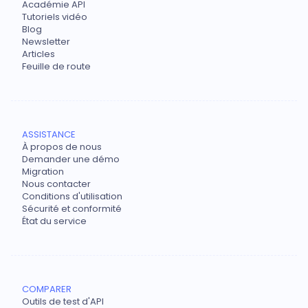
Académie API
Tutoriels vidéo
Blog
Newsletter
Articles
Feuille de route
ASSISTANCE
À propos de nous
Demander une démo
Migration
Nous contacter
Conditions d'utilisation
Sécurité et conformité
État du service
COMPARER
Outils de test d'API