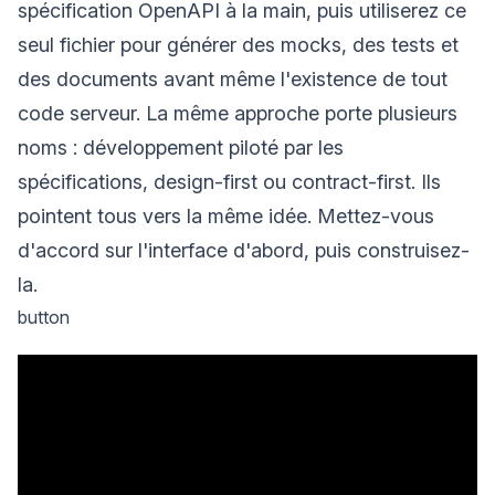
spécification OpenAPI à la main, puis utiliserez ce
seul fichier pour générer des mocks, des tests et
des documents avant même l'existence de tout
code serveur. La même approche porte plusieurs
noms : développement piloté par les
spécifications, design-first ou contract-first. Ils
pointent tous vers la même idée. Mettez-vous
d'accord sur l'interface d'abord, puis construisez-
la.
button