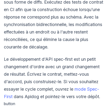
sous forme de diffs. Exécutez des tests de contrat
en CI afin que la construction échoue lorsqu'une
réponse ne correspond plus au schéma. Avec la
synchronisation bidirectionnelle, les modifications
effectuées à un endroit ou à l'autre restent
réconciliées, ce qui élimine la cause la plus
courante de décalage.
Le développement d'API spec-first est un petit
changement d'ordre avec un grand changement
de résultat. Écrivez le contrat, mettez-vous
d'accord, puis construisez-le. Si vous souhaitez
essayer le cycle complet, ouvrez le
mode Spec-
First
dans Apidog et pointez-le vers votre dépôt.
button