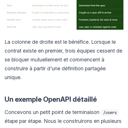
La colonne de droite est le bénéfice. Lorsque le
contrat existe en premier, trois équipes cessent de
se bloquer mutuellement et commencent à
construire à partir d'une définition partagée
unique.
Un exemple OpenAPI détaillé
Concevons un petit point de terminaison
/users
étape par étape. Nous le construirons en plusieurs