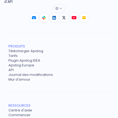
d'API
PRODUITS
Télécharger Apidog
Tarifs
Plugin Apidog IDEA
Apidog Europe
API
Journal des modifications
Mur d'amour
RESSOURCES
Centre d'aide
Commencer