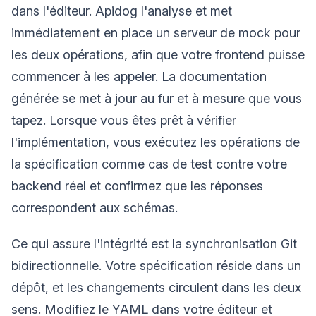
dans l'éditeur. Apidog l'analyse et met
immédiatement en place un serveur de mock pour
les deux opérations, afin que votre frontend puisse
commencer à les appeler. La documentation
générée se met à jour au fur et à mesure que vous
tapez. Lorsque vous êtes prêt à vérifier
l'implémentation, vous exécutez les opérations de
la spécification comme cas de test contre votre
backend réel et confirmez que les réponses
correspondent aux schémas.
Ce qui assure l'intégrité est la synchronisation Git
bidirectionnelle. Votre spécification réside dans un
dépôt, et les changements circulent dans les deux
sens. Modifiez le YAML dans votre éditeur et