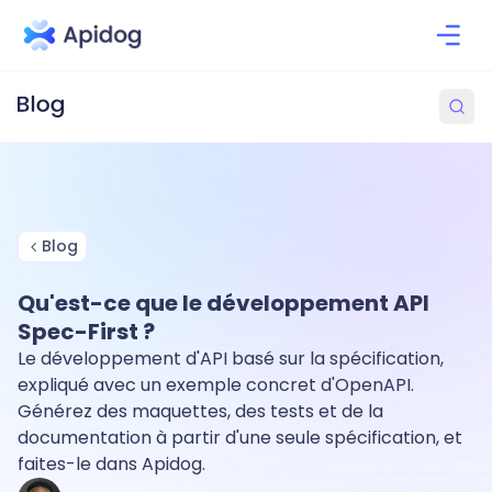
Blog
Qu'est-ce que le développement API
Spec-First ?
Le développement d'API basé sur la spécification,
expliqué avec un exemple concret d'OpenAPI.
Générez des maquettes, des tests et de la
documentation à partir d'une seule spécification, et
faites-le dans Apidog.