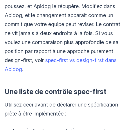
poussez, et Apidog le récupère. Modifiez dans
Apidog, et le changement apparaît comme un
commit que votre équipe peut réviser. Le contrat
ne vit jamais à deux endroits à la fois. Si vous
voulez une comparaison plus approfondie de sa
position par rapport à une approche purement
design-first, voir
spec-first vs design-first dans
Apidog
.
Une liste de contrôle spec-first
Utilisez ceci avant de déclarer une spécification
prête à être implémentée :