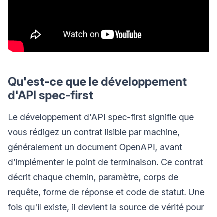
Qu'est-ce que le développement
d'API spec-first
Le développement d'API spec-first signifie que
vous rédigez un contrat lisible par machine,
généralement un document OpenAPI, avant
d'implémenter le point de terminaison. Ce contrat
décrit chaque chemin, paramètre, corps de
requête, forme de réponse et code de statut. Une
fois qu'il existe, il devient la source de vérité pour