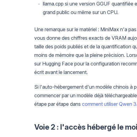
llama.cpp si une version GGUF quantifiée e
grand public ou même sur un CPU.
Une remarque sur le matériel : MiniMax n'a p
vous donne des chiffres exacts de VRAM aujour
taille des poids publiés et de la quantification
moins de mémoire que la pleine précision. Lors
sur Hugging Face pour la configuration recomma
écrit avant le lancement.
Si l'auto-hébergement d'un modèle chinois à p
commencer par un modèle déjà téléchargeable
étape par étape dans
comment utiliser Qwen 3
Voie 2 : l'accès hébergé le mo