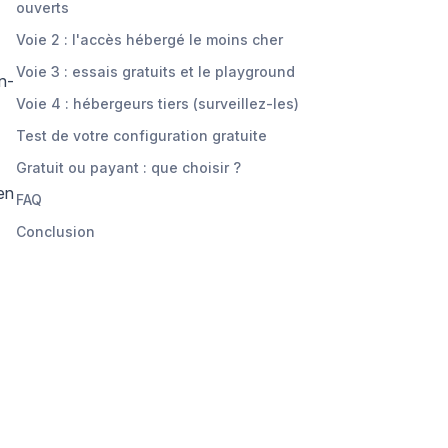
ouverts
Voie 2 : l'accès hébergé le moins cher
Voie 3 : essais gratuits et le playground
n-
Voie 4 : hébergeurs tiers (surveillez-les)
Test de votre configuration gratuite
Gratuit ou payant : que choisir ?
en
FAQ
Conclusion