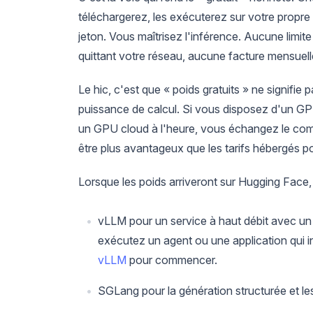
téléchargerez, les exécuterez sur votre propre
jeton. Vous maîtrisez l'inférence. Aucune limi
quittant votre réseau, aucune facture mensuell
Le hic, c'est que « poids gratuits » ne signifie
puissance de calcul. Si vous disposez d'un GPU 
un GPU cloud à l'heure, vous échangez le comp
être plus avantageux que les tarifs hébergés p
Lorsque les poids arriveront sur Hugging Face, 
vLLM pour un service à haut débit avec un
exécutez un agent ou une application qui 
vLLM
pour commencer.
SGLang pour la génération structurée et les