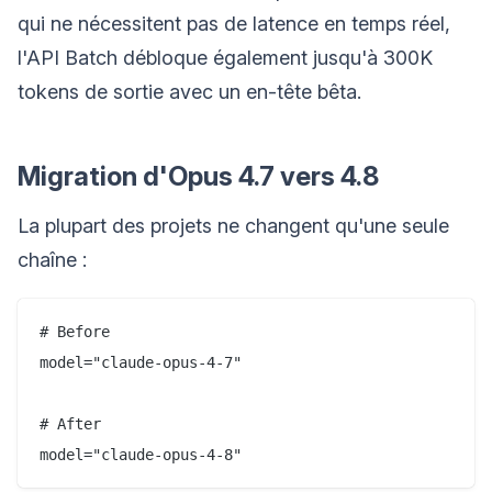
qui ne nécessitent pas de latence en temps réel,
l'API Batch débloque également jusqu'à 300K
tokens de sortie avec un en-tête bêta.
Migration d'Opus 4.7 vers 4.8
La plupart des projets ne changent qu'une seule
chaîne :
# Before

model="claude-opus-4-7"

# After
