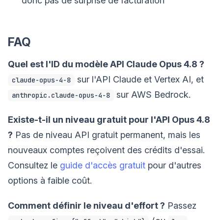
donc pas de surprise de facturation
FAQ
Quel est l'ID du modèle API Claude Opus 4.8 ?
sur l'API Claude et Vertex AI, et
claude-opus-4-8
sur AWS Bedrock.
anthropic.claude-opus-4-8
Existe-t-il un niveau gratuit pour l'API Opus 4.8
?
Pas de niveau API gratuit permanent, mais les
nouveaux comptes reçoivent des crédits d'essai.
Consultez le
guide d'accès gratuit
pour d'autres
options à faible coût.
Comment définir le niveau d'effort ?
Passez