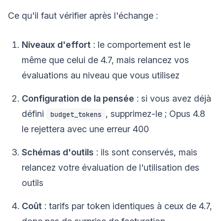
Ce qu'il faut vérifier après l'échange :
Niveaux d'effort
: le comportement est le
même que celui de 4.7, mais relancez vos
évaluations au niveau que vous utilisez
Configuration de la pensée
: si vous avez déjà
défini
, supprimez-le ; Opus 4.8
budget_tokens
le rejettera avec une erreur 400
Schémas d'outils
: ils sont conservés, mais
relancez votre évaluation de l'utilisation des
outils
Coût
: tarifs par token identiques à ceux de 4.7,