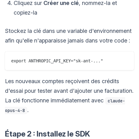
Cliquez sur
Créer une clé
, nommez-la et
copiez-la
Stockez la clé dans une variable d'environnement
afin qu'elle n'apparaisse jamais dans votre code :
Les nouveaux comptes reçoivent des crédits
d'essai pour tester avant d'ajouter une facturation.
La clé fonctionne immédiatement avec
claude-
.
opus-4-8
Étape 2 : Installez le SDK