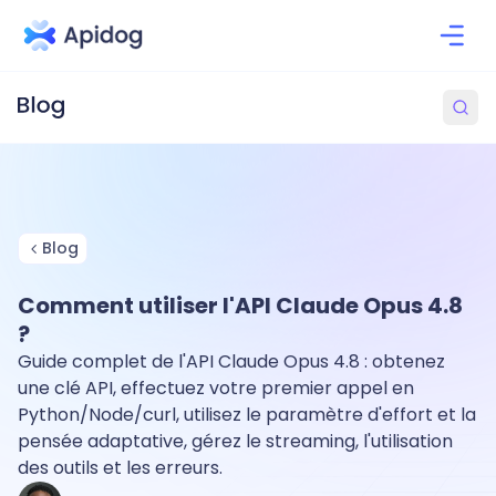
Blog
Comment utiliser l'API Claude Opus 4.8
?
Guide complet de l'API Claude Opus 4.8 : obtenez
une clé API, effectuez votre premier appel en
Python/Node/curl, utilisez le paramètre d'effort et la
pensée adaptative, gérez le streaming, l'utilisation
des outils et les erreurs.