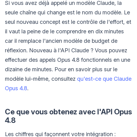
Si vous avez déjà appelé un modèle Claude, la
seule chaîne qui change est le nom du modèle. Le
seul nouveau concept est le contrôle de l'effort, et
il vaut la peine de le comprendre en dix minutes
car il remplace l'ancien modèle de budget de
réflexion. Nouveau à l'API Claude ? Vous pouvez
effectuer des appels Opus 4.8 fonctionnels en une
dizaine de minutes. Pour en savoir plus sur le
modèle lui-même, consultez
qu'est-ce que Claude
Opus 4.8
.
Ce que vous obtenez avec l'API Opus
4.8
Les chiffres qui façonnent votre intégration :