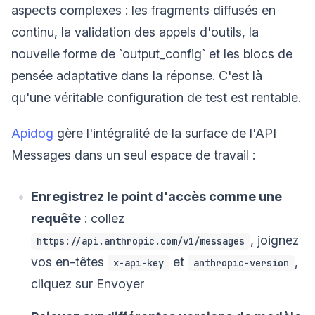
aspects complexes : les fragments diffusés en
continu, la validation des appels d'outils, la
nouvelle forme de `output_config` et les blocs de
pensée adaptative dans la réponse. C'est là
qu'une véritable configuration de test est rentable.
Apidog
gère l'intégralité de la surface de l'API
Messages dans un seul espace de travail :
Enregistrez le point d'accès comme une
requête
: collez
, joignez
https://api.anthropic.com/v1/messages
vos en-têtes
et
,
x-api-key
anthropic-version
cliquez sur Envoyer