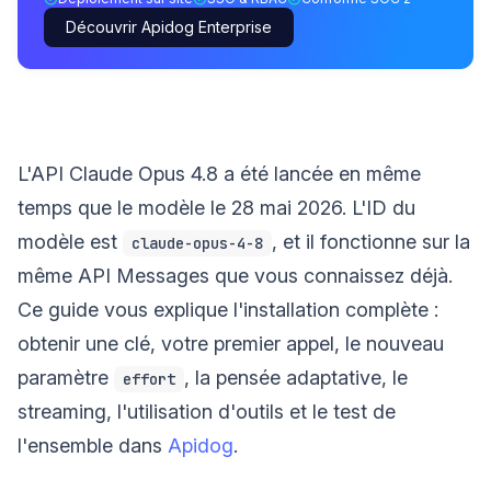
Découvrir Apidog Enterprise
L'API Claude Opus 4.8 a été lancée en même
temps que le modèle le 28 mai 2026. L'ID du
modèle est
, et il fonctionne sur la
claude-opus-4-8
même API Messages que vous connaissez déjà.
Ce guide vous explique l'installation complète :
obtenir une clé, votre premier appel, le nouveau
paramètre
, la pensée adaptative, le
effort
streaming, l'utilisation d'outils et le test de
l'ensemble dans
Apidog
.