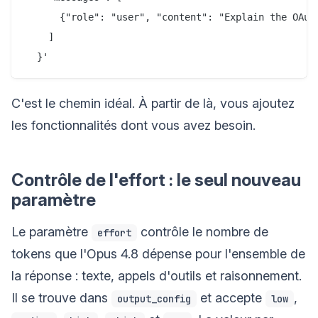
      {"role": "user", "content": "Explain the OAuth
    ]

C'est le chemin idéal. À partir de là, vous ajoutez
les fonctionnalités dont vous avez besoin.
Contrôle de l'effort : le seul nouveau
paramètre
Le paramètre
contrôle le nombre de
effort
tokens que l'Opus 4.8 dépense pour l'ensemble de
la réponse : texte, appels d'outils et raisonnement.
Il se trouve dans
et accepte
,
output_config
low