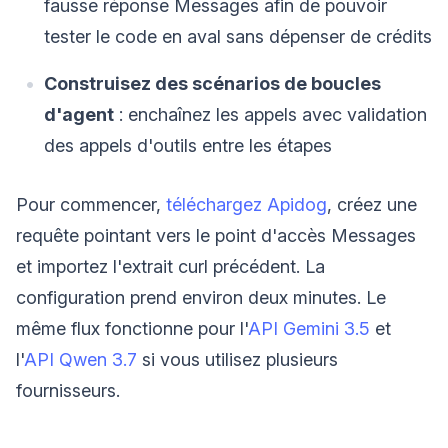
fausse réponse Messages afin de pouvoir
tester le code en aval sans dépenser de crédits
Construisez des scénarios de boucles
d'agent
: enchaînez les appels avec validation
des appels d'outils entre les étapes
Pour commencer,
téléchargez Apidog
, créez une
requête pointant vers le point d'accès Messages
et importez l'extrait curl précédent. La
configuration prend environ deux minutes. Le
même flux fonctionne pour l'
API Gemini 3.5
et
l'
API Qwen 3.7
si vous utilisez plusieurs
fournisseurs.