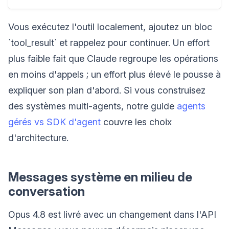
Vous exécutez l'outil localement, ajoutez un bloc
`tool_result` et rappelez pour continuer. Un effort
plus faible fait que Claude regroupe les opérations
en moins d'appels ; un effort plus élevé le pousse à
expliquer son plan d'abord. Si vous construisez
des systèmes multi-agents, notre guide
agents
gérés vs SDK d'agent
couvre les choix
d'architecture.
Messages système en milieu de
conversation
Opus 4.8 est livré avec un changement dans l'API