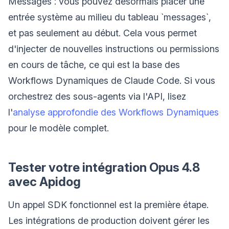
Messages : vous pouvez désormais placer une
entrée système au milieu du tableau `messages`,
et pas seulement au début. Cela vous permet
d'injecter de nouvelles instructions ou permissions
en cours de tâche, ce qui est la base des
Workflows Dynamiques de Claude Code. Si vous
orchestrez des sous-agents via l'API, lisez
l'
analyse approfondie des Workflows Dynamiques
pour le modèle complet.
Tester votre intégration Opus 4.8
avec Apidog
Un appel SDK fonctionnel est la première étape.
Les intégrations de production doivent gérer les