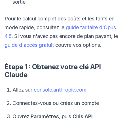
sortie
Pour le calcul complet des coûts et les tarifs en
mode rapide, consultez le
guide tarifaire d'Opus
4.8
. Si vous n'avez pas encore de plan payant, le
guide d'accès gratuit
couvre vos options.
Étape 1 : Obtenez votre clé API
Claude
Allez sur
console.anthropic.com
Connectez-vous ou créez un compte
Ouvrez
Paramètres
, puis
Clés API