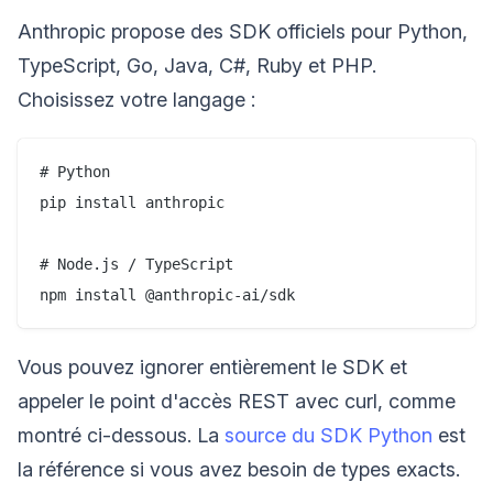
Anthropic propose des SDK officiels pour Python,
TypeScript, Go, Java, C#, Ruby et PHP.
Choisissez votre langage :
# Python

pip install anthropic

# Node.js / TypeScript

Vous pouvez ignorer entièrement le SDK et
appeler le point d'accès REST avec curl, comme
montré ci-dessous. La
source du SDK Python
est
la référence si vous avez besoin de types exacts.