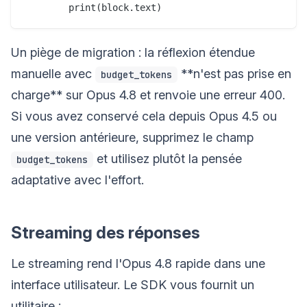
Un piège de migration : la réflexion étendue
manuelle avec
**n'est pas prise en
budget_tokens
charge** sur Opus 4.8 et renvoie une erreur 400.
Si vous avez conservé cela depuis Opus 4.5 ou
une version antérieure, supprimez le champ
et utilisez plutôt la pensée
budget_tokens
adaptative avec l'effort.
Streaming des réponses
Le streaming rend l'Opus 4.8 rapide dans une
interface utilisateur. Le SDK vous fournit un
utilitaire :