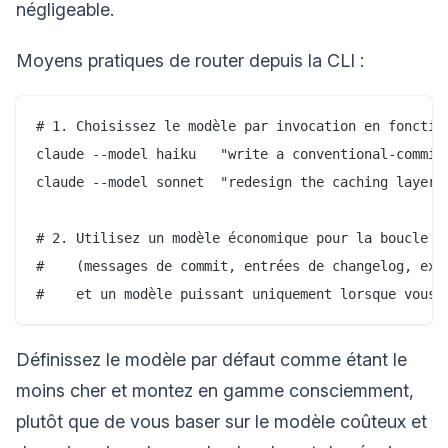
négligeable.
Moyens pratiques de router depuis la CLI :
# 1. Choisissez le modèle par invocation en fonction
claude --model haiku   "write a conventional-commit 
claude --model sonnet  "redesign the caching layer f
# 2. Utilisez un modèle économique pour la boucle à 
#    (messages de commit, entrées de changelog, expl
Définissez le modèle par défaut comme étant le
moins cher et montez en gamme consciemment,
plutôt que de vous baser sur le modèle coûteux et