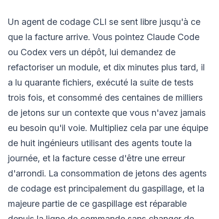
Un agent de codage CLI se sent libre jusqu'à ce
que la facture arrive. Vous pointez Claude Code
ou Codex vers un dépôt, lui demandez de
refactoriser un module, et dix minutes plus tard, il
a lu quarante fichiers, exécuté la suite de tests
trois fois, et consommé des centaines de milliers
de jetons sur un contexte que vous n'avez jamais
eu besoin qu'il voie. Multipliez cela par une équipe
de huit ingénieurs utilisant des agents toute la
journée, et la facture cesse d'être une erreur
d'arrondi. La consommation de jetons des agents
de codage est principalement du gaspillage, et la
majeure partie de ce gaspillage est réparable
depuis la ligne de commande sans changer de