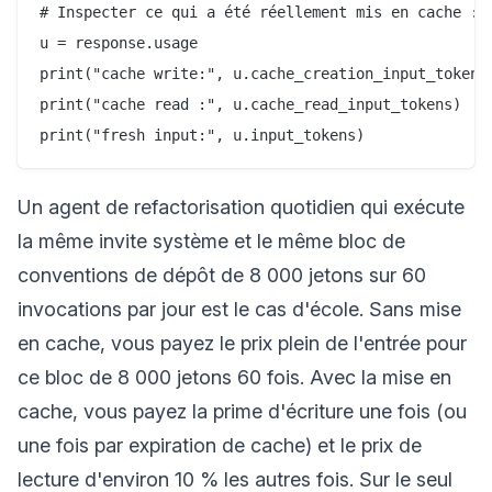
# Inspecter ce qui a été réellement mis en cache :

u = response.usage

print("cache write:", u.cache_creation_input_tokens)
print("cache read :", u.cache_read_input_tokens)   #
Un agent de refactorisation quotidien qui exécute
la même invite système et le même bloc de
conventions de dépôt de 8 000 jetons sur 60
invocations par jour est le cas d'école. Sans mise
en cache, vous payez le prix plein de l'entrée pour
ce bloc de 8 000 jetons 60 fois. Avec la mise en
cache, vous payez la prime d'écriture une fois (ou
une fois par expiration de cache) et le prix de
lecture d'environ 10 % les autres fois. Sur le seul