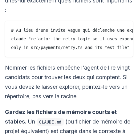
dites-lui exactement quels fichiers sont importants
:
# Au lieu d'une invite vague qui déclenche une explo
claude "refactor the retry logic so it uses exponent
Nommer les fichiers empêche l'agent de lire vingt
candidats pour trouver les deux qui comptent. Si
vous devez le laisser explorer, pointez-le vers un
répertoire, pas vers la racine.
Gardez les fichiers de mémoire courts et
stables.
Un
(ou fichier de mémoire de
CLAUDE.md
projet équivalent) est chargé dans le contexte à