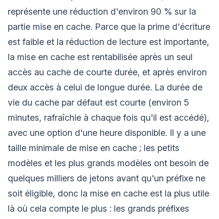
représente une réduction d'environ 90 % sur la
partie mise en cache. Parce que la prime d'écriture
est faible et la réduction de lecture est importante,
la mise en cache est rentabilisée après un seul
accès au cache de courte durée, et après environ
deux accès à celui de longue durée. La durée de
vie du cache par défaut est courte (environ 5
minutes, rafraîchie à chaque fois qu'il est accédé),
avec une option d'une heure disponible. Il y a une
taille minimale de mise en cache ; les petits
modèles et les plus grands modèles ont besoin de
quelques milliers de jetons avant qu'un préfixe ne
soit éligible, donc la mise en cache est la plus utile
là où cela compte le plus : les grands préfixes