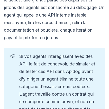
jetons des agents est consacrée au débogage. Un
agent qui appelle une API interne instable
réessayera, lira les corps d'erreur, relira la
documentation et bouclera, chaque itération
payant le prix fort en jetons.
💡
Si vos agents interagissent avec des
API, le fait de concevoir, de simuler et
de tester ces API dans Apidog avant
d'y diriger un agent élimine toute une
catégorie d'essais-erreurs coûteux.
L'agent travaille contre un contrat qui
se comporte comme prévu, et non un