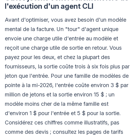
l'exécution d'un agent CLI
Avant d'optimiser, vous avez besoin d'un modèle
mental de la facture. Un "tour" d'agent unique
envoie une charge utile d'entrée au modèle et
reçoit une charge utile de sortie en retour. Vous
payez pour les deux, et chez la plupart des
fournisseurs, la sortie coûte trois à six fois plus par
jeton que l'entrée. Pour une famille de modèles de
pointe à la mi-2026, l'entrée coûte environ 3 $ par
million de jetons et la sortie environ 15 $ ; un
modèle moins cher de la même famille est
d'environ 1 $ pour l'entrée et 5 $ pour la sortie.
Considérez ces chiffres comme illustratifs, pas
comme des devis ; consultez les pages de tarifs