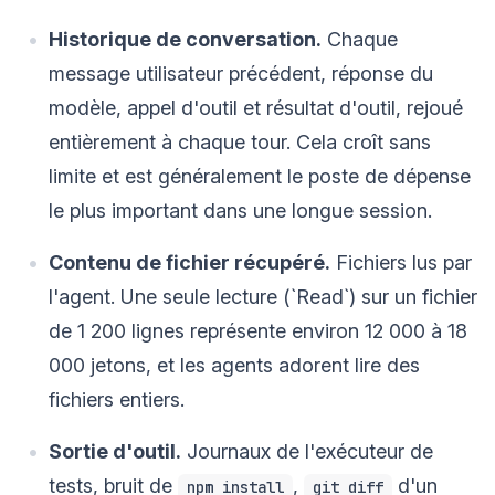
Historique de conversation.
Chaque
message utilisateur précédent, réponse du
modèle, appel d'outil et résultat d'outil, rejoué
entièrement à chaque tour. Cela croît sans
limite et est généralement le poste de dépense
le plus important dans une longue session.
Contenu de fichier récupéré.
Fichiers lus par
l'agent. Une seule lecture (`Read`) sur un fichier
de 1 200 lignes représente environ 12 000 à 18
000 jetons, et les agents adorent lire des
fichiers entiers.
Sortie d'outil.
Journaux de l'exécuteur de
tests, bruit de
,
d'un
npm install
git diff