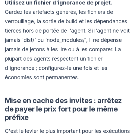
Utilisez un fichier d'ignorance de projet.
Gardez les artefacts générés, les fichiers de
verrouillage, la sortie de build et les dépendances
tierces hors de portée de l'agent. Si l'agent ne voit
jamais `dist/` ou `node_modules/`, il ne dépense
jamais de jetons à les lire ou à les comparer. La
plupart des agents respectent un fichier
d'ignorance ; configurez-le une fois et les
économies sont permanentes.
Mise en cache des invites : arrêtez
de payer le prix fort pour le même
préfixe
C'est le levier le plus important pour les exécutions