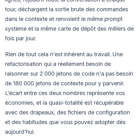
tour, déchargent la sortie brute des commandes
dans le contexte et renvoient le même prompt
système et la même carte de dépôt des milliers de
fois par jour.
Rien de tout cela n'est inhérent au travail. Une
refactorisation qui a réellement besoin de
raisonner sur 2 000 jetons de code n'a pas besoin
de 180 000 jetons de contexte pour y parvenir.
L'écart entre ces deux nombres représente vos
économies, et la quasi-totalité est récupérable
avec des drapeaux, des fichiers de configuration
et des habitudes que vous pouvez adopter dès
aujourd'hui.