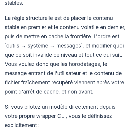
stables.
La règle structurelle est de placer le contenu
stable en premier et le contenu volatile en dernier,
puis de mettre en cache la frontière. L'ordre est
`outils → système → messages`, et modifier quoi
que ce soit invalide ce niveau et tout ce qui suit.
Vous voulez donc que les horodatages, le
message entrant de l'utilisateur et le contenu de
fichier fraîchement récupéré viennent après votre
point d'arrêt de cache, et non avant.
Si vous pilotez un modèle directement depuis
votre propre wrapper CLI, vous le définissez
explicitement :