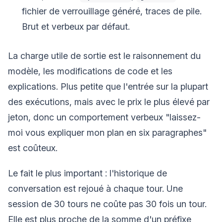
fichier de verrouillage généré, traces de pile.
Brut et verbeux par défaut.
La charge utile de sortie est le raisonnement du
modèle, les modifications de code et les
explications. Plus petite que l'entrée sur la plupart
des exécutions, mais avec le prix le plus élevé par
jeton, donc un comportement verbeux "laissez-
moi vous expliquer mon plan en six paragraphes"
est coûteux.
Le fait le plus important : l'historique de
conversation est rejoué à chaque tour. Une
session de 30 tours ne coûte pas 30 fois un tour.
Elle est plus proche de la somme d'un préfixe