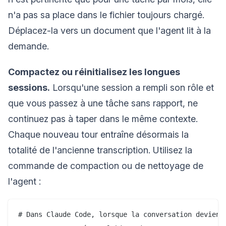
n'a pas sa place dans le fichier toujours chargé.
Déplacez-la vers un document que l'agent lit à la
demande.
Compactez ou réinitialisez les longues
sessions.
Lorsqu'une session a rempli son rôle et
que vous passez à une tâche sans rapport, ne
continuez pas à taper dans le même contexte.
Chaque nouveau tour entraîne désormais la
totalité de l'ancienne transcription. Utilisez la
commande de compaction ou de nettoyage de
l'agent :
# Dans Claude Code, lorsque la conversation devient 