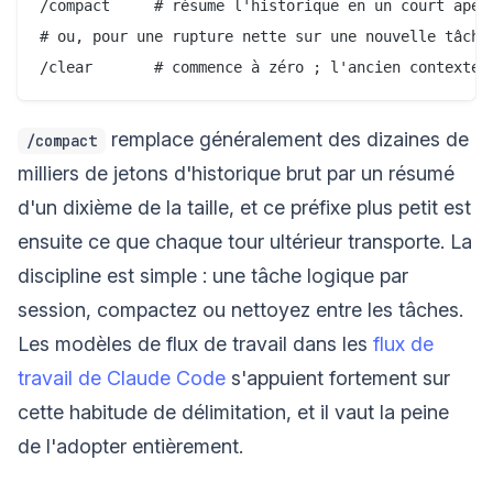
/compact     # résume l'historique en un court aperç
# ou, pour une rupture nette sur une nouvelle tâche 
remplace généralement des dizaines de
/compact
milliers de jetons d'historique brut par un résumé
d'un dixième de la taille, et ce préfixe plus petit est
ensuite ce que chaque tour ultérieur transporte. La
discipline est simple : une tâche logique par
session, compactez ou nettoyez entre les tâches.
Les modèles de flux de travail dans les
flux de
travail de Claude Code
s'appuient fortement sur
cette habitude de délimitation, et il vaut la peine
de l'adopter entièrement.