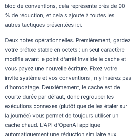
bloc de conventions, cela représente près de 90
% de réduction, et cela s'ajoute à toutes les
autres tactiques présentées ici.
Deux notes opérationnelles. Premièrement, gardez
votre préfixe stable en octets ; un seul caractère
modifié avant le point d'arrêt invalide le cache et
vous payez une nouvelle écriture. Fixez votre
invite système et vos conventions ; n'y insérez pas
d'horodatage. Deuxièmement, le cache est de
courte durée par défaut, donc regrouper les
exécutions connexes (plutôt que de les étaler sur
la journée) vous permet de toujours utiliser un
cache chaud. L'API d'OpenAI applique
automatiquement une réduction similaire aux