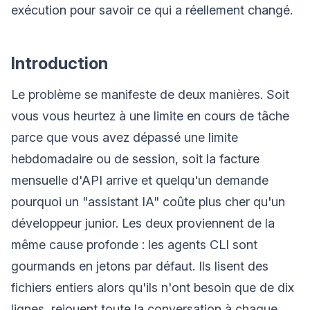
exécution pour savoir ce qui a réellement changé.
Introduction
Le problème se manifeste de deux manières. Soit
vous vous heurtez à une limite en cours de tâche
parce que vous avez dépassé une limite
hebdomadaire ou de session, soit la facture
mensuelle d'API arrive et quelqu'un demande
pourquoi un "assistant IA" coûte plus cher qu'un
développeur junior. Les deux proviennent de la
même cause profonde : les agents CLI sont
gourmands en jetons par défaut. Ils lisent des
fichiers entiers alors qu'ils n'ont besoin que de dix
lignes, rejouent toute la conversation à chaque