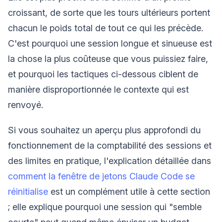
croissant, de sorte que les tours ultérieurs portent
chacun le poids total de tout ce qui les précède.
C'est pourquoi une session longue et sinueuse est
la chose la plus coûteuse que vous puissiez faire,
et pourquoi les tactiques ci-dessous ciblent de
manière disproportionnée le contexte qui est
renvoyé.
Si vous souhaitez un aperçu plus approfondi du
fonctionnement de la comptabilité des sessions et
des limites en pratique, l'explication détaillée dans
comment la fenêtre de jetons Claude Code se
réinitialise
est un complément utile à cette section
; elle explique pourquoi une session qui "semble