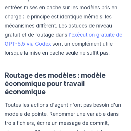
entrées mises en cache sur les modèles pris en
charge ; le principe est identique même si les
mécanismes diffèrent. Les astuces de niveau
gratuit et de routage dans
l'exécution gratuite de
GPT-5.5 via Codex
sont un complément utile
lorsque la mise en cache seule ne suffit pas.
Routage des modèles : modèle
économique pour travail
économique
Toutes les actions d'agent n'ont pas besoin d'un
modèle de pointe. Renommer une variable dans
trois fichiers, écrire un message de commit,