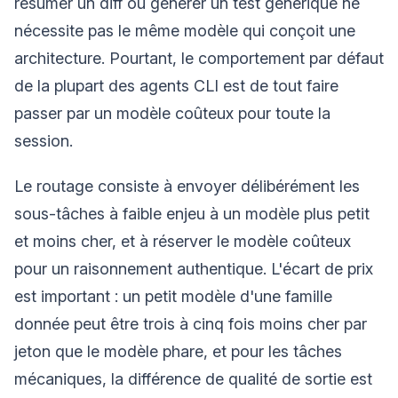
résumer un diff ou générer un test générique ne
nécessite pas le même modèle qui conçoit une
architecture. Pourtant, le comportement par défaut
de la plupart des agents CLI est de tout faire
passer par un modèle coûteux pour toute la
session.
Le routage consiste à envoyer délibérément les
sous-tâches à faible enjeu à un modèle plus petit
et moins cher, et à réserver le modèle coûteux
pour un raisonnement authentique. L'écart de prix
est important : un petit modèle d'une famille
donnée peut être trois à cinq fois moins cher par
jeton que le modèle phare, et pour les tâches
mécaniques, la différence de qualité de sortie est