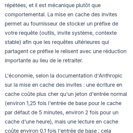
répétées, et il est mécanique plutôt que
comportemental. La mise en cache des invites
permet au fournisseur de stocker un préfixe de
votre requête (outils, invite système, contexte
stable) afin que les requêtes ultérieures qui
partagent ce préfixe le relisent avec une réduction
importante au lieu de le retraiter.
L'économie, selon la documentation d'Anthropic
sur la mise en cache des invites : une écriture en
cache coûte plus cher qu'un jeton d'entrée normal
(environ 1,25 fois l'entrée de base pour le cache
par défaut de 5 minutes, environ 2 fois pour un
cache d'une heure), mais une lecture en cache
coûte environ 0,1 fois l'entrée de base ; cela