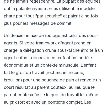
de ne jamais redescendre. La plupart des équipes
ont la polarité inverse : elles utilisent le modèle
phare pour tout "par sécurité" et paient cinq fois
plus pour les messages de commit.
Un deuxième axe de routage est celui des sous-
agents. Si votre framework d'agent prend en
charge la délégation d'une sous-tâche étroite à un
agent enfant, donnez à cet enfant un modèle
économique et un contexte minuscule. L'enfant
fait le gros du travail (recherche, résumé,
brouillon) pour une bouchée de pain et renvoie un
court résultat au parent coûteux, au lieu que le
parent coûteux fasse le gros du travail lui-même
au prix fort et avec un contexte complet. Les