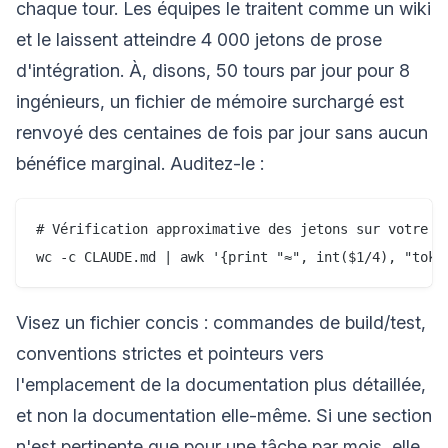
chaque tour. Les équipes le traitent comme un wiki
et le laissent atteindre 4 000 jetons de prose
d'intégration. À, disons, 50 tours par jour pour 8
ingénieurs, un fichier de mémoire surchargé est
renvoyé des centaines de fois par jour sans aucun
bénéfice marginal. Auditez-le :
# Vérification approximative des jetons sur votre f
Visez un fichier concis : commandes de build/test,
conventions strictes et pointeurs vers
l'emplacement de la documentation plus détaillée,
et non la documentation elle-même. Si une section
n'est pertinente que pour une tâche par mois, elle