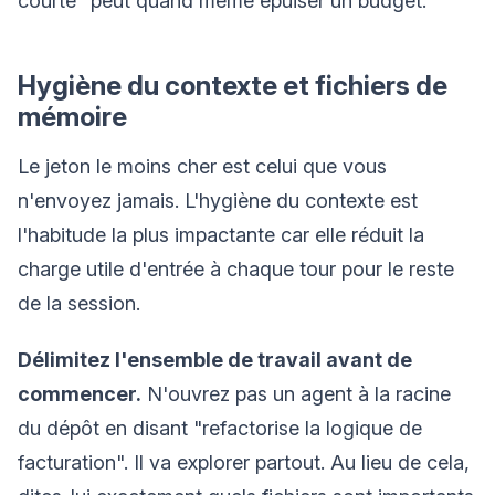
courte" peut quand même épuiser un budget.
Hygiène du contexte et fichiers de
mémoire
Le jeton le moins cher est celui que vous
n'envoyez jamais. L'hygiène du contexte est
l'habitude la plus impactante car elle réduit la
charge utile d'entrée à chaque tour pour le reste
de la session.
Délimitez l'ensemble de travail avant de
commencer.
N'ouvrez pas un agent à la racine
du dépôt en disant "refactorise la logique de
facturation". Il va explorer partout. Au lieu de cela,