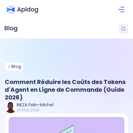
Blog
Comment Réduire les Coûts des Tokens
d'Agent en Ligne de Commande (Guide
2026)
INEZA Felin-Michel
20 May 2026