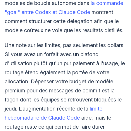
modèles de boucle autonome dans
la commande
"goal" entre Codex et Claude Code
montrent
comment structurer cette délégation afin que le
modèle coûteux ne voie que les résultats distillés.
Une note sur les limites, pas seulement les dollars.
Si vous avez un forfait avec un plafond
d'utilisation plutôt qu'un pur paiement à l'usage, le
routage étend également la portée de votre
allocation. Dépenser votre budget de modèle
premium pour des messages de commit est la
façon dont les équipes se retrouvent bloquées le
jeudi. L'augmentation récente de la
limite
hebdomadaire de Claude Code
aide, mais le
routage reste ce qui permet de faire durer