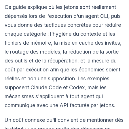
Ce guide explique où les jetons sont réellement
dépensés lors de l'exécution d'un agent CLI, puis
vous donne des tactiques concrètes pour réduire
chaque catégorie : l'hygiène du contexte et les
fichiers de mémoire, la mise en cache des invites,
le routage des modèles, la réduction de la sortie
des outils et de la récupération, et la mesure du
coût par exécution afin que les économies soient
réelles et non une supposition. Les exemples
supposent Claude Code et Codex, mais les
mécanismes s'appliquent à tout agent qui
communique avec une API facturée par jetons.
Un coût connexe qu'il convient de mentionner dès
le début : une grande partie des dépenses en