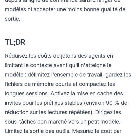
modèles ni accepter une moins bonne qualité de
sortie.
TL;DR
Réduisez les coûts de jetons des agents en
limitant le contexte avant qu'il n'atteigne le
modèle : délimitez l'ensemble de travail, gardez les
fichiers de mémoire courts et compactez les
longues sessions. Activez la mise en cache des
invites pour les préfixes stables (environ 90 % de
réduction sur les lectures répétées). Dirigez les
sous-tâches bon marché vers un petit modèle.
Limitez la sortie des outils. Mesurez le coût par