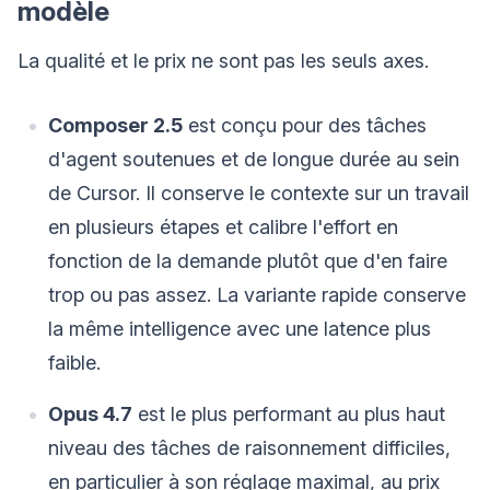
modèle
La qualité et le prix ne sont pas les seuls axes.
Composer 2.5
est conçu pour des tâches
d'agent soutenues et de longue durée au sein
de Cursor. Il conserve le contexte sur un travail
en plusieurs étapes et calibre l'effort en
fonction de la demande plutôt que d'en faire
trop ou pas assez. La variante rapide conserve
la même intelligence avec une latence plus
faible.
Opus 4.7
est le plus performant au plus haut
niveau des tâches de raisonnement difficiles,
en particulier à son réglage maximal, au prix