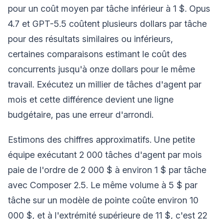
pour un coût moyen par tâche inférieur à 1 $. Opus
4.7 et GPT-5.5 coûtent plusieurs dollars par tâche
pour des résultats similaires ou inférieurs,
certaines comparaisons estimant le coût des
concurrents jusqu'à onze dollars pour le même
travail. Exécutez un millier de tâches d'agent par
mois et cette différence devient une ligne
budgétaire, pas une erreur d'arrondi.
Estimons des chiffres approximatifs. Une petite
équipe exécutant 2 000 tâches d'agent par mois
paie de l'ordre de 2 000 $ à environ 1 $ par tâche
avec Composer 2.5. Le même volume à 5 $ par
tâche sur un modèle de pointe coûte environ 10
000 $, et à l'extrémité supérieure de 11 $, c'est 22