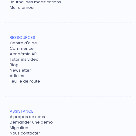
Journal des modifications
Mur d'amour
RESSOURCES
Centre d'aide
Commencer
Académie API
Tutoriels vidéo
Blog
Newsletter
Articles
Feuille de route
ASSISTANCE
À propos de nous
Demander une démo
Migration
Nous contacter