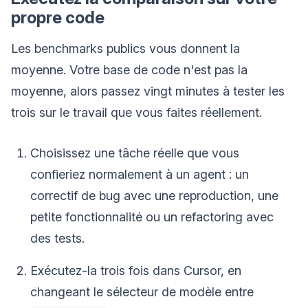
propre code
Les benchmarks publics vous donnent la
moyenne. Votre base de code n'est pas la
moyenne, alors passez vingt minutes à tester les
trois sur le travail que vous faites réellement.
Choisissez une tâche réelle que vous
confieriez normalement à un agent : un
correctif de bug avec une reproduction, une
petite fonctionnalité ou un refactoring avec
des tests.
Exécutez-la trois fois dans Cursor, en
changeant le sélecteur de modèle entre