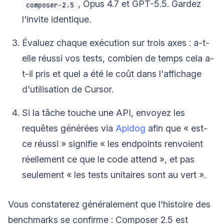
, Opus 4.7 et GPT-5.5. Gardez
composer-2.5
l'invite identique.
Évaluez chaque exécution sur trois axes : a-t-
elle réussi vos tests, combien de temps cela a-
t-il pris et quel a été le coût dans l'affichage
d'utilisation de Cursor.
Si la tâche touche une API, envoyez les
requêtes générées via
Apidog
afin que « est-
ce réussi » signifie « les endpoints renvoient
réellement ce que le code attend », et pas
seulement « les tests unitaires sont au vert ».
Vous constaterez généralement que l'histoire des
benchmarks se confirme : Composer 2.5 est