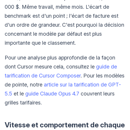
000 $. Même travail, même mois. L'écart de
benchmark est d'un point ; l'écart de facture est
d'un ordre de grandeur. C'est pourquoi la décision
concernant le modèle par défaut est plus
importante que le classement.
Pour une analyse plus approfondie de la façon
dont Cursor mesure cela, consultez le
guide de
tarification de Cursor Composer
. Pour les modèles
de pointe, notre
article sur la tarification de GPT-
5.5
et le
guide Claude Opus 4.7
couvrent leurs
grilles tarifaires.
Vitesse et comportement de chaque