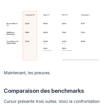
Maintenant, les preuves.
Comparaison des benchmarks
Cursor présente trois suites. Voici la confrontation