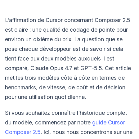
L'affirmation de Cursor concernant Composer 2.5
est claire : une qualité de codage de pointe pour
environ un dixième du prix. La question que se
pose chaque développeur est de savoir si cela
tient face aux deux modèles auxquels il est
comparé, Claude Opus 4.7 et GPT-5.5. Cet article
met les trois modèles côte à côte en termes de
benchmarks, de vitesse, de coût et de décision
pour une utilisation quotidienne.
Si vous souhaitez connaître l'historique complet
du modèle, commencez par notre
guide Cursor
Composer 2.5
. Ici, nous nous concentrons sur une