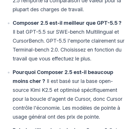
2.5 remporte la comparaison de valeur pour la
plupart des charges de travail.
Composer 2.5 est-il meilleur que GPT-5.5 ?
Il bat GPT-5.5 sur SWE-bench Multilingual et
CursorBench. GPT-5.5 l'emporte clairement sur
Terminal-bench 2.0. Choisissez en fonction du
travail que vous effectuez le plus.
Pourquoi Composer 2.5 est-il beaucoup
moins cher ?
Il est basé sur la base open-
source Kimi K2.5 et optimisé spécifiquement
pour la boucle d'agent de Cursor, donc Cursor
contrôle l'économie. Les modèles de pointe à
usage général ont des prix de pointe.