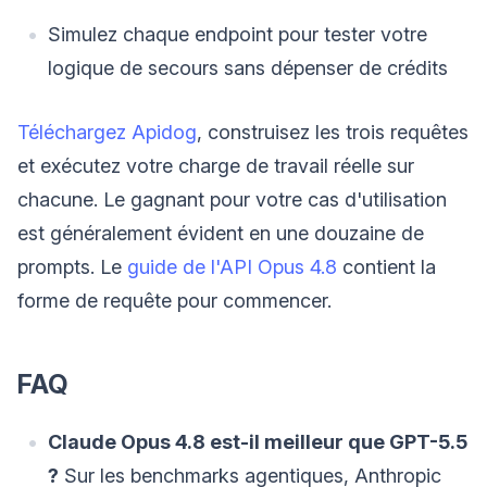
Simulez chaque endpoint pour tester votre
logique de secours sans dépenser de crédits
Téléchargez Apidog
, construisez les trois requêtes
et exécutez votre charge de travail réelle sur
chacune. Le gagnant pour votre cas d'utilisation
est généralement évident en une douzaine de
prompts. Le
guide de l'API Opus 4.8
contient la
forme de requête pour commencer.
FAQ
Claude Opus 4.8 est-il meilleur que GPT-5.5
?
Sur les benchmarks agentiques, Anthropic