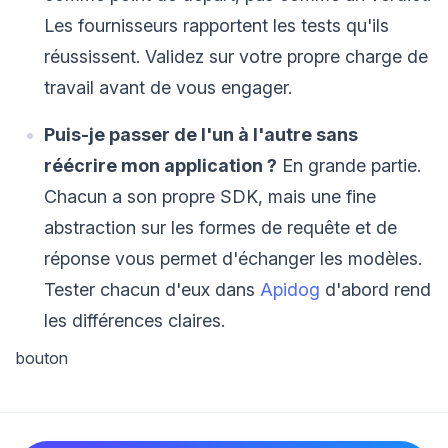
Les fournisseurs rapportent les tests qu'ils
réussissent. Validez sur votre propre charge de
travail avant de vous engager.
Puis-je passer de l'un à l'autre sans
réécrire mon application ?
En grande partie.
Chacun a son propre SDK, mais une fine
abstraction sur les formes de requête et de
réponse vous permet d'échanger les modèles.
Tester chacun d'eux dans
Apidog
d'abord rend
les différences claires.
bouton