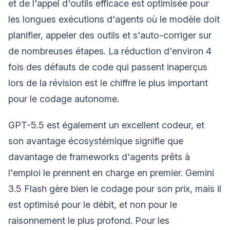
et de l'appel d'outils efficace est optimisée pour
les longues exécutions d'agents où le modèle doit
planifier, appeler des outils et s'auto-corriger sur
de nombreuses étapes. La réduction d'environ 4
fois des défauts de code qui passent inaperçus
lors de la révision est le chiffre le plus important
pour le codage autonome.
GPT-5.5 est également un excellent codeur, et
son avantage écosystémique signifie que
davantage de frameworks d'agents prêts à
l'emploi le prennent en charge en premier. Gemini
3.5 Flash gère bien le codage pour son prix, mais il
est optimisé pour le débit, et non pour le
raisonnement le plus profond. Pour les