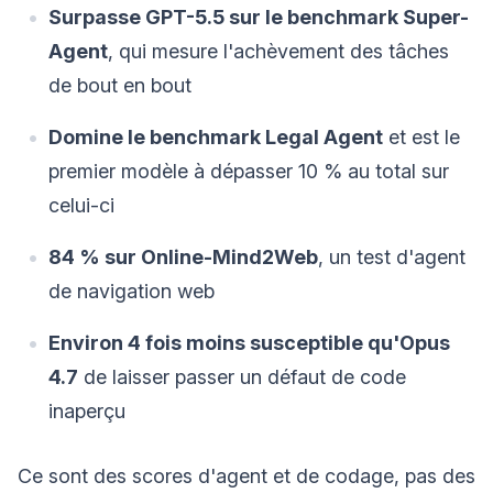
Surpasse GPT-5.5 sur le benchmark Super-
Agent
, qui mesure l'achèvement des tâches
de bout en bout
Domine le benchmark Legal Agent
et est le
premier modèle à dépasser 10 % au total sur
celui-ci
84 % sur Online-Mind2Web
, un test d'agent
de navigation web
Environ 4 fois moins susceptible qu'Opus
4.7
de laisser passer un défaut de code
inaperçu
Ce sont des scores d'agent et de codage, pas des