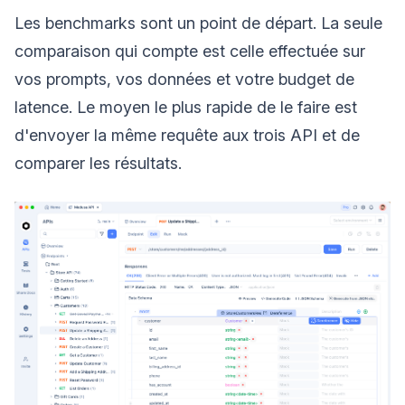
Les benchmarks sont un point de départ. La seule
comparaison qui compte est celle effectuée sur
vos prompts, vos données et votre budget de
latence. Le moyen le plus rapide de le faire est
d'envoyer la même requête aux trois API et de
comparer les résultats.