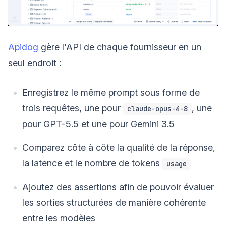
Apidog
gère l'API de chaque fournisseur en un
seul endroit :
Enregistrez le même prompt sous forme de
trois requêtes, une pour
, une
claude-opus-4-8
pour GPT-5.5 et une pour Gemini 3.5
Comparez côte à côte la qualité de la réponse,
la latence et le nombre de tokens
usage
Ajoutez des assertions afin de pouvoir évaluer
les sorties structurées de manière cohérente
entre les modèles