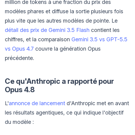
million de tokens à une fraction du prix des
modèles phares et diffuse la sortie plusieurs fois
plus vite que les autres modèles de pointe. Le
détail des prix de Gemini 3.5 Flash
contient les
chiffres, et la comparaison
Gemini 3.5 vs GPT-5.5
vs Opus 4.7
couvre la génération Opus
précédente.
Ce qu'Anthropic a rapporté pour
Opus 4.8
L'
annonce de lancement
d'Anthropic met en avant
les résultats agentiques, ce qui indique l'objectif
du modèle :