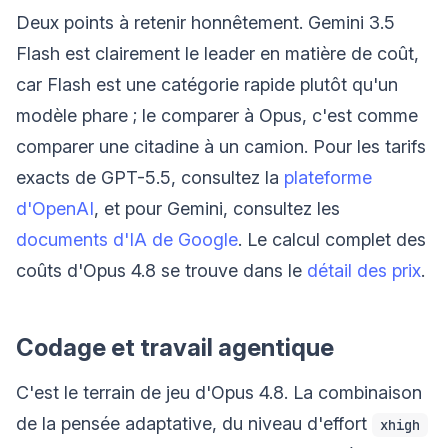
Deux points à retenir honnêtement. Gemini 3.5
Flash est clairement le leader en matière de coût,
car Flash est une catégorie rapide plutôt qu'un
modèle phare ; le comparer à Opus, c'est comme
comparer une citadine à un camion. Pour les tarifs
exacts de GPT-5.5, consultez la
plateforme
d'OpenAI
, et pour Gemini, consultez les
documents d'IA de Google
. Le calcul complet des
coûts d'Opus 4.8 se trouve dans le
détail des prix
.
Codage et travail agentique
C'est le terrain de jeu d'Opus 4.8. La combinaison
de la pensée adaptative, du niveau d'effort
xhigh