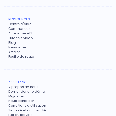
RESSOURCES
Centre d'aide
Commencer
Académie API
Tutoriels vidéo
Blog
Newsletter
Articles
Feuille de route
ASSISTANCE
À propos de nous
Demander une démo
Migration
Nous contacter
Conditions d'utilisation
Sécurité et conformité
État du service