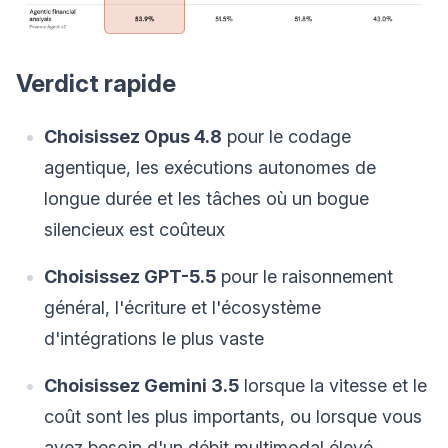
Verdict rapide
Choisissez Opus 4.8
pour le codage
agentique, les exécutions autonomes de
longue durée et les tâches où un bogue
silencieux est coûteux
Choisissez GPT-5.5
pour le raisonnement
général, l'écriture et l'écosystème
d'intégrations le plus vaste
Choisissez Gemini 3.5
lorsque la vitesse et le
coût sont les plus importants, ou lorsque vous
avez besoin d'un débit multimodal élevé