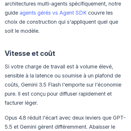
architectures multi-agents spécifiquement, notre
guide
agents gérés vs Agent SDK
couvre les
choix de construction qui s'appliquent quel que
soit le modèle.
Vitesse et coût
Si votre charge de travail est à volume élevé,
sensible à la latence ou soumise à un plafond de
coûts, Gemini 3.5 Flash l'emporte sur l'économie
pure. Il est conçu pour diffuser rapidement et
facturer léger.
Opus 4.8 réduit l'écart avec deux leviers que GPT-
5.5 et Gemini gèrent différemment. Abaisser le