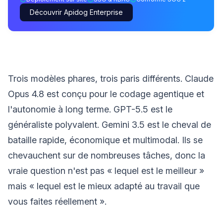
Découvrir Apidog Enterprise
Trois modèles phares, trois paris différents. Claude
Opus 4.8 est conçu pour le codage agentique et
l'autonomie à long terme. GPT-5.5 est le
généraliste polyvalent. Gemini 3.5 est le cheval de
bataille rapide, économique et multimodal. Ils se
chevauchent sur de nombreuses tâches, donc la
vraie question n'est pas « lequel est le meilleur »
mais « lequel est le mieux adapté au travail que
vous faites réellement ».