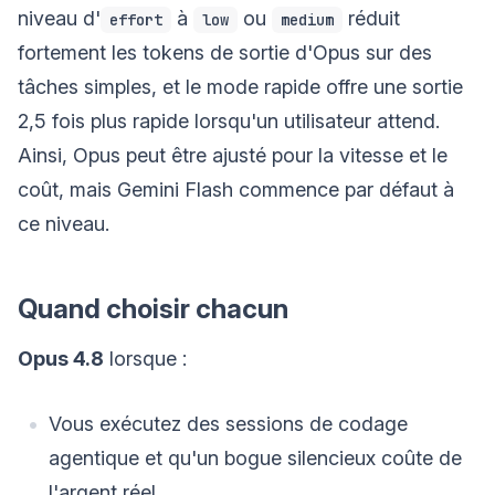
niveau d'
à
ou
réduit
effort
low
medium
fortement les tokens de sortie d'Opus sur des
tâches simples, et le mode rapide offre une sortie
2,5 fois plus rapide lorsqu'un utilisateur attend.
Ainsi, Opus peut être ajusté pour la vitesse et le
coût, mais Gemini Flash commence par défaut à
ce niveau.
Quand choisir chacun
Opus 4.8
lorsque :
Vous exécutez des sessions de codage
agentique et qu'un bogue silencieux coûte de
l'argent réel