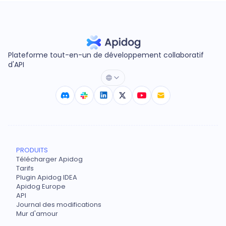
Plateforme tout-en-un de développement collaboratif
d'API
PRODUITS
Télécharger Apidog
Tarifs
Plugin Apidog IDEA
Apidog Europe
API
Journal des modifications
Mur d'amour