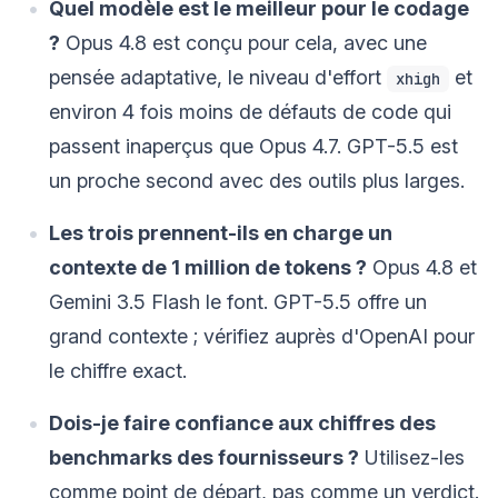
Quel modèle est le meilleur pour le codage
?
Opus 4.8 est conçu pour cela, avec une
pensée adaptative, le niveau d'effort
et
xhigh
environ 4 fois moins de défauts de code qui
passent inaperçus que Opus 4.7. GPT-5.5 est
un proche second avec des outils plus larges.
Les trois prennent-ils en charge un
contexte de 1 million de tokens ?
Opus 4.8 et
Gemini 3.5 Flash le font. GPT-5.5 offre un
grand contexte ; vérifiez auprès d'OpenAI pour
le chiffre exact.
Dois-je faire confiance aux chiffres des
benchmarks des fournisseurs ?
Utilisez-les
comme point de départ, pas comme un verdict.