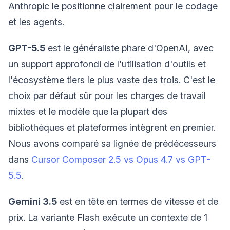
Anthropic le positionne clairement pour le codage
et les agents.
GPT-5.5
est le généraliste phare d'OpenAI, avec
un support approfondi de l'utilisation d'outils et
l'écosystème tiers le plus vaste des trois. C'est le
choix par défaut sûr pour les charges de travail
mixtes et le modèle que la plupart des
bibliothèques et plateformes intègrent en premier.
Nous avons comparé sa lignée de prédécesseurs
dans
Cursor Composer 2.5 vs Opus 4.7 vs GPT-
5.5
.
Gemini 3.5
est en tête en termes de vitesse et de
prix. La variante Flash exécute un contexte de 1