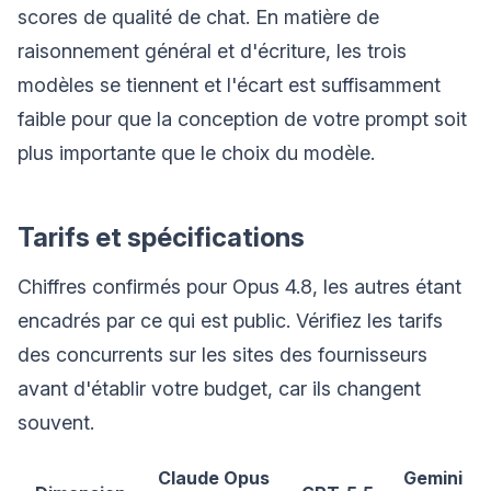
scores de qualité de chat. En matière de
raisonnement général et d'écriture, les trois
modèles se tiennent et l'écart est suffisamment
faible pour que la conception de votre prompt soit
plus importante que le choix du modèle.
Tarifs et spécifications
Chiffres confirmés pour Opus 4.8, les autres étant
encadrés par ce qui est public. Vérifiez les tarifs
des concurrents sur les sites des fournisseurs
avant d'établir votre budget, car ils changent
souvent.
Claude Opus
Gemini