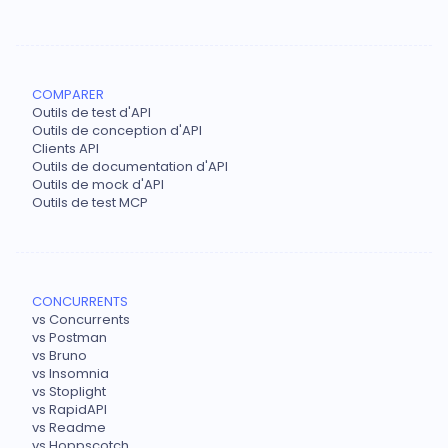
COMPARER
Outils de test d'API
Outils de conception d'API
Clients API
Outils de documentation d'API
Outils de mock d'API
Outils de test MCP
CONCURRENTS
vs Concurrents
vs Postman
vs Bruno
vs Insomnia
vs Stoplight
vs RapidAPI
vs Readme
vs Hoppscotch