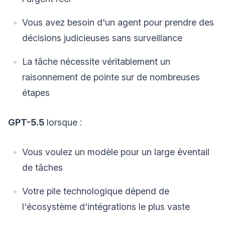
Vous avez besoin d'un agent pour prendre des
décisions judicieuses sans surveillance
La tâche nécessite véritablement un
raisonnement de pointe sur de nombreuses
étapes
GPT-5.5
lorsque :
Vous voulez un modèle pour un large éventail
de tâches
Votre pile technologique dépend de
l'écosystème d'intégrations le plus vaste