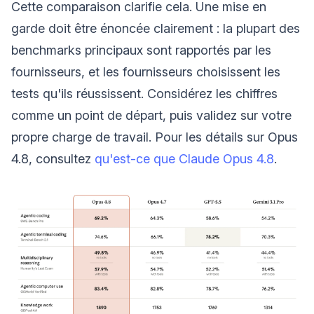
Cette comparaison clarifie cela. Une mise en
garde doit être énoncée clairement : la plupart des
benchmarks principaux sont rapportés par les
fournisseurs, et les fournisseurs choisissent les
tests qu'ils réussissent. Considérez les chiffres
comme un point de départ, puis validez sur votre
propre charge de travail. Pour les détails sur Opus
4.8, consultez
qu'est-ce que Claude Opus 4.8
.