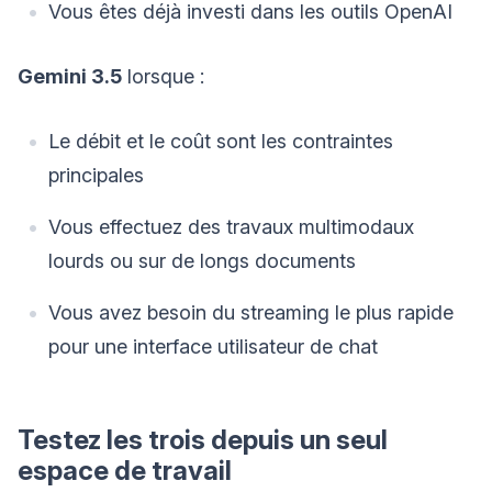
Vous êtes déjà investi dans les outils OpenAI
Gemini 3.5
lorsque :
Le débit et le coût sont les contraintes
principales
Vous effectuez des travaux multimodaux
lourds ou sur de longs documents
Vous avez besoin du streaming le plus rapide
pour une interface utilisateur de chat
Testez les trois depuis un seul
espace de travail