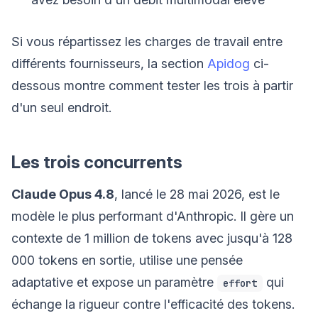
Si vous répartissez les charges de travail entre
différents fournisseurs, la section
Apidog
ci-
dessous montre comment tester les trois à partir
d'un seul endroit.
Les trois concurrents
Claude Opus 4.8
, lancé le 28 mai 2026, est le
modèle le plus performant d'Anthropic. Il gère un
contexte de 1 million de tokens avec jusqu'à 128
000 tokens en sortie, utilise une pensée
adaptative et expose un paramètre
qui
effort
échange la rigueur contre l'efficacité des tokens.