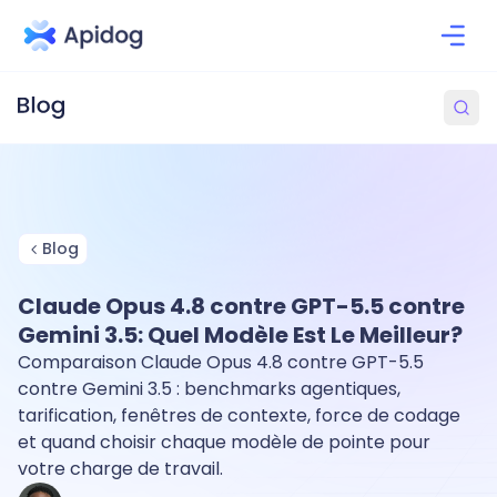
Blog
Claude Opus 4.8 contre GPT-5.5 contre
Gemini 3.5: Quel Modèle Est Le Meilleur?
Comparaison Claude Opus 4.8 contre GPT-5.5
contre Gemini 3.5 : benchmarks agentiques,
tarification, fenêtres de contexte, force de codage
et quand choisir chaque modèle de pointe pour
votre charge de travail.