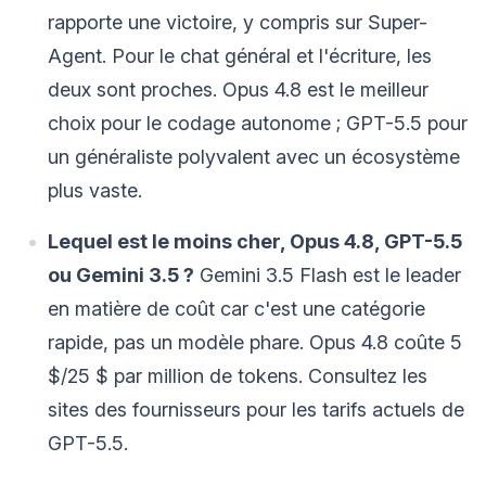
rapporte une victoire, y compris sur Super-
Agent. Pour le chat général et l'écriture, les
deux sont proches. Opus 4.8 est le meilleur
choix pour le codage autonome ; GPT-5.5 pour
un généraliste polyvalent avec un écosystème
plus vaste.
Lequel est le moins cher, Opus 4.8, GPT-5.5
ou Gemini 3.5 ?
Gemini 3.5 Flash est le leader
en matière de coût car c'est une catégorie
rapide, pas un modèle phare. Opus 4.8 coûte 5
$/25 $ par million de tokens. Consultez les
sites des fournisseurs pour les tarifs actuels de
GPT-5.5.