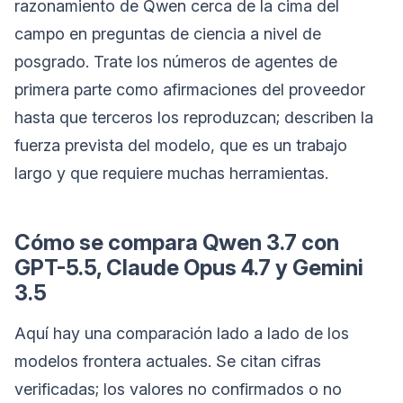
razonamiento de Qwen cerca de la cima del
campo en preguntas de ciencia a nivel de
posgrado. Trate los números de agentes de
primera parte como afirmaciones del proveedor
hasta que terceros los reproduzcan; describen la
fuerza prevista del modelo, que es un trabajo
largo y que requiere muchas herramientas.
Cómo se compara Qwen 3.7 con
GPT-5.5, Claude Opus 4.7 y Gemini
3.5
Aquí hay una comparación lado a lado de los
modelos frontera actuales. Se citan cifras
verificadas; los valores no confirmados o no