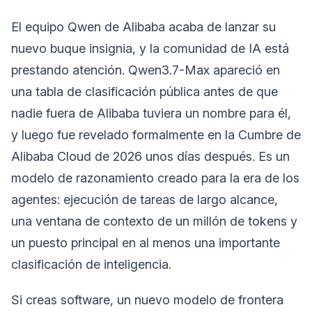
El equipo Qwen de Alibaba acaba de lanzar su
nuevo buque insignia, y la comunidad de IA está
prestando atención. Qwen3.7-Max apareció en
una tabla de clasificación pública antes de que
nadie fuera de Alibaba tuviera un nombre para él,
y luego fue revelado formalmente en la Cumbre de
Alibaba Cloud de 2026 unos días después. Es un
modelo de razonamiento creado para la era de los
agentes: ejecución de tareas de largo alcance,
una ventana de contexto de un millón de tokens y
un puesto principal en al menos una importante
clasificación de inteligencia.
Si creas software, un nuevo modelo de frontera