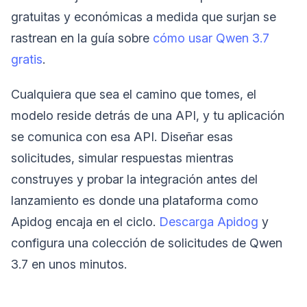
gratuitas y económicas a medida que surjan se
rastrean en la guía sobre
cómo usar Qwen 3.7
gratis
.
Cualquiera que sea el camino que tomes, el
modelo reside detrás de una API, y tu aplicación
se comunica con esa API. Diseñar esas
solicitudes, simular respuestas mientras
construyes y probar la integración antes del
lanzamiento es donde una plataforma como
Apidog encaja en el ciclo.
Descarga Apidog
y
configura una colección de solicitudes de Qwen
3.7 en unos minutos.