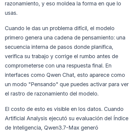
razonamiento, y eso moldea la forma en que lo
usas.
Cuando le das un problema difícil, el modelo
primero genera una cadena de pensamiento: una
secuencia interna de pasos donde planifica,
verifica su trabajo y corrige el rumbo antes de
comprometerse con una respuesta final. En
interfaces como Qwen Chat, esto aparece como
un modo "Pensando" que puedes activar para ver
el rastro de razonamiento del modelo.
El costo de esto es visible en los datos. Cuando
Artificial Analysis ejecutó su evaluación del Índice
de Inteligencia, Qwen3.7-Max generó