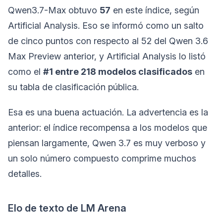
Qwen3.7-Max obtuvo
57
en este índice, según
Artificial Analysis. Eso se informó como un salto
de cinco puntos con respecto al 52 del Qwen 3.6
Max Preview anterior, y Artificial Analysis lo listó
como el
#1 entre 218 modelos clasificados
en
su tabla de clasificación pública.
Esa es una buena actuación. La advertencia es la
anterior: el índice recompensa a los modelos que
piensan largamente, Qwen 3.7 es muy verboso y
un solo número compuesto comprime muchos
detalles.
Elo de texto de LM Arena