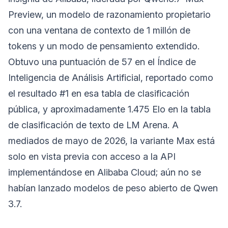
Preview, un modelo de razonamiento propietario
con una ventana de contexto de 1 millón de
tokens y un modo de pensamiento extendido.
Obtuvo una puntuación de 57 en el Índice de
Inteligencia de Análisis Artificial, reportado como
el resultado #1 en esa tabla de clasificación
pública, y aproximadamente 1.475 Elo en la tabla
de clasificación de texto de LM Arena. A
mediados de mayo de 2026, la variante Max está
solo en vista previa con acceso a la API
implementándose en Alibaba Cloud; aún no se
habían lanzado modelos de peso abierto de Qwen
3.7.