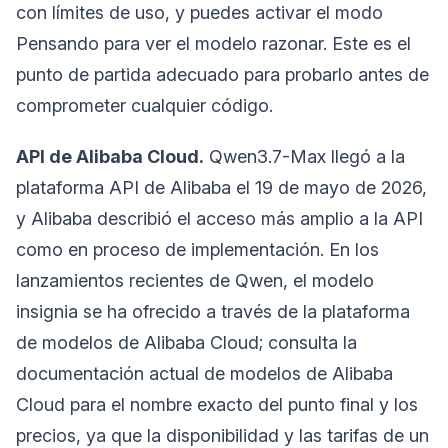
con límites de uso, y puedes activar el modo
Pensando para ver el modelo razonar. Este es el
punto de partida adecuado para probarlo antes de
comprometer cualquier código.
API de Alibaba Cloud.
Qwen3.7-Max llegó a la
plataforma API de Alibaba el 19 de mayo de 2026,
y Alibaba describió el acceso más amplio a la API
como en proceso de implementación. En los
lanzamientos recientes de Qwen, el modelo
insignia se ha ofrecido a través de la plataforma
de modelos de Alibaba Cloud; consulta la
documentación actual de modelos de Alibaba
Cloud para el nombre exacto del punto final y los
precios, ya que la disponibilidad y las tarifas de un