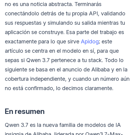
no es una noticia abstracta. Terminarás
conectándolo detrás de tu propia API, validando
sus respuestas y simulando su salida mientras tu
aplicación se construye. Esa parte del trabajo es
exactamente para lo que sirve
Apidog
; este
artículo se centra en el modelo en sí, para que
sepas si Qwen 3.7 pertenece a tu stack. Todo lo
siguiente se basa en el anuncio de Alibaba y en la
cobertura independiente, y cuando un número aún
no está confirmado, lo decimos claramente.
En resumen
Qwen 3.7 es la nueva familia de modelos de IA
insignia de Alibaba, liderada por Qwen3.7-Max-