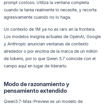
prompt costoso. Utiliza la ventana completa
cuando la tarea realmente lo necesite, y recorta
agresivamente cuando no lo haga.
Un contexto de 1M ya no es raro en la frontera.
Los modelos insignia actuales de OpenAI, Google
y Anthropic anuncian ventanas de contexto
alrededor o por encima de la marca de un millón
de tokens, por lo que Qwen 3.7 coincide con el
campo aquí en lugar de liderarlo.
Modo de razonamiento y
pensamiento extendido
Qwen3.7-Max-Preview es un modelo de