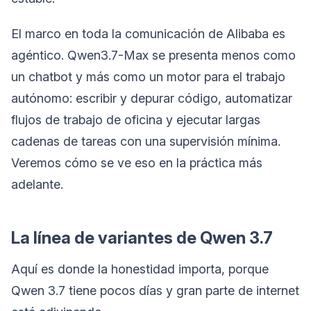
El marco en toda la comunicación de Alibaba es
agéntico. Qwen3.7-Max se presenta menos como
un chatbot y más como un motor para el trabajo
autónomo: escribir y depurar código, automatizar
flujos de trabajo de oficina y ejecutar largas
cadenas de tareas con una supervisión mínima.
Veremos cómo se ve eso en la práctica más
adelante.
La línea de variantes de Qwen 3.7
Aquí es donde la honestidad importa, porque
Qwen 3.7 tiene pocos días y gran parte de internet