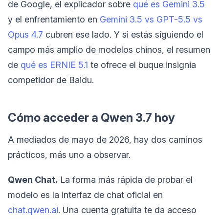
de Google, el explicador sobre
qué es Gemini 3.5
y el enfrentamiento en
Gemini 3.5 vs GPT-5.5 vs
Opus 4.7
cubren ese lado. Y si estás siguiendo el
campo más amplio de modelos chinos, el resumen
de
qué es ERNIE 5.1
te ofrece el buque insignia
competidor de Baidu.
Cómo acceder a Qwen 3.7 hoy
A mediados de mayo de 2026, hay dos caminos
prácticos, más uno a observar.
Qwen Chat.
La forma más rápida de probar el
modelo es la interfaz de chat oficial en
chat.qwen.ai
. Una cuenta gratuita te da acceso