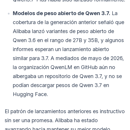
Modelos de peso abierto de Qwen 3.7.
La
cobertura de la generación anterior señaló que
Alibaba lanzó variantes de peso abierto de
Qwen 3.6 en el rango de 27B y 35B, y algunos
informes esperan un lanzamiento abierto
similar para 3.7. A mediados de mayo de 2026,
la organización QwenLM en GitHub aún no
albergaba un repositorio de Qwen 3.7, y no se
podían descargar pesos de Qwen 3.7 en
Hugging Face.
El patrón de lanzamientos anteriores es instructivo
sin ser una promesa. Alibaba ha estado
avanzando hacia mantener su mejor modelo