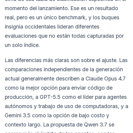
momento del lanzamiento. Ese es un resultado
real, pero es un único benchmark, y los buques
insignia occidentales lideran diferentes
evaluaciones que no están todas capturadas por
un solo índice.
Las diferencias más claras son sobre el ajuste. Las
comparaciones independientes de la generación
actual generalmente describen a Claude Opus 4.7
como la mejor opción para enviar código de
producción, a GPT-5.5 como el líder para agentes
autónomos y trabajo de uso de computadoras, y a
Gemini 3.5 como la opción de bajo costo y
contexto largo. La propuesta de Qwen 3.7 se