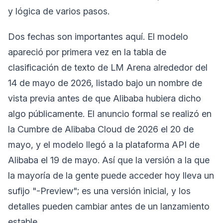
y lógica de varios pasos.
Dos fechas son importantes aquí. El modelo
apareció por primera vez en la tabla de
clasificación de texto de LM Arena alrededor del
14 de mayo de 2026, listado bajo un nombre de
vista previa antes de que Alibaba hubiera dicho
algo públicamente. El anuncio formal se realizó en
la Cumbre de Alibaba Cloud de 2026 el 20 de
mayo, y el modelo llegó a la plataforma API de
Alibaba el 19 de mayo. Así que la versión a la que
la mayoría de la gente puede acceder hoy lleva un
sufijo "-Preview"; es una versión inicial, y los
detalles pueden cambiar antes de un lanzamiento
estable.