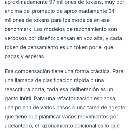
aproximadamente 97 millones de tokens, muy por
encima del promedio de aproximadamente 24
millones de tokens para los modelos en ese
benchmark. Los modelos de razonamiento son
verbosos por diseño; piensan en voz alta, y cada
token de pensamiento es un token por el que
pagas y esperas.
Esa compensación tiene una forma práctica. Para
una llamada de clasificación rápida o una
reescritura corta, toda esa deliberación es un
gasto inútil. Para una refactorización espinosa,
una prueba de varios pasos o una tarea de agente
que tiene que planificar varios movimientos por
adelantado, el razonamiento adicional es lo que