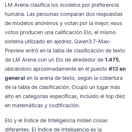
LM Arena clasifica los modelos por preferencia
humana. Las personas comparan dos respuestas
de modelos anónimos y votan por la mejor; esos
votos producen una calificación Elo, el mismo
sistema utilizado en ajedrez. Qwen3.7-Max-
Preview entró en la tabla de clasificación de texto
de LM Arena con un Elo de alrededor de
1.475
,
ubicándolo aproximadamente en el puesto
#13 en
general
en la arena de texto, según la cobertura
de la tabla de clasificación. Ocupó un lugar más
alto en categorías específicas, incluido el top diez
en matemáticas y codificación.
Elo y el Índice de Inteligencia miden cosas
diferentes. El Índice de Inteligencia es la