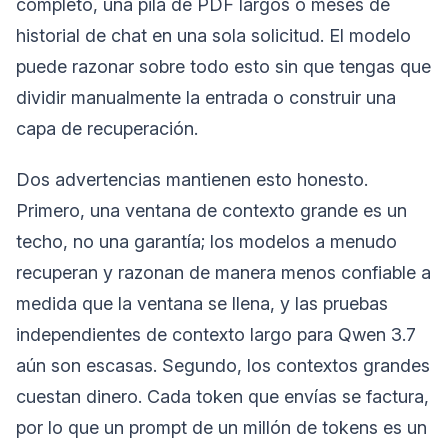
completo, una pila de PDF largos o meses de
historial de chat en una sola solicitud. El modelo
puede razonar sobre todo esto sin que tengas que
dividir manualmente la entrada o construir una
capa de recuperación.
Dos advertencias mantienen esto honesto.
Primero, una ventana de contexto grande es un
techo, no una garantía; los modelos a menudo
recuperan y razonan de manera menos confiable a
medida que la ventana se llena, y las pruebas
independientes de contexto largo para Qwen 3.7
aún son escasas. Segundo, los contextos grandes
cuestan dinero. Cada token que envías se factura,
por lo que un prompt de un millón de tokens es un