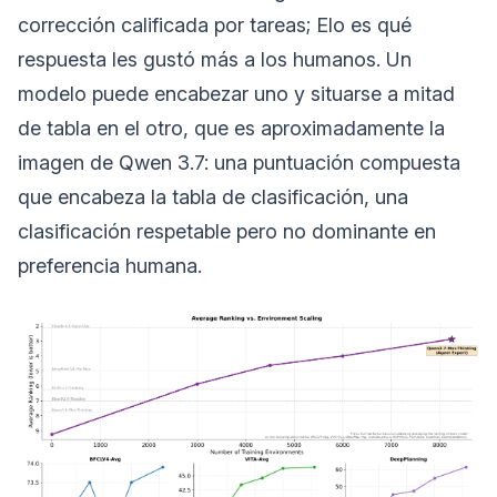
corrección calificada por tareas; Elo es qué
respuesta les gustó más a los humanos. Un
modelo puede encabezar uno y situarse a mitad
de tabla en el otro, que es aproximadamente la
imagen de Qwen 3.7: una puntuación compuesta
que encabeza la tabla de clasificación, una
clasificación respetable pero no dominante en
preferencia humana.