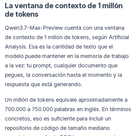
La ventana de contexto de 1 millón
de tokens
Qwen3.7-Max-Preview cuenta con una ventana
de contexto de 1 millón de tokens, según Artificial
Analysis. Esa es la cantidad de texto que el
modelo puede mantener en la memoria de trabajo
a la vez: tu prompt, cualquier documento que
pegues, la conversación hasta el momento y la
respuesta que está generando.
Un millón de tokens equivale aproximadamente a
700.000 a 750.000 palabras en inglés. En términos
concretos, eso es suficiente para incluir un
repositorio de código de tamaño mediano