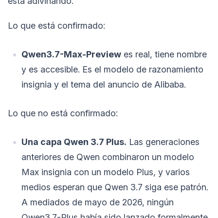
está adivinando.
Lo que está confirmado:
Qwen3.7-Max-Preview
es real, tiene nombre
y es accesible. Es el modelo de razonamiento
insignia y el tema del anuncio de Alibaba.
Lo que no está confirmado:
Una capa Qwen 3.7 Plus.
Las generaciones
anteriores de Qwen combinaron un modelo
Max insignia con un modelo Plus, y varios
medios esperan que Qwen 3.7 siga ese patrón.
A mediados de mayo de 2026, ningún
Qwen3.7-Plus había sido lanzado formalmente.