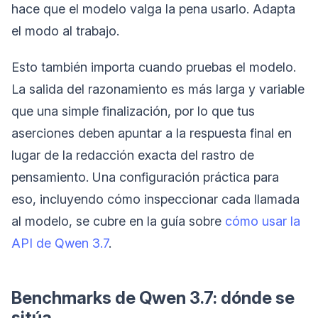
hace que el modelo valga la pena usarlo. Adapta
el modo al trabajo.
Esto también importa cuando pruebas el modelo.
La salida del razonamiento es más larga y variable
que una simple finalización, por lo que tus
aserciones deben apuntar a la respuesta final en
lugar de la redacción exacta del rastro de
pensamiento. Una configuración práctica para
eso, incluyendo cómo inspeccionar cada llamada
al modelo, se cubre en la guía sobre
cómo usar la
API de Qwen 3.7
.
Benchmarks de Qwen 3.7: dónde se
sitúa