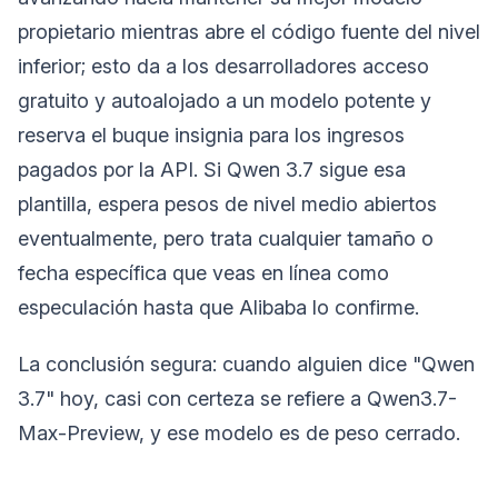
propietario mientras abre el código fuente del nivel
inferior; esto da a los desarrolladores acceso
gratuito y autoalojado a un modelo potente y
reserva el buque insignia para los ingresos
pagados por la API. Si Qwen 3.7 sigue esa
plantilla, espera pesos de nivel medio abiertos
eventualmente, pero trata cualquier tamaño o
fecha específica que veas en línea como
especulación hasta que Alibaba lo confirme.
La conclusión segura: cuando alguien dice "Qwen
3.7" hoy, casi con certeza se refiere a Qwen3.7-
Max-Preview, y ese modelo es de peso cerrado.