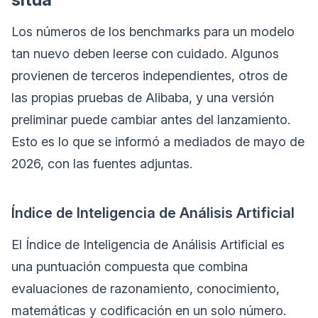
Los números de los benchmarks para un modelo
tan nuevo deben leerse con cuidado. Algunos
provienen de terceros independientes, otros de
las propias pruebas de Alibaba, y una versión
preliminar puede cambiar antes del lanzamiento.
Esto es lo que se informó a mediados de mayo de
2026, con las fuentes adjuntas.
Índice de Inteligencia de Análisis Artificial
El Índice de Inteligencia de Análisis Artificial es
una puntuación compuesta que combina
evaluaciones de razonamiento, conocimiento,
matemáticas y codificación en un solo número.