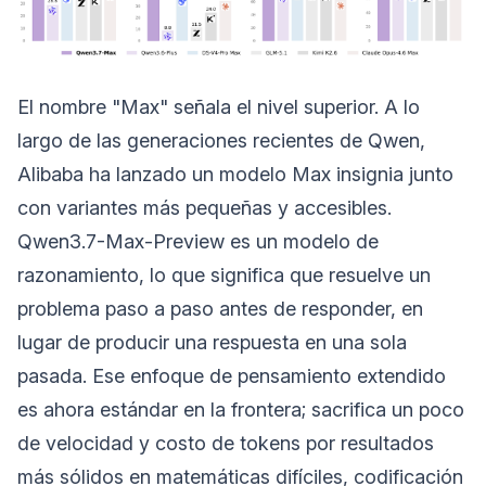
El nombre "Max" señala el nivel superior. A lo
largo de las generaciones recientes de Qwen,
Alibaba ha lanzado un modelo Max insignia junto
con variantes más pequeñas y accesibles.
Qwen3.7-Max-Preview es un modelo de
razonamiento, lo que significa que resuelve un
problema paso a paso antes de responder, en
lugar de producir una respuesta en una sola
pasada. Ese enfoque de pensamiento extendido
es ahora estándar en la frontera; sacrifica un poco
de velocidad y costo de tokens por resultados
más sólidos en matemáticas difíciles, codificación