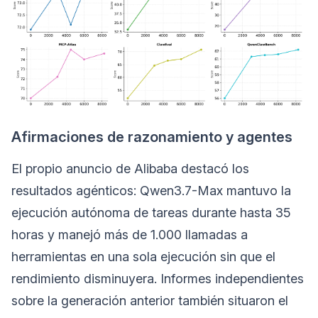
Afirmaciones de razonamiento y agentes
El propio anuncio de Alibaba destacó los
resultados agénticos: Qwen3.7-Max mantuvo la
ejecución autónoma de tareas durante hasta 35
horas y manejó más de 1.000 llamadas a
herramientas en una sola ejecución sin que el
rendimiento disminuyera. Informes independientes
sobre la generación anterior también situaron el