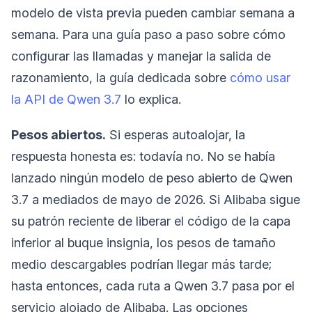
modelo de vista previa pueden cambiar semana a
semana. Para una guía paso a paso sobre cómo
configurar las llamadas y manejar la salida de
razonamiento, la guía dedicada sobre
cómo usar
la API de Qwen 3.7
lo explica.
Pesos abiertos.
Si esperas autoalojar, la
respuesta honesta es: todavía no. No se había
lanzado ningún modelo de peso abierto de Qwen
3.7 a mediados de mayo de 2026. Si Alibaba sigue
su patrón reciente de liberar el código de la capa
inferior al buque insignia, los pesos de tamaño
medio descargables podrían llegar más tarde;
hasta entonces, cada ruta a Qwen 3.7 pasa por el
servicio alojado de Alibaba. Las opciones