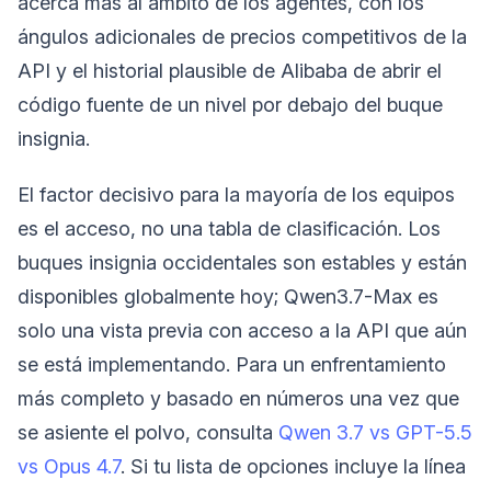
acerca más al ámbito de los agentes, con los
ángulos adicionales de precios competitivos de la
API y el historial plausible de Alibaba de abrir el
código fuente de un nivel por debajo del buque
insignia.
El factor decisivo para la mayoría de los equipos
es el acceso, no una tabla de clasificación. Los
buques insignia occidentales son estables y están
disponibles globalmente hoy; Qwen3.7-Max es
solo una vista previa con acceso a la API que aún
se está implementando. Para un enfrentamiento
más completo y basado en números una vez que
se asiente el polvo, consulta
Qwen 3.7 vs GPT-5.5
vs Opus 4.7
. Si tu lista de opciones incluye la línea