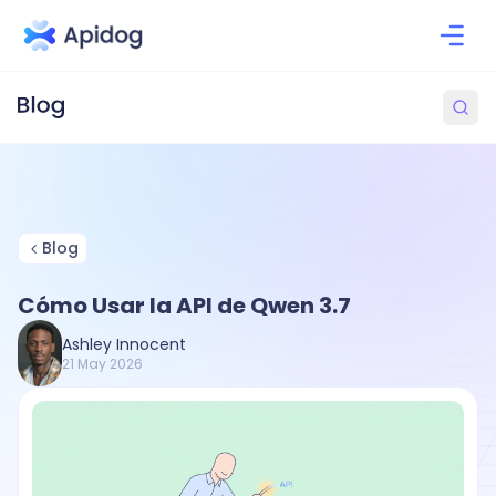
Blog
Cómo Usar la API de Qwen 3.7
Ashley Innocent
21 May 2026