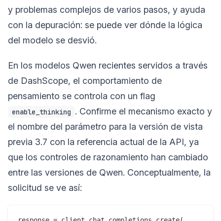
y problemas complejos de varios pasos, y ayuda
con la depuración: se puede ver dónde la lógica
del modelo se desvió.
En los modelos Qwen recientes servidos a través
de DashScope, el comportamiento de
pensamiento se controla con un flag
. Confirme el mecanismo exacto y
enable_thinking
el nombre del parámetro para la versión de vista
previa 3.7 con la referencia actual de la API, ya
que los controles de razonamiento han cambiado
entre las versiones de Qwen. Conceptualmente, la
solicitud se ve así:
response = client.chat.completions.create(
