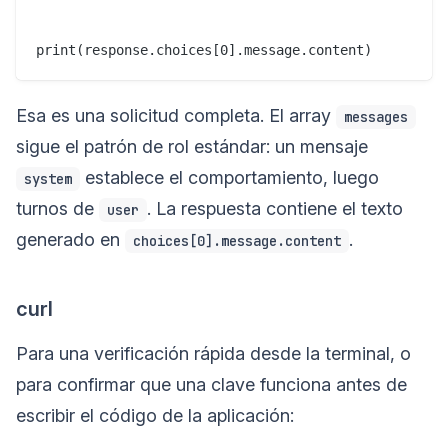
Esa es una solicitud completa. El array
messages
sigue el patrón de rol estándar: un mensaje
establece el comportamiento, luego
system
turnos de
. La respuesta contiene el texto
user
generado en
.
choices[0].message.content
curl
Para una verificación rápida desde la terminal, o
para confirmar que una clave funciona antes de
escribir el código de la aplicación: