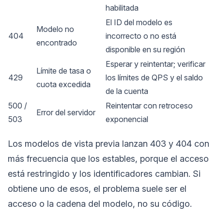
habilitada
El ID del modelo es
Modelo no
404
incorrecto o no está
encontrado
disponible en su región
Esperar y reintentar; verificar
Límite de tasa o
429
los límites de QPS y el saldo
cuota excedida
de la cuenta
500 /
Reintentar con retroceso
Error del servidor
503
exponencial
Los modelos de vista previa lanzan 403 y 404 con
más frecuencia que los estables, porque el acceso
está restringido y los identificadores cambian. Si
obtiene uno de esos, el problema suele ser el
acceso o la cadena del modelo, no su código.