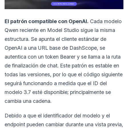
El patrón compatible con OpenAI.
Cada modelo
Qwen reciente en Model Studio sigue la misma
estructura. Se apunta el cliente estándar de
OpenAI a una URL base de DashScope, se
autentica con un token Bearer y se llama a la ruta
de finalización de chat. Este patrón es estable en
todas las versiones, por lo que el código siguiente
seguirá funcionando a medida que el ID del
modelo 3.7 esté disponible; principalmente se
cambia una cadena.
Debido a que el identificador del modelo y el
endpoint pueden cambiar durante una vista previa,