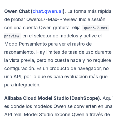
Qwen Chat (
chat.qwen.ai
).
La forma más rápida
de probar Qwen3.7-Max-Preview. Inicie sesión
con una cuenta Qwen gratuita, elija
qwen3.7-max-
en el selector de modelos y active el
preview
Modo Pensamiento para ver el rastro de
razonamiento. Hay límites de tasa de uso durante
la vista previa, pero no cuesta nada y no requiere
configuración. Es un producto de navegador, no
una API, por lo que es para evaluación más que
para integración.
Alibaba Cloud Model Studio (DashScope).
Aquí
es donde los modelos Qwen se convierten en una
API real. Model Studio expone Qwen a través de