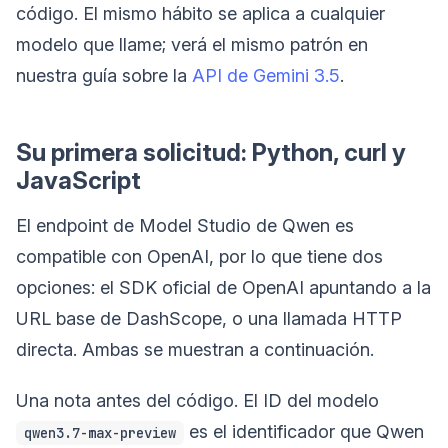
código. El mismo hábito se aplica a cualquier
modelo que llame; verá el mismo patrón en
nuestra guía sobre la
API de Gemini 3.5
.
Su primera solicitud: Python, curl y
JavaScript
El endpoint de Model Studio de Qwen es
compatible con OpenAI, por lo que tiene dos
opciones: el SDK oficial de OpenAI apuntando a la
URL base de DashScope, o una llamada HTTP
directa. Ambas se muestran a continuación.
Una nota antes del código. El ID del modelo
es el identificador que Qwen
qwen3.7-max-preview