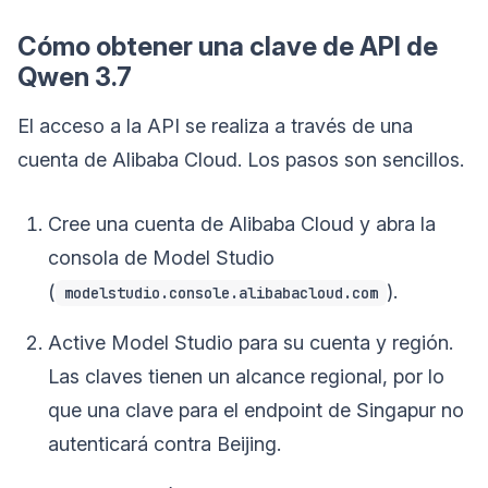
Cómo obtener una clave de API de
Qwen 3.7
El acceso a la API se realiza a través de una
cuenta de Alibaba Cloud. Los pasos son sencillos.
Cree una cuenta de Alibaba Cloud y abra la
consola de Model Studio
(
).
modelstudio.console.alibabacloud.com
Active Model Studio para su cuenta y región.
Las claves tienen un alcance regional, por lo
que una clave para el endpoint de Singapur no
autenticará contra Beijing.