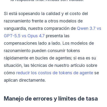
Si está sopesando la calidad y el costo del
razonamiento frente a otros modelos de
vanguardia, nuestra comparación de
Qwen 3.7 vs
GPT-5.5 vs Opus 4.7
presenta las
compensaciones lado a lado. Los modelos de
razonamiento pueden consumir tokens
rápidamente en bucles de agentes; si esa es su
situación, las técnicas de nuestro artículo sobre
cómo
reducir los costos de tokens de agente
se
aplican directamente.
Manejo de errores y límites de tasa