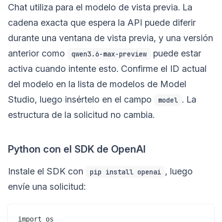
Chat utiliza para el modelo de vista previa. La
cadena exacta que espera la API puede diferir
durante una ventana de vista previa, y una versión
anterior como
puede estar
qwen3.6-max-preview
activa cuando intente esto. Confirme el ID actual
del modelo en la lista de modelos de Model
Studio, luego insértelo en el campo
. La
model
estructura de la solicitud no cambia.
Python con el SDK de OpenAI
Instale el SDK con
, luego
pip install openai
envíe una solicitud:
import os
