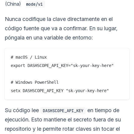
(China)
mode/v1
Nunca codifique la clave directamente en el
código fuente que va a confirmar. En su lugar,
póngala en una variable de entorno:
# macOS / Linux

export DASHSCOPE_API_KEY="sk-your-key-here"

# Windows PowerShell

Su código lee
en tiempo de
DASHSCOPE_API_KEY
ejecución. Esto mantiene el secreto fuera de su
repositorio y le permite rotar claves sin tocar el