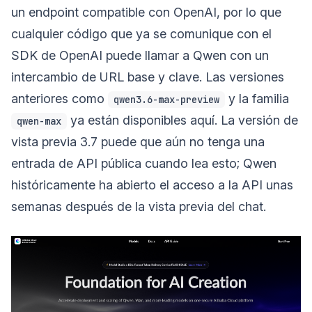
un endpoint compatible con OpenAI, por lo que
cualquier código que ya se comunique con el
SDK de OpenAI puede llamar a Qwen con un
intercambio de URL base y clave. Las versiones
anteriores como
y la familia
qwen3.6-max-preview
ya están disponibles aquí. La versión de
qwen-max
vista previa 3.7 puede que aún no tenga una
entrada de API pública cuando lea esto; Qwen
históricamente ha abierto el acceso a la API unas
semanas después de la vista previa del chat.