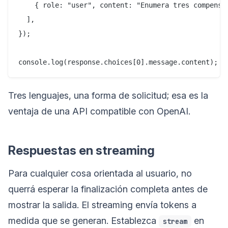
    { role: "user", content: "Enumera tres compensac
  ],

});

Tres lenguajes, una forma de solicitud; esa es la
ventaja de una API compatible con OpenAI.
Respuestas en streaming
Para cualquier cosa orientada al usuario, no
querrá esperar la finalización completa antes de
mostrar la salida. El streaming envía tokens a
medida que se generan. Establezca
en
stream