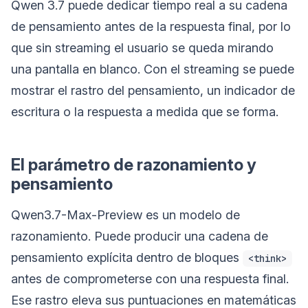
Qwen 3.7 puede dedicar tiempo real a su cadena
de pensamiento antes de la respuesta final, por lo
que sin streaming el usuario se queda mirando
una pantalla en blanco. Con el streaming se puede
mostrar el rastro del pensamiento, un indicador de
escritura o la respuesta a medida que se forma.
El parámetro de razonamiento y
pensamiento
Qwen3.7-Max-Preview es un modelo de
razonamiento. Puede producir una cadena de
pensamiento explícita dentro de bloques
<think>
antes de comprometerse con una respuesta final.
Ese rastro eleva sus puntuaciones en matemáticas