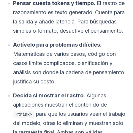
Pensar cuesta tokens y tiempo.
El rastro de
razonamiento es texto generado. Cuenta para
la salida y añade latencia. Para búsquedas
simples o formato, desactive el pensamiento.
Actívelo para problemas difíciles.
Matemáticas de varios pasos, código con
casos límite complicados, planificación y
análisis son donde la cadena de pensamiento
justifica su costo.
Decida si mostrar el rastro.
Algunas
aplicaciones muestran el contenido de
para que los usuarios vean el trabajo
<think>
del modelo; otras lo eliminan y muestran solo
la respuesta final. Ambas son válidas.