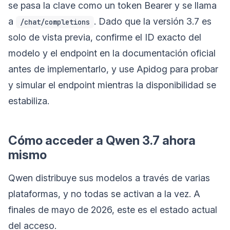
se pasa la clave como un token Bearer y se llama
a
. Dado que la versión 3.7 es
/chat/completions
solo de vista previa, confirme el ID exacto del
modelo y el endpoint en la documentación oficial
antes de implementarlo, y use Apidog para probar
y simular el endpoint mientras la disponibilidad se
estabiliza.
Cómo acceder a Qwen 3.7 ahora
mismo
Qwen distribuye sus modelos a través de varias
plataformas, y no todas se activan a la vez. A
finales de mayo de 2026, este es el estado actual
del acceso.