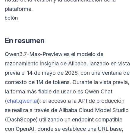
plataforma.
botón
En resumen
Qwen3.7-Max-Preview es el modelo de
razonamiento insignia de Alibaba, lanzado en vista
previa el 14 de mayo de 2026, con una ventana de
contexto de 1M de tokens. Durante la vista previa,
la forma más fiable de usarlo es Qwen Chat
(
chat.qwen.ai
); el acceso a la API de producción
se realiza a través de Alibaba Cloud Model Studio
(DashScope) utilizando un endpoint compatible
con OpenAI, donde se establece una URL base,