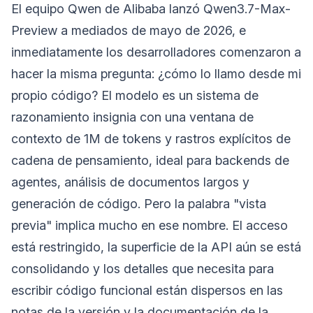
El equipo Qwen de Alibaba lanzó Qwen3.7-Max-
Preview a mediados de mayo de 2026, e
inmediatamente los desarrolladores comenzaron a
hacer la misma pregunta: ¿cómo lo llamo desde mi
propio código? El modelo es un sistema de
razonamiento insignia con una ventana de
contexto de 1M de tokens y rastros explícitos de
cadena de pensamiento, ideal para backends de
agentes, análisis de documentos largos y
generación de código. Pero la palabra "vista
previa" implica mucho en ese nombre. El acceso
está restringido, la superficie de la API aún se está
consolidando y los detalles que necesita para
escribir código funcional están dispersos en las
notas de la versión y la documentación de la