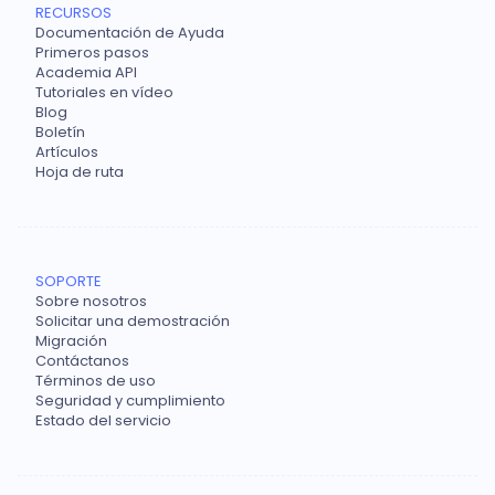
RECURSOS
Documentación de Ayuda
Primeros pasos
Academia API
Tutoriales en vídeo
Blog
Boletín
Artículos
Hoja de ruta
SOPORTE
Sobre nosotros
Solicitar una demostración
Migración
Contáctanos
Términos de uso
Seguridad y cumplimiento
Estado del servicio