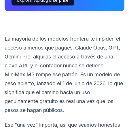
Explorar Apidog Enterprise
La mayoría de los modelos frontera te impiden el
acceso a menos que pagues. Claude Opus, GPT,
Gemini Pro: alquilas el acceso a través de una
clave API, y el contador nunca se detiene.
MiniMax M3 rompe ese patrón. Es un modelo de
peso abierto, lanzado el 1 de junio de 2026, lo que
significa que el camino hacia un uso
genuinamente gratuito es real una vez que los
pesos se hagan públicos.
Ese "una vez" importa, así que seamos honestos