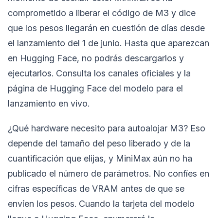
comprometido a liberar el código de M3 y dice
que los pesos llegarán en cuestión de días desde
el lanzamiento del 1 de junio. Hasta que aparezcan
en Hugging Face, no podrás descargarlos y
ejecutarlos. Consulta los canales oficiales y la
página de Hugging Face del modelo para el
lanzamiento en vivo.
¿Qué hardware necesito para autoalojar M3? Eso
depende del tamaño del peso liberado y de la
cuantificación que elijas, y MiniMax aún no ha
publicado el número de parámetros. No confíes en
cifras específicas de VRAM antes de que se
envíen los pesos. Cuando la tarjeta del modelo