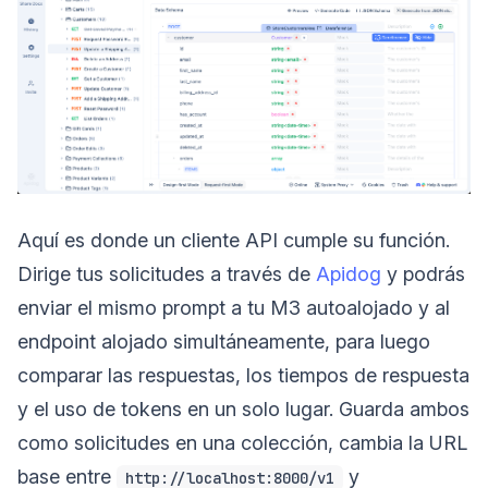
Aquí es donde un cliente API cumple su función.
Dirige tus solicitudes a través de
Apidog
y podrás
enviar el mismo prompt a tu M3 autoalojado y al
endpoint alojado simultáneamente, para luego
comparar las respuestas, los tiempos de respuesta
y el uso de tokens en un solo lugar. Guarda ambos
como solicitudes en una colección, cambia la URL
base entre
y
http://localhost:8000/v1