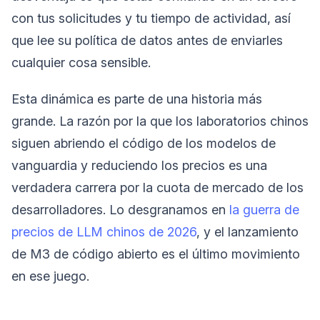
con tus solicitudes y tu tiempo de actividad, así
que lee su política de datos antes de enviarles
cualquier cosa sensible.
Esta dinámica es parte de una historia más
grande. La razón por la que los laboratorios chinos
siguen abriendo el código de los modelos de
vanguardia y reduciendo los precios es una
verdadera carrera por la cuota de mercado de los
desarrolladores. Lo desgranamos en
la guerra de
precios de LLM chinos de 2026
, y el lanzamiento
de M3 de código abierto es el último movimiento
en ese juego.