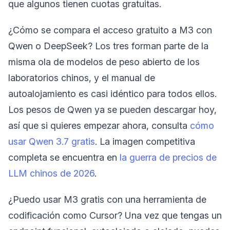
que algunos tienen cuotas gratuitas.
¿Cómo se compara el acceso gratuito a M3 con
Qwen o DeepSeek? Los tres forman parte de la
misma ola de modelos de peso abierto de los
laboratorios chinos, y el manual de
autoalojamiento es casi idéntico para todos ellos.
Los pesos de Qwen ya se pueden descargar hoy,
así que si quieres empezar ahora, consulta
cómo
usar Qwen 3.7 gratis
. La imagen competitiva
completa se encuentra en
la guerra de precios de
LLM chinos de 2026
.
¿Puedo usar M3 gratis con una herramienta de
codificación como Cursor? Una vez que tengas un