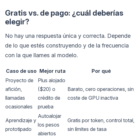
Gratis vs. de pago: ¿cuál deberías
elegir?
No hay una respuesta única y correcta. Depende
de lo que estés construyendo y de la frecuencia
con la que llames al modelo.
Caso de uso
Mejor ruta
Por qué
Proyecto de
Plus alojado
afición,
($20) o
Barato, cero operaciones, sin
llamadas
crédito de
coste de GPU inactiva
ocasionales
prueba
Autoalojar
Aprendizaje y
Gratis por token, control total,
los pesos
prototipado
sin límites de tasa
abiertos