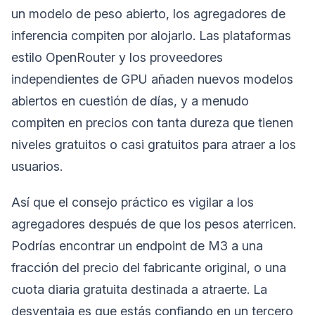
un modelo de peso abierto, los agregadores de
inferencia compiten por alojarlo. Las plataformas
estilo OpenRouter y los proveedores
independientes de GPU añaden nuevos modelos
abiertos en cuestión de días, y a menudo
compiten en precios con tanta dureza que tienen
niveles gratuitos o casi gratuitos para atraer a los
usuarios.
Así que el consejo práctico es vigilar a los
agregadores después de que los pesos aterricen.
Podrías encontrar un endpoint de M3 a una
fracción del precio del fabricante original, o una
cuota diaria gratuita destinada a atraerte. La
desventaja es que estás confiando en un tercero