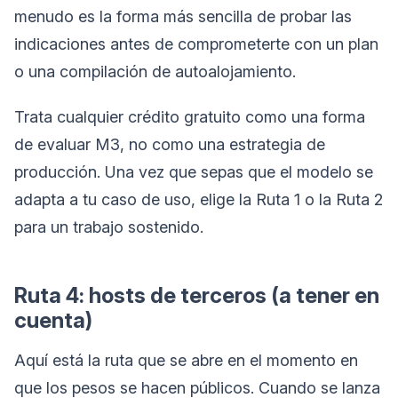
menudo es la forma más sencilla de probar las
indicaciones antes de comprometerte con un plan
o una compilación de autoalojamiento.
Trata cualquier crédito gratuito como una forma
de evaluar M3, no como una estrategia de
producción. Una vez que sepas que el modelo se
adapta a tu caso de uso, elige la Ruta 1 o la Ruta 2
para un trabajo sostenido.
Ruta 4: hosts de terceros (a tener en
cuenta)
Aquí está la ruta que se abre en el momento en
que los pesos se hacen públicos. Cuando se lanza