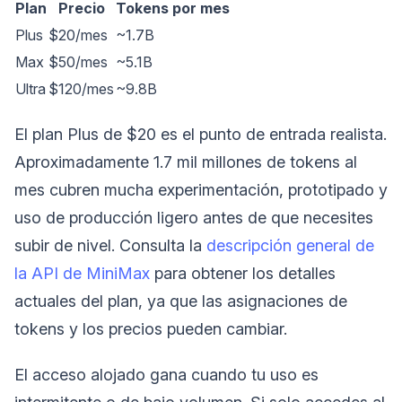
Plan
Precio
Tokens por mes
Plus
$20/mes
~1.7B
Max
$50/mes
~5.1B
Ultra
$120/mes
~9.8B
El plan Plus de $20 es el punto de entrada realista.
Aproximadamente 1.7 mil millones de tokens al
mes cubren mucha experimentación, prototipado y
uso de producción ligero antes de que necesites
subir de nivel. Consulta la
descripción general de
la API de MiniMax
para obtener los detalles
actuales del plan, ya que las asignaciones de
tokens y los precios pueden cambiar.
El acceso alojado gana cuando tu uso es