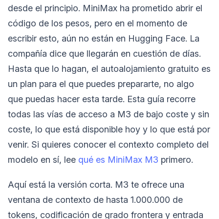
desde el principio. MiniMax ha prometido abrir el
código de los pesos, pero en el momento de
escribir esto, aún no están en Hugging Face. La
compañía dice que llegarán en cuestión de días.
Hasta que lo hagan, el autoalojamiento gratuito es
un plan para el que puedes prepararte, no algo
que puedas hacer esta tarde. Esta guía recorre
todas las vías de acceso a M3 de bajo coste y sin
coste, lo que está disponible hoy y lo que está por
venir. Si quieres conocer el contexto completo del
modelo en sí, lee
qué es MiniMax M3
primero.
Aquí está la versión corta. M3 te ofrece una
ventana de contexto de hasta 1.000.000 de
tokens, codificación de grado frontera y entrada