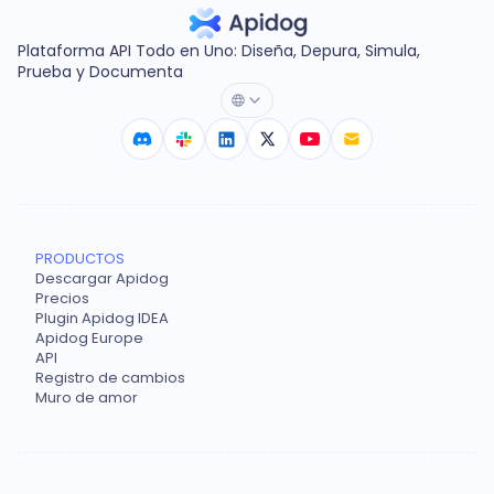
Plataforma API Todo en Uno: Diseña, Depura, Simula,
Prueba y Documenta
PRODUCTOS
Descargar Apidog
Precios
Plugin Apidog IDEA
Apidog Europe
API
Registro de cambios
Muro de amor