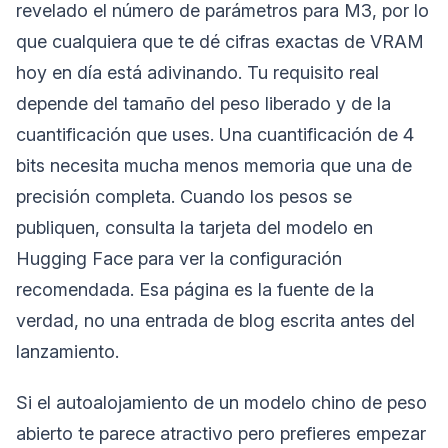
revelado el número de parámetros para M3, por lo
que cualquiera que te dé cifras exactas de VRAM
hoy en día está adivinando. Tu requisito real
depende del tamaño del peso liberado y de la
cuantificación que uses. Una cuantificación de 4
bits necesita mucha menos memoria que una de
precisión completa. Cuando los pesos se
publiquen, consulta la tarjeta del modelo en
Hugging Face para ver la configuración
recomendada. Esa página es la fuente de la
verdad, no una entrada de blog escrita antes del
lanzamiento.
Si el autoalojamiento de un modelo chino de peso
abierto te parece atractivo pero prefieres empezar