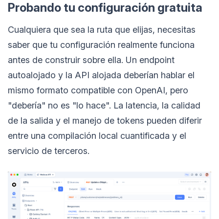
Probando tu configuración gratuita
Cualquiera que sea la ruta que elijas, necesitas
saber que tu configuración realmente funciona
antes de construir sobre ella. Un endpoint
autoalojado y la API alojada deberían hablar el
mismo formato compatible con OpenAI, pero
"debería" no es "lo hace". La latencia, la calidad
de la salida y el manejo de tokens pueden diferir
entre una compilación local cuantificada y el
servicio de terceros.