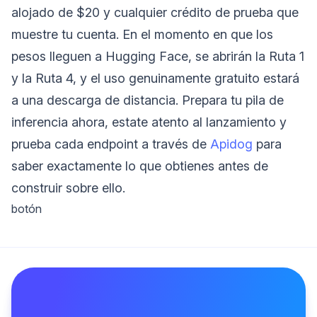
alojado de $20 y cualquier crédito de prueba que
muestre tu cuenta. En el momento en que los
pesos lleguen a Hugging Face, se abrirán la Ruta 1
y la Ruta 4, y el uso genuinamente gratuito estará
a una descarga de distancia. Prepara tu pila de
inferencia ahora, estate atento al lanzamiento y
prueba cada endpoint a través de
Apidog
para
saber exactamente lo que obtienes antes de
construir sobre ello.
botón