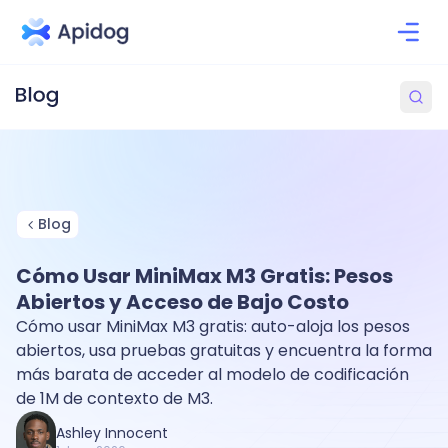
Blog
Cómo Usar MiniMax M3 Gratis: Pesos
Abiertos y Acceso de Bajo Costo
Cómo usar MiniMax M3 gratis: auto-aloja los pesos
abiertos, usa pruebas gratuitas y encuentra la forma
más barata de acceder al modelo de codificación
de 1M de contexto de M3.
Ashley Innocent