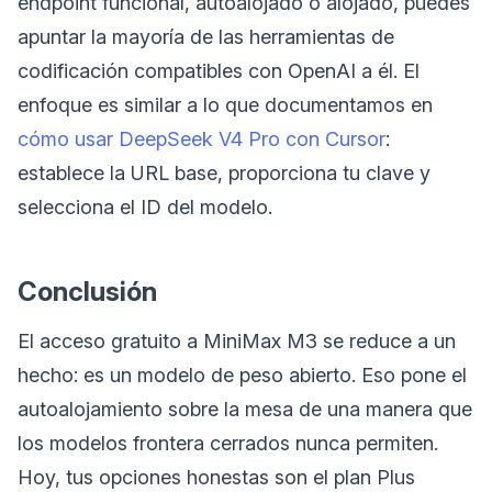
endpoint funcional, autoalojado o alojado, puedes
apuntar la mayoría de las herramientas de
codificación compatibles con OpenAI a él. El
enfoque es similar a lo que documentamos en
cómo usar DeepSeek V4 Pro con Cursor
:
establece la URL base, proporciona tu clave y
selecciona el ID del modelo.
Conclusión
El acceso gratuito a MiniMax M3 se reduce a un
hecho: es un modelo de peso abierto. Eso pone el
autoalojamiento sobre la mesa de una manera que
los modelos frontera cerrados nunca permiten.
Hoy, tus opciones honestas son el plan Plus