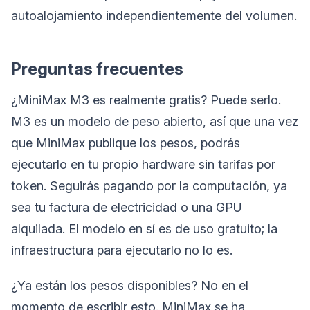
autoalojamiento independientemente del volumen.
Preguntas frecuentes
¿MiniMax M3 es realmente gratis? Puede serlo.
M3 es un modelo de peso abierto, así que una vez
que MiniMax publique los pesos, podrás
ejecutarlo en tu propio hardware sin tarifas por
token. Seguirás pagando por la computación, ya
sea tu factura de electricidad o una GPU
alquilada. El modelo en sí es de uso gratuito; la
infraestructura para ejecutarlo no lo es.
¿Ya están los pesos disponibles? No en el
momento de escribir esto. MiniMax se ha