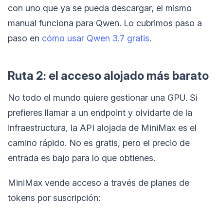
con uno que ya se pueda descargar, el mismo
manual funciona para Qwen. Lo cubrimos paso a
paso en
cómo usar Qwen 3.7 gratis
.
Ruta 2: el acceso alojado más barato
No todo el mundo quiere gestionar una GPU. Si
prefieres llamar a un endpoint y olvidarte de la
infraestructura, la API alojada de MiniMax es el
camino rápido. No es gratis, pero el precio de
entrada es bajo para lo que obtienes.
MiniMax vende acceso a través de planes de
tokens por suscripción: