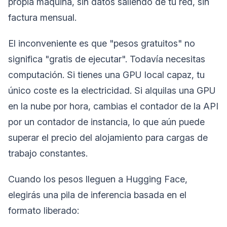
propia máquina, sin datos saliendo de tu red, sin
factura mensual.
El inconveniente es que "pesos gratuitos" no
significa "gratis de ejecutar". Todavía necesitas
computación. Si tienes una GPU local capaz, tu
único coste es la electricidad. Si alquilas una GPU
en la nube por hora, cambias el contador de la API
por un contador de instancia, lo que aún puede
superar el precio del alojamiento para cargas de
trabajo constantes.
Cuando los pesos lleguen a Hugging Face,
elegirás una pila de inferencia basada en el
formato liberado: