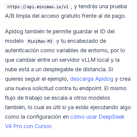
, y tendrás una prueba
https://api.minimax.io/v1
A/B limpia del acceso gratuito frente al de pago.
Apidog también te permite guardar el ID del
modelo
y tu encabezado de
MiniMax-M3
autenticación como variables de entorno, por lo
que cambiar entre un servidor vLLM local y la
nube está a un desplegable de distancia. Si
quieres seguir el ejemplo,
descarga Apidog
y crea
una nueva solicitud contra tu endpoint. El mismo
flujo de trabajo se escala a otros modelos
también, lo cual es útil si ya estás ejecutando algo
como la configuración en
cómo usar DeepSeek
V4 Pro con Cursor
.