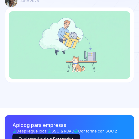
1 June 2026
Apidog para empresas
Despliegue local
SSO & RBAC
Conforme con SOC 2