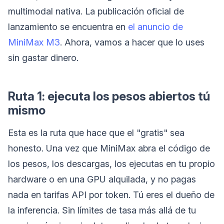
multimodal nativa. La publicación oficial de
lanzamiento se encuentra en
el anuncio de
MiniMax M3
. Ahora, vamos a hacer que lo uses
sin gastar dinero.
Ruta 1: ejecuta los pesos abiertos tú
mismo
Esta es la ruta que hace que el "gratis" sea
honesto. Una vez que MiniMax abra el código de
los pesos, los descargas, los ejecutas en tu propio
hardware o en una GPU alquilada, y no pagas
nada en tarifas API por token. Tú eres el dueño de
la inferencia. Sin límites de tasa más allá de tu