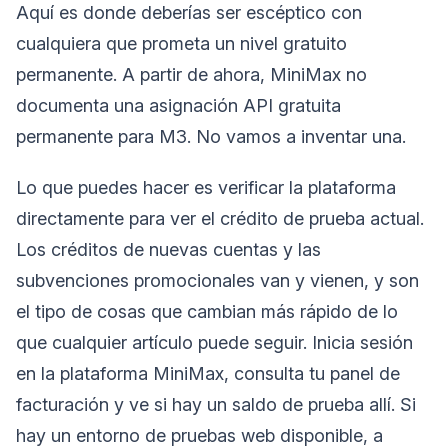
Aquí es donde deberías ser escéptico con
cualquiera que prometa un nivel gratuito
permanente. A partir de ahora, MiniMax no
documenta una asignación API gratuita
permanente para M3. No vamos a inventar una.
Lo que puedes hacer es verificar la plataforma
directamente para ver el crédito de prueba actual.
Los créditos de nuevas cuentas y las
subvenciones promocionales van y vienen, y son
el tipo de cosas que cambian más rápido de lo
que cualquier artículo puede seguir. Inicia sesión
en la plataforma MiniMax, consulta tu panel de
facturación y ve si hay un saldo de prueba allí. Si
hay un entorno de pruebas web disponible, a