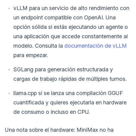
vLLM para un servicio de alto rendimiento con
un endpoint compatible con OpenAI. Una
opción sólida si estás ejecutando un agente o
una aplicación que accede constantemente al
modelo. Consulta la
documentación de vLLM
para empezar.
SGLang para generación estructurada y
cargas de trabajo rápidas de múltiples turnos.
llama.cpp si se lanza una compilación GGUF
cuantificada y quieres ejecutarla en hardware
de consumo o incluso en CPU.
Una nota sobre el hardware: MiniMax no ha