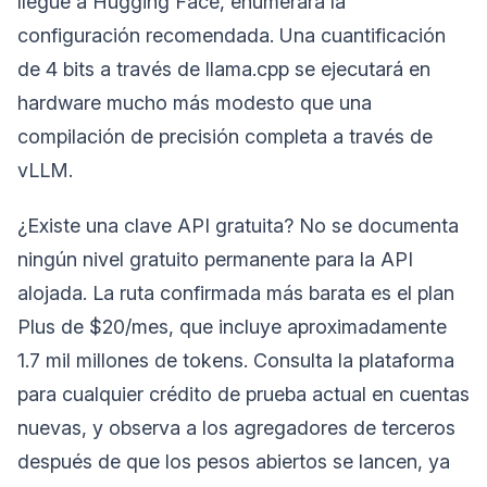
llegue a Hugging Face, enumerará la
configuración recomendada. Una cuantificación
de 4 bits a través de llama.cpp se ejecutará en
hardware mucho más modesto que una
compilación de precisión completa a través de
vLLM.
¿Existe una clave API gratuita? No se documenta
ningún nivel gratuito permanente para la API
alojada. La ruta confirmada más barata es el plan
Plus de $20/mes, que incluye aproximadamente
1.7 mil millones de tokens. Consulta la plataforma
para cualquier crédito de prueba actual en cuentas
nuevas, y observa a los agregadores de terceros
después de que los pesos abiertos se lancen, ya