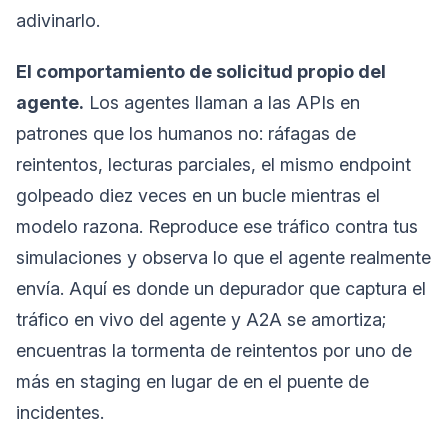
adivinarlo.
El comportamiento de solicitud propio del
agente.
Los agentes llaman a las APIs en
patrones que los humanos no: ráfagas de
reintentos, lecturas parciales, el mismo endpoint
golpeado diez veces en un bucle mientras el
modelo razona. Reproduce ese tráfico contra tus
simulaciones y observa lo que el agente realmente
envía. Aquí es donde un depurador que captura el
tráfico en vivo del agente y A2A se amortiza;
encuentras la tormenta de reintentos por uno de
más en staging en lugar de en el puente de
incidentes.