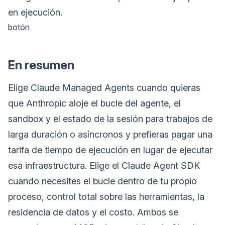
en ejecución.
botón
En resumen
Elige Claude Managed Agents cuando quieras
que Anthropic aloje el bucle del agente, el
sandbox y el estado de la sesión para trabajos de
larga duración o asíncronos y prefieras pagar una
tarifa de tiempo de ejecución en lugar de ejecutar
esa infraestructura. Elige el Claude Agent SDK
cuando necesites el bucle dentro de tu propio
proceso, control total sobre las herramientas, la
residencia de datos y el costo. Ambos se