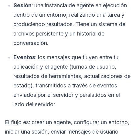
Sesión
: una instancia de agente en ejecución
dentro de un entorno, realizando una tarea y
produciendo resultados. Tiene un sistema de
archivos persistente y un historial de
conversación.
Eventos
: los mensajes que fluyen entre tu
aplicación y el agente (turnos de usuario,
resultados de herramientas, actualizaciones de
estado), transmitidos a través de eventos
enviados por el servidor y persistidos en el
lado del servidor.
El flujo es: crear un agente, configurar un entorno,
iniciar una sesión, enviar mensajes de usuario