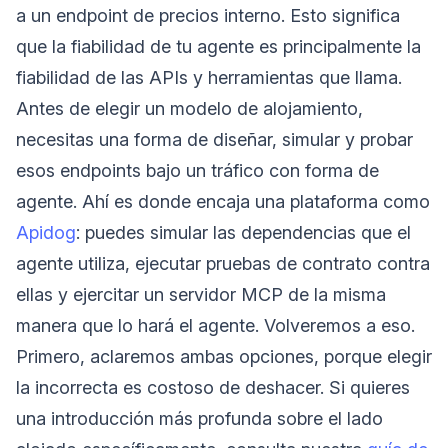
a un endpoint de precios interno. Esto significa
que la fiabilidad de tu agente es principalmente la
fiabilidad de las APIs y herramientas que llama.
Antes de elegir un modelo de alojamiento,
necesitas una forma de diseñar, simular y probar
esos endpoints bajo un tráfico con forma de
agente. Ahí es donde encaja una plataforma como
Apidog
: puedes simular las dependencias que el
agente utiliza, ejecutar pruebas de contrato contra
ellas y ejercitar un servidor MCP de la misma
manera que lo hará el agente. Volveremos a eso.
Primero, aclaremos ambas opciones, porque elegir
la incorrecta es costoso de deshacer. Si quieres
una introducción más profunda sobre el lado