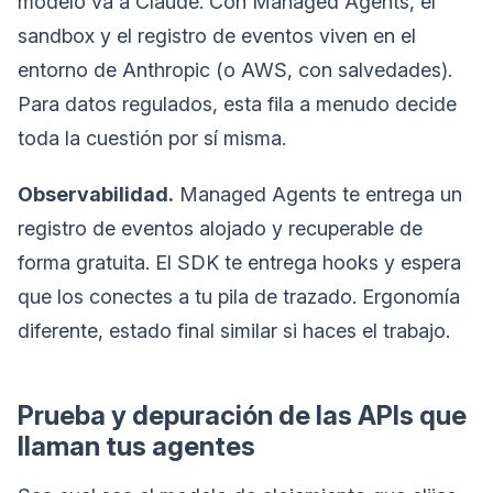
modelo va a Claude. Con Managed Agents, el
sandbox y el registro de eventos viven en el
entorno de Anthropic (o AWS, con salvedades).
Para datos regulados, esta fila a menudo decide
toda la cuestión por sí misma.
Observabilidad.
Managed Agents te entrega un
registro de eventos alojado y recuperable de
forma gratuita. El SDK te entrega hooks y espera
que los conectes a tu pila de trazado. Ergonomía
diferente, estado final similar si haces el trabajo.
Prueba y depuración de las APIs que
llaman tus agentes