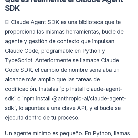
SDK
El Claude Agent SDK es una biblioteca que te
proporciona las mismas herramientas, bucle de
agente y gestión de contexto que impulsan
Claude Code, programable en Python y
TypeScript. Anteriormente se llamaba Claude
Code SDK; el cambio de nombre señalaba un
alcance más amplio que las tareas de
codificación. Instalas `pip install claude-agent-
sdk` o `npm install @anthropic-ai/claude-agent-
sdk`, lo apuntas a una clave API, y el bucle se
ejecuta dentro de tu proceso.
Un agente mínimo es pequeño. En Python, llamas