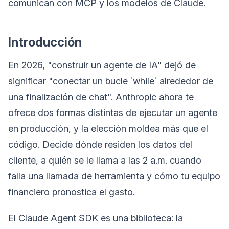
comunican con MCP y los modelos de Claude.
Introducción
En 2026, "construir un agente de IA" dejó de
significar "conectar un bucle `while` alrededor de
una finalización de chat". Anthropic ahora te
ofrece dos formas distintas de ejecutar un agente
en producción, y la elección moldea más que el
código. Decide dónde residen los datos del
cliente, a quién se le llama a las 2 a.m. cuando
falla una llamada de herramienta y cómo tu equipo
financiero pronostica el gasto.
El Claude Agent SDK es una biblioteca: la