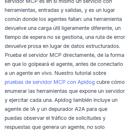
servidor MCP es en sí mismo un servicio con
herramientas, entradas y salidas, y es un lugar
común donde los agentes fallan: una herramienta
devuelve una carga útil ligeramente diferente, un
tiempo de espera no se gestiona, una ruta de error
devuelve prosa en lugar de datos estructurados.
Prueba el servidor MCP directamente, de la forma
en que lo golpeará el agente, antes de conectarlo
a un agente en vivo. Nuestro tutorial sobre
pruebas de servidor MCP con Apidog
cubre cómo
enumerar las herramientas que expone un servidor
y ejercitar cada una. Apidog también incluye un
agente de IA y un depurador A2A para que
puedas observar el tráfico de solicitudes y
respuestas que genera un agente, no solo