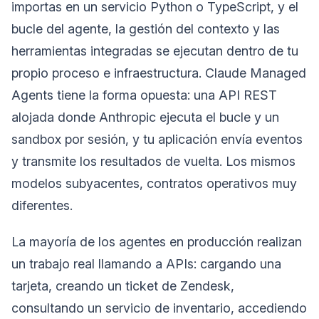
importas en un servicio Python o TypeScript, y el
bucle del agente, la gestión del contexto y las
herramientas integradas se ejecutan dentro de tu
propio proceso e infraestructura. Claude Managed
Agents tiene la forma opuesta: una API REST
alojada donde Anthropic ejecuta el bucle y un
sandbox por sesión, y tu aplicación envía eventos
y transmite los resultados de vuelta. Los mismos
modelos subyacentes, contratos operativos muy
diferentes.
La mayoría de los agentes en producción realizan
un trabajo real llamando a APIs: cargando una
tarjeta, creando un ticket de Zendesk,
consultando un servicio de inventario, accediendo