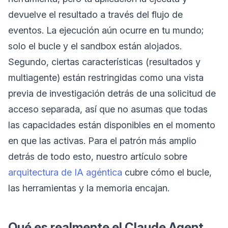
devuelve el resultado a través del flujo de
eventos. La ejecución aún ocurre en tu mundo;
solo el bucle y el sandbox están alojados.
Segundo, ciertas características (resultados y
multiagente) están restringidas como una vista
previa de investigación detrás de una solicitud de
acceso separada, así que no asumas que todas
las capacidades están disponibles en el momento
en que las activas. Para el patrón más amplio
detrás de todo esto, nuestro artículo sobre
arquitectura de IA agéntica
cubre cómo el bucle,
las herramientas y la memoria encajan.
Qué es realmente el Claude Agent