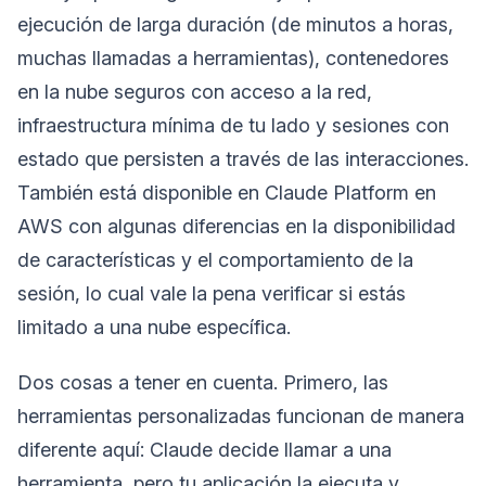
ejecución de larga duración (de minutos a horas,
muchas llamadas a herramientas), contenedores
en la nube seguros con acceso a la red,
infraestructura mínima de tu lado y sesiones con
estado que persisten a través de las interacciones.
También está disponible en Claude Platform en
AWS con algunas diferencias en la disponibilidad
de características y el comportamiento de la
sesión, lo cual vale la pena verificar si estás
limitado a una nube específica.
Dos cosas a tener en cuenta. Primero, las
herramientas personalizadas funcionan de manera
diferente aquí: Claude decide llamar a una
herramienta, pero tu aplicación la ejecuta y