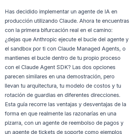
Has decidido implementar un agente de IA en
producción utilizando Claude. Ahora te encuentras
con la primera bifurcación real en el camino:
¿dejas que Anthropic ejecute el bucle del agente y
el sandbox por ti con Claude Managed Agents, o
mantienes el bucle dentro de tu propio proceso
con el Claude Agent SDK? Las dos opciones
parecen similares en una demostración, pero
llevan tu arquitectura, tu modelo de costos y tu
rotación de guardias en diferentes direcciones.
Esta guía recorre las ventajas y desventajas de la
forma en que realmente las razonarías en una
pizarra, con un agente de reembolso de pagos y
un agente de tickets de soporte como ejemplos