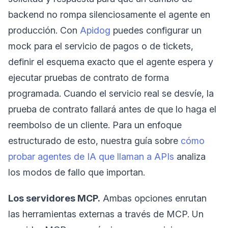
backend no rompa silenciosamente el agente en
producción. Con
Apidog
puedes configurar un
mock para el servicio de pagos o de tickets,
definir el esquema exacto que el agente espera y
ejecutar pruebas de contrato de forma
programada. Cuando el servicio real se desvíe, la
prueba de contrato fallará antes de que lo haga el
reembolso de un cliente. Para un enfoque
estructurado de esto, nuestra guía sobre
cómo
probar agentes de IA que llaman a APIs
analiza
los modos de fallo que importan.
Los servidores MCP.
Ambas opciones enrutan
las herramientas externas a través de MCP. Un