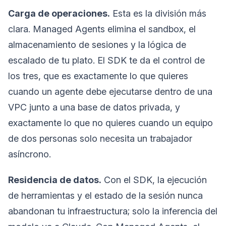
Carga de operaciones.
Esta es la división más
clara. Managed Agents elimina el sandbox, el
almacenamiento de sesiones y la lógica de
escalado de tu plato. El SDK te da el control de
los tres, que es exactamente lo que quieres
cuando un agente debe ejecutarse dentro de una
VPC junto a una base de datos privada, y
exactamente lo que no quieres cuando un equipo
de dos personas solo necesita un trabajador
asíncrono.
Residencia de datos.
Con el SDK, la ejecución
de herramientas y el estado de la sesión nunca
abandonan tu infraestructura; solo la inferencia del