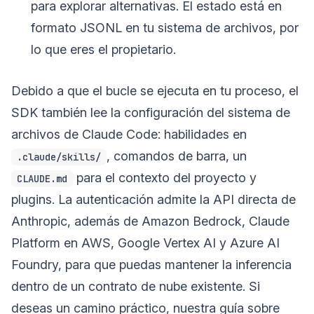
para explorar alternativas. El estado está en
formato JSONL en tu sistema de archivos, por
lo que eres el propietario.
Debido a que el bucle se ejecuta en tu proceso, el
SDK también lee la configuración del sistema de
archivos de Claude Code: habilidades en
, comandos de barra, un
.claude/skills/
para el contexto del proyecto y
CLAUDE.md
plugins. La autenticación admite la API directa de
Anthropic, además de Amazon Bedrock, Claude
Platform en AWS, Google Vertex AI y Azure AI
Foundry, para que puedas mantener la inferencia
dentro de un contrato de nube existente. Si
deseas un camino práctico, nuestra guía sobre