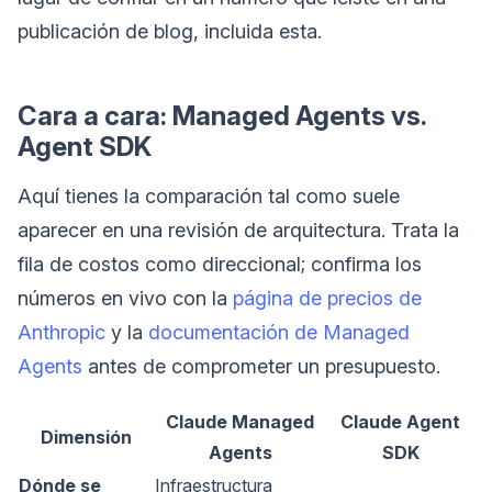
publicación de blog, incluida esta.
Cara a cara: Managed Agents vs.
Agent SDK
Aquí tienes la comparación tal como suele
aparecer en una revisión de arquitectura. Trata la
fila de costos como direccional; confirma los
números en vivo con la
página de precios de
Anthropic
y la
documentación de Managed
Agents
antes de comprometer un presupuesto.
Claude Managed
Claude Agent
Dimensión
Agents
SDK
Dónde se
Infraestructura