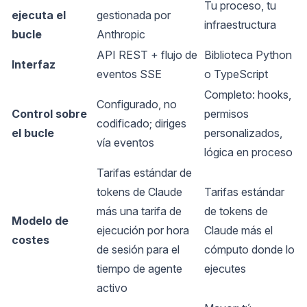
Tu proceso, tu
ejecuta el
gestionada por
infraestructura
bucle
Anthropic
API REST + flujo de
Biblioteca Python
Interfaz
eventos SSE
o TypeScript
Completo: hooks,
Configurado, no
Control sobre
permisos
codificado; diriges
el bucle
personalizados,
vía eventos
lógica en proceso
Tarifas estándar de
tokens de Claude
Tarifas estándar
más una tarifa de
de tokens de
Modelo de
ejecución por hora
Claude más el
costes
de sesión para el
cómputo donde lo
tiempo de agente
ejecutes
activo