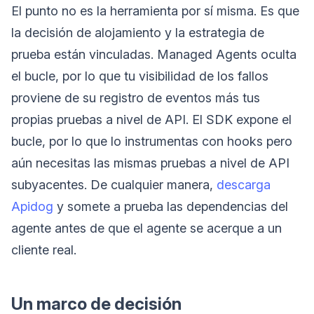
El punto no es la herramienta por sí misma. Es que
la decisión de alojamiento y la estrategia de
prueba están vinculadas. Managed Agents oculta
el bucle, por lo que tu visibilidad de los fallos
proviene de su registro de eventos más tus
propias pruebas a nivel de API. El SDK expone el
bucle, por lo que lo instrumentas con hooks pero
aún necesitas las mismas pruebas a nivel de API
subyacentes. De cualquier manera,
descarga
Apidog
y somete a prueba las dependencias del
agente antes de que el agente se acerque a un
cliente real.
Un marco de decisión