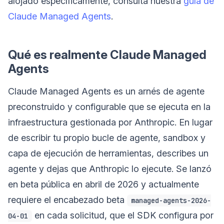
alojado específicamente, consulta nuestra
guía de
Claude Managed Agents
.
Qué es realmente Claude Managed
Agents
Claude Managed Agents es un arnés de agente
preconstruido y configurable que se ejecuta en la
infraestructura gestionada por Anthropic. En lugar
de escribir tu propio bucle de agente, sandbox y
capa de ejecución de herramientas, describes un
agente y dejas que Anthropic lo ejecute. Se lanzó
en beta pública en abril de 2026 y actualmente
requiere el encabezado beta
managed-agents-2026-
en cada solicitud, que el SDK configura por
04-01