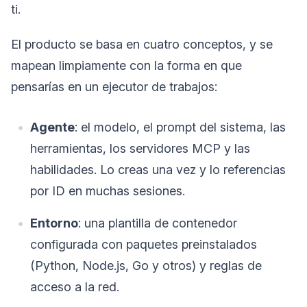
ti.
El producto se basa en cuatro conceptos, y se
mapean limpiamente con la forma en que
pensarías en un ejecutor de trabajos:
Agente
: el modelo, el prompt del sistema, las
herramientas, los servidores MCP y las
habilidades. Lo creas una vez y lo referencias
por ID en muchas sesiones.
Entorno
: una plantilla de contenedor
configurada con paquetes preinstalados
(Python, Node.js, Go y otros) y reglas de
acceso a la red.