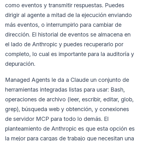
como eventos y transmitir respuestas. Puedes
dirigir al agente a mitad de la ejecución enviando
más eventos, o interrumpirlo para cambiar de
dirección. El historial de eventos se almacena en
el lado de Anthropic y puedes recuperarlo por
completo, lo cual es importante para la auditoría y
depuración.
Managed Agents le da a Claude un conjunto de
herramientas integradas listas para usar: Bash,
operaciones de archivo (leer, escribir, editar, glob,
grep), búsqueda web y obtención, y conexiones
de servidor MCP para todo lo demás. El
planteamiento de Anthropic es que esta opción es
la mejor para cargas de trabajo que necesitan una