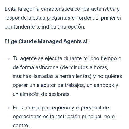
Evita la agonía característica por característica y
responde a estas preguntas en orden. El primer sí
contundente te indica una opción.
Elige Claude Managed Agents si:
Tu agente se ejecuta durante mucho tiempo o
de forma asíncrona (de minutos a horas,
muchas llamadas a herramientas) y no quieres
operar un ejecutor de trabajos, un sandbox y
un almacén de sesiones.
Eres un equipo pequeño y el personal de
operaciones es la restricción principal, no el
control.