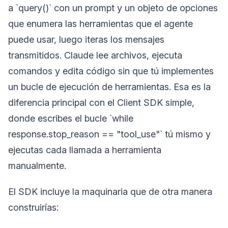
a `query()` con un prompt y un objeto de opciones
que enumera las herramientas que el agente
puede usar, luego iteras los mensajes
transmitidos. Claude lee archivos, ejecuta
comandos y edita código sin que tú implementes
un bucle de ejecución de herramientas. Esa es la
diferencia principal con el Client SDK simple,
donde escribes el bucle `while
response.stop_reason == "tool_use"` tú mismo y
ejecutas cada llamada a herramienta
manualmente.
El SDK incluye la maquinaria que de otra manera
construirías: