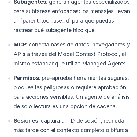
Subagentes
: generan agentes especializados
para subtareas enfocadas; los mensajes llevan
un `parent_tool_use_id` para que puedas
rastrear qué subagente hizo qué.
MCP
: conecta bases de datos, navegadores y
APIs a través del Model Context Protocol, el
mismo estándar que utiliza Managed Agents.
Permisos
: pre-aprueba herramientas seguras,
bloquea las peligrosas o requiere aprobación
para acciones sensibles. Un agente de análisis
de solo lectura es una opción de cadena.
Sesiones
: captura un ID de sesión, reanuda
más tarde con el contexto completo o bifurca