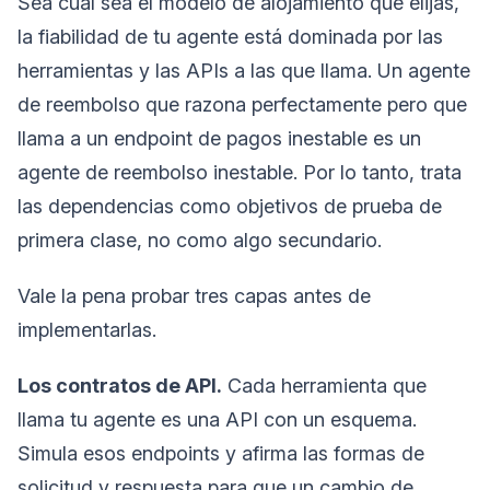
Sea cual sea el modelo de alojamiento que elijas,
la fiabilidad de tu agente está dominada por las
herramientas y las APIs a las que llama. Un agente
de reembolso que razona perfectamente pero que
llama a un endpoint de pagos inestable es un
agente de reembolso inestable. Por lo tanto, trata
las dependencias como objetivos de prueba de
primera clase, no como algo secundario.
Vale la pena probar tres capas antes de
implementarlas.
Los contratos de API.
Cada herramienta que
llama tu agente es una API con un esquema.
Simula esos endpoints y afirma las formas de
solicitud y respuesta para que un cambio de