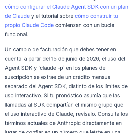
cómo configurar el Claude Agent SDK con un plan
de Claude
y el tutorial sobre
cómo construir tu
propio Claude Code
comienzan con un bucle
funcional.
Un cambio de facturación que debes tener en
cuenta: a partir del 15 de junio de 2026, el uso del
Agent SDK y `claude -p` en los planes de
suscripción se extrae de un crédito mensual
separado del Agent SDK, distinto de los límites de
uso interactivo. Si tu pronóstico asumía que las
llamadas al SDK compartían el mismo grupo que
el uso interactivo de Claude, revísalo. Consulta los
términos actuales de Anthropic directamente en
lugar de confiar en un número que leíste en una