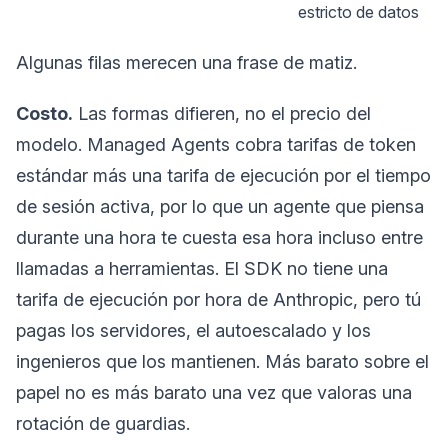
estricto de datos
Algunas filas merecen una frase de matiz.
Costo.
Las formas difieren, no el precio del
modelo. Managed Agents cobra tarifas de token
estándar más una tarifa de ejecución por el tiempo
de sesión activa, por lo que un agente que piensa
durante una hora te cuesta esa hora incluso entre
llamadas a herramientas. El SDK no tiene una
tarifa de ejecución por hora de Anthropic, pero tú
pagas los servidores, el autoescalado y los
ingenieros que los mantienen. Más barato sobre el
papel no es más barato una vez que valoras una
rotación de guardias.