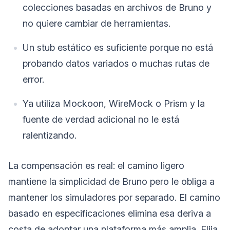
colecciones basadas en archivos de Bruno y
no quiere cambiar de herramientas.
Un stub estático es suficiente porque no está
probando datos variados o muchas rutas de
error.
Ya utiliza Mockoon, WireMock o Prism y la
fuente de verdad adicional no le está
ralentizando.
La compensación es real: el camino ligero
mantiene la simplicidad de Bruno pero le obliga a
mantener los simuladores por separado. El camino
basado en especificaciones elimina esa deriva a
costa de adoptar una plataforma más amplia. Elija