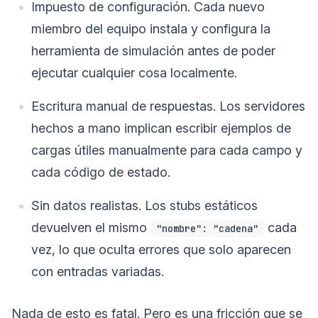
Impuesto de configuración. Cada nuevo
miembro del equipo instala y configura la
herramienta de simulación antes de poder
ejecutar cualquier cosa localmente.
Escritura manual de respuestas. Los servidores
hechos a mano implican escribir ejemplos de
cargas útiles manualmente para cada campo y
cada código de estado.
Sin datos realistas. Los stubs estáticos
devuelven el mismo
cada
"nombre": "cadena"
vez, lo que oculta errores que solo aparecen
con entradas variadas.
Nada de esto es fatal. Pero es una fricción que se