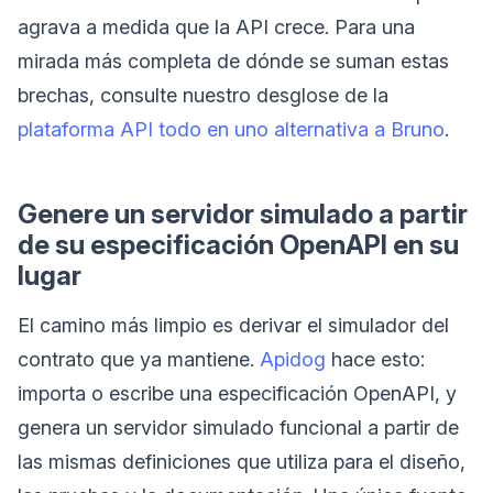
agrava a medida que la API crece. Para una
mirada más completa de dónde se suman estas
brechas, consulte nuestro desglose de la
plataforma API todo en uno alternativa a Bruno
.
Genere un servidor simulado a partir
de su especificación OpenAPI en su
lugar
El camino más limpio es derivar el simulador del
contrato que ya mantiene.
Apidog
hace esto:
importa o escribe una especificación OpenAPI, y
genera un servidor simulado funcional a partir de
las mismas definiciones que utiliza para el diseño,