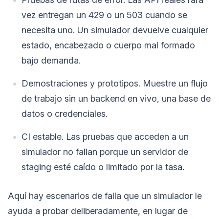
vez entregan un 429 o un 503 cuando se
necesita uno. Un simulador devuelve cualquier
estado, encabezado o cuerpo mal formado
bajo demanda.
Demostraciones y prototipos. Muestre un flujo
de trabajo sin un backend en vivo, una base de
datos o credenciales.
CI estable. Las pruebas que acceden a un
simulador no fallan porque un servidor de
staging esté caído o limitado por la tasa.
Aquí hay escenarios de falla que un simulador le
ayuda a probar deliberadamente, en lugar de