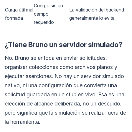
Cuerpo sin un
Carga útil mal
La validación del backend
campo
formada
generalmente lo evita
requerido
¿Tiene Bruno un servidor simulado?
No. Bruno se enfoca en enviar solicitudes,
organizar colecciones como archivos planos y
ejecutar aserciones. No hay un servidor simulado
nativo, ni una configuración que convierta una
solicitud guardada en un stub en vivo. Esa es una
elección de alcance deliberada, no un descuido,
pero significa que la simulación se realiza fuera de
la herramienta.