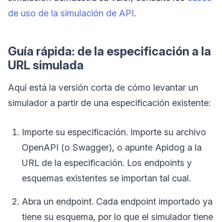
de uso de la simulación de API
.
Guía rápida: de la especificación a la
URL simulada
Aquí está la versión corta de cómo levantar un
simulador a partir de una especificación existente:
Importe su especificación. Importe su archivo
OpenAPI (o Swagger), o apunte Apidog a la
URL de la especificación. Los endpoints y
esquemas existentes se importan tal cual.
Abra un endpoint. Cada endpoint importado ya
tiene su esquema, por lo que el simulador tiene