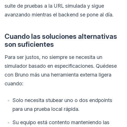
suite de pruebas a la URL simulada y sigue
avanzando mientras el backend se pone al día.
Cuando las soluciones alternativas
son suficientes
Para ser justos, no siempre se necesita un
simulador basado en especificaciones. Quédese
con Bruno más una herramienta externa ligera
cuando:
Solo necesita stubear uno o dos endpoints
para una prueba local rápida.
Su equipo está contento manteniendo las