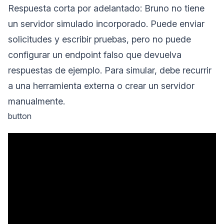
Respuesta corta por adelantado: Bruno no tiene
un servidor simulado incorporado. Puede enviar
solicitudes y escribir pruebas, pero no puede
configurar un endpoint falso que devuelva
respuestas de ejemplo. Para simular, debe recurrir
a una herramienta externa o crear un servidor
manualmente.
button