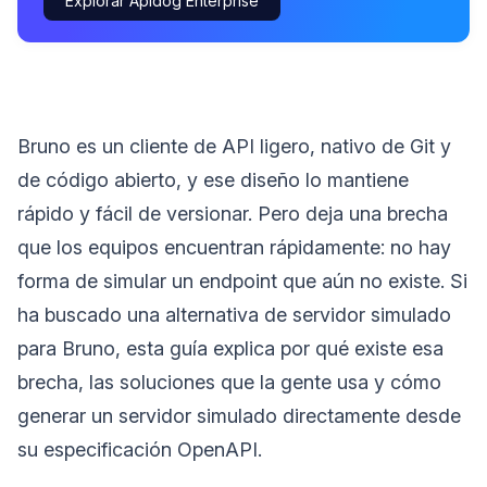
Explorar Apidog Enterprise
Bruno es un cliente de API ligero, nativo de Git y
de código abierto, y ese diseño lo mantiene
rápido y fácil de versionar. Pero deja una brecha
que los equipos encuentran rápidamente: no hay
forma de simular un endpoint que aún no existe. Si
ha buscado una alternativa de servidor simulado
para Bruno, esta guía explica por qué existe esa
brecha, las soluciones que la gente usa y cómo
generar un servidor simulado directamente desde
su especificación OpenAPI.