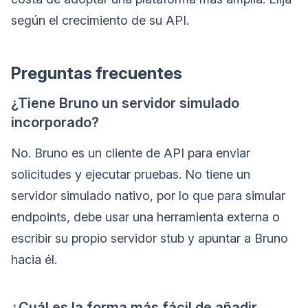
según el crecimiento de su API.
Preguntas frecuentes
¿Tiene Bruno un servidor simulado
incorporado?
No. Bruno es un cliente de API para enviar
solicitudes y ejecutar pruebas. No tiene un
servidor simulado nativo, por lo que para simular
endpoints, debe usar una herramienta externa o
escribir su propio servidor stub y apuntar a Bruno
hacia él.
¿Cuál es la forma más fácil de añadir