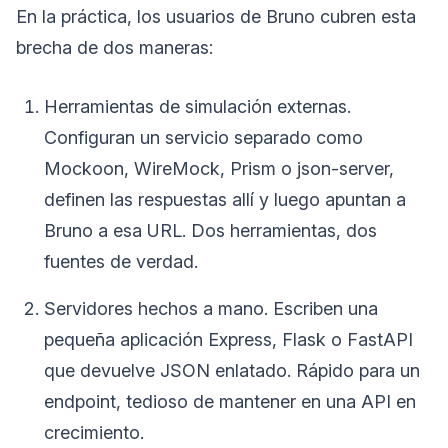
En la práctica, los usuarios de Bruno cubren esta
brecha de dos maneras:
Herramientas de simulación externas.
Configuran un servicio separado como
Mockoon, WireMock, Prism o json-server,
definen las respuestas allí y luego apuntan a
Bruno a esa URL. Dos herramientas, dos
fuentes de verdad.
Servidores hechos a mano. Escriben una
pequeña aplicación Express, Flask o FastAPI
que devuelve JSON enlatado. Rápido para un
endpoint, tedioso de mantener en una API en
crecimiento.