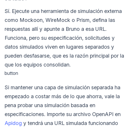
Sí. Ejecute una herramienta de simulación externa
como Mockoon, WireMock o Prism, defina las
respuestas allí y apunte a Bruno a esa URL.
Funciona, pero su especificación, solicitudes y
datos simulados viven en lugares separados y
pueden desfasarse, que es la razón principal por la
que los equipos consolidan.
button
Si mantener una capa de simulación separada ha
empezado a costar más de lo que ahorra, vale la
pena probar una simulación basada en
especificaciones. Importe su archivo OpenAPI en
Apidog
y tendrá una URL simulada funcionando