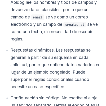
Apidog lee los nombres y tipos de campos y
devuelve datos plausibles, por lo que un
campo de
se ve como un correo
email
electrónico y un campo de
se ve
created_at
como una fecha, sin necesidad de escribir
reglas.
Respuestas dinámicas. Las respuestas se
generan a partir de su esquema en cada
solicitud, por lo que obtiene datos variados en
lugar de un ejemplo congelado. Puede
superponer reglas condicionales cuando
necesite un caso específico.
Configuración sin código. No escribe ni aloja
un servidor separado. Defina el endpoint en la