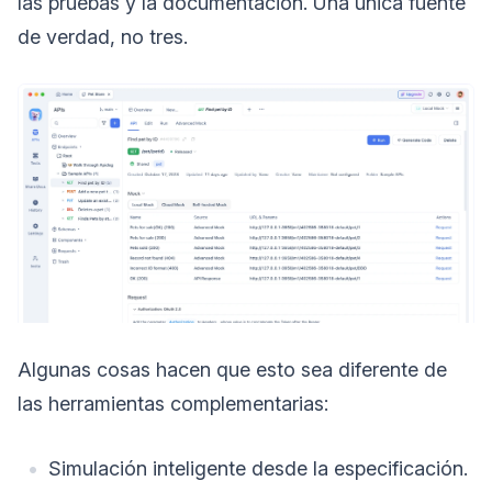
las pruebas y la documentación. Una única fuente
de verdad, no tres.
Algunas cosas hacen que esto sea diferente de
las herramientas complementarias:
Simulación inteligente desde la especificación.