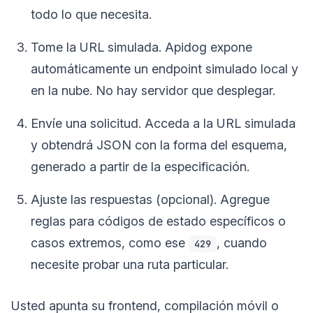
todo lo que necesita.
Tome la URL simulada. Apidog expone
automáticamente un endpoint simulado local y
en la nube. No hay servidor que desplegar.
Envíe una solicitud. Acceda a la URL simulada
y obtendrá JSON con la forma del esquema,
generado a partir de la especificación.
Ajuste las respuestas (opcional). Agregue
reglas para códigos de estado específicos o
casos extremos, como ese
, cuando
429
necesite probar una ruta particular.
Usted apunta su frontend, compilación móvil o