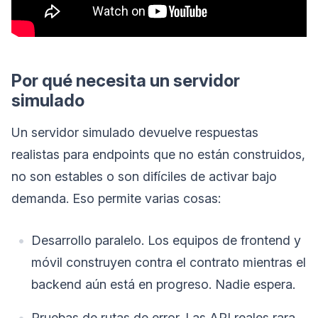
Por qué necesita un servidor
simulado
Un servidor simulado devuelve respuestas
realistas para endpoints que no están construidos,
no son estables o son difíciles de activar bajo
demanda. Eso permite varias cosas:
Desarrollo paralelo. Los equipos de frontend y
móvil construyen contra el contrato mientras el
backend aún está en progreso. Nadie espera.
Pruebas de rutas de error. Las API reales rara