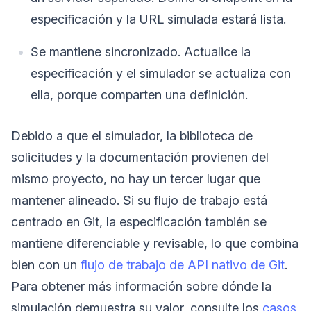
especificación y la URL simulada estará lista.
Se mantiene sincronizado. Actualice la
especificación y el simulador se actualiza con
ella, porque comparten una definición.
Debido a que el simulador, la biblioteca de
solicitudes y la documentación provienen del
mismo proyecto, no hay un tercer lugar que
mantener alineado. Si su flujo de trabajo está
centrado en Git, la especificación también se
mantiene diferenciable y revisable, lo que combina
bien con un
flujo de trabajo de API nativo de Git
.
Para obtener más información sobre dónde la
simulación demuestra su valor, consulte los
casos