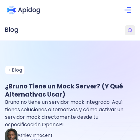
Blog
¿Bruno Tiene un Mock Server? (Y Qué
Alternativas Usar)
Bruno no tiene un servidor mock integrado. Aquí
tienes soluciones alternativas y cómo activar un
servidor mock directamente desde tu
especificación OpenAPI.
Ashley Innocent