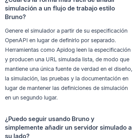
simulación a un flujo de trabajo estilo
Bruno?
Genere el simulador a partir de su especificación
OpenAPI en lugar de definirlo por separado.
Herramientas como Apidog leen la especificación
y producen una URL simulada lista, de modo que
mantiene una única fuente de verdad en el diseño,
la simulación, las pruebas y la documentación en
lugar de mantener las definiciones de simulación
en un segundo lugar.
¿Puedo seguir usando Bruno y
simplemente añadir un servidor simulado a
su lado?