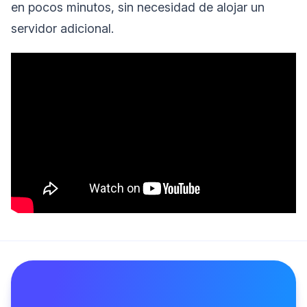
en pocos minutos, sin necesidad de alojar un
servidor adicional.