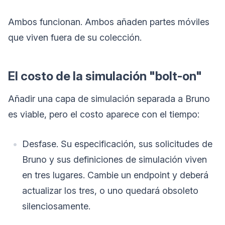
Ambos funcionan. Ambos añaden partes móviles
que viven fuera de su colección.
El costo de la simulación "bolt-on"
Añadir una capa de simulación separada a Bruno
es viable, pero el costo aparece con el tiempo:
Desfase. Su especificación, sus solicitudes de
Bruno y sus definiciones de simulación viven
en tres lugares. Cambie un endpoint y deberá
actualizar los tres, o uno quedará obsoleto
silenciosamente.