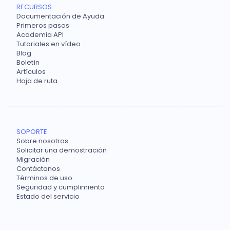
RECURSOS
Documentación de Ayuda
Primeros pasos
Academia API
Tutoriales en vídeo
Blog
Boletín
Artículos
Hoja de ruta
SOPORTE
Sobre nosotros
Solicitar una demostración
Migración
Contáctanos
Términos de uso
Seguridad y cumplimiento
Estado del servicio