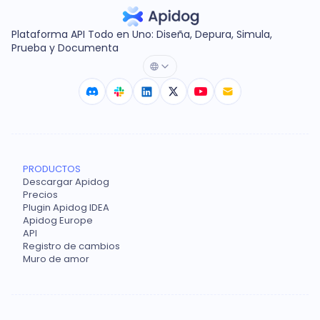
Plataforma API Todo en Uno: Diseña, Depura, Simula,
Prueba y Documenta
PRODUCTOS
Descargar Apidog
Precios
Plugin Apidog IDEA
Apidog Europe
API
Registro de cambios
Muro de amor